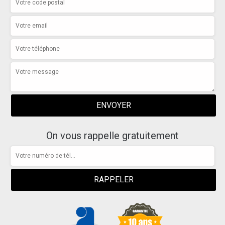
On vous rappelle gratuitement