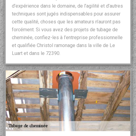
d’expérience dans le domaine, de l’agilité et d’autres
techniques sont jugés indispensables pour assurer
cette qualité, choses que les amateurs n’auront pas
forcément. Si vous avez des projets de tubage de
cheminée, confiez-les à l’entreprise professionnelle
et qualifiée Christol ramonage dans la ville de Le
Luart et dans le 72390.