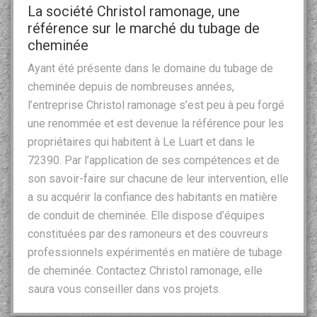
La société Christol ramonage, une
référence sur le marché du tubage de
cheminée
Ayant été présente dans le domaine du tubage de
cheminée depuis de nombreuses années,
l’entreprise Christol ramonage s’est peu à peu forgé
une renommée et est devenue la référence pour les
propriétaires qui habitent à Le Luart et dans le
72390. Par l’application de ses compétences et de
son savoir-faire sur chacune de leur intervention, elle
a su acquérir la confiance des habitants en matière
de conduit de cheminée. Elle dispose d’équipes
constituées par des ramoneurs et des couvreurs
professionnels expérimentés en matière de tubage
de cheminée. Contactez Christol ramonage, elle
saura vous conseiller dans vos projets.