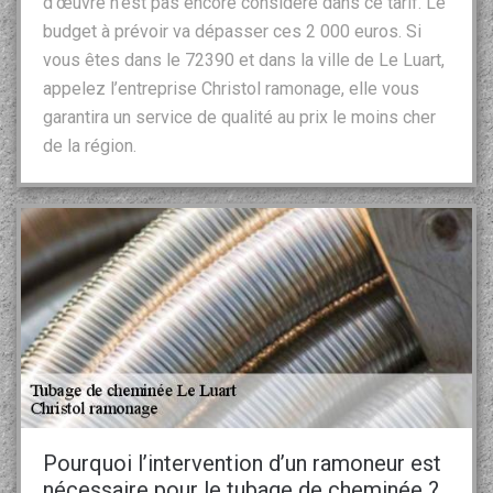
d’œuvre n’est pas encore considéré dans ce tarif. Le
budget à prévoir va dépasser ces 2 000 euros. Si
vous êtes dans le 72390 et dans la ville de Le Luart,
appelez l’entreprise Christol ramonage, elle vous
garantira un service de qualité au prix le moins cher
de la région.
Pourquoi l’intervention d’un ramoneur est
nécessaire pour le tubage de cheminée ?