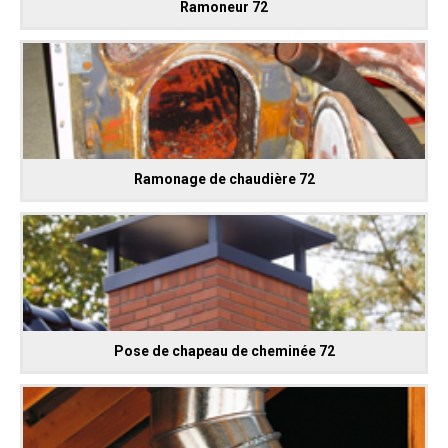
Ramoneur 72
Ramonage de chaudière 72
Pose de chapeau de cheminée 72