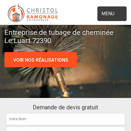
MENU
Entreprise de tubage de cheminée
Le Luart 72390
VOIR NOS RÉALISATIONS
Demande de devis gratuit