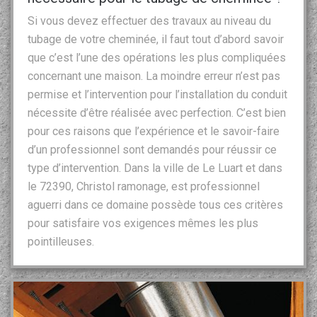
Si vous devez effectuer des travaux au niveau du
tubage de votre cheminée, il faut tout d’abord savoir
que c’est l’une des opérations les plus compliquées
concernant une maison. La moindre erreur n’est pas
permise et l’intervention pour l’installation du conduit
nécessite d’être réalisée avec perfection. C’est bien
pour ces raisons que l’expérience et le savoir-faire
d’un professionnel sont demandés pour réussir ce
type d’intervention. Dans la ville de Le Luart et dans
le 72390, Christol ramonage, est professionnel
aguerri dans ce domaine possède tous ces critères
pour satisfaire vos exigences mêmes les plus
pointilleuses.