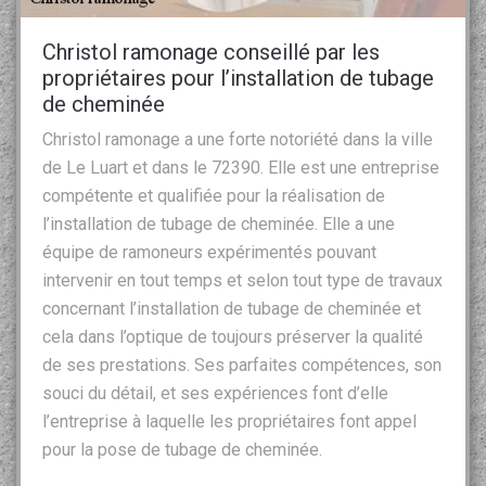
Christol ramonage conseillé par les
propriétaires pour l’installation de tubage
de cheminée
Christol ramonage a une forte notoriété dans la ville
de Le Luart et dans le 72390. Elle est une entreprise
compétente et qualifiée pour la réalisation de
l’installation de tubage de cheminée. Elle a une
équipe de ramoneurs expérimentés pouvant
intervenir en tout temps et selon tout type de travaux
concernant l’installation de tubage de cheminée et
cela dans l’optique de toujours préserver la qualité
de ses prestations. Ses parfaites compétences, son
souci du détail, et ses expériences font d’elle
l’entreprise à laquelle les propriétaires font appel
pour la pose de tubage de cheminée.