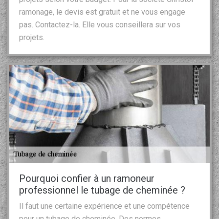
ramonage, le devis est gratuit et ne vous engage
pas. Contactez-la. Elle vous conseillera sur vos
projets.
Pourquoi confier à un ramoneur
professionnel le tubage de cheminée ?
Il faut une certaine expérience et une compétence
pour un tubage de cheminée. Des normes