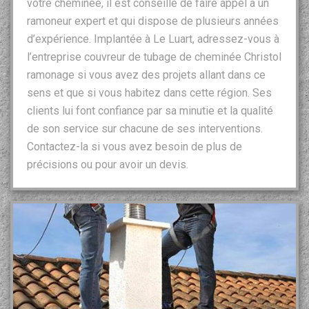
votre cheminée, il est conseillé de faire appel à un
ramoneur expert et qui dispose de plusieurs années
d’expérience. Implantée à Le Luart, adressez-vous à
l’entreprise couvreur de tubage de cheminée Christol
ramonage si vous avez des projets allant dans ce
sens et que si vous habitez dans cette région. Ses
clients lui font confiance par sa minutie et la qualité
de son service sur chacune de ses interventions.
Contactez-la si vous avez besoin de plus de
précisions ou pour avoir un devis.