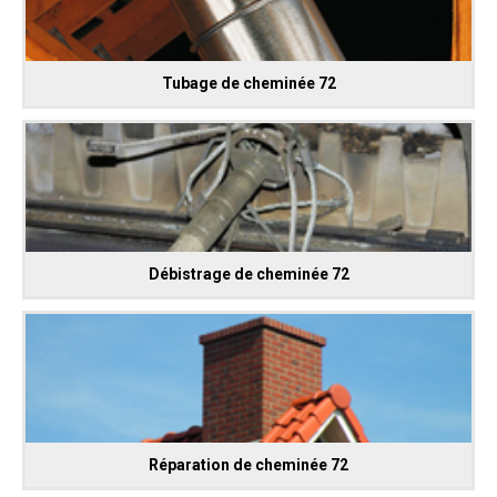
Tubage de cheminée 72
Débistrage de cheminée 72
Réparation de cheminée 72