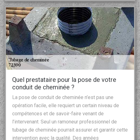
Quel prestataire pour la pose de votre
conduit de cheminée ?
La pose de conduit de cheminée n’est pas une
opération facile, elle requiert un certain niveau de
compétences et de savoir-faire venant de
l’intervenant. Seul un ramoneur professionnel de
tubage de cheminée pourrait assurer et garantir cette
intervention avec la qualité. Des années