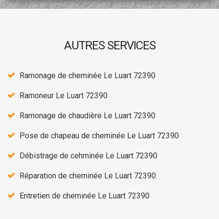
AUTRES SERVICES
Ramonage de cheminée Le Luart 72390
Ramoneur Le Luart 72390
Ramonage de chaudière Le Luart 72390
Pose de chapeau de cheminée Le Luart 72390
Débistrage de cehminée Le Luart 72390
Réparation de cheminée Le Luart 72390
Entretien de cheminée Le Luart 72390