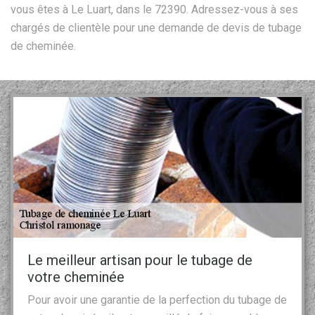
vous êtes à Le Luart, dans le 72390. Adressez-vous à ses
chargés de clientèle pour une demande de devis de tubage
de cheminée.
Le meilleur artisan pour le tubage de
votre cheminée
Pour avoir une garantie de la perfection du tubage de