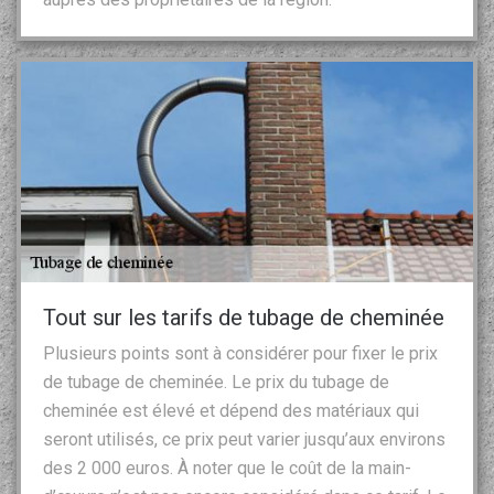
Tout sur les tarifs de tubage de cheminée
Plusieurs points sont à considérer pour fixer le prix
de tubage de cheminée. Le prix du tubage de
cheminée est élevé et dépend des matériaux qui
seront utilisés, ce prix peut varier jusqu’aux environs
des 2 000 euros. À noter que le coût de la main-