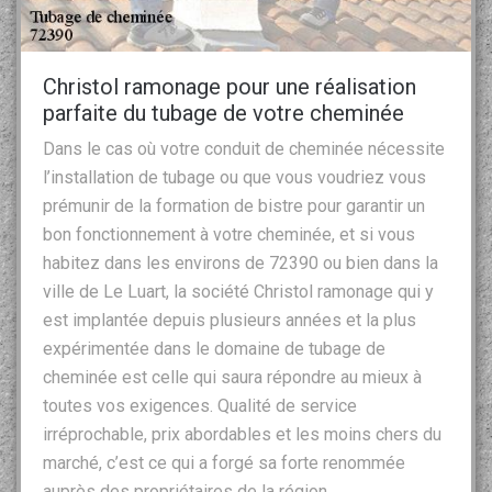
Christol ramonage pour une réalisation
parfaite du tubage de votre cheminée
Dans le cas où votre conduit de cheminée nécessite
l’installation de tubage ou que vous voudriez vous
prémunir de la formation de bistre pour garantir un
bon fonctionnement à votre cheminée, et si vous
habitez dans les environs de 72390 ou bien dans la
ville de Le Luart, la société Christol ramonage qui y
est implantée depuis plusieurs années et la plus
expérimentée dans le domaine de tubage de
cheminée est celle qui saura répondre au mieux à
toutes vos exigences. Qualité de service
irréprochable, prix abordables et les moins chers du
marché, c’est ce qui a forgé sa forte renommée
auprès des propriétaires de la région.