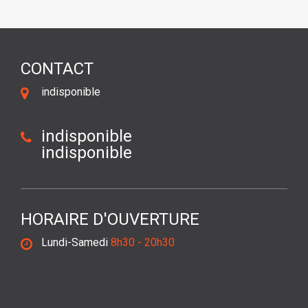
CONTACT
indisponible
indisponible
indisponible
HORAIRE D'OUVERTURE
Lundi-Samedi
8h30 - 20h30