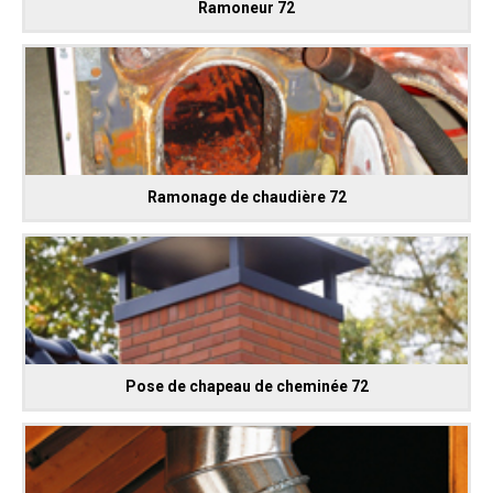
Ramoneur 72
Ramonage de chaudière 72
Pose de chapeau de cheminée 72