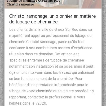
Christol ramonage, un pionnier en matière
de tubage de cheminée
Les clients dans la ville de Greez Sur Roc dans sa
majorité font appel au professionnel du tubage de
cheminée Christol ramonage, parce qu’ils font
confiance à ses nombreuses années d’expérience
réussies dans ce domaine. Cet artisan est
spécialisé en termes de tubage de cheminée
notamment son installation et sa pose, mais il peut
également intervenir dans les travaux qui entrainent
un bon fonctionnement de la cheminée. Pour
bénéficier d’une prestation irréprochable pour le
tubage de votre cheminée ou tout autre procédé s’y
rapportant, contactez le professionnel si vous
habitez dans le 72320.