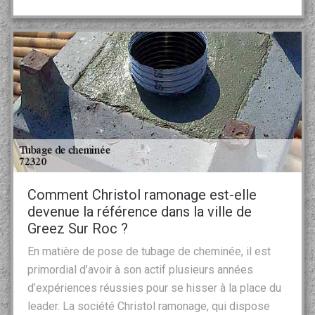
Comment Christol ramonage est-elle
devenue la référence dans la ville de
Greez Sur Roc ?
En matière de pose de tubage de cheminée, il est
primordial d’avoir à son actif plusieurs années
d’expériences réussies pour se hisser à la place du
leader. La société Christol ramonage, qui dispose