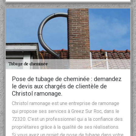
Pose de tubage de cheminée : demandez
le devis aux chargés de clientèle de
Christol ramonage.
Christol ramonage est une entreprise de ramonage
qui propose ses services à Greez Sur Roc, dans le
72320. C’est un professionnel qui a la confiance des
propriétaires grâce à la qualité de ses réalisations.
Si vous avez un projet de pose de tubage dans votre