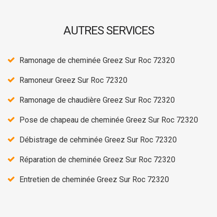
AUTRES SERVICES
Ramonage de cheminée Greez Sur Roc 72320
Ramoneur Greez Sur Roc 72320
Ramonage de chaudière Greez Sur Roc 72320
Pose de chapeau de cheminée Greez Sur Roc 72320
Débistrage de cehminée Greez Sur Roc 72320
Réparation de cheminée Greez Sur Roc 72320
Entretien de cheminée Greez Sur Roc 72320