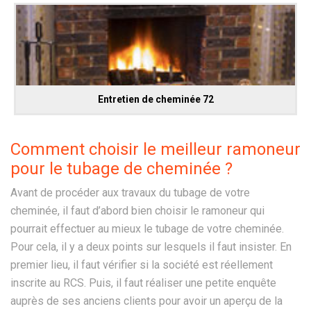
Entretien de cheminée 72
Comment choisir le meilleur ramoneur
pour le tubage de cheminée ?
Avant de procéder aux travaux du tubage de votre
cheminée, il faut d’abord bien choisir le ramoneur qui
pourrait effectuer au mieux le tubage de votre cheminée.
Pour cela, il y a deux points sur lesquels il faut insister. En
premier lieu, il faut vérifier si la société est réellement
inscrite au RCS. Puis, il faut réaliser une petite enquête
auprès de ses anciens clients pour avoir un aperçu de la