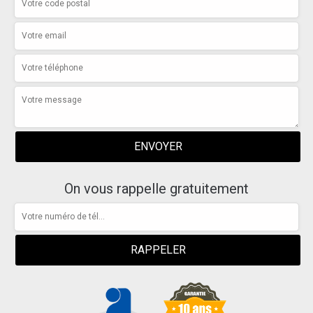
On vous rappelle gratuitement