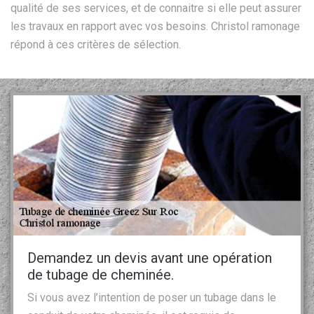
qualité de ses services, et de connaitre si elle peut assurer
les travaux en rapport avec vos besoins. Christol ramonage
répond à ces critères de sélection.
Demandez un devis avant une opération
de tubage de cheminée.
Si vous avez l’intention de poser un tubage dans le