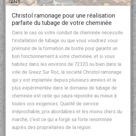
Christol ramonage pour une réalisation
parfaite du tubage de votre cheminée
Dans le cas où votre conduit de cheminée nécessite
l’installation de tubage ou que vous voudriez vous
prémunir de la formation de bistre pour garantir un
bon fonctionnement à votre cheminée, et si vous
habitez dans les environs de 72320 ou bien dans la
ville de Greez Sur Roc, la société Christol ramonage
qui y est implantée depuis plusieurs années et la
plus expérimentée dans le domaine de tubage de
cheminée est celle qui saura répondre au mieux à
toutes vos exigences. Qualité de service
irréprochable, prix abordables et les moins chers du
marché, c’est ce qui a forgé sa forte renommée
auprès des propriétaires de la région.