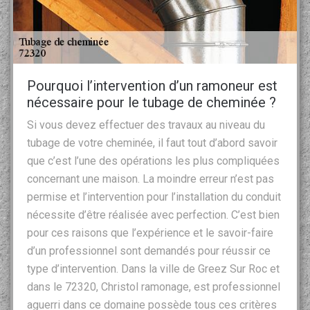
Pourquoi l’intervention d’un ramoneur est
nécessaire pour le tubage de cheminée ?
Si vous devez effectuer des travaux au niveau du
tubage de votre cheminée, il faut tout d’abord savoir
que c’est l’une des opérations les plus compliquées
concernant une maison. La moindre erreur n’est pas
permise et l’intervention pour l’installation du conduit
nécessite d’être réalisée avec perfection. C’est bien
pour ces raisons que l’expérience et le savoir-faire
d’un professionnel sont demandés pour réussir ce
type d’intervention. Dans la ville de Greez Sur Roc et
dans le 72320, Christol ramonage, est professionnel
aguerri dans ce domaine possède tous ces critères