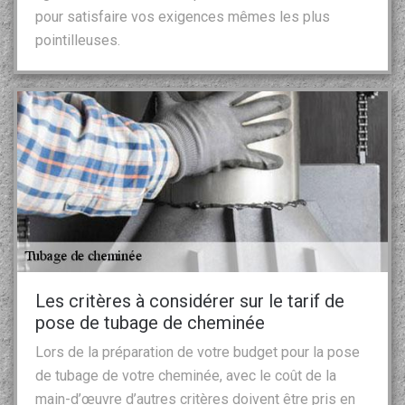
pour satisfaire vos exigences mêmes les plus
pointilleuses.
Les critères à considérer sur le tarif de
pose de tubage de cheminée
Lors de la préparation de votre budget pour la pose
de tubage de votre cheminée, avec le coût de la
main-d’œuvre d’autres critères doivent être pris en