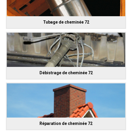
Tubage de cheminée 72
Débistrage de cheminée 72
Réparation de cheminée 72