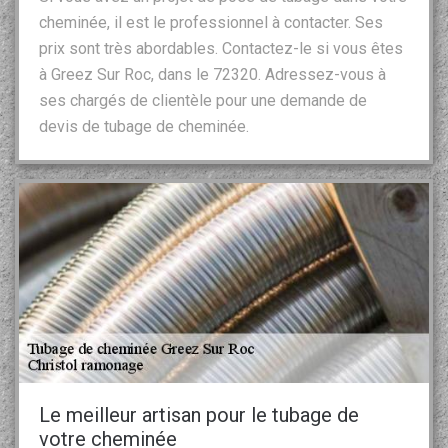
cheminée, il est le professionnel à contacter. Ses
prix sont très abordables. Contactez-le si vous êtes
à Greez Sur Roc, dans le 72320. Adressez-vous à
ses chargés de clientèle pour une demande de
devis de tubage de cheminée.
Le meilleur artisan pour le tubage de
votre cheminée