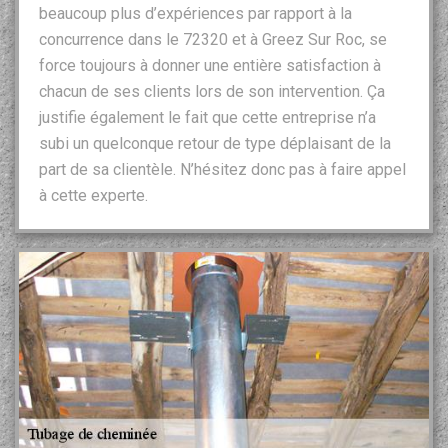
beaucoup plus d’expériences par rapport à la
concurrence dans le 72320 et à Greez Sur Roc, se
force toujours à donner une entière satisfaction à
chacun de ses clients lors de son intervention. Ça
justifie également le fait que cette entreprise n’a
subi un quelconque retour de type déplaisant de la
part de sa clientèle. N’hésitez donc pas à faire appel
à cette experte.