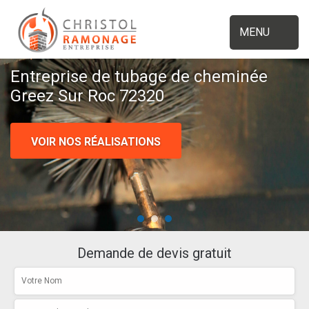
MENU
Entreprise de tubage de cheminée
Greez Sur Roc 72320
VOIR NOS RÉALISATIONS
Demande de devis gratuit