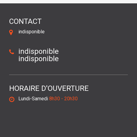
CONTACT
indisponible
indisponible
indisponible
HORAIRE D'OUVERTURE
Lundi-Samedi
8h30 - 20h30