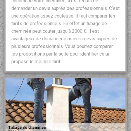
conduit de votre cheminée, il est requis de
demander un devis auprès des professionnels. C’est
une opération assez couteuse. Il faut comparer les
tarifs de professionnels. En effet un tubage de
cheminée peut couter jusqu’à 2000 €. Il est
avantageux de demander plusieurs devis auprès de
plusieurs professionnels. Vous pourrez comparer
les propositions par la suite pour identifier celui
propose le meilleur tarif.