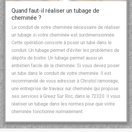
Quand faut-il réaliser un tubage de
cheminée ?
Le conduit de votre cheminée nécessaire de réaliser
un tubage si votre cheminée est surdimensionnée.
Cette opération consiste à poser un tube dans le
conduit. Un tubage permet d’éviter les problèmes de
dépôts de bistre. Un tubage permet aussi un
entretien facile de la cheminée. Si vous devez poser
un tube dans le conduit de votre cheminée. Il est
recommandé de vous adresser à Christol ramonage,
une entreprise de travaux sur cheminée qui propose
ses services à Greez Sur Roc, dans le 72320. Il vous
réaliser un tubage dans les normes pour que votre
cheminée fonctionne normalement.