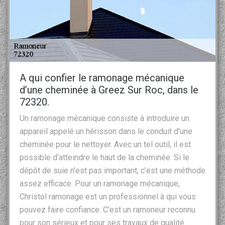
A qui confier le ramonage mécanique
d’une cheminée à Greez Sur Roc, dans le
72320.
Un ramonage mécanique consiste à introduire un
appareil appelé un hérisson dans le conduit d’une
cheminée pour le nettoyer. Avec un tel outil, il est
possible d‘atteindre le haut de la cheminée. Si le
dépôt de suie n’est pas important, c’est une méthode
assez efficace. Pour un ramonage mécanique,
Christol ramonage est un professionnel à qui vous
pouvez faire confiance. C’est un ramoneur reconnu
pour son sérieux et pour ses travaux de qualité.