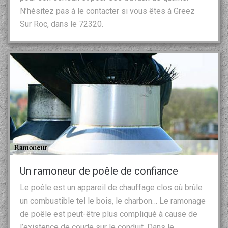
N’hésitez pas à le contacter si vous êtes à Greez
Sur Roc, dans le 72320.
Un ramoneur de poêle de confiance
Le poêle est un appareil de chauffage clos où brûle
un combustible tel le bois, le charbon… Le ramonage
de poêle est peut-être plus compliqué à cause de
l’existence de coude sur le conduit. Dans le