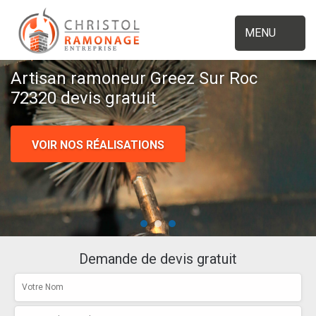
MENU
Artisan ramoneur Greez Sur Roc
72320 devis gratuit
VOIR NOS RÉALISATIONS
Demande de devis gratuit