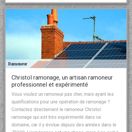
Christol ramonage, un artisan ramoneur
professionnel et expérimenté
Vous voulez un ramoneur pas cher, mais ayant les
qualifications pour une opération de ramonage ?
Contactez directement le ramoneur Christol
ramonage qui est très expérimenté dans ce
domaine, car il y évolue depuis des années dans le