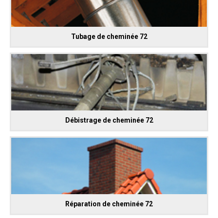
Tubage de cheminée 72
Débistrage de cheminée 72
Réparation de cheminée 72