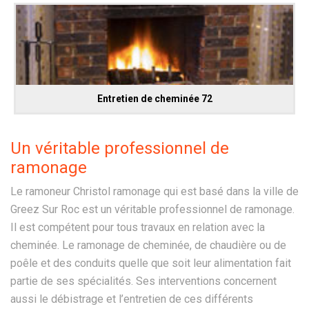
Entretien de cheminée 72
Un véritable professionnel de
ramonage
Le ramoneur Christol ramonage qui est basé dans la ville de
Greez Sur Roc est un véritable professionnel de ramonage.
Il est compétent pour tous travaux en relation avec la
cheminée. Le ramonage de cheminée, de chaudière ou de
poêle et des conduits quelle que soit leur alimentation fait
partie de ses spécialités. Ses interventions concernent
aussi le débistrage et l’entretien de ces différents