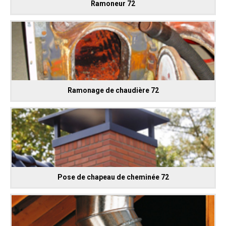
Ramoneur 72
Ramonage de chaudière 72
Pose de chapeau de cheminée 72