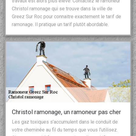
travaux est alors plus élevé. Contactez le ramoneur
Christol ramonage qui se trouve dans la ville de
Greez Sur Roc pour connaitre exactement le tarif de
ramonage. Il pratique un tarif plutôt abordable.
Christol ramonage, un ramoneur pas cher
Les gaz toxiques s’accumulent dans le conduit de
votre cheminée au fil du temps que vous l’utilisez.