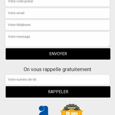
On vous rappelle gratuitement