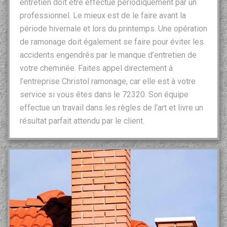
entretien doit être effectué périodiquement par un
professionnel. Le mieux est de le faire avant la
période hivernale et lors du printemps. Une opération
de ramonage doit également se faire pour éviter les
accidents engendrés par le manque d’entretien de
votre cheminée. Faites appel directement à
l’entreprise Christol ramonage, car elle est à votre
service si vous êtes dans le 72320. Son équipe
effectue un travail dans les règles de l’art et livre un
résultat parfait attendu par le client.