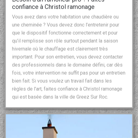
confiance à Christol ramonage
Vous avez dans votre habitation une chaudière ou
une cheminée ? Vous devez donc l’entretenir pour
que le dispositif fonctionne correctement et pour
qu’il remplisse son rôle surtout pendant la saison
hivernale où le chauffage est clairement très
important. Pour son entretien, vous devez contacter
des professionnels dans le domaine défini, car dès
fois, votre intervention ne suffit pas pour un entretien
bien fait. Si vous voulez un travail fait dans les
règles de l’art, faites confiance à Christol ramonage
qui est basée dans la ville de Greez Sur Roc.