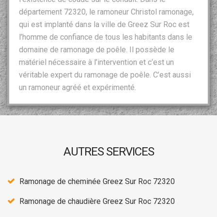
département 72320, le ramoneur Christol ramonage,
qui est implanté dans la ville de Greez Sur Roc est
l’homme de confiance de tous les habitants dans le
domaine de ramonage de poêle. Il possède le
matériel nécessaire à l’intervention et c’est un
véritable expert du ramonage de poêle. C’est aussi
un ramoneur agréé et expérimenté.
AUTRES SERVICES
Ramonage de cheminée Greez Sur Roc 72320
Ramonage de chaudière Greez Sur Roc 72320