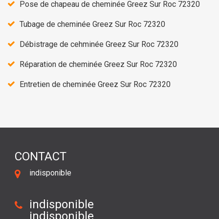
Pose de chapeau de cheminée Greez Sur Roc 72320
Tubage de cheminée Greez Sur Roc 72320
Débistrage de cehminée Greez Sur Roc 72320
Réparation de cheminée Greez Sur Roc 72320
Entretien de cheminée Greez Sur Roc 72320
CONTACT
indisponible
indisponible
indisponible