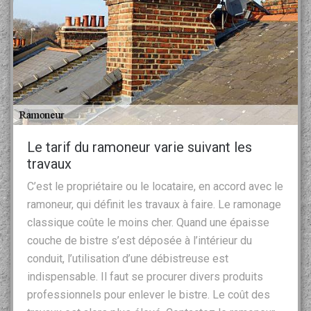
Le tarif du ramoneur varie suivant les
travaux
C’est le propriétaire ou le locataire, en accord avec le
ramoneur, qui définit les travaux à faire. Le ramonage
classique coûte le moins cher. Quand une épaisse
couche de bistre s’est déposée à l’intérieur du
conduit, l’utilisation d’une débistreuse est
indispensable. Il faut se procurer divers produits
professionnels pour enlever le bistre. Le coût des