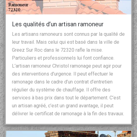
Les qualités d’un artisan ramoneur
Les artisans ramoneurs sont connus par la qualité de
leur travail. Mais celui qui est basé dans la ville de
Greez Sur Roc dans le 72320 rafle la mise.
Particuliers et professionnels lui font confiance.
L’artisan ramoneur Christol ramonage peut agir pour
des interventions d’urgence. Il peut effectuer le
ramonage dans le cadre d’un contrat d’entretien
régulier du système de chauffage. Il offre des
services à bas prix dans tout le département. C’est
un artisan agréé, c’est un grand avantage, il peut
délivrer le certificat de ramonage à la fin des travaux.