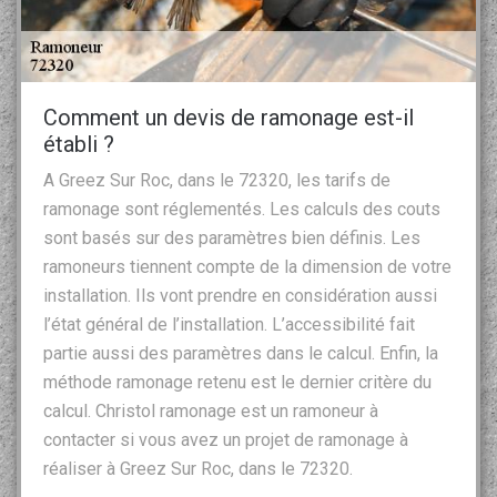
Comment un devis de ramonage est-il
établi ?
A Greez Sur Roc, dans le 72320, les tarifs de
ramonage sont réglementés. Les calculs des couts
sont basés sur des paramètres bien définis. Les
ramoneurs tiennent compte de la dimension de votre
installation. Ils vont prendre en considération aussi
l’état général de l’installation. L’accessibilité fait
partie aussi des paramètres dans le calcul. Enfin, la
méthode ramonage retenu est le dernier critère du
calcul. Christol ramonage est un ramoneur à
contacter si vous avez un projet de ramonage à
réaliser à Greez Sur Roc, dans le 72320.