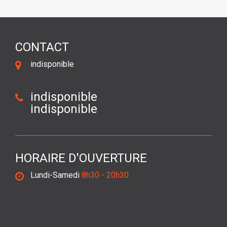
CONTACT
indisponible
indisponible
indisponible
HORAIRE D'OUVERTURE
Lundi-Samedi
8h30 - 20h30