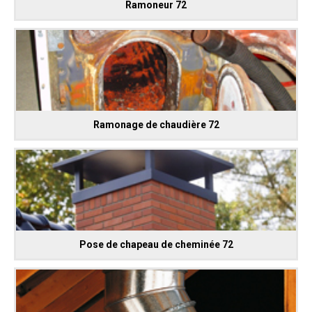
Ramoneur 72
Ramonage de chaudière 72
Pose de chapeau de cheminée 72