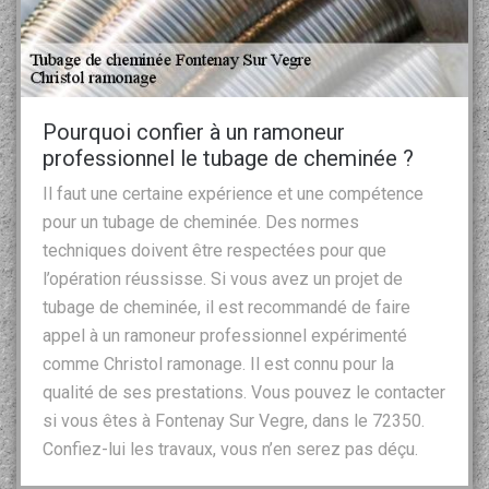
Pourquoi confier à un ramoneur
professionnel le tubage de cheminée ?
Il faut une certaine expérience et une compétence
pour un tubage de cheminée. Des normes
techniques doivent être respectées pour que
l’opération réussisse. Si vous avez un projet de
tubage de cheminée, il est recommandé de faire
appel à un ramoneur professionnel expérimenté
comme Christol ramonage. Il est connu pour la
qualité de ses prestations. Vous pouvez le contacter
si vous êtes à Fontenay Sur Vegre, dans le 72350.
Confiez-lui les travaux, vous n’en serez pas déçu.