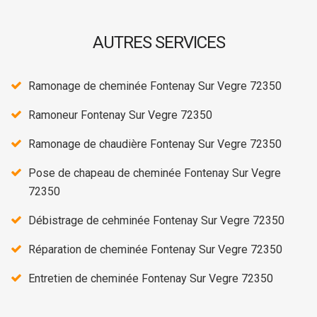
AUTRES SERVICES
Ramonage de cheminée Fontenay Sur Vegre 72350
Ramoneur Fontenay Sur Vegre 72350
Ramonage de chaudière Fontenay Sur Vegre 72350
Pose de chapeau de cheminée Fontenay Sur Vegre
72350
Débistrage de cehminée Fontenay Sur Vegre 72350
Réparation de cheminée Fontenay Sur Vegre 72350
Entretien de cheminée Fontenay Sur Vegre 72350