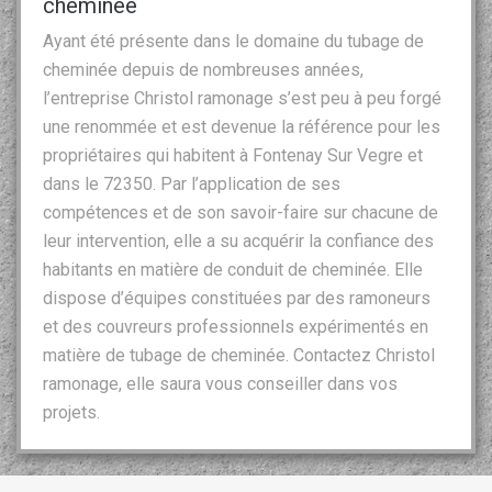
cheminée
Ayant été présente dans le domaine du tubage de
cheminée depuis de nombreuses années,
l’entreprise Christol ramonage s’est peu à peu forgé
une renommée et est devenue la référence pour les
propriétaires qui habitent à Fontenay Sur Vegre et
dans le 72350. Par l’application de ses
compétences et de son savoir-faire sur chacune de
leur intervention, elle a su acquérir la confiance des
habitants en matière de conduit de cheminée. Elle
dispose d’équipes constituées par des ramoneurs
et des couvreurs professionnels expérimentés en
matière de tubage de cheminée. Contactez Christol
ramonage, elle saura vous conseiller dans vos
projets.