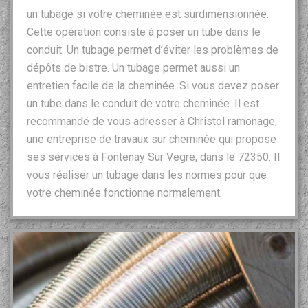
un tubage si votre cheminée est surdimensionnée.
Cette opération consiste à poser un tube dans le
conduit. Un tubage permet d’éviter les problèmes de
dépôts de bistre. Un tubage permet aussi un
entretien facile de la cheminée. Si vous devez poser
un tube dans le conduit de votre cheminée. Il est
recommandé de vous adresser à Christol ramonage,
une entreprise de travaux sur cheminée qui propose
ses services à Fontenay Sur Vegre, dans le 72350. Il
vous réaliser un tubage dans les normes pour que
votre cheminée fonctionne normalement.