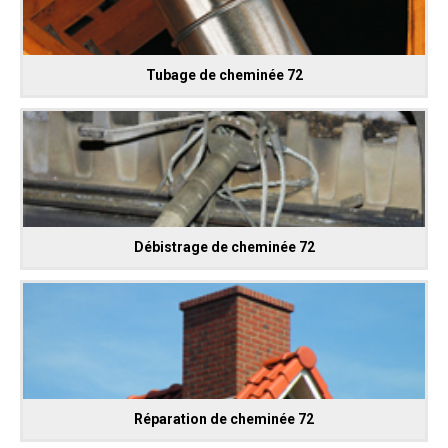
Tubage de cheminée 72
Débistrage de cheminée 72
Réparation de cheminée 72