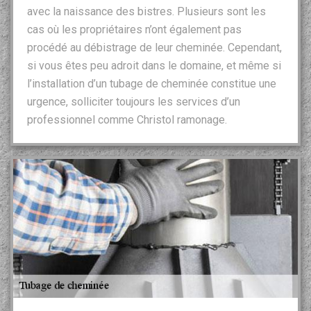
avec la naissance des bistres. Plusieurs sont les
cas où les propriétaires n’ont également pas
procédé au débistrage de leur cheminée. Cependant,
si vous êtes peu adroit dans le domaine, et même si
l’installation d’un tubage de cheminée constitue une
urgence, solliciter toujours les services d’un
professionnel comme Christol ramonage.