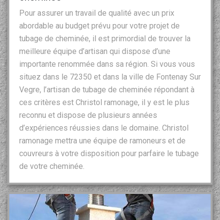
Pour assurer un travail de qualité avec un prix
abordable au budget prévu pour votre projet de
tubage de cheminée, il est primordial de trouver la
meilleure équipe d’artisan qui dispose d’une
importante renommée dans sa région. Si vous vous
situez dans le 72350 et dans la ville de Fontenay Sur
Vegre, l’artisan de tubage de cheminée répondant à
ces critères est Christol ramonage, il y est le plus
reconnu et dispose de plusieurs années
d’expériences réussies dans le domaine. Christol
ramonage mettra une équipe de ramoneurs et de
couvreurs à votre disposition pour parfaire le tubage
de votre cheminée.