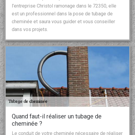
l’entreprise Christol ramonage dans le 72350, elle
est un professionnel dans la pose de tubage de
cheminée et saura vous guider et vous conseiller
dans vos projets.
Quand faut-il réaliser un tubage de
cheminée ?
Le conduit de votre cheminée nécessaire de réaliser