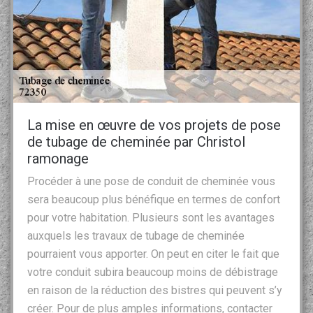
La mise en œuvre de vos projets de pose
de tubage de cheminée par Christol
ramonage
Procéder à une pose de conduit de cheminée vous
sera beaucoup plus bénéfique en termes de confort
pour votre habitation. Plusieurs sont les avantages
auxquels les travaux de tubage de cheminée
pourraient vous apporter. On peut en citer le fait que
votre conduit subira beaucoup moins de débistrage
en raison de la réduction des bistres qui peuvent s’y
créer. Pour de plus amples informations, contacter