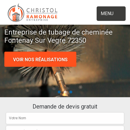
MENU
Entreprise de tubage de cheminée
Fontenay Sur Vegre 72350
VOIR NOS RÉALISATIONS
Demande de devis gratuit