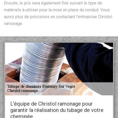
Ensuite, le prix sera également fixé suivant le type de
matériels à utiliser pour la mise en place du conduit. Vous
aurez plus de précisions en contactant l’entreprise Christol
ramonage.
L’équipe de Christol ramonage pour
garantir la réalisation du tubage de votre
cheminée