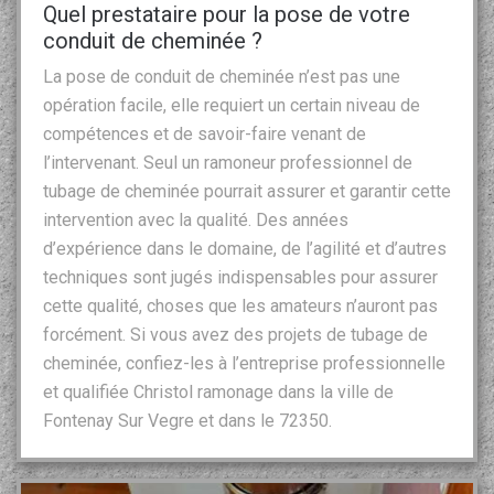
Quel prestataire pour la pose de votre
conduit de cheminée ?
La pose de conduit de cheminée n’est pas une
opération facile, elle requiert un certain niveau de
compétences et de savoir-faire venant de
l’intervenant. Seul un ramoneur professionnel de
tubage de cheminée pourrait assurer et garantir cette
intervention avec la qualité. Des années
d’expérience dans le domaine, de l’agilité et d’autres
techniques sont jugés indispensables pour assurer
cette qualité, choses que les amateurs n’auront pas
forcément. Si vous avez des projets de tubage de
cheminée, confiez-les à l’entreprise professionnelle
et qualifiée Christol ramonage dans la ville de
Fontenay Sur Vegre et dans le 72350.