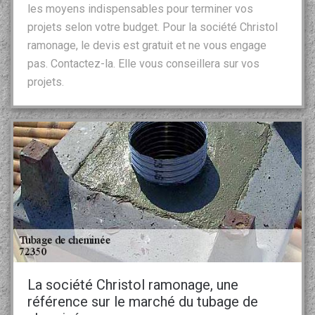
les moyens indispensables pour terminer vos
projets selon votre budget. Pour la société Christol
ramonage, le devis est gratuit et ne vous engage
pas. Contactez-la. Elle vous conseillera sur vos
projets.
La société Christol ramonage, une
référence sur le marché du tubage de