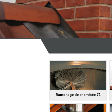
Ramonage de cheminée 72