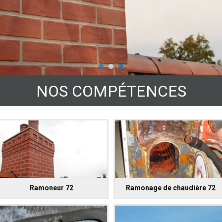
NOS COMPÉTENCES
Ramoneur 72
Ramonage de chaudière 72