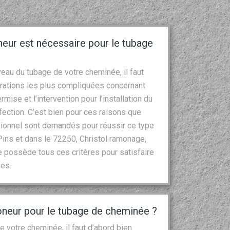
neur est nécessaire pour le tubage
eau du tubage de votre cheminée, il faut
pérations les plus compliquées concernant
mise et l’intervention pour l’installation du
fection. C’est bien pour ces raisons que
ssionnel sont demandés pour réussir ce type
 Pins et dans le 72250, Christol ramonage,
 possède tous ces critères pour satisfaire
es.
oneur pour le tubage de cheminée ?
 votre cheminée, il faut d’abord bien