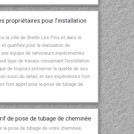
s propriétaires pour l’installation
s la ville de Brette Les Pins et dans le
et qualifiée pour la réalisation de
e a une équipe de ramoneurs expérimentés
out type de travaux concernant l’installation
ue de toujours préserver la qualité de ses
on souci du détail, et ses expériences font
aires font appel pour la pose de tubage de
tarif de pose de tubage de cheminée
ur la pose de tubage de votre cheminée,