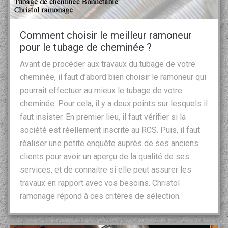
Comment choisir le meilleur ramoneur
pour le tubage de cheminée ?
Avant de procéder aux travaux du tubage de votre
cheminée, il faut d’abord bien choisir le ramoneur qui
pourrait effectuer au mieux le tubage de votre
cheminée. Pour cela, il y a deux points sur lesquels il
faut insister. En premier lieu, il faut vérifier si la
société est réellement inscrite au RCS. Puis, il faut
réaliser une petite enquête auprès de ses anciens
clients pour avoir un aperçu de la qualité de ses
services, et de connaitre si elle peut assurer les
travaux en rapport avec vos besoins. Christol
ramonage répond à ces critères de sélection.