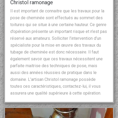
Christol ramonage
Il est important de connaitre que les travaux pour la
pose de cheminée sont effectués au sommet des
toitures qui se situe à une certaine hauteur. Ce genre
d’opération présente un important risque et n’est pas
réservé aux amateurs. Solliciter l’intervention d’un
spécialiste pour la mise en œuvre des travaux du
tubage de cheminée est donc nécessaire. Il faut
également savoir que ces travaux nécessitent une
parfaite maitrise des techniques de pose, mais
aussi des années réussies de pratique dans le
domaine. L’artisan Christol ramonage possède
toutes ces caractéristiques, contactez-lui, il vous
assurera une qualité supérieure à cette opération.