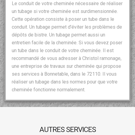
Le conduit de votre cheminée nécessaire de réaliser
un tubage si votre cheminée est surdimensionnée.
Cette opération consiste à poser un tube dans le
conduit. Un tubage permet d’éviter les problèmes de
dépôts de bistre. Un tubage permet aussi un
entretien facile de la cheminée. Si vous devez poser
un tube dans le conduit de votre cheminée. Il est
recommandé de vous adresser à Christol ramonage,
une entreprise de travaux sur cheminée qui propose
ses services à Bonnetable, dans le 72110. Il vous
réaliser un tubage dans les normes pour que votre
cheminée fonctionne normalement.
AUTRES SERVICES