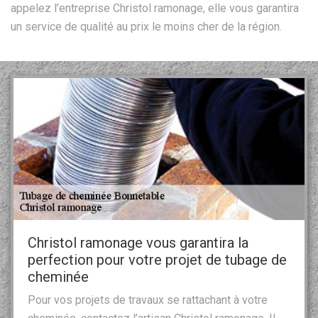
appelez l’entreprise Christol ramonage, elle vous garantira
un service de qualité au prix le moins cher de la région.
Christol ramonage vous garantira la
perfection pour votre projet de tubage de
cheminée
Pour vos projets de travaux se rattachant à votre