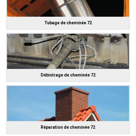
Tubage de cheminée 72
Débistrage de cheminée 72
Réparation de cheminée 72