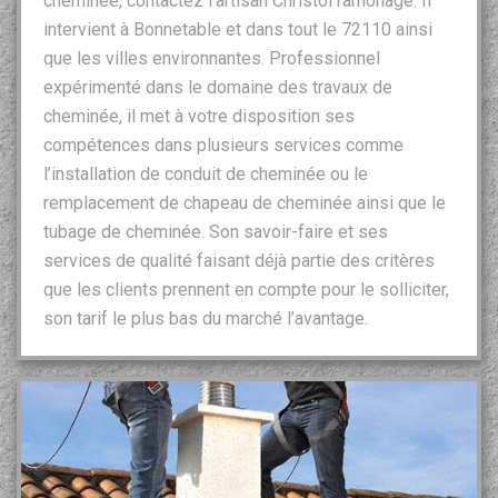
cheminée, contactez l’artisan Christol ramonage. Il
intervient à Bonnetable et dans tout le 72110 ainsi
que les villes environnantes. Professionnel
expérimenté dans le domaine des travaux de
cheminée, il met à votre disposition ses
compétences dans plusieurs services comme
l’installation de conduit de cheminée ou le
remplacement de chapeau de cheminée ainsi que le
tubage de cheminée. Son savoir-faire et ses
services de qualité faisant déjà partie des critères
que les clients prennent en compte pour le solliciter,
son tarif le plus bas du marché l’avantage.