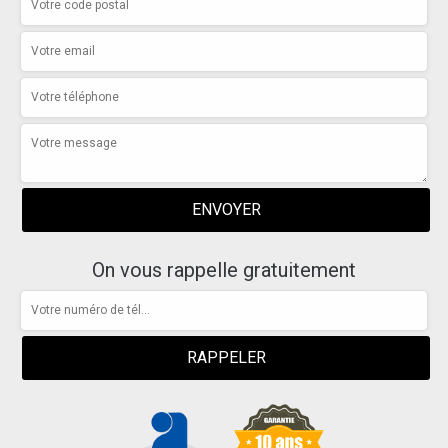
On vous rappelle gratuitement