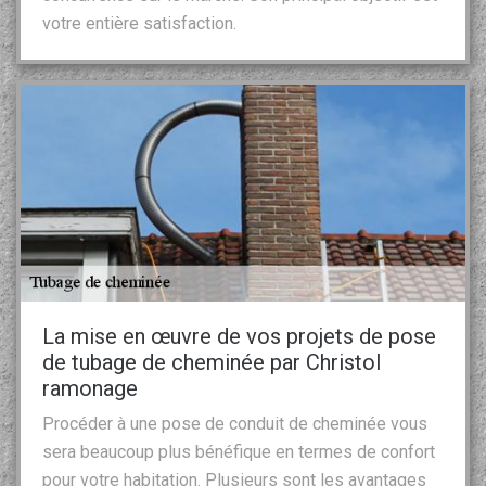
votre entière satisfaction.
La mise en œuvre de vos projets de pose
de tubage de cheminée par Christol
ramonage
Procéder à une pose de conduit de cheminée vous
sera beaucoup plus bénéfique en termes de confort
pour votre habitation. Plusieurs sont les avantages