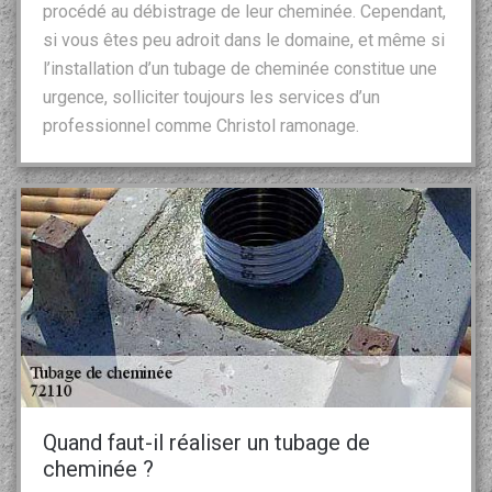
procédé au débistrage de leur cheminée. Cependant,
si vous êtes peu adroit dans le domaine, et même si
l’installation d’un tubage de cheminée constitue une
urgence, solliciter toujours les services d’un
professionnel comme Christol ramonage.
Quand faut-il réaliser un tubage de
cheminée ?