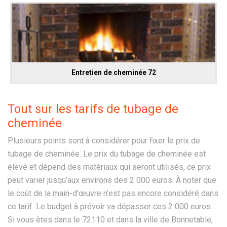
Entretien de cheminée 72
Tout sur les tarifs de tubage de
cheminée
Plusieurs points sont à considérer pour fixer le prix de
tubage de cheminée. Le prix du tubage de cheminée est
élevé et dépend des matériaux qui seront utilisés, ce prix
peut varier jusqu’aux environs des 2 000 euros. À noter que
le coût de la main-d’œuvre n’est pas encore considéré dans
ce tarif. Le budget à prévoir va dépasser ces 2 000 euros.
Si vous êtes dans le 72110 et dans la ville de Bonnetable,