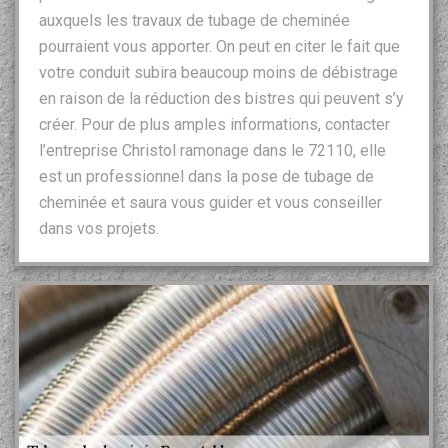
auxquels les travaux de tubage de cheminée
pourraient vous apporter. On peut en citer le fait que
votre conduit subira beaucoup moins de débistrage
en raison de la réduction des bistres qui peuvent s’y
créer. Pour de plus amples informations, contacter
l’entreprise Christol ramonage dans le 72110, elle
est un professionnel dans la pose de tubage de
cheminée et saura vous guider et vous conseiller
dans vos projets.