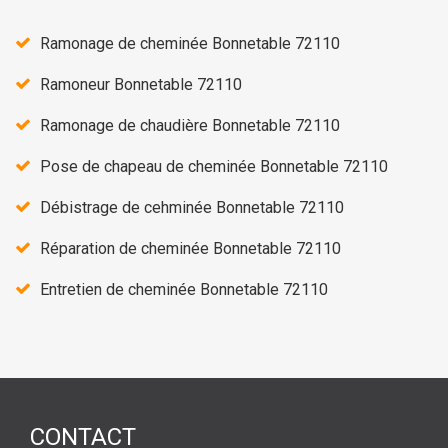
Ramonage de cheminée Bonnetable 72110
Ramoneur Bonnetable 72110
Ramonage de chaudière Bonnetable 72110
Pose de chapeau de cheminée Bonnetable 72110
Débistrage de cehminée Bonnetable 72110
Réparation de cheminée Bonnetable 72110
Entretien de cheminée Bonnetable 72110
CONTACT