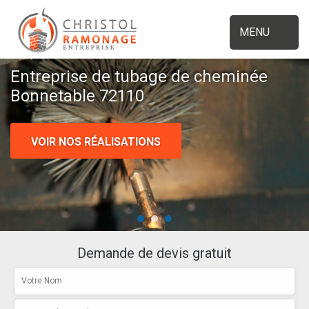
MENU
Entreprise de tubage de cheminée
Bonnetable 72110
VOIR NOS RÉALISATIONS
Demande de devis gratuit