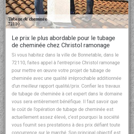
Le prix le plus abordable pour le tubage
de cheminée chez Christol ramonage
Si vous habitez dans la ville de Bonnetable, dans le
72110, faites appel à l’entreprise Christol ramonage
pour mettre en œuvre votre projet de tubage de
cheminée avec une qualité irréprochable additionnée
d’un meilleur rapport qualité/prix. Confier les travaux
de tubage de cheminée à cet expert dans le domaine
vous sera entièrement bénéfique. Il faut savoir que
le coût de l’opération de tubage de cheminée est
actuellement assez élevé, c’est pourquoi la société
vous fournit ses prestations à des prix défiant toute
concurrence sur le marché. Son principal objectif est