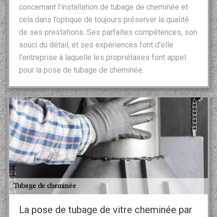
concernant l’installation de tubage de cheminée et
cela dans l’optique de toujours préserver la qualité
de ses prestations. Ses parfaites compétences, son
souci du détail, et ses expériences font d’elle
l’entreprise à laquelle les propriétaires font appel
pour la pose de tubage de cheminée.
La pose de tubage de vitre cheminée par