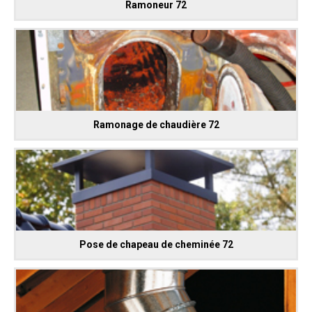
Ramoneur 72
Ramonage de chaudière 72
Pose de chapeau de cheminée 72