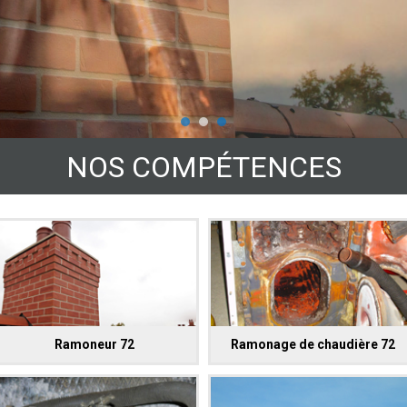
NOS COMPÉTENCES
Ramoneur 72
Ramonage de chaudière 72