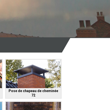
Pose de chapeau de cheminée
72