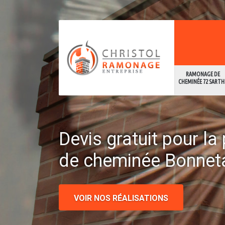
RAMONAGE DE
CHEMINÉE 72 SARTH
Devis gratuit pour l
de cheminée Bonnet
VOIR NOS RÉALISATIONS