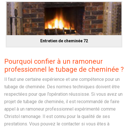
Entretien de cheminée 72
Pourquoi confier à un ramoneur
professionnel le tubage de cheminée ?
Il faut une certaine expérience et une compétence pour un
tubage de cheminée. Des normes techniques doivent être
respectées pour que l’opération réussisse. Si vous avez un
projet de tubage de cheminée, il est recommandé de faire
appel à un ramoneur professionnel expérimenté comme
Christol ramonage. Il est connu pour la qualité de ses
prestations. Vous pouvez le contacter si vous êtes à