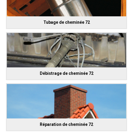
Tubage de cheminée 72
Débistrage de cheminée 72
Réparation de cheminée 72