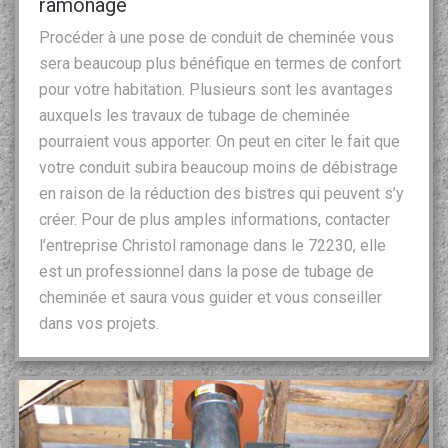
ramonage
Procéder à une pose de conduit de cheminée vous
sera beaucoup plus bénéfique en termes de confort
pour votre habitation. Plusieurs sont les avantages
auxquels les travaux de tubage de cheminée
pourraient vous apporter. On peut en citer le fait que
votre conduit subira beaucoup moins de débistrage
en raison de la réduction des bistres qui peuvent s’y
créer. Pour de plus amples informations, contacter
l’entreprise Christol ramonage dans le 72230, elle
est un professionnel dans la pose de tubage de
cheminée et saura vous guider et vous conseiller
dans vos projets.