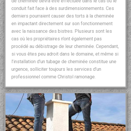
de cheminée devra être effectuée dans le cas où le
conduit fait face à des surdimensionnements. Ces
derniers pourraient causer des torts à la cheminée
en impactant directement sur son fonctionnement
avec la naissance des bistres. Plusieurs sont les
cas où les propriétaires n’ont également pas
procédé au débistrage de leur cheminée. Cependant,
si vous êtes peu adroit dans le domaine, et même si
l’installation d’un tubage de cheminée constitue une
urgence, solliciter toujours les services d’un
professionnel comme Christol ramonage.