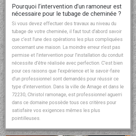
Pourquoi l’intervention d’un ramoneur est
nécessaire pour le tubage de cheminée ?
Si vous devez effectuer des travaux au niveau du
tubage de votre cheminée, il faut tout d’abord savoir
que c’est l’une des opérations les plus compliquées
concernant une maison. La moindre erreur n’est pas
permise et l’intervention pour l’installation du conduit
nécessite d’être réalisée avec perfection. C’est bien
pour ces raisons que l’expérience et le savoir-faire
d’un professionnel sont demandés pour réussir ce
type d’intervention. Dans la ville de Arnage et dans le
72230, Christol ramonage, est professionnel aguerri
dans ce domaine possède tous ces critères pour
satisfaire vos exigences mêmes les plus
pointilleuses.