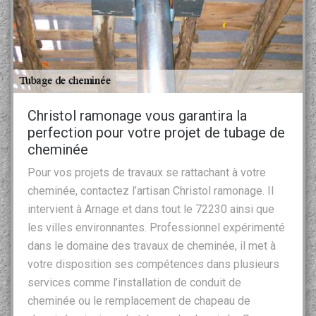
Christol ramonage vous garantira la
perfection pour votre projet de tubage de
cheminée
Pour vos projets de travaux se rattachant à votre
cheminée, contactez l’artisan Christol ramonage. Il
intervient à Arnage et dans tout le 72230 ainsi que
les villes environnantes. Professionnel expérimenté
dans le domaine des travaux de cheminée, il met à
votre disposition ses compétences dans plusieurs
services comme l’installation de conduit de
cheminée ou le remplacement de chapeau de