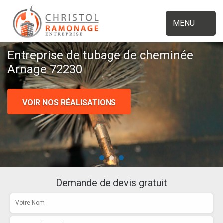
MENU
Entreprise de tubage de cheminée
Arnage 72230
VOIR NOS RÉALISATIONS
Demande de devis gratuit