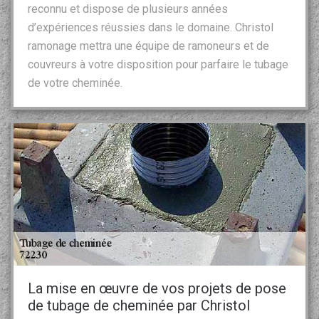
reconnu et dispose de plusieurs années
d’expériences réussies dans le domaine. Christol
ramonage mettra une équipe de ramoneurs et de
couvreurs à votre disposition pour parfaire le tubage
de votre cheminée.
La mise en œuvre de vos projets de pose
de tubage de cheminée par Christol