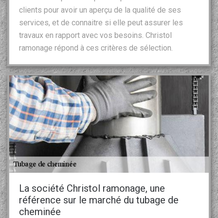
clients pour avoir un aperçu de la qualité de ses
services, et de connaitre si elle peut assurer les
travaux en rapport avec vos besoins. Christol
ramonage répond à ces critères de sélection.
La société Christol ramonage, une
référence sur le marché du tubage de
cheminée