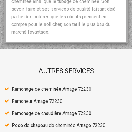
cheminée ainsi que le tubage de cheminée. Son
savoir-faire et ses services de qualité faisant déjà
partie des critères que les clients prennent en
compte pour le solliciter, son tarif le plus bas du
marché l’avantage.
AUTRES SERVICES
Ramonage de cheminée Arnage 72230
Ramoneur Arnage 72230
Ramonage de chaudière Arnage 72230
Pose de chapeau de cheminée Arnage 72230