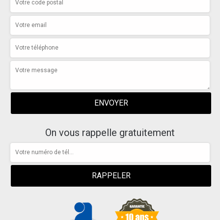
On vous rappelle gratuitement