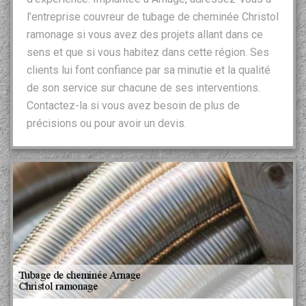
l’entreprise couvreur de tubage de cheminée Christol
ramonage si vous avez des projets allant dans ce
sens et que si vous habitez dans cette région. Ses
clients lui font confiance par sa minutie et la qualité
de son service sur chacune de ses interventions.
Contactez-la si vous avez besoin de plus de
précisions ou pour avoir un devis.