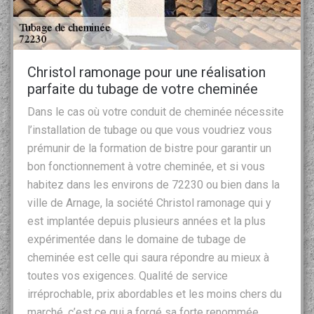
Christol ramonage pour une réalisation
parfaite du tubage de votre cheminée
Dans le cas où votre conduit de cheminée nécessite
l’installation de tubage ou que vous voudriez vous
prémunir de la formation de bistre pour garantir un
bon fonctionnement à votre cheminée, et si vous
habitez dans les environs de 72230 ou bien dans la
ville de Arnage, la société Christol ramonage qui y
est implantée depuis plusieurs années et la plus
expérimentée dans le domaine de tubage de
cheminée est celle qui saura répondre au mieux à
toutes vos exigences. Qualité de service
irréprochable, prix abordables et les moins chers du
marché, c’est ce qui a forgé sa forte renommée