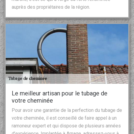
auprès des propriétaires de la région.
Le meilleur artisan pour le tubage de
votre cheminée
Pour avoir une garantie de la perfection du tubage de
votre cheminée, il est conseillé de faire appel à un
ramoneur expert et qui dispose de plusieurs années
d’expérience. Implantée à Arnage, adressez-vous à