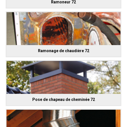
Ramoneur 72
Ramonage de chaudière 72
Pose de chapeau de cheminée 72