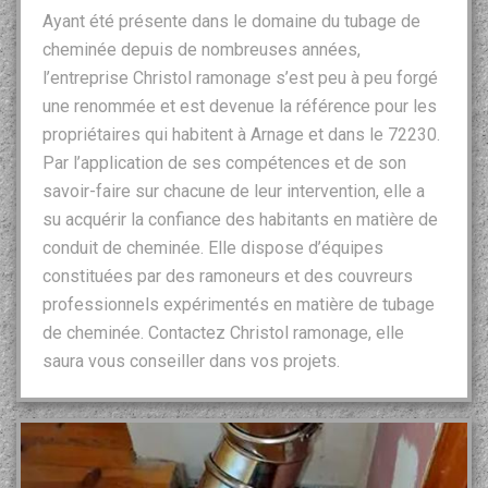
Ayant été présente dans le domaine du tubage de
cheminée depuis de nombreuses années,
l’entreprise Christol ramonage s’est peu à peu forgé
une renommée et est devenue la référence pour les
propriétaires qui habitent à Arnage et dans le 72230.
Par l’application de ses compétences et de son
savoir-faire sur chacune de leur intervention, elle a
su acquérir la confiance des habitants en matière de
conduit de cheminée. Elle dispose d’équipes
constituées par des ramoneurs et des couvreurs
professionnels expérimentés en matière de tubage
de cheminée. Contactez Christol ramonage, elle
saura vous conseiller dans vos projets.