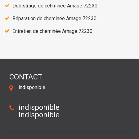
Débistrage de cehminée Arnage 72230
Réparation de cheminée Arnage 72230
Entretien de cheminée Arnage 72230
CONTACT
indisponible
indisponible
indisponible