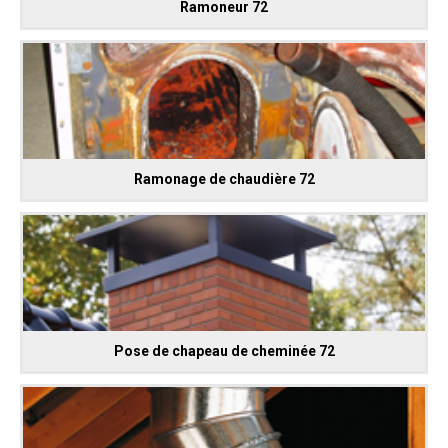
Ramoneur 72
Ramonage de chaudière 72
Pose de chapeau de cheminée 72