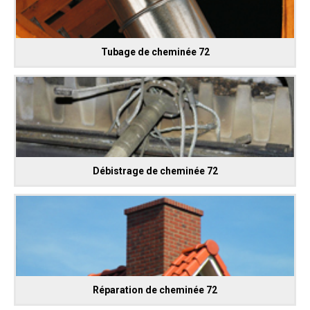
Tubage de cheminée 72
Débistrage de cheminée 72
Réparation de cheminée 72