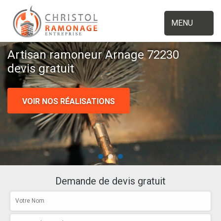
MENU
Artisan ramoneur Arnage 72230
devis gratuit
VOIR NOS RÉALISATIONS
Demande de devis gratuit