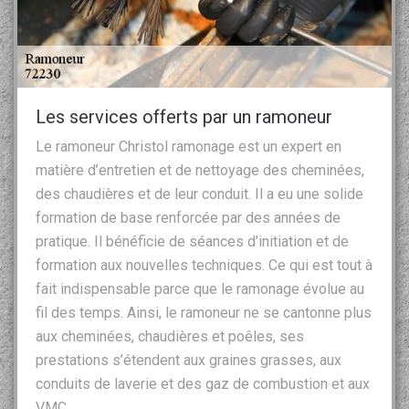
Les services offerts par un ramoneur
Le ramoneur Christol ramonage est un expert en
matière d’entretien et de nettoyage des cheminées,
des chaudières et de leur conduit. Il a eu une solide
formation de base renforcée par des années de
pratique. Il bénéficie de séances d’initiation et de
formation aux nouvelles techniques. Ce qui est tout à
fait indispensable parce que le ramonage évolue au
fil des temps. Ainsi, le ramoneur ne se cantonne plus
aux cheminées, chaudières et poêles, ses
prestations s’étendent aux graines grasses, aux
conduits de laverie et des gaz de combustion et aux
VMC.