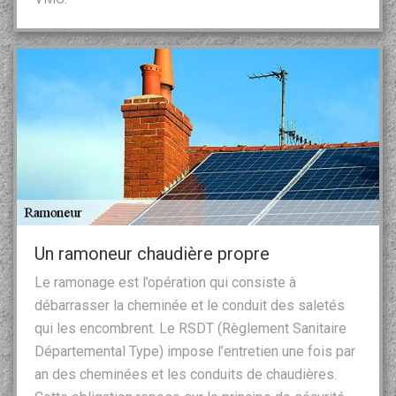
Un ramoneur chaudière propre
Le ramonage est l’opération qui consiste à
débarrasser la cheminée et le conduit des saletés
qui les encombrent. Le RSDT (Règlement Sanitaire
Départemental Type) impose l’entretien une fois par
an des cheminées et les conduits de chaudières.