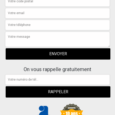
On vous rappelle gratuitement