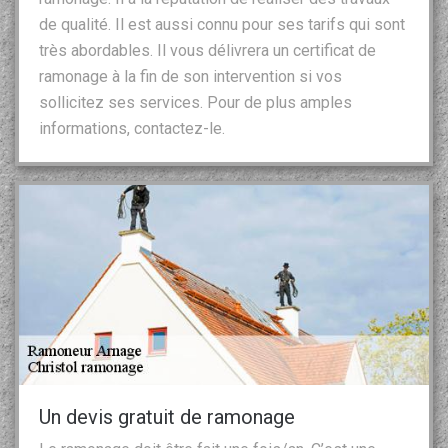
de qualité. Il est aussi connu pour ses tarifs qui sont
très abordables. Il vous délivrera un certificat de
ramonage à la fin de son intervention si vos
sollicitez ses services. Pour de plus amples
informations, contactez-le.
Un devis gratuit de ramonage