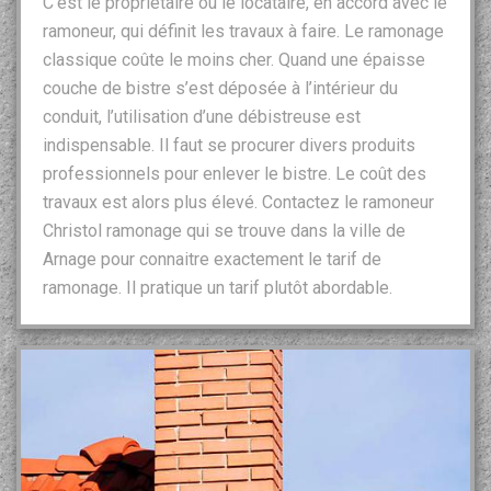
C’est le propriétaire ou le locataire, en accord avec le
ramoneur, qui définit les travaux à faire. Le ramonage
classique coûte le moins cher. Quand une épaisse
couche de bistre s’est déposée à l’intérieur du
conduit, l’utilisation d’une débistreuse est
indispensable. Il faut se procurer divers produits
professionnels pour enlever le bistre. Le coût des
travaux est alors plus élevé. Contactez le ramoneur
Christol ramonage qui se trouve dans la ville de
Arnage pour connaitre exactement le tarif de
ramonage. Il pratique un tarif plutôt abordable.