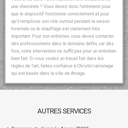
une cheminée ? Vous devez donc l’entretenir pour
que le dispositif fonctionne correctement et pour
qu’il remplisse son rôle surtout pendant la saison
hivernale où le chauffage est clairement très
important. Pour son entretien, vous devez contacter
des professionnels dans le domaine défini, car dès
fois, votre intervention ne suffit pas pour un entretien
bien fait. Si vous voulez un travail fait dans les
règles de l’art, faites confiance à Christol ramonage
qui est basée dans la ville de Arnage.
AUTRES SERVICES