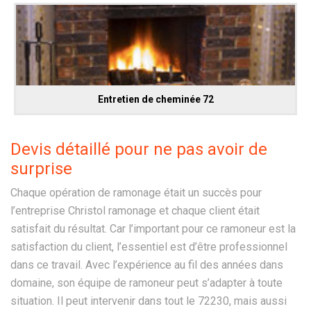
Entretien de cheminée 72
Devis détaillé pour ne pas avoir de
surprise
Chaque opération de ramonage était un succès pour
l’entreprise Christol ramonage et chaque client était
satisfait du résultat. Car l’important pour ce ramoneur est la
satisfaction du client, l’essentiel est d’être professionnel
dans ce travail. Avec l’expérience au fil des années dans
domaine, son équipe de ramoneur peut s’adapter à toute
situation. Il peut intervenir dans tout le 72230, mais aussi