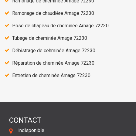
Ramonage de cheminée Arnage 72230
Ramonage de chaudière Arnage 72230
Pose de chapeau de cheminée Arnage 72230
Tubage de cheminée Arnage 72230
Débistrage de cehminée Arnage 72230
Réparation de cheminée Arnage 72230
Entretien de cheminée Arnage 72230
CONTACT
indisponible