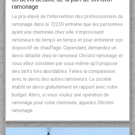
ramonage
Le prix élevé de l’intervention des professionnels du
ramonage dans le 72230 entraine que les personnes
ayant une cheminée chez elle s’improvisent
ramoneurs de temps en temps et pour entretenir son
dispositif de chauffage. Cependant, demandez un
devis détaillé chez le ramoneur Christol ramonage et
vous allez constater par vous-même qu’il propose
des tarifs très abordables. Faites la comparaison
avec le devis des autres ramoneurs. La société
établit un devis gratuitement en rapport avec votre
budget. Alors, si vous voulez une opération de
ramonage pour votre cheminée, appelez Christol
ramonage.