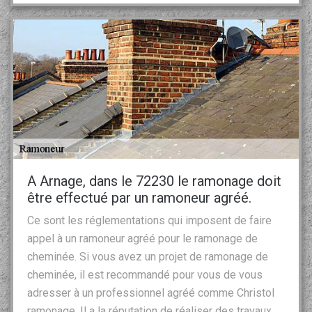
A Arnage, dans le 72230 le ramonage doit
être effectué par un ramoneur agréé.
Ce sont les réglementations qui imposent de faire
appel à un ramoneur agréé pour le ramonage de
cheminée. Si vous avez un projet de ramonage de
cheminée, il est recommandé pour vous de vous
adresser à un professionnel agréé comme Christol
ramonage. Il a la réputation de réaliser des travaux