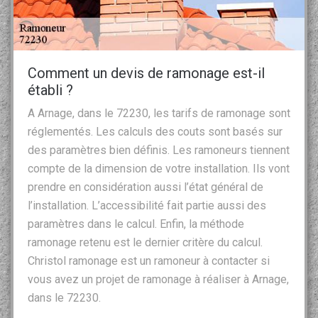
Comment un devis de ramonage est-il
établi ?
A Arnage, dans le 72230, les tarifs de ramonage sont
réglementés. Les calculs des couts sont basés sur
des paramètres bien définis. Les ramoneurs tiennent
compte de la dimension de votre installation. Ils vont
prendre en considération aussi l’état général de
l’installation. L’accessibilité fait partie aussi des
paramètres dans le calcul. Enfin, la méthode
ramonage retenu est le dernier critère du calcul.
Christol ramonage est un ramoneur à contacter si
vous avez un projet de ramonage à réaliser à Arnage,
dans le 72230.