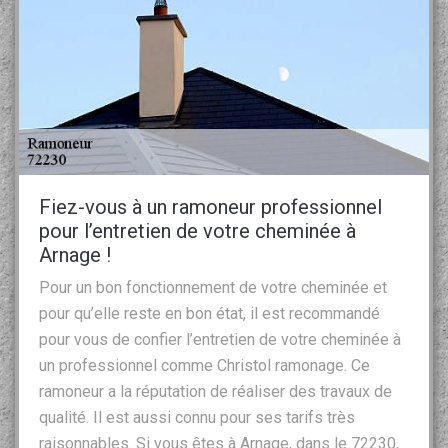
Fiez-vous à un ramoneur professionnel
pour l’entretien de votre cheminée à
Arnage !
Pour un bon fonctionnement de votre cheminée et
pour qu’elle reste en bon état, il est recommandé
pour vous de confier l’entretien de votre cheminée à
un professionnel comme Christol ramonage. Ce
ramoneur a la réputation de réaliser des travaux de
qualité. Il est aussi connu pour ses tarifs très
raisonnables. Si vous êtes à Arnage, dans le 72230,