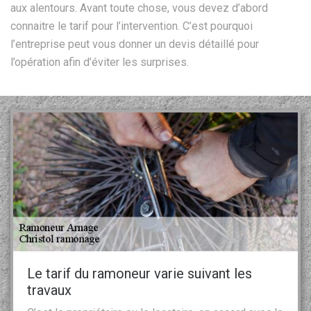
aux alentours. Avant toute chose, vous devez d’abord
connaitre le tarif pour l’intervention. C’est pourquoi
l’entreprise peut vous donner un devis détaillé pour
l’opération afin d’éviter les surprises.
Le tarif du ramoneur varie suivant les
travaux