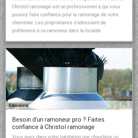
Christol ramonage est un professionnel à qui vous
pouvez faire confiance pour le ramonage de votre
cheminée. Les propriétaires s’adressent de
préférence à ce ramoneur dans la localité.
Besoin d’un ramoneur pro ? Faites
confiance à Christol ramonage
Vous avez dans votre habitation une chaudière ou