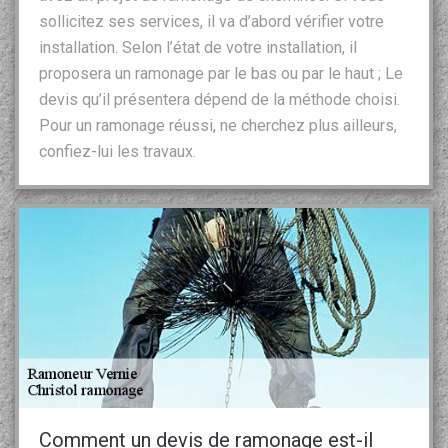
sollicitez ses services, il va d’abord vérifier votre
installation. Selon l’état de votre installation, il
proposera un ramonage par le bas ou par le haut ; Le
devis qu’il présentera dépend de la méthode choisi.
Pour un ramonage réussi, ne cherchez plus ailleurs,
confiez-lui les travaux.
Comment un devis de ramonage est-il