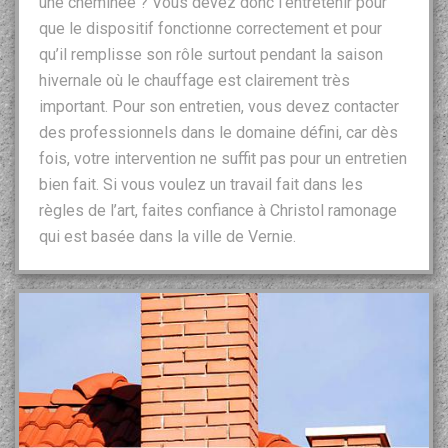
une cheminée ? Vous devez donc l’entretenir pour
que le dispositif fonctionne correctement et pour
qu’il remplisse son rôle surtout pendant la saison
hivernale où le chauffage est clairement très
important. Pour son entretien, vous devez contacter
des professionnels dans le domaine défini, car dès
fois, votre intervention ne suffit pas pour un entretien
bien fait. Si vous voulez un travail fait dans les
règles de l’art, faites confiance à Christol ramonage
qui est basée dans la ville de Vernie.