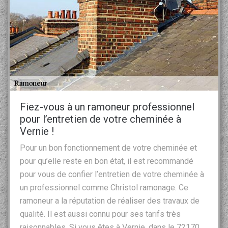
Fiez-vous à un ramoneur professionnel
pour l’entretien de votre cheminée à
Vernie !
Pour un bon fonctionnement de votre cheminée et
pour qu’elle reste en bon état, il est recommandé
pour vous de confier l’entretien de votre cheminée à
un professionnel comme Christol ramonage. Ce
ramoneur a la réputation de réaliser des travaux de
qualité. Il est aussi connu pour ses tarifs très
raisonnables. Si vous êtes à Vernie, dans le 72170,