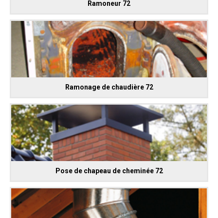
Ramoneur 72
Ramonage de chaudière 72
Pose de chapeau de cheminée 72