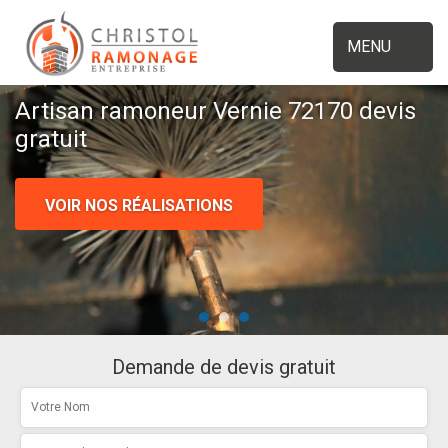
MENU
Artisan ramoneur Vernie 72170 devis
gratuit
VOIR NOS RÉALISATIONS
Demande de devis gratuit