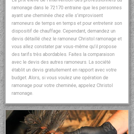
ramonage dans le 72170 entraine que les personnes
ayant une cheminée chez elle s’improvisent
ramoneurs de temps en temps et pour entretenir son
dispositif de chauffage. Cependant, demandez un
devis détaillé chez le ramoneur Christol ramonage et
vous allez constater par vous-même qu’il propose
des tarifs très abordables. Faites la comparaison
avec le devis des autres ramoneurs. La société
établit un devis gratuitement en rapport avec votre
budget. Alors, si vous voulez une opération de
ramonage pour votre cheminée, appelez Christol
ramonage.