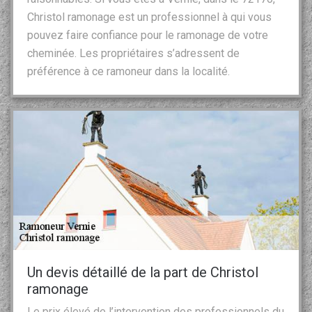
Christol ramonage est un professionnel à qui vous
pouvez faire confiance pour le ramonage de votre
cheminée. Les propriétaires s’adressent de
préférence à ce ramoneur dans la localité.
Un devis détaillé de la part de Christol
ramonage
Le prix élevé de l’intervention des professionnels du