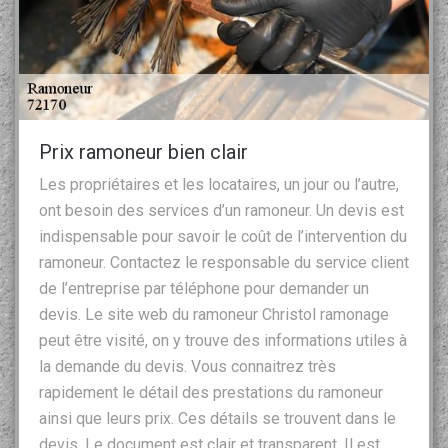
Prix ramoneur bien clair
Les propriétaires et les locataires, un jour ou l’autre,
ont besoin des services d’un ramoneur. Un devis est
indispensable pour savoir le coût de l’intervention du
ramoneur. Contactez le responsable du service client
de l’entreprise par téléphone pour demander un
devis. Le site web du ramoneur Christol ramonage
peut être visité, on y trouve des informations utiles à
la demande du devis. Vous connaitrez très
rapidement le détail des prestations du ramoneur
ainsi que leurs prix. Ces détails se trouvent dans le
devis. Le document est clair et transparent. Il est