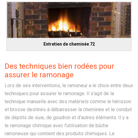
Entretien de cheminée 72
Des techniques bien rodées pour
assurer le ramonage
Lors de ses interventions, le ramoneur a le choix entre deux
techniques pour assurer le ramonage. Il s’agit de la
technique manuelle avec des matériels comme le hérisson
et brosse destinés à débarrasser la cheminée et le conduit
de dépôts de suie, de goudron et d’autres éléments. Il y a
le ramonage chimique avec l’utilisation de bûche
ramoneuse qui contient des produits chimiques. Le