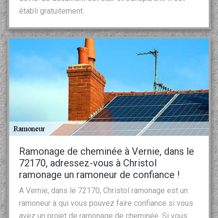
établi gratuitement.
Ramonage de cheminée à Vernie, dans le
72170, adressez-vous à Christol
ramonage un ramoneur de confiance !
A Vernie, dans le 72170, Christol ramonage est un
ramoneur à qui vous pouvez faire confiance si vous
avez un projet de ramonage de cheminée. Si vous