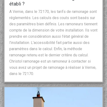
établi ?
A Vernie, dans le 72170, les tarifs de ramonage sont
réglementés. Les calculs des couts sont basés sur
des paramètres bien définis. Les ramoneurs tiennent
compte de la dimension de votre installation. Ils vont
prendre en considération aussi l’état général de
l’installation. L’accessibilité fait partie aussi des
paramètres dans le calcul. Enfin, la méthode
ramonage retenu est le dernier critère du calcul.
Christol ramonage est un ramoneur à contacter si
vous avez un projet de ramonage à réaliser à Vernie,
dans le 72170.