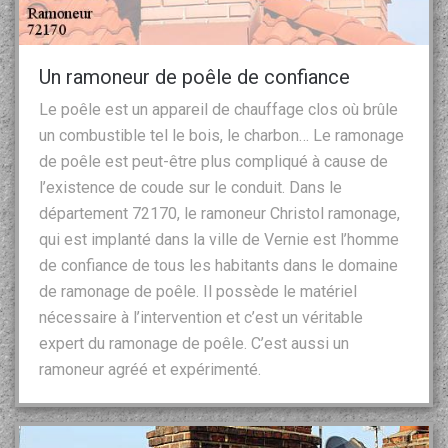
Un ramoneur de poêle de confiance
Le poêle est un appareil de chauffage clos où brûle
un combustible tel le bois, le charbon… Le ramonage
de poêle est peut-être plus compliqué à cause de
l’existence de coude sur le conduit. Dans le
département 72170, le ramoneur Christol ramonage,
qui est implanté dans la ville de Vernie est l’homme
de confiance de tous les habitants dans le domaine
de ramonage de poêle. Il possède le matériel
nécessaire à l’intervention et c’est un véritable
expert du ramonage de poêle. C’est aussi un
ramoneur agréé et expérimenté.