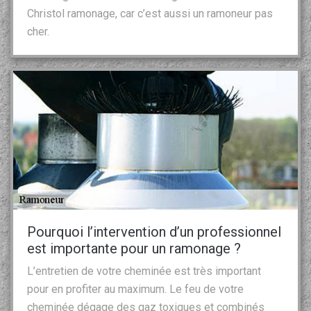
Christol ramonage, car c’est aussi un ramoneur pas
cher.
Pourquoi l’intervention d’un professionnel
est importante pour un ramonage ?
L’entretien de votre cheminée est très important
pour en profiter au maximum. Le feu de votre
cheminée dégage des gaz toxiques et combinés