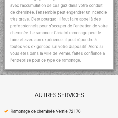
avec l’accumulation de ces gaz dans votre conduit
de cheminée, l’ensemble peut engendrer un incendie
très grave. C’est pourquoi il faut faire appel à des
professionnels pour s’occuper de l’entretien de votre
cheminée. Le ramoneur Christol ramonage peut le
faire et avec son expérience, il peut répondre à
toutes vos exigences sur votre dispositif. Alors si
vous êtes dans la ville de Vernie, faites confiance à
l’entreprise pour ce type de ramonage.
AUTRES SERVICES
Ramonage de cheminée Vernie 72170