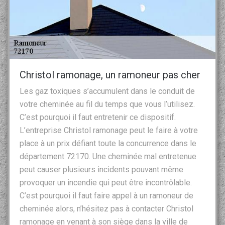
Christol ramonage, un ramoneur pas cher
Les gaz toxiques s’accumulent dans le conduit de
votre cheminée au fil du temps que vous l’utilisez.
C’est pourquoi il faut entretenir ce dispositif.
L’entreprise Christol ramonage peut le faire à votre
place à un prix défiant toute la concurrence dans le
département 72170. Une cheminée mal entretenue
peut causer plusieurs incidents pouvant même
provoquer un incendie qui peut être incontrôlable.
C’est pourquoi il faut faire appel à un ramoneur de
cheminée alors, n’hésitez pas à contacter Christol
ramonage en venant à son siège dans la ville de