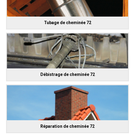
Tubage de cheminée 72
Débistrage de cheminée 72
Réparation de cheminée 72