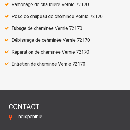
Ramonage de chaudière Vernie 72170
Pose de chapeau de cheminée Vernie 72170
Tubage de cheminée Vernie 72170
Débistrage de cehminée Vernie 72170
Réparation de cheminée Vernie 72170
Entretien de cheminée Vernie 72170
CONTACT
indisponible