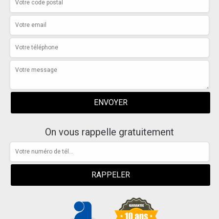
On vous rappelle gratuitement