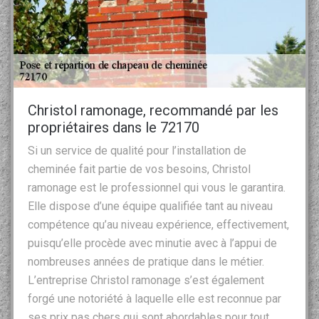
Christol ramonage, recommandé par les
propriétaires dans le 72170
Si un service de qualité pour l’installation de
cheminée fait partie de vos besoins, Christol
ramonage est le professionnel qui vous le garantira.
Elle dispose d’une équipe qualifiée tant au niveau
compétence qu’au niveau expérience, effectivement,
puisqu’elle procède avec minutie avec à l’appui de
nombreuses années de pratique dans le métier.
L’entreprise Christol ramonage s’est également
forgé une notoriété à laquelle elle est reconnue par
ses prix pas chers qui sont abordables pour tout