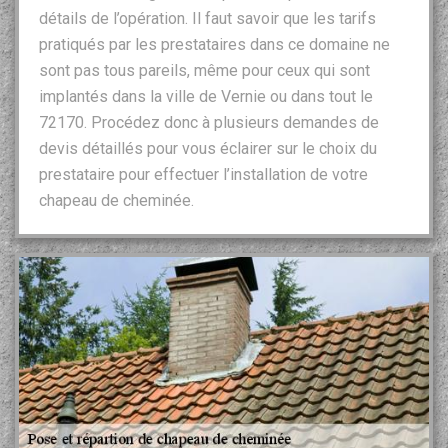
détails de l’opération. Il faut savoir que les tarifs
pratiqués par les prestataires dans ce domaine ne
sont pas tous pareils, même pour ceux qui sont
implantés dans la ville de Vernie ou dans tout le
72170. Procédez donc à plusieurs demandes de
devis détaillés pour vous éclairer sur le choix du
prestataire pour effectuer l’installation de votre
chapeau de cheminée.