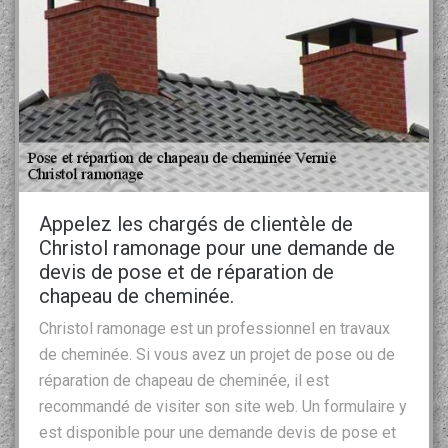
Appelez les chargés de clientèle de
Christol ramonage pour une demande de
devis de pose et de réparation de
chapeau de cheminée.
Christol ramonage est un professionnel en travaux
de cheminée. Si vous avez un projet de pose ou de
réparation de chapeau de cheminée, il est
recommandé de visiter son site web. Un formulaire y
est disponible pour une demande devis de pose et