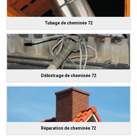
Tubage de cheminée 72
Débistrage de cheminée 72
Réparation de cheminée 72