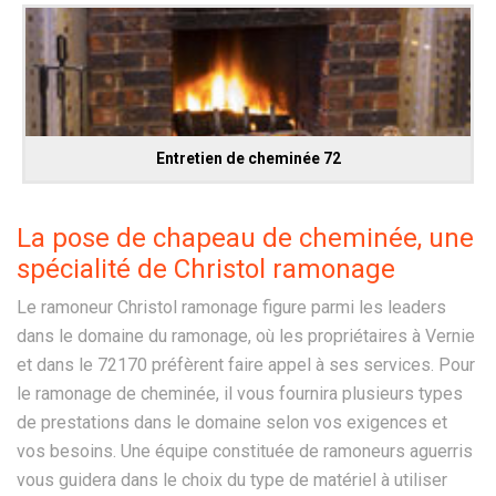
Entretien de cheminée 72
La pose de chapeau de cheminée, une
spécialité de Christol ramonage
Le ramoneur Christol ramonage figure parmi les leaders
dans le domaine du ramonage, où les propriétaires à Vernie
et dans le 72170 préfèrent faire appel à ses services. Pour
le ramonage de cheminée, il vous fournira plusieurs types
de prestations dans le domaine selon vos exigences et
vos besoins. Une équipe constituée de ramoneurs aguerris
vous guidera dans le choix du type de matériel à utiliser