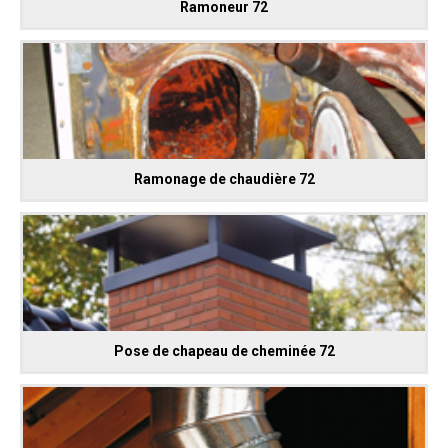
Ramoneur 72
Ramonage de chaudière 72
Pose de chapeau de cheminée 72