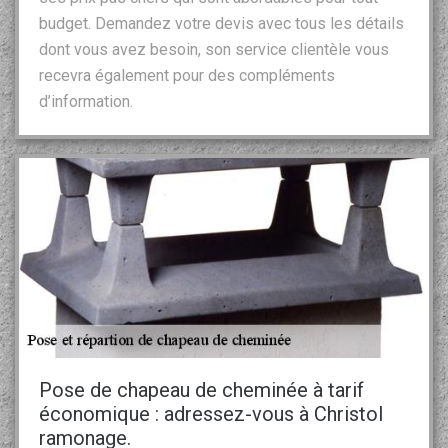
budget. Demandez votre devis avec tous les détails
dont vous avez besoin, son service clientèle vous
recevra également pour des compléments
d’information.
Pose de chapeau de cheminée à tarif
économique : adressez-vous à Christol
ramonage.