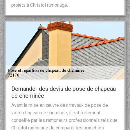
projets à Christol ramonage.
Demander des devis de pose de chapeau
de cheminée
Avant la mise en œuvre des travaux de pose de
votre chapeau de cheminée, il est fortement
conseillé par les ramoneurs professionnels tels que
Christol ramonage de comparer les prix et les