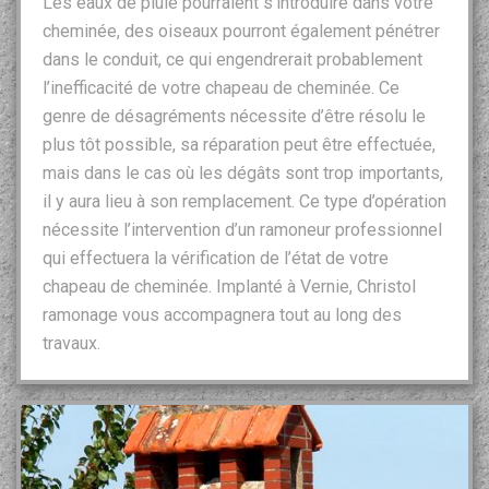
Les eaux de pluie pourraient s’introduire dans votre
cheminée, des oiseaux pourront également pénétrer
dans le conduit, ce qui engendrerait probablement
l’inefficacité de votre chapeau de cheminée. Ce
genre de désagréments nécessite d’être résolu le
plus tôt possible, sa réparation peut être effectuée,
mais dans le cas où les dégâts sont trop importants,
il y aura lieu à son remplacement. Ce type d’opération
nécessite l’intervention d’un ramoneur professionnel
qui effectuera la vérification de l’état de votre
chapeau de cheminée. Implanté à Vernie, Christol
ramonage vous accompagnera tout au long des
travaux.