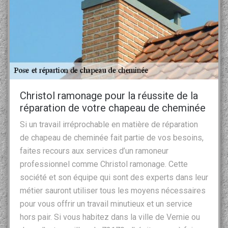
Christol ramonage pour la réussite de la
réparation de votre chapeau de cheminée
Si un travail irréprochable en matière de réparation
de chapeau de cheminée fait partie de vos besoins,
faites recours aux services d’un ramoneur
professionnel comme Christol ramonage. Cette
société et son équipe qui sont des experts dans leur
métier sauront utiliser tous les moyens nécessaires
pour vous offrir un travail minutieux et un service
hors pair. Si vous habitez dans la ville de Vernie ou