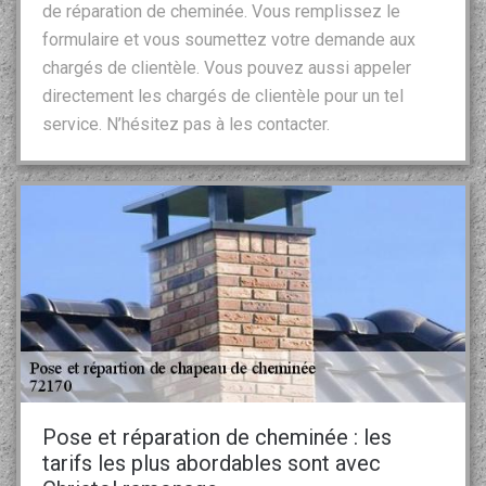
de réparation de cheminée. Vous remplissez le
formulaire et vous soumettez votre demande aux
chargés de clientèle. Vous pouvez aussi appeler
directement les chargés de clientèle pour un tel
service. N’hésitez pas à les contacter.
Pose et réparation de cheminée : les
tarifs les plus abordables sont avec