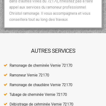
dans d’autres villes du 72170, n’hésitez pas à faire
appel aux services du ramoneur professionnel
Christol ramonage. Il vous accompagnera et vous
conseillera tout au long des travaux.
AUTRES SERVICES
Ramonage de cheminée Vernie 72170
Ramoneur Vernie 72170
Ramonage de chaudière Vernie 72170
Tubage de cheminée Vernie 72170
Débistrage de cehminée Vernie 72170