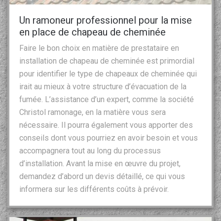
Un ramoneur professionnel pour la mise
en place de chapeau de cheminée
Faire le bon choix en matière de prestataire en
installation de chapeau de cheminée est primordial
pour identifier le type de chapeaux de cheminée qui
irait au mieux à votre structure d’évacuation de la
fumée. L’assistance d’un expert, comme la société
Christol ramonage, en la matière vous sera
nécessaire. Il pourra également vous apporter des
conseils dont vous pourriez en avoir besoin et vous
accompagnera tout au long du processus
d’installation. Avant la mise en œuvre du projet,
demandez d’abord un devis détaillé, ce qui vous
informera sur les différents coûts à prévoir.