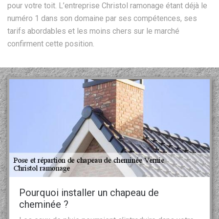
pour votre toit. L’entreprise Christol ramonage étant déjà le
numéro 1 dans son domaine par ses compétences, ses
tarifs abordables et les moins chers sur le marché
confirment cette position.
Pourquoi installer un chapeau de
cheminée ?