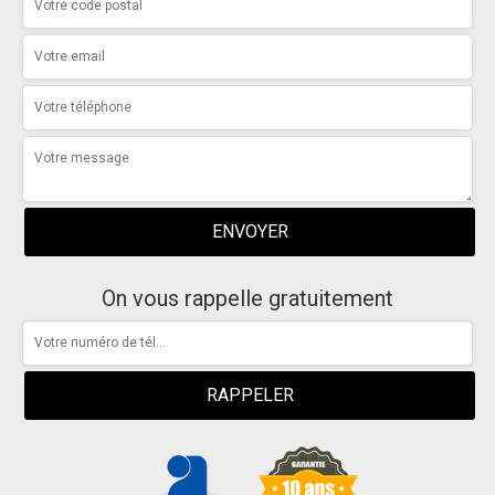
On vous rappelle gratuitement