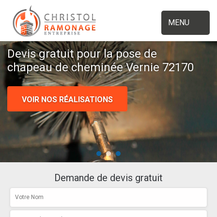
MENU
Devis gratuit pour la pose de
chapeau de cheminée Vernie 72170
VOIR NOS RÉALISATIONS
Demande de devis gratuit