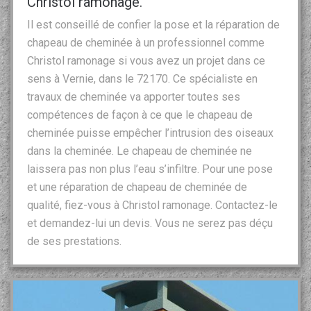
Christol ramonage.
Il est conseillé de confier la pose et la réparation de
chapeau de cheminée à un professionnel comme
Christol ramonage si vous avez un projet dans ce
sens à Vernie, dans le 72170. Ce spécialiste en
travaux de cheminée va apporter toutes ses
compétences de façon à ce que le chapeau de
cheminée puisse empêcher l’intrusion des oiseaux
dans la cheminée. Le chapeau de cheminée ne
laissera pas non plus l’eau s’infiltre. Pour une pose
et une réparation de chapeau de cheminée de
qualité, fiez-vous à Christol ramonage. Contactez-le
et demandez-lui un devis. Vous ne serez pas déçu
de ses prestations.