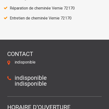
Réparation de cheminée Vernie 72170
Entretien de cheminée Vernie 72170
CONTACT
indisponible
indisponible
indisponible
HORAIRE D'OUVERTURE