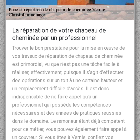
La réparation de votre chapeau de
cheminée par un professionnel
Trouver le bon prestataire pour la mise en œuvre de
vos travaux de réparation de chapeau de cheminée
est primordial, vu que n’est pas une tâche facile à
réaliser, effectivement, puisque il s’agit d’effectuer
des opérations sur un toit à une certaine hauteur et
un emplacement difficile d’accès. Il est donc
indispensable de ne faire appel qu’à un
professionnel qui possède les compétences
nécessaires et des années de pratiques réussies
dans le domaine. Le ramoneur étant déjà compétent
pour ce métier, vous pouvez également faire appel à
un couvreur. Si vous êtes à Vernie, confiez vos