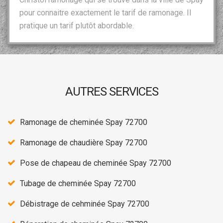
pour connaitre exactement le tarif de ramonage. Il
pratique un tarif plutôt abordable.
AUTRES SERVICES
Ramonage de cheminée Spay 72700
Ramonage de chaudière Spay 72700
Pose de chapeau de cheminée Spay 72700
Tubage de cheminée Spay 72700
Débistrage de cehminée Spay 72700