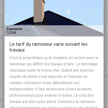
Le tarif du ramoneur varie suivant les
travaux
C’est le propriétaire ou le locataire, en accord avec le
ramoneur, qui définit les travaux à faire. Le ramonage
classique coûte le moins cher. Quand une épaisse
couche de bistre s’est déposée à l’intérieur du
conduit, l’utilisation d’une débistreuse est
indispensable. Il faut se procurer divers produits
professionnels pour enlever le bistre. Le coût des
travaux est alors plus élevé. Contactez le ramoneur
Christol ramonage qui se trouve dans la ville de Spay