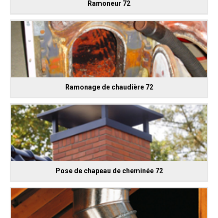
Ramoneur 72
Ramonage de chaudière 72
Pose de chapeau de cheminée 72