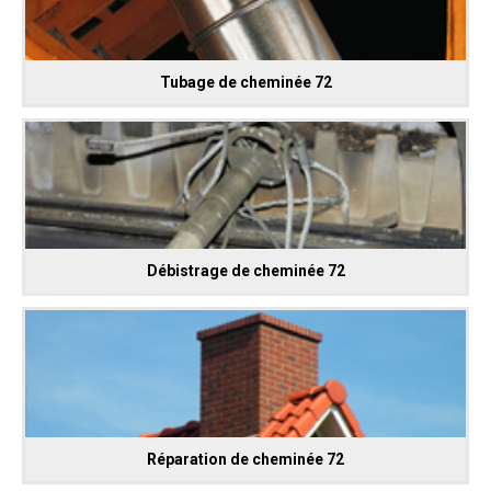
Tubage de cheminée 72
Débistrage de cheminée 72
Réparation de cheminée 72