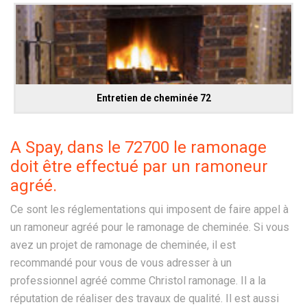
Entretien de cheminée 72
A Spay, dans le 72700 le ramonage
doit être effectué par un ramoneur
agréé.
Ce sont les réglementations qui imposent de faire appel à
un ramoneur agréé pour le ramonage de cheminée. Si vous
avez un projet de ramonage de cheminée, il est
recommandé pour vous de vous adresser à un
professionnel agréé comme Christol ramonage. Il a la
réputation de réaliser des travaux de qualité. Il est aussi