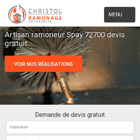
MENU
Artisan ramoneur Spay 72700 devis
gratuit
VOIR NOS RÉALISATIONS
Demande de devis gratuit