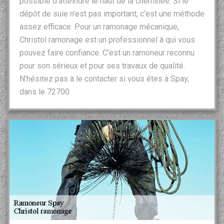
possible d‘atteindre le haut de la cheminée. Si le
dépôt de suie n’est pas important, c’est une méthode
assez efficace. Pour un ramonage mécanique,
Christol ramonage est un professionnel à qui vous
pouvez faire confiance. C’est un ramoneur reconnu
pour son sérieux et pour ses travaux de qualité.
N’hésitez pas à le contacter si vous êtes à Spay,
dans le 72700.