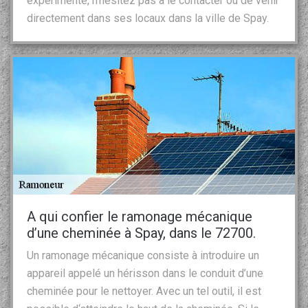
expérimenté, n’hésitez pas à le contacter ou de venir
directement dans ses locaux dans la ville de Spay.
A qui confier le ramonage mécanique
d’une cheminée à Spay, dans le 72700.
Un ramonage mécanique consiste à introduire un
appareil appelé un hérisson dans le conduit d’une
cheminée pour le nettoyer. Avec un tel outil, il est