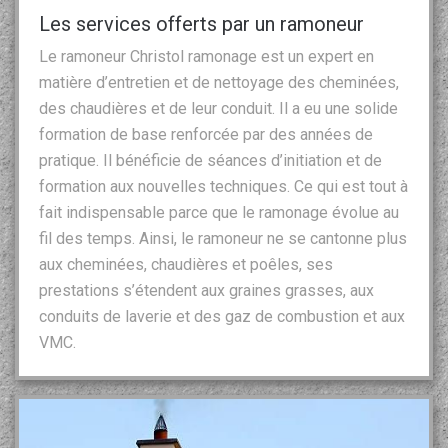
Les services offerts par un ramoneur
Le ramoneur Christol ramonage est un expert en
matière d’entretien et de nettoyage des cheminées,
des chaudières et de leur conduit. Il a eu une solide
formation de base renforcée par des années de
pratique. Il bénéficie de séances d’initiation et de
formation aux nouvelles techniques. Ce qui est tout à
fait indispensable parce que le ramonage évolue au
fil des temps. Ainsi, le ramoneur ne se cantonne plus
aux cheminées, chaudières et poêles, ses
prestations s’étendent aux graines grasses, aux
conduits de laverie et des gaz de combustion et aux
VMC.