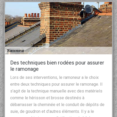
Des techniques bien rodées pour assurer
le ramonage
Lors de ses interventions, le ramoneur a le choix
entre deux techniques pour assurer le ramonage. Il
s’agit de la technique manuelle avec des matériels
comme le hérisson et brosse destinés à
débarrasser la cheminée et le conduit de dépôts de
suie, de goudron et d’autres éléments. Il y a le