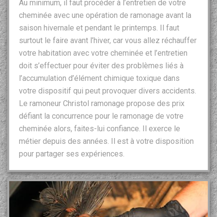
Au minimum, il faut procéder à l’entretien de votre
cheminée avec une opération de ramonage avant la
saison hivernale et pendant le printemps. Il faut
surtout le faire avant l’hiver, car vous allez réchauffer
votre habitation avec votre cheminée et l’entretien
doit s’effectuer pour éviter des problèmes liés à
l’accumulation d’élément chimique toxique dans
votre dispositif qui peut provoquer divers accidents.
Le ramoneur Christol ramonage propose des prix
défiant la concurrence pour le ramonage de votre
cheminée alors, faites-lui confiance. Il exerce le
métier depuis des années. Il est à votre disposition
pour partager ses expériences.