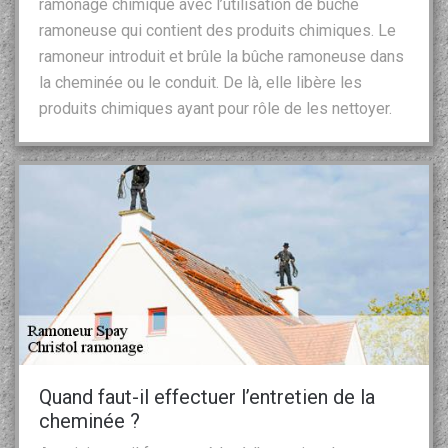
ramonage chimique avec l’utilisation de bûche
ramoneuse qui contient des produits chimiques. Le
ramoneur introduit et brûle la bûche ramoneuse dans
la cheminée ou le conduit. De là, elle libère les
produits chimiques ayant pour rôle de les nettoyer.
Quand faut-il effectuer l’entretien de la
cheminée ?