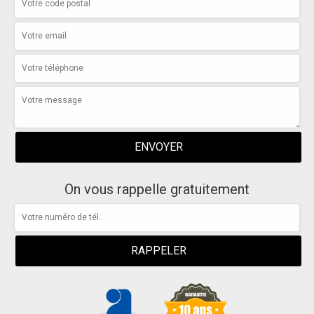
On vous rappelle gratuitement