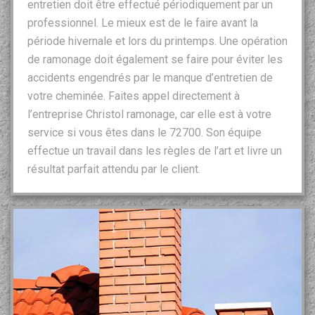
entretien doit être effectué périodiquement par un
professionnel. Le mieux est de le faire avant la
période hivernale et lors du printemps. Une opération
de ramonage doit également se faire pour éviter les
accidents engendrés par le manque d’entretien de
votre cheminée. Faites appel directement à
l’entreprise Christol ramonage, car elle est à votre
service si vous êtes dans le 72700. Son équipe
effectue un travail dans les règles de l’art et livre un
résultat parfait attendu par le client.