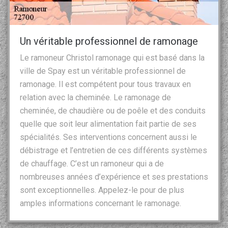
Un véritable professionnel de ramonage
Le ramoneur Christol ramonage qui est basé dans la
ville de Spay est un véritable professionnel de
ramonage. Il est compétent pour tous travaux en
relation avec la cheminée. Le ramonage de
cheminée, de chaudière ou de poêle et des conduits
quelle que soit leur alimentation fait partie de ses
spécialités. Ses interventions concernent aussi le
débistrage et l’entretien de ces différents systèmes
de chauffage. C’est un ramoneur qui a de
nombreuses années d’expérience et ses prestations
sont exceptionnelles. Appelez-le pour de plus
amples informations concernant le ramonage.