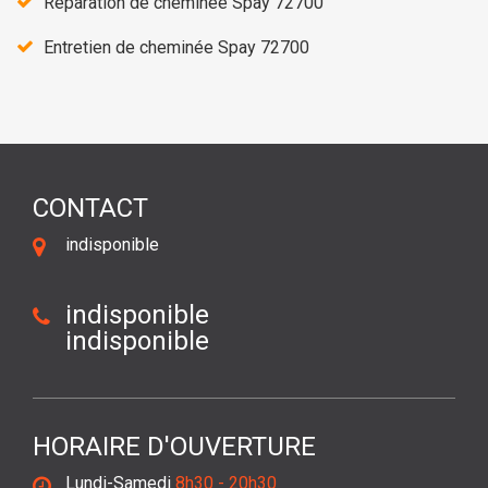
Réparation de cheminée Spay 72700
Entretien de cheminée Spay 72700
CONTACT
indisponible
indisponible
indisponible
HORAIRE D'OUVERTURE
Lundi-Samedi
8h30 - 20h30