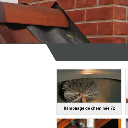
Ramonage de cheminée 72