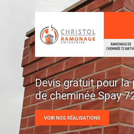
RAMONAGE DE
CHEMINÉE 72 SARTH
Devis gratuit pour l
de cheminée Spay 7
VOIR NOS RÉALISATIONS