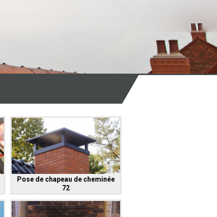
Pose de chapeau de cheminée
72