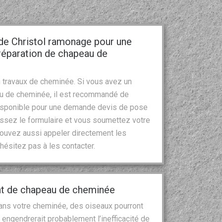
 de Christol ramonage pour une
réparation de chapeau de
 travaux de cheminée. Si vous avez un
au de cheminée, il est recommandé de
 disponible pour une demande devis de pose
issez le formulaire et vous soumettez votre
ouvez aussi appeler directement les
’hésitez pas à les contacter.
t de chapeau de cheminée
 dans votre cheminée, des oiseaux pourront
 engendrerait probablement l’inefficacité de