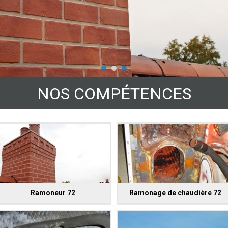
NOS COMPÉTENCES
Ramoneur 72
Ramonage de chaudière 72