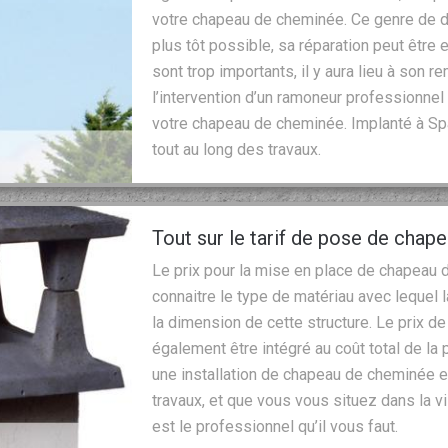
votre chapeau de cheminée. Ce genre de d
plus tôt possible, sa réparation peut être
sont trop importants, il y aura lieu à son
l’intervention d’un ramoneur professionnel q
votre chapeau de cheminée. Implanté à S
tout au long des travaux.
Tout sur le tarif de pose de cha
Le prix pour la mise en place de chapeau de
connaitre le type de matériau avec lequel 
la dimension de cette structure. Le prix 
également être intégré au coût total de la 
une installation de chapeau de cheminée e
travaux, et que vous vous situez dans la vi
est le professionnel qu’il vous faut.