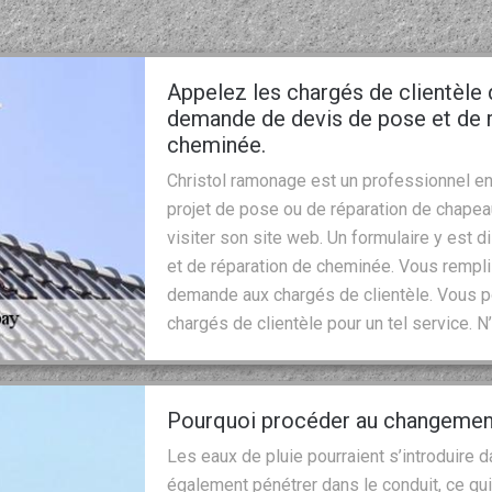
Appelez les chargés de clientèle
demande de devis de pose et de 
cheminée.
Christol ramonage est un professionnel en
projet de pose ou de réparation de chape
visiter son site web. Un formulaire y est
et de réparation de cheminée. Vous rempl
demande aux chargés de clientèle. Vous p
chargés de clientèle pour un tel service. N
Pourquoi procéder au changemen
Les eaux de pluie pourraient s’introduire
également pénétrer dans le conduit, ce qui