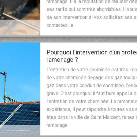
ramonage. Il a la réputation de réaliser des
ses tarifs qui sont très abordables. Il vous
de son intervention si vos sollicitez ses 
contactez-le.
Pourquoi l’intervention d’un prof
ramonage ?
L’entretien de votre cheminée est très imp
de votre cheminée dégage des gaz toxiqu
gaz dans votre conduit de cheminée, l’ens
grave. C’est pourquoi il faut faire appel 
l’entretien de votre cheminée. Le ramoneur
expérience, il peut répondre à toutes vos 
êtes dans la ville de Saint Maixent, faites
ramonage.