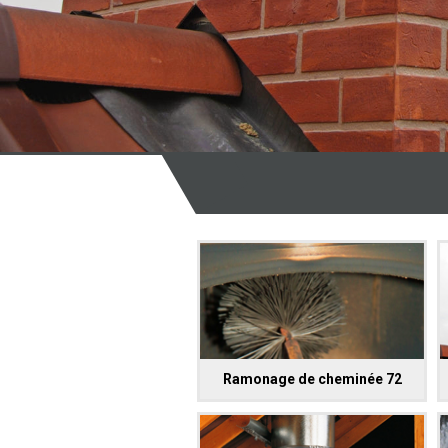
Ramonage de cheminée 72