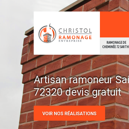
RAMONAGE DE
CHEMINÉE 72 SARTH
Artisan ramoneur Sa
72320 devis gratuit
VOIR NOS RÉALISATIONS