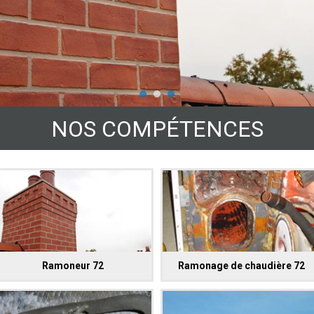
NOS COMPÉTENCES
Ramoneur 72
Ramonage de chaudière 72