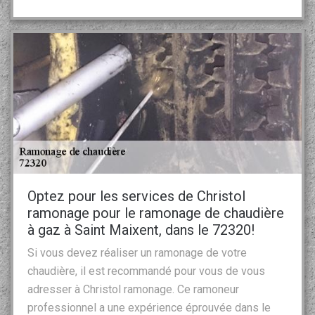
Optez pour les services de Christol
ramonage pour le ramonage de chaudière
à gaz à Saint Maixent, dans le 72320!
Si vous devez réaliser un ramonage de votre
chaudière, il est recommandé pour vous de vous
adresser à Christol ramonage. Ce ramoneur
professionnel a une expérience éprouvée dans le