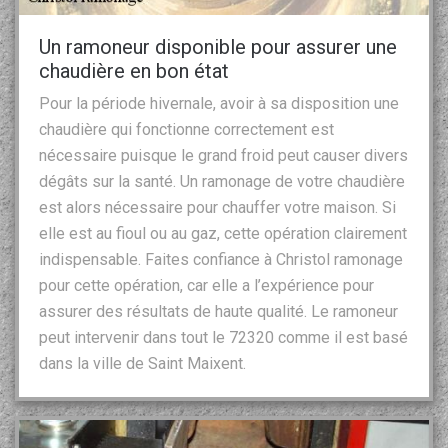
Un ramoneur disponible pour assurer une
chaudière en bon état
Pour la période hivernale, avoir à sa disposition une
chaudière qui fonctionne correctement est
nécessaire puisque le grand froid peut causer divers
dégâts sur la santé. Un ramonage de votre chaudière
est alors nécessaire pour chauffer votre maison. Si
elle est au fioul ou au gaz, cette opération clairement
indispensable. Faites confiance à Christol ramonage
pour cette opération, car elle a l’expérience pour
assurer des résultats de haute qualité. Le ramoneur
peut intervenir dans tout le 72320 comme il est basé
dans la ville de Saint Maixent.