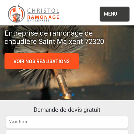
MENU
Entreprise de ramonage de
chaudière Saint Maixent 72320
VOIR NOS RÉALISATIONS
Demande de devis gratuit