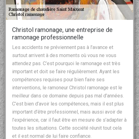
Christol ramonage, une entreprise de
ramonage professionnelle
Les accidents ne préviennent pas à l’avance et
surtout arrivent à des moments où vous ne vous
attendez pas. C’est pourquoi le ramonage est très
important et doit se faire régulièrement. Ayant les
compétences requises pour bien faire ses
interventions, le ramoneur Christol ramonage est le
meilleur dans ce domaine depuis pas mal d’années.
C’est bien d’avoir les compétences, mais il est plus
important d’être professionnel, mais aussi avoir de
l’expérience, car il faut être en mesure de s’adapter à
toutes les situations. Cette société réunit tout cela
et il est normal de lui faire confiance.