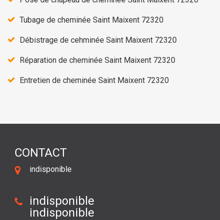
Tubage de cheminée Saint Maixent 72320
Débistrage de cehminée Saint Maixent 72320
Réparation de cheminée Saint Maixent 72320
Entretien de cheminée Saint Maixent 72320
CONTACT
indisponible
indisponible
indisponible