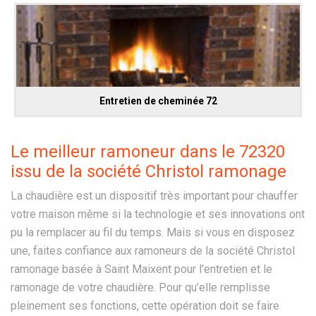
Entretien de cheminée 72
Le meilleur ramoneur dans le 72320
issu de la société Christol ramonage
La chaudière est un dispositif très important pour chauffer
votre maison même si la technologie et ses innovations ont
pu la remplacer au fil du temps. Mais si vous en disposez
une, faites confiance aux ramoneurs de la société Christol
ramonage basée à Saint Maixent pour l’entretien et le
ramonage de votre chaudière. Pour qu’elle remplisse
pleinement ses fonctions, cette opération doit se faire