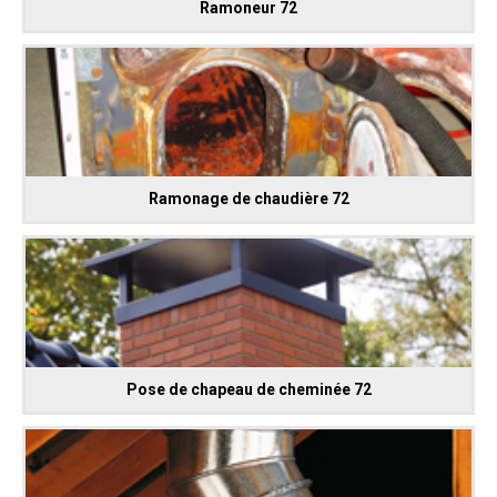
Ramoneur 72
Ramonage de chaudière 72
Pose de chapeau de cheminée 72