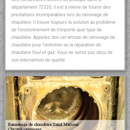
département 72320, il est à même de fournir des
prestations incomparables lors du ramonage de
chaudière. Il trouve toujours la solution au problème
de fonctionnement de n’importe quel type de
chaudière. Appelez don cet artisan de ramonage de
chaudière pour l’entretien ou la réparation de
chaudière fioul et gaz. Vous ne serez pas déçu de
son intervention de qualité.