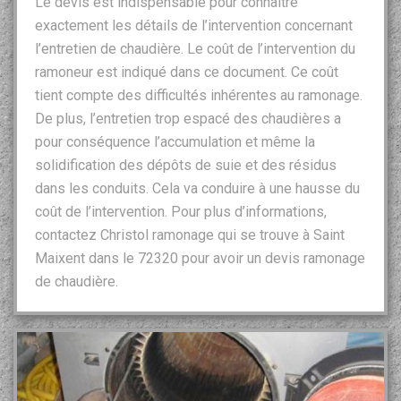
Le devis est indispensable pour connaître
exactement les détails de l’intervention concernant
l’entretien de chaudière. Le coût de l’intervention du
ramoneur est indiqué dans ce document. Ce coût
tient compte des difficultés inhérentes au ramonage.
De plus, l’entretien trop espacé des chaudières a
pour conséquence l’accumulation et même la
solidification des dépôts de suie et des résidus
dans les conduits. Cela va conduire à une hausse du
coût de l’intervention. Pour plus d’informations,
contactez Christol ramonage qui se trouve à Saint
Maixent dans le 72320 pour avoir un devis ramonage
de chaudière.