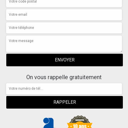
On vous rappelle gratuitement