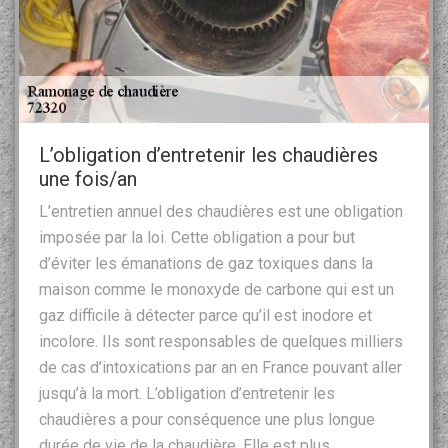
L’obligation d’entretenir les chaudières
une fois/an
L’entretien annuel des chaudières est une obligation
imposée par la loi. Cette obligation a pour but
d’éviter les émanations de gaz toxiques dans la
maison comme le monoxyde de carbone qui est un
gaz difficile à détecter parce qu’il est inodore et
incolore. Ils sont responsables de quelques milliers
de cas d’intoxications par an en France pouvant aller
jusqu’à la mort. L’obligation d’entretenir les
chaudières a pour conséquence une plus longue
durée de vie de la chaudière. Elle est plus