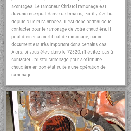
avantages. Le ramoneur Christol ramonage est
devenu un expert dans ce domaine, car il y évolue
depuis plusieurs années. Il est donc normal de le
contacter pour le ramonage de votre chaudière. Il
peut donner un certificat de ramonage, car ce
document est très important dans certains cas.
Alors, si vous êtes dans le 72320, n’hésitez pas à
contacter Christol ramonage pour s’offrir une
chaudière en bon état suite à une opération de
ramonage.