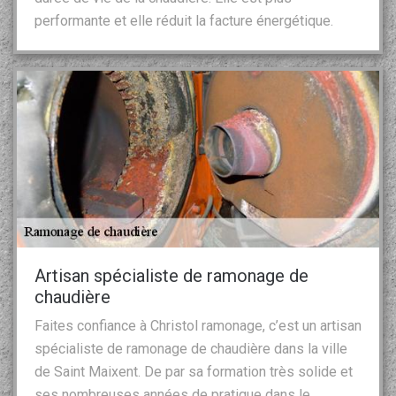
performante et elle réduit la facture énergétique.
Artisan spécialiste de ramonage de
chaudière
Faites confiance à Christol ramonage, c’est un artisan
spécialiste de ramonage de chaudière dans la ville
de Saint Maixent. De par sa formation très solide et
ses nombreuses années de pratique dans le