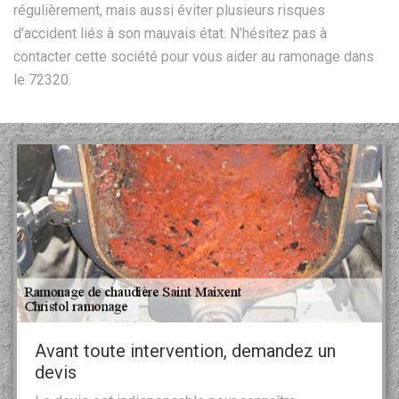
régulièrement, mais aussi éviter plusieurs risques
d’accident liés à son mauvais état. N’hésitez pas à
contacter cette société pour vous aider au ramonage dans
le 72320.
Avant toute intervention, demandez un
devis