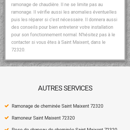
ramonage de chaudière. Il ne se limite pas au
ramonage. Il vérifie aussi les anomalies éventuelles
puis les réparer si c’est nécessaire. Il donnera aussi
des conseils pour bien entretenir votre installation
pour son fonctionnement normal. N’hésitez pas à le
contacter si vous êtes à Saint Maixent, dans le
72320.
AUTRES SERVICES
Ramonage de cheminée Saint Maixent 72320
Ramoneur Saint Maixent 72320
Pose de chapeau de cheminée Saint Maixent 72320