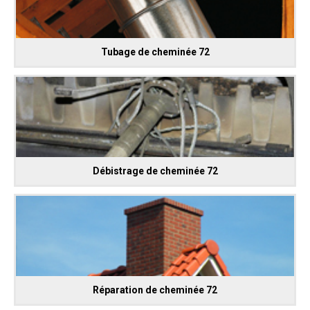
Tubage de cheminée 72
Débistrage de cheminée 72
Réparation de cheminée 72