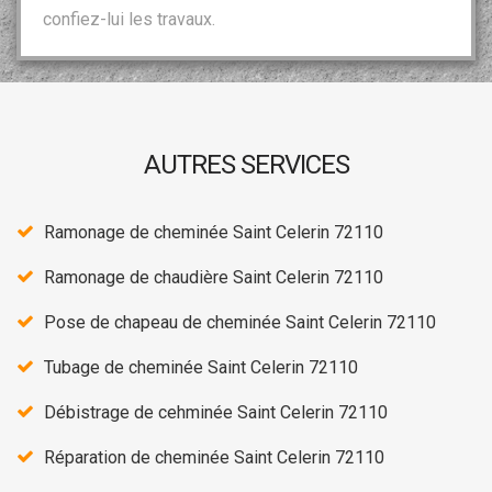
confiez-lui les travaux.
AUTRES SERVICES
Ramonage de cheminée Saint Celerin 72110
Ramonage de chaudière Saint Celerin 72110
Pose de chapeau de cheminée Saint Celerin 72110
Tubage de cheminée Saint Celerin 72110
Débistrage de cehminée Saint Celerin 72110
Réparation de cheminée Saint Celerin 72110