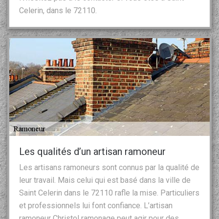
Celerin, dans le 72110.
Les qualités d’un artisan ramoneur
Les artisans ramoneurs sont connus par la qualité de
leur travail. Mais celui qui est basé dans la ville de
Saint Celerin dans le 72110 rafle la mise. Particuliers
et professionnels lui font confiance. L’artisan
ramoneur Christol ramonage peut agir pour des