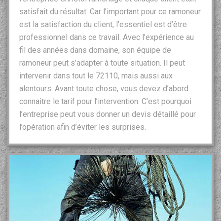
satisfait du résultat. Car l’important pour ce ramoneur
est la satisfaction du client, l’essentiel est d’être
professionnel dans ce travail. Avec l’expérience au
fil des années dans domaine, son équipe de
ramoneur peut s’adapter à toute situation. Il peut
intervenir dans tout le 72110, mais aussi aux
alentours. Avant toute chose, vous devez d’abord
connaitre le tarif pour l’intervention. C’est pourquoi
l’entreprise peut vous donner un devis détaillé pour
l’opération afin d’éviter les surprises.