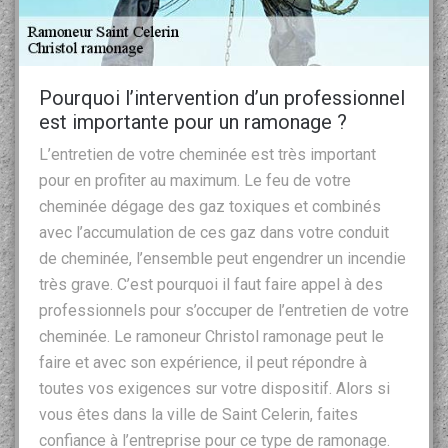
Pourquoi l’intervention d’un professionnel
est importante pour un ramonage ?
L’entretien de votre cheminée est très important
pour en profiter au maximum. Le feu de votre
cheminée dégage des gaz toxiques et combinés
avec l’accumulation de ces gaz dans votre conduit
de cheminée, l’ensemble peut engendrer un incendie
très grave. C’est pourquoi il faut faire appel à des
professionnels pour s’occuper de l’entretien de votre
cheminée. Le ramoneur Christol ramonage peut le
faire et avec son expérience, il peut répondre à
toutes vos exigences sur votre dispositif. Alors si
vous êtes dans la ville de Saint Celerin, faites
confiance à l’entreprise pour ce type de ramonage.