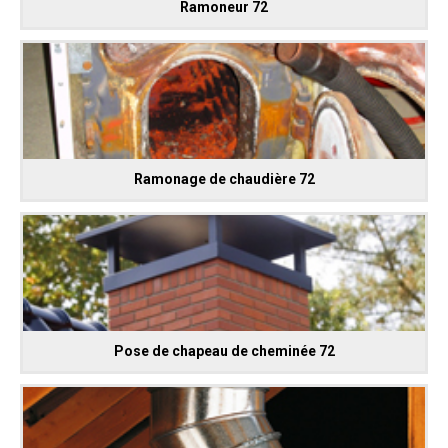
Ramoneur 72
Ramonage de chaudière 72
Pose de chapeau de cheminée 72