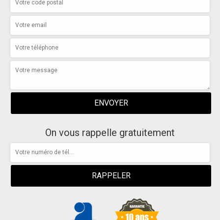
On vous rappelle gratuitement