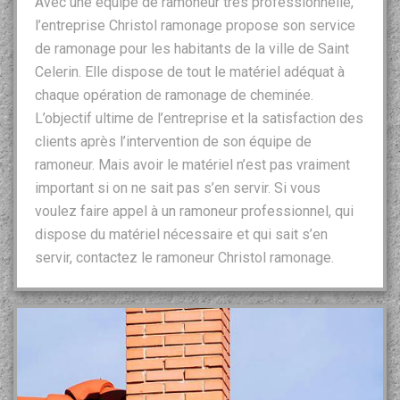
Avec une équipe de ramoneur très professionnelle,
l’entreprise Christol ramonage propose son service
de ramonage pour les habitants de la ville de Saint
Celerin. Elle dispose de tout le matériel adéquat à
chaque opération de ramonage de cheminée.
L’objectif ultime de l’entreprise et la satisfaction des
clients après l’intervention de son équipe de
ramoneur. Mais avoir le matériel n’est pas vraiment
important si on ne sait pas s’en servir. Si vous
voulez faire appel à un ramoneur professionnel, qui
dispose du matériel nécessaire et qui sait s’en
servir, contactez le ramoneur Christol ramonage.