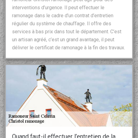
interventions d’urgence. Il peut effectuer le
ramonage dans le cadre d’un contrat d’entretien
régulier du système de chauffage. Il offre des
services à bas prix dans tout le département. C’est
un artisan agréé, c’est un grand avantage, il peut
délivrer le certificat de ramonage à la fin des travaux.
Quand faut-il effectuer l’entretien de la