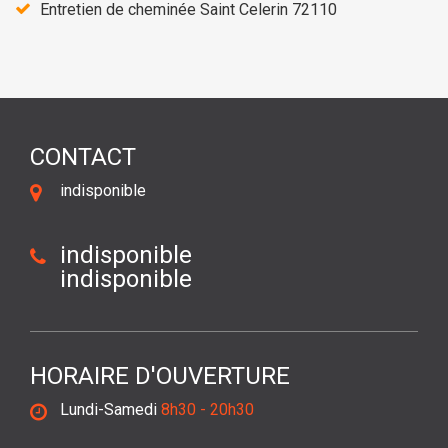
Entretien de cheminée Saint Celerin 72110
CONTACT
indisponible
indisponible
indisponible
HORAIRE D'OUVERTURE
Lundi-Samedi
8h30 - 20h30