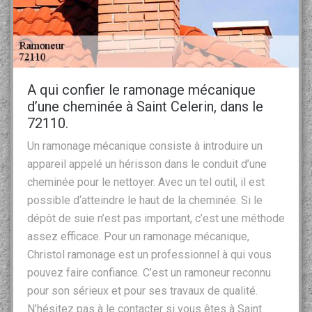
A qui confier le ramonage mécanique
d’une cheminée à Saint Celerin, dans le
72110.
Un ramonage mécanique consiste à introduire un
appareil appelé un hérisson dans le conduit d’une
cheminée pour le nettoyer. Avec un tel outil, il est
possible d‘atteindre le haut de la cheminée. Si le
dépôt de suie n’est pas important, c’est une méthode
assez efficace. Pour un ramonage mécanique,
Christol ramonage est un professionnel à qui vous
pouvez faire confiance. C’est un ramoneur reconnu
pour son sérieux et pour ses travaux de qualité.
N’hésitez pas à le contacter si vous êtes à Saint