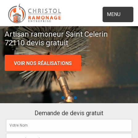
MENU
Artisan ramoneur Saint Celerin
72110 devis gratuit
VOIR NOS RÉALISATIONS
Demande de devis gratuit