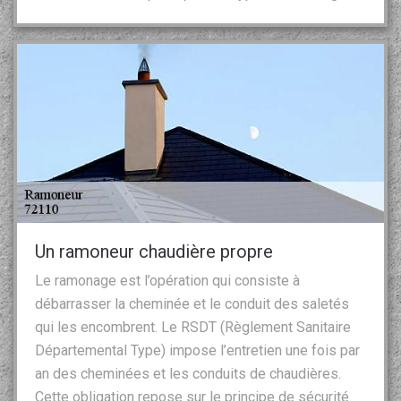
Un ramoneur chaudière propre
Le ramonage est l’opération qui consiste à
débarrasser la cheminée et le conduit des saletés
qui les encombrent. Le RSDT (Règlement Sanitaire
Départemental Type) impose l’entretien une fois par
an des cheminées et les conduits de chaudières.
Cette obligation repose sur le principe de sécurité.