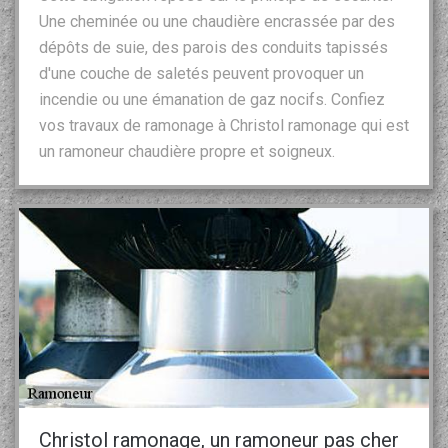
Une cheminée ou une chaudière encrassée par des
dépôts de suie, des parois des conduits tapissés
d'une couche de saletés peuvent provoquer un
incendie ou une émanation de gaz nocifs. Confiez
vos travaux de ramonage à Christol ramonage qui est
un ramoneur chaudière propre et soigneux.
Christol ramonage, un ramoneur pas cher