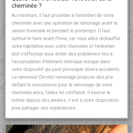
cheminée ?
Au minimum, il faut procéder à l’entretien de votre
cheminée avec une opération de ramonage avant la
saison hivernale et pendant le printemps. Il faut
surtout le faire avant l’hiver, car vous allez réchauffer
votre habitation avec votre cheminée et l’entretien
doit s’effectuer pour éviter des problèmes liés à
l’accumulation d’élément chimique toxique dans
votre dispositif qui peut provoquer divers accidents.
Le ramoneur Christol ramonage propose des prix
défiant la concurrence pour le ramonage de votre
cheminée alors, faites-lui confiance. Il exerce le
métier depuis des années. Il est à votre disposition
pour partager ses expériences.