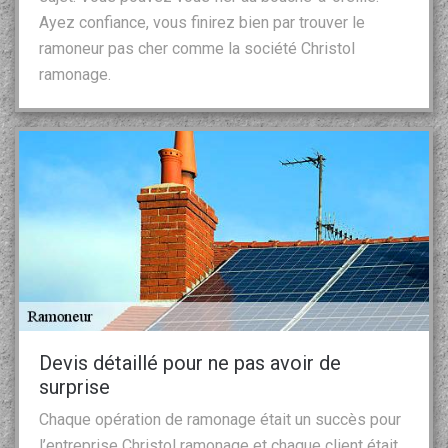
Ayez confiance, vous finirez bien par trouver le
ramoneur pas cher comme la société Christol
ramonage.
Devis détaillé pour ne pas avoir de
surprise
Chaque opération de ramonage était un succès pour
l’entreprise Christol ramonage et chaque client était