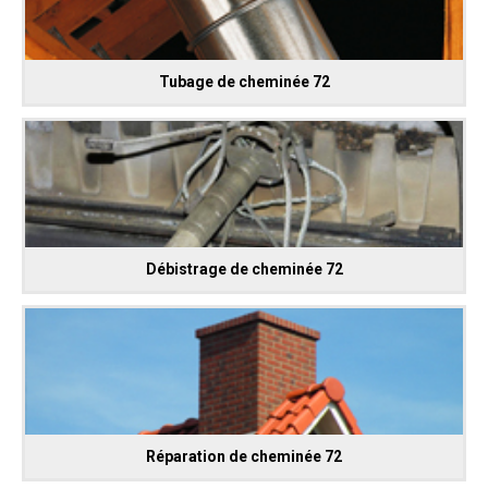
Tubage de cheminée 72
Débistrage de cheminée 72
Réparation de cheminée 72