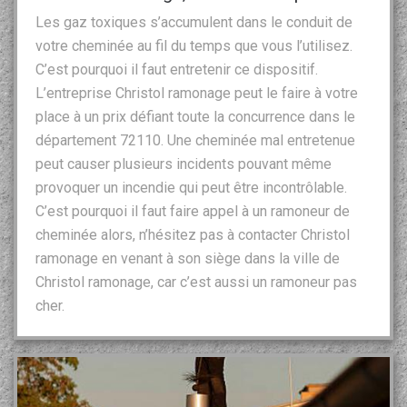
Les gaz toxiques s’accumulent dans le conduit de
votre cheminée au fil du temps que vous l’utilisez.
C’est pourquoi il faut entretenir ce dispositif.
L’entreprise Christol ramonage peut le faire à votre
place à un prix défiant toute la concurrence dans le
département 72110. Une cheminée mal entretenue
peut causer plusieurs incidents pouvant même
provoquer un incendie qui peut être incontrôlable.
C’est pourquoi il faut faire appel à un ramoneur de
cheminée alors, n’hésitez pas à contacter Christol
ramonage en venant à son siège dans la ville de
Christol ramonage, car c’est aussi un ramoneur pas
cher.