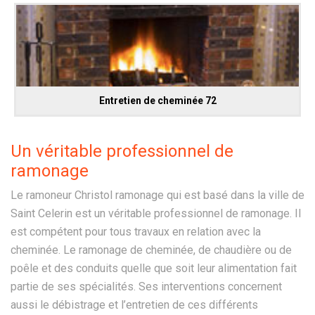
Entretien de cheminée 72
Un véritable professionnel de
ramonage
Le ramoneur Christol ramonage qui est basé dans la ville de
Saint Celerin est un véritable professionnel de ramonage. Il
est compétent pour tous travaux en relation avec la
cheminée. Le ramonage de cheminée, de chaudière ou de
poêle et des conduits quelle que soit leur alimentation fait
partie de ses spécialités. Ses interventions concernent
aussi le débistrage et l’entretien de ces différents