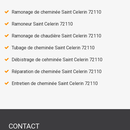
Ramonage de cheminée Saint Celerin 72110
Ramoneur Saint Celerin 72110
Ramonage de chaudière Saint Celerin 72110
Tubage de cheminée Saint Celerin 72110
Débistrage de cehminée Saint Celerin 72110
Réparation de cheminée Saint Celerin 72110
Entretien de cheminée Saint Celerin 72110
CONTACT