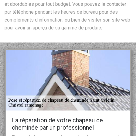
et abordables pour tout budget. Vous pouvez le contacter
par téléphone pendant les heures de bureau pour des
compléments d’information, ou bien de visiter son site web
pour avoir un aperçu de sa gamme de produits.
La réparation de votre chapeau de
cheminée par un professionnel