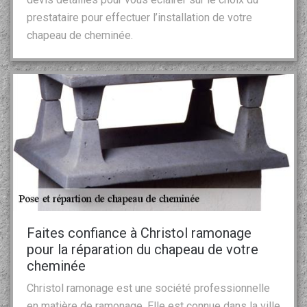
prestataire pour effectuer l’installation de votre
chapeau de cheminée.
Faites confiance à Christol ramonage
pour la réparation du chapeau de votre
cheminée
Christol ramonage est une société professionnelle
en matière de ramonage. Elle est connue dans la ville