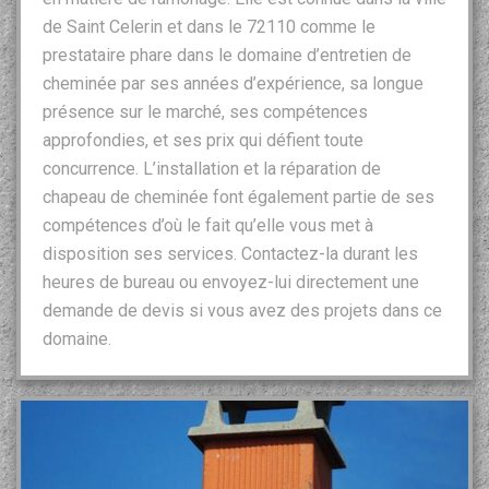
de Saint Celerin et dans le 72110 comme le
prestataire phare dans le domaine d’entretien de
cheminée par ses années d’expérience, sa longue
présence sur le marché, ses compétences
approfondies, et ses prix qui défient toute
concurrence. L’installation et la réparation de
chapeau de cheminée font également partie de ses
compétences d’où le fait qu’elle vous met à
disposition ses services. Contactez-la durant les
heures de bureau ou envoyez-lui directement une
demande de devis si vous avez des projets dans ce
domaine.