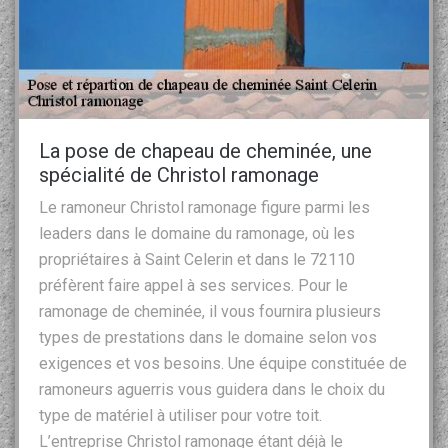
La pose de chapeau de cheminée, une
spécialité de Christol ramonage
Le ramoneur Christol ramonage figure parmi les
leaders dans le domaine du ramonage, où les
propriétaires à Saint Celerin et dans le 72110
préfèrent faire appel à ses services. Pour le
ramonage de cheminée, il vous fournira plusieurs
types de prestations dans le domaine selon vos
exigences et vos besoins. Une équipe constituée de
ramoneurs aguerris vous guidera dans le choix du
type de matériel à utiliser pour votre toit.
L’entreprise Christol ramonage étant déjà le