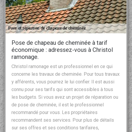
Pose de chapeau de cheminée à tarif
économique : adressez-vous à Christol
ramonage.
Christol ramonage est un professionnel en ce qui
concerne les travaux de cheminée. Pour tous travaux
y afférents, vous pourrez le lui confier. Il est aussi
connu pour ses tarifs qui sont accessibles à tous
les budgets. Si vous avez un projet de réparation ou
de pose de cheminée, il est le professionnel
recommandé pour vous. Les propriétaires
recommandent ses services. Pour plus de détails
sur ses offres et ses conditions tarifaires,