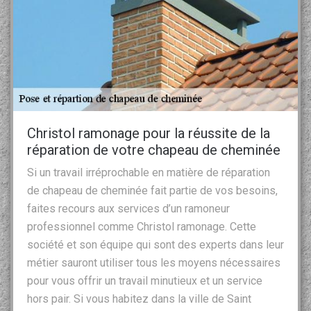
Christol ramonage pour la réussite de la
réparation de votre chapeau de cheminée
Si un travail irréprochable en matière de réparation
de chapeau de cheminée fait partie de vos besoins,
faites recours aux services d’un ramoneur
professionnel comme Christol ramonage. Cette
société et son équipe qui sont des experts dans leur
métier sauront utiliser tous les moyens nécessaires
pour vous offrir un travail minutieux et un service
hors pair. Si vous habitez dans la ville de Saint