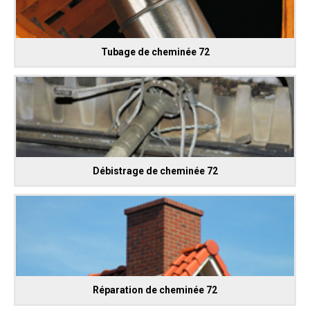
Tubage de cheminée 72
Débistrage de cheminée 72
Réparation de cheminée 72