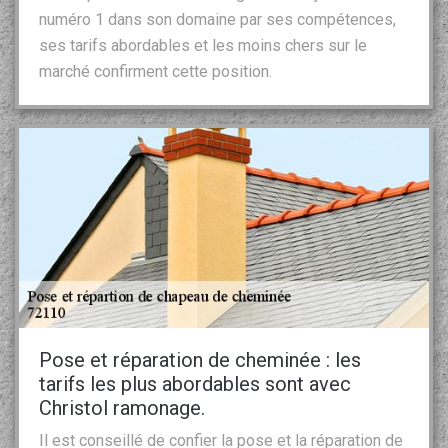
numéro 1 dans son domaine par ses compétences,
ses tarifs abordables et les moins chers sur le
marché confirment cette position.
Pose et réparation de cheminée : les
tarifs les plus abordables sont avec
Christol ramonage.
Il est conseillé de confier la pose et la réparation de