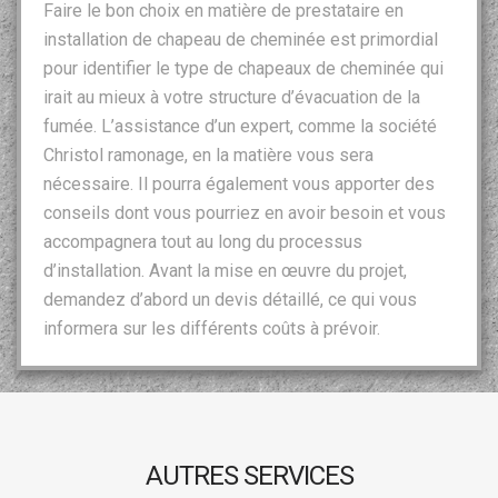
Faire le bon choix en matière de prestataire en
installation de chapeau de cheminée est primordial
pour identifier le type de chapeaux de cheminée qui
irait au mieux à votre structure d’évacuation de la
fumée. L’assistance d’un expert, comme la société
Christol ramonage, en la matière vous sera
nécessaire. Il pourra également vous apporter des
conseils dont vous pourriez en avoir besoin et vous
accompagnera tout au long du processus
d’installation. Avant la mise en œuvre du projet,
demandez d’abord un devis détaillé, ce qui vous
informera sur les différents coûts à prévoir.
AUTRES SERVICES