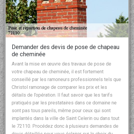
Demander des devis de pose de chapeau
de cheminée
Avant la mise en œuvre des travaux de pose de
votre chapeau de cheminée, il est fortement
conseillé par les ramoneurs professionnels tels que
Christol ramonage de comparer les prix et les
détails de l’opération. Il faut savoir que les tarifs
pratiqués par les prestataires dans ce domaine ne
sont pas tous pareils, même pour ceux qui sont
implantés dans la ville de Saint Celerin ou dans tout
le 72110. Procédez donc à plusieurs demandes de
devis détaillés pour vous éclairer sur le choix du