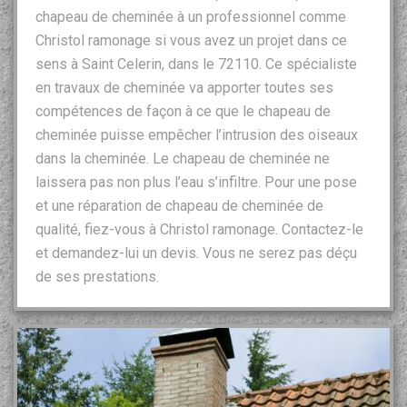
chapeau de cheminée à un professionnel comme
Christol ramonage si vous avez un projet dans ce
sens à Saint Celerin, dans le 72110. Ce spécialiste
en travaux de cheminée va apporter toutes ses
compétences de façon à ce que le chapeau de
cheminée puisse empêcher l’intrusion des oiseaux
dans la cheminée. Le chapeau de cheminée ne
laissera pas non plus l’eau s’infiltre. Pour une pose
et une réparation de chapeau de cheminée de
qualité, fiez-vous à Christol ramonage. Contactez-le
et demandez-lui un devis. Vous ne serez pas déçu
de ses prestations.