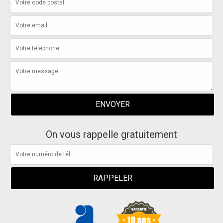
On vous rappelle gratuitement