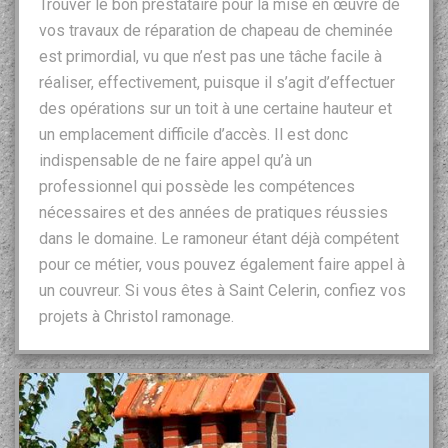
Trouver le bon prestataire pour la mise en œuvre de
vos travaux de réparation de chapeau de cheminée
est primordial, vu que n’est pas une tâche facile à
réaliser, effectivement, puisque il s’agit d’effectuer
des opérations sur un toit à une certaine hauteur et
un emplacement difficile d’accès. Il est donc
indispensable de ne faire appel qu’à un
professionnel qui possède les compétences
nécessaires et des années de pratiques réussies
dans le domaine. Le ramoneur étant déjà compétent
pour ce métier, vous pouvez également faire appel à
un couvreur. Si vous êtes à Saint Celerin, confiez vos
projets à Christol ramonage.