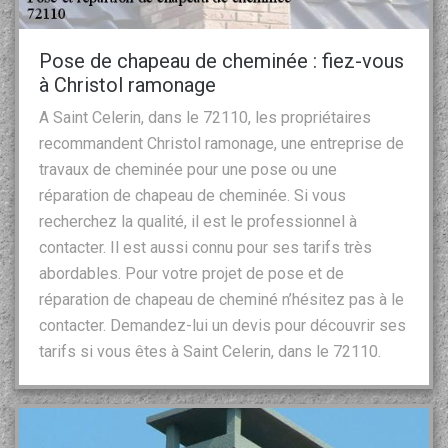
Pose de chapeau de cheminée : fiez-vous
à Christol ramonage
A Saint Celerin, dans le 72110, les propriétaires
recommandent Christol ramonage, une entreprise de
travaux de cheminée pour une pose ou une
réparation de chapeau de cheminée. Si vous
recherchez la qualité, il est le professionnel à
contacter. Il est aussi connu pour ses tarifs très
abordables. Pour votre projet de pose et de
réparation de chapeau de cheminé n’hésitez pas à le
contacter. Demandez-lui un devis pour découvrir ses
tarifs si vous êtes à Saint Celerin, dans le 72110.