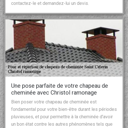
contactez-le et demandez-lui un devis.
Une pose parfaite de votre chapeau de
cheminée avec Christol ramonage
Bien poser votre chapeau de cheminée est
fondamental pour votre bien-être durant les périodes
pluvieuses, et pour permettre à la cheminée d’avoir
un bon état contre les autres phénomènes tels que