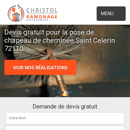
MENU
Devis gratuit pour la pose de
chapeau de cheminée Saint Celerin
72110
VOIR NOS RÉALISATIONS
Demande de devis gratuit