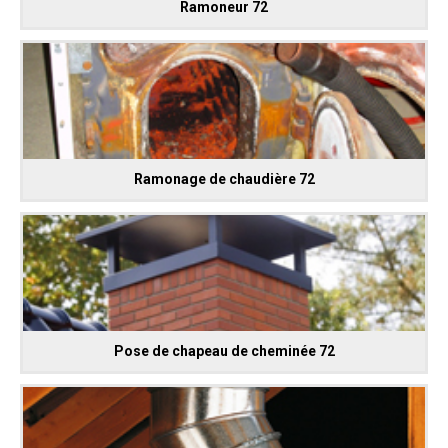
Ramoneur 72
Ramonage de chaudière 72
Pose de chapeau de cheminée 72