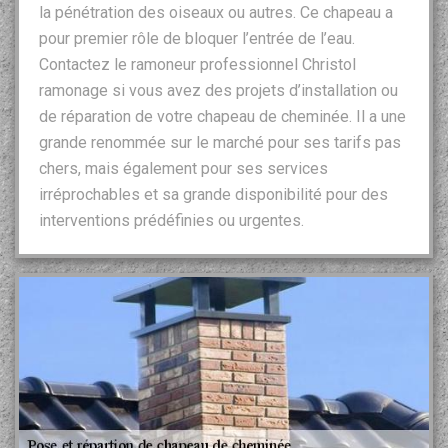
la pénétration des oiseaux ou autres. Ce chapeau a
pour premier rôle de bloquer l’entrée de l’eau.
Contactez le ramoneur professionnel Christol
ramonage si vous avez des projets d’installation ou
de réparation de votre chapeau de cheminée. Il a une
grande renommée sur le marché pour ses tarifs pas
chers, mais également pour ses services
irréprochables et sa grande disponibilité pour des
interventions prédéfinies ou urgentes.