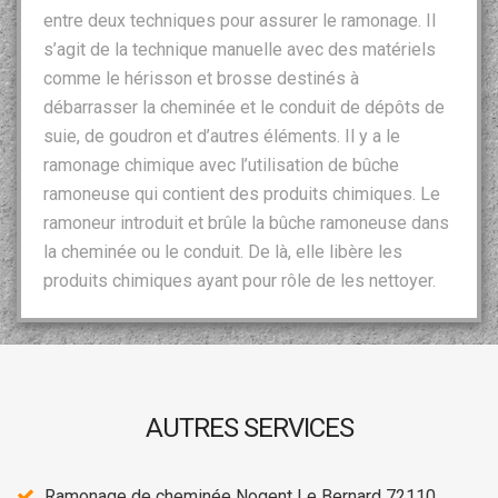
entre deux techniques pour assurer le ramonage. Il
s’agit de la technique manuelle avec des matériels
comme le hérisson et brosse destinés à
débarrasser la cheminée et le conduit de dépôts de
suie, de goudron et d’autres éléments. Il y a le
ramonage chimique avec l’utilisation de bûche
ramoneuse qui contient des produits chimiques. Le
ramoneur introduit et brûle la bûche ramoneuse dans
la cheminée ou le conduit. De là, elle libère les
produits chimiques ayant pour rôle de les nettoyer.
AUTRES SERVICES
Ramonage de cheminée Nogent Le Bernard 72110