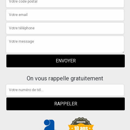
On vous rappelle gratuitement