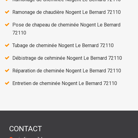
Ramonage de chaudière Nogent Le Bernard 72110
Pose de chapeau de cheminée Nogent Le Bernard
72110
Tubage de cheminée Nogent Le Bernard 72110
Débistrage de cehminée Nogent Le Bernard 72110
Réparation de cheminée Nogent Le Bernard 72110
Entretien de cheminée Nogent Le Bernard 72110
CONTACT