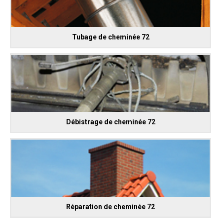
Tubage de cheminée 72
Débistrage de cheminée 72
Réparation de cheminée 72