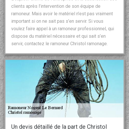
clients après l’intervention de son équipe de
ramoneur. Mais avoir le matériel n’est pas vraiment
important si on ne sait pas s’en servir. Si vous
voulez faire appel à un ramoneur professionnel, qui
dispose du matériel nécessaire et qui sait s’en
servir, contactez le ramoneur Christol ramonage.
Un devis détaillé de la part de Christol