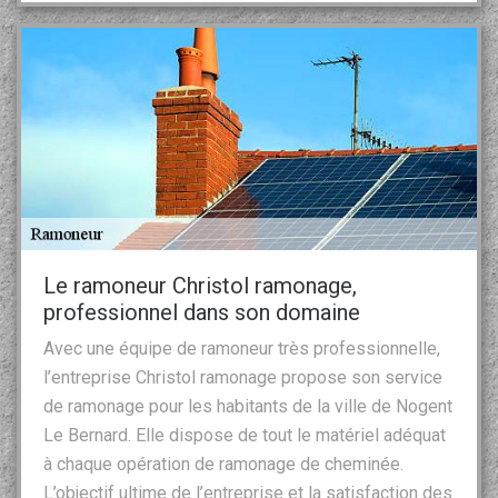
Le ramoneur Christol ramonage,
professionnel dans son domaine
Avec une équipe de ramoneur très professionnelle,
l’entreprise Christol ramonage propose son service
de ramonage pour les habitants de la ville de Nogent
Le Bernard. Elle dispose de tout le matériel adéquat
à chaque opération de ramonage de cheminée.
L’objectif ultime de l’entreprise et la satisfaction des