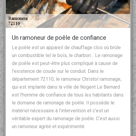
Un ramoneur de poêle de confiance
Le poêle est un appareil de chauffage clos où brûle
un combustible tel le bois, le charbon… Le ramonage
de poêle est peut-être plus compliqué à cause de
l’existence de coude sur le conduit. Dans le
département 72110, le ramoneur Christol ramonage,
qui est implanté dans la ville de Nogent Le Bernard
est l’homme de confiance de tous les habitants dans
le domaine de ramonage de poêle. Il possède le
matériel nécessaire à l’intervention et c’est un
véritable expert du ramonage de poêle. C’est aussi
un ramoneur agréé et expérimenté.