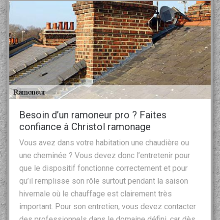
Besoin d’un ramoneur pro ? Faites
confiance à Christol ramonage
Vous avez dans votre habitation une chaudière ou
une cheminée ? Vous devez donc l’entretenir pour
que le dispositif fonctionne correctement et pour
qu’il remplisse son rôle surtout pendant la saison
hivernale où le chauffage est clairement très
important. Pour son entretien, vous devez contacter
des professionnels dans le domaine défini, car dès