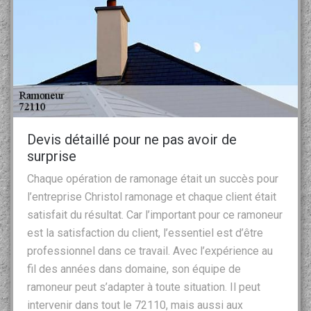
Devis détaillé pour ne pas avoir de
surprise
Chaque opération de ramonage était un succès pour
l’entreprise Christol ramonage et chaque client était
satisfait du résultat. Car l’important pour ce ramoneur
est la satisfaction du client, l’essentiel est d’être
professionnel dans ce travail. Avec l’expérience au
fil des années dans domaine, son équipe de
ramoneur peut s’adapter à toute situation. Il peut
intervenir dans tout le 72110, mais aussi aux