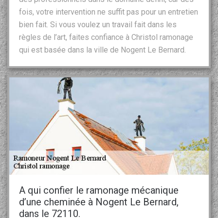
fois, votre intervention ne suffit pas pour un entretien
bien fait. Si vous voulez un travail fait dans les
règles de l’art, faites confiance à Christol ramonage
qui est basée dans la ville de Nogent Le Bernard.
A qui confier le ramonage mécanique
d’une cheminée à Nogent Le Bernard,
dans le 72110.