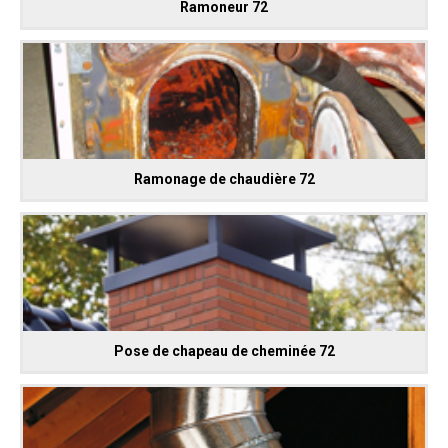
Ramoneur 72
Ramonage de chaudière 72
Pose de chapeau de cheminée 72