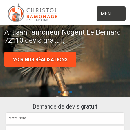
MENU
Artisan ramoneur Nogent Le Bernard
72110 devis gratuit
VOIR NOS RÉALISATIONS
Demande de devis gratuit