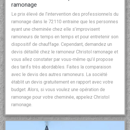
ramonage
Le prix élevé de l’intervention des professionnels du
ramonage dans le 72110 entraine que les personnes
ayant une cheminée chez elle s’improvisent
ramoneurs de temps en temps et pour entretenir son
dispositif de chauffage. Cependant, demandez un
devis détaillé chez le ramoneur Christol ramonage et
vous allez constater par vous-même qu’il propose
des tarifs très abordables. Faites la comparaison
avec le devis des autres ramoneurs. La société
établit un devis gratuitement en rapport avec votre
budget. Alors, si vous voulez une opération de
ramonage pour votre cheminée, appelez Christol
ramonage.