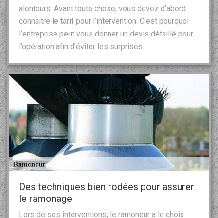
alentours. Avant toute chose, vous devez d’abord
connaitre le tarif pour l’intervention. C’est pourquoi
l’entreprise peut vous donner un devis détaillé pour
l’opération afin d’éviter les surprises.
Des techniques bien rodées pour assurer
le ramonage
Lors de ses interventions, le ramoneur a le choix