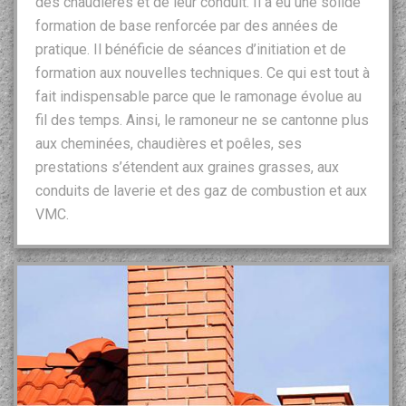
des chaudières et de leur conduit. Il a eu une solide
formation de base renforcée par des années de
pratique. Il bénéficie de séances d’initiation et de
formation aux nouvelles techniques. Ce qui est tout à
fait indispensable parce que le ramonage évolue au
fil des temps. Ainsi, le ramoneur ne se cantonne plus
aux cheminées, chaudières et poêles, ses
prestations s’étendent aux graines grasses, aux
conduits de laverie et des gaz de combustion et aux
VMC.