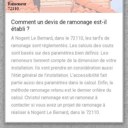
Comment un devis de ramonage est-il
établi ?
A Nogent Le Bernard, dans le 72110, les tarifs de
ramonage sont réglementés. Les calculs des couts
sont basés sur des paramètres bien définis. Les
ramoneurs tiennent compte de la dimension de votre
installation. Ils vont prendre en considération aussi
l’état général de l’installation. L’accessibilité fait
partie aussi des paramètres dans le calcul. Enfin, la
méthode ramonage retenu est le dernier critère du
calcul. Christol ramonage est un ramoneur à
contacter si vous avez un projet de ramonage à
réaliser à Nogent Le Bernard, dans le 72110.