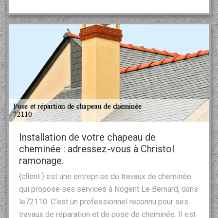
Installation de votre chapeau de
cheminée : adressez-vous à Christol
ramonage.
{client } est une entreprise de travaux de cheminée
qui propose ses services à Nogent Le Bernard, dans
le72110. C’est un professionnel reconnu pour ses
travaux de réparation et de pose de cheminée. Il est