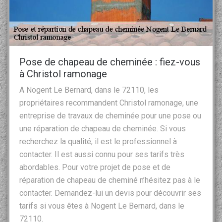
Pose de chapeau de cheminée : fiez-vous
à Christol ramonage
A Nogent Le Bernard, dans le 72110, les
propriétaires recommandent Christol ramonage, une
entreprise de travaux de cheminée pour une pose ou
une réparation de chapeau de cheminée. Si vous
recherchez la qualité, il est le professionnel à
contacter. Il est aussi connu pour ses tarifs très
abordables. Pour votre projet de pose et de
réparation de chapeau de cheminé n’hésitez pas à le
contacter. Demandez-lui un devis pour découvrir ses
tarifs si vous êtes à Nogent Le Bernard, dans le
72110.