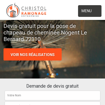
MENU
Devis gratuit pour la pose de
chapeau de cheminée Nogent Le
Bernard 72110
VOIR NOS RÉALISATIONS
Demande de devis gratuit