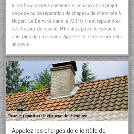
le professionnel à contacter si vous avez un projet
de pose ou de réparation de chapeau de cheminée à
Nogent Le Bernard, dans le 72110. Il est réputé pour
ses travaux de qualité. N’hésitez pas à le contacter
pour plus de précisions. Appelez-le et demandez-lui
un devis.
Appelez les chargés de clientèle de