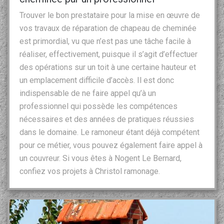
Trouver le bon prestataire pour la mise en œuvre de
vos travaux de réparation de chapeau de cheminée
est primordial, vu que n’est pas une tâche facile à
réaliser, effectivement, puisque il s’agit d’effectuer
des opérations sur un toit à une certaine hauteur et
un emplacement difficile d’accès. Il est donc
indispensable de ne faire appel qu’à un
professionnel qui possède les compétences
nécessaires et des années de pratiques réussies
dans le domaine. Le ramoneur étant déjà compétent
pour ce métier, vous pouvez également faire appel à
un couvreur. Si vous êtes à Nogent Le Bernard,
confiez vos projets à Christol ramonage.