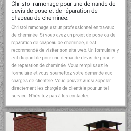
Christol ramonage pour une demande de
devis de pose et de réparation de
chapeau de cheminée.
Christol ramonage est un professionnel en travaux
de cheminée. Si vous avez un projet de pose ou de
réparation de chapeau de cheminée, il est
recommandé de visiter son site web. Un formulaire y
est disponible pour une demande devis de pose et
de réparation de cheminée. Vous remplissez le
formulaire et vous soumettez votre demande aux
chargés de clientèle. Vous pouvez aussi appeler
directement les chargés de clientèle pour un tel
service. N’hésitez pas à les contacter.