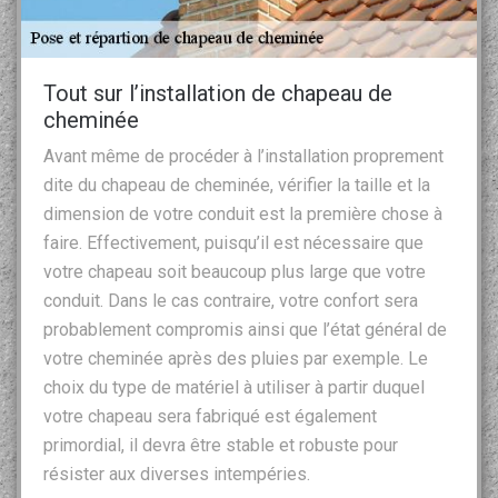
Tout sur l’installation de chapeau de
cheminée
Avant même de procéder à l’installation proprement
dite du chapeau de cheminée, vérifier la taille et la
dimension de votre conduit est la première chose à
faire. Effectivement, puisqu’il est nécessaire que
votre chapeau soit beaucoup plus large que votre
conduit. Dans le cas contraire, votre confort sera
probablement compromis ainsi que l’état général de
votre cheminée après des pluies par exemple. Le
choix du type de matériel à utiliser à partir duquel
votre chapeau sera fabriqué est également
primordial, il devra être stable et robuste pour
résister aux diverses intempéries.