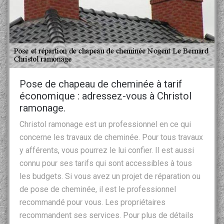
Pose de chapeau de cheminée à tarif
économique : adressez-vous à Christol
ramonage.
Christol ramonage est un professionnel en ce qui
concerne les travaux de cheminée. Pour tous travaux
y afférents, vous pourrez le lui confier. Il est aussi
connu pour ses tarifs qui sont accessibles à tous
les budgets. Si vous avez un projet de réparation ou
de pose de cheminée, il est le professionnel
recommandé pour vous. Les propriétaires
recommandent ses services. Pour plus de détails