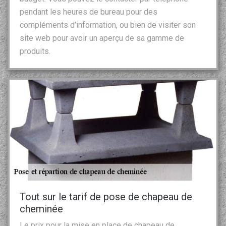
pendant les heures de bureau pour des
compléments d’information, ou bien de visiter son
site web pour avoir un aperçu de sa gamme de
produits.
Tout sur le tarif de pose de chapeau de
cheminée
Le prix pour la mise en place de chapeau de