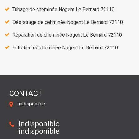
Tubage de cheminée Nogent Le Bernard 72110
Débistrage de cehminée Nogent Le Bernard 72110
Réparation de cheminée Nogent Le Bernard 72110
Entretien de cheminée Nogent Le Bernard 72110
CONTACT
indisponible
indisponible
indisponible