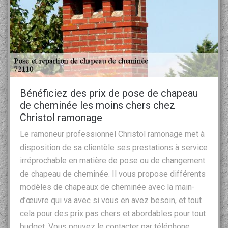
Bénéficiez des prix de pose de chapeau
de cheminée les moins chers chez
Christol ramonage
Le ramoneur professionnel Christol ramonage met à
disposition de sa clientèle ses prestations à service
irréprochable en matière de pose ou de changement
de chapeau de cheminée. Il vous propose différents
modèles de chapeaux de cheminée avec la main-
d’œuvre qui va avec si vous en avez besoin, et tout
cela pour des prix pas chers et abordables pour tout
budget. Vous pouvez le contacter par téléphone