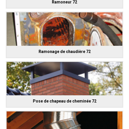
Ramoneur 72
Ramonage de chaudière 72
Pose de chapeau de cheminée 72