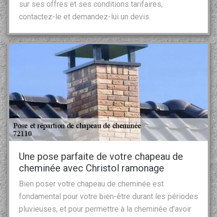
sur ses offres et ses conditions tarifaires,
contactez-le et demandez-lui un devis.
Une pose parfaite de votre chapeau de
cheminée avec Christol ramonage
Bien poser votre chapeau de cheminée est
fondamental pour votre bien-être durant les périodes
pluvieuses, et pour permettre à la cheminée d’avoir