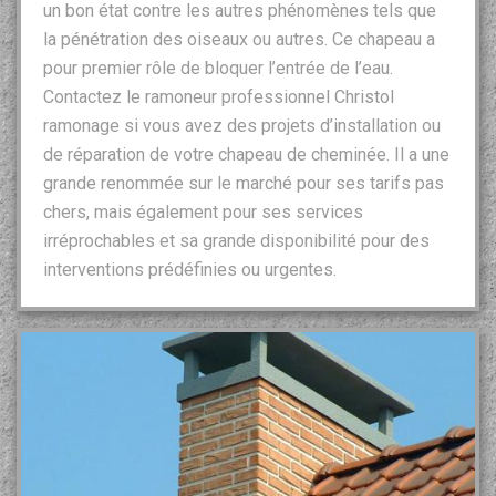
un bon état contre les autres phénomènes tels que
la pénétration des oiseaux ou autres. Ce chapeau a
pour premier rôle de bloquer l’entrée de l’eau.
Contactez le ramoneur professionnel Christol
ramonage si vous avez des projets d’installation ou
de réparation de votre chapeau de cheminée. Il a une
grande renommée sur le marché pour ses tarifs pas
chers, mais également pour ses services
irréprochables et sa grande disponibilité pour des
interventions prédéfinies ou urgentes.