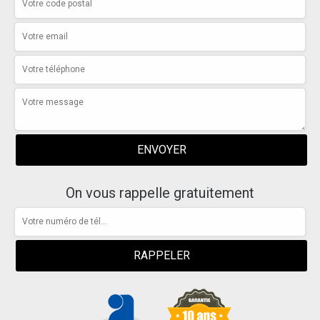
On vous rappelle gratuitement