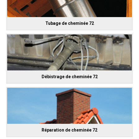
Tubage de cheminée 72
Débistrage de cheminée 72
Réparation de cheminée 72