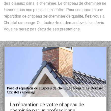
des oiseaux dans la cheminée. Le chapeau de cheminée ne
laissera pas non plus l’eau s’infiltre. Pour une pose et une
réparation de chapeau de cheminée de qualité, fiez-vous à
Christol ramonage. Contactez-le et demandez-lui un devis.
Vous ne serez pas déçu de ses prestations.
La réparation de votre chapeau de
cheminée par un professionnel