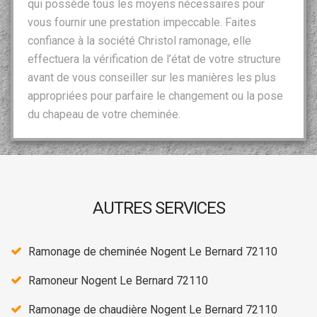
qui possède tous les moyens nécessaires pour
vous fournir une prestation impeccable. Faites
confiance à la société Christol ramonage, elle
effectuera la vérification de l’état de votre structure
avant de vous conseiller sur les manières les plus
appropriées pour parfaire le changement ou la pose
du chapeau de votre cheminée.
AUTRES SERVICES
Ramonage de cheminée Nogent Le Bernard 72110
Ramoneur Nogent Le Bernard 72110
Ramonage de chaudière Nogent Le Bernard 72110