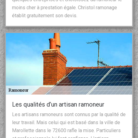
moins cher à prestation égale. Christol ramonage
établit gratuitement son devis.
Les qualités d’un artisan ramoneur
Les artisans ramoneurs sont connus par la qualité de
leur travail. Mais celui qui est basé dans la ville de
Marollette dans le 72600 rafle la mise. Particuliers