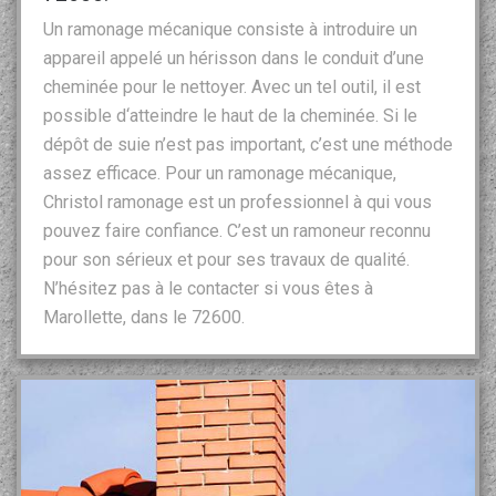
Un ramonage mécanique consiste à introduire un
appareil appelé un hérisson dans le conduit d’une
cheminée pour le nettoyer. Avec un tel outil, il est
possible d‘atteindre le haut de la cheminée. Si le
dépôt de suie n’est pas important, c’est une méthode
assez efficace. Pour un ramonage mécanique,
Christol ramonage est un professionnel à qui vous
pouvez faire confiance. C’est un ramoneur reconnu
pour son sérieux et pour ses travaux de qualité.
N’hésitez pas à le contacter si vous êtes à
Marollette, dans le 72600.