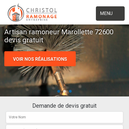
MENU
Artisan ramoneur Marollette 72600
devis gratuit
VOIR NOS RÉALISATIONS
Demande de devis gratuit