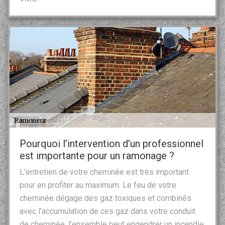
Pourquoi l’intervention d’un professionnel
est importante pour un ramonage ?
L’entretien de votre cheminée est très important
pour en profiter au maximum. Le feu de votre
cheminée dégage des gaz toxiques et combinés
avec l’accumulation de ces gaz dans votre conduit
de cheminée, l’ensemble peut engendrer un incendie