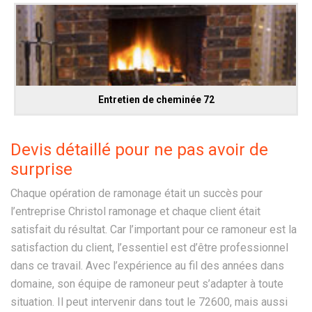
Entretien de cheminée 72
Devis détaillé pour ne pas avoir de
surprise
Chaque opération de ramonage était un succès pour
l’entreprise Christol ramonage et chaque client était
satisfait du résultat. Car l’important pour ce ramoneur est la
satisfaction du client, l’essentiel est d’être professionnel
dans ce travail. Avec l’expérience au fil des années dans
domaine, son équipe de ramoneur peut s’adapter à toute
situation. Il peut intervenir dans tout le 72600, mais aussi