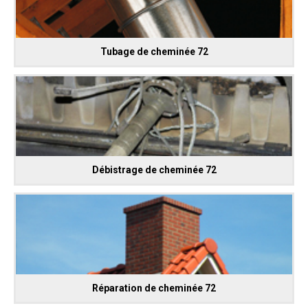
Tubage de cheminée 72
Débistrage de cheminée 72
Réparation de cheminée 72