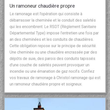
Un ramoneur chaudière propre
Le ramonage est l’opération qui consiste à
débarrasser la cheminée et le conduit des saletés
qui les encombrent. Le RSDT (Règlement Sanitaire
Départemental Type) impose l’entretien une fois par
an des cheminées et les conduits de chaudières.
Cette obligation repose sur le principe de sécurité.
Une cheminée ou une chaudière encrassée par des
dépôts de suie, des parois des conduits tapissés
d'une couche de saletés peuvent provoquer un
incendie ou une émanation de gaz nocifs. Confiez
vos travaux de ramonage à Christol ramonage qui est
un ramoneur chaudière propre et soigneux.