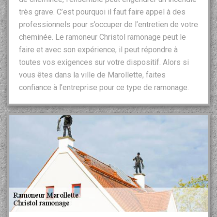
très grave. C’est pourquoi il faut faire appel à des
professionnels pour s’occuper de l’entretien de votre
cheminée. Le ramoneur Christol ramonage peut le
faire et avec son expérience, il peut répondre à
toutes vos exigences sur votre dispositif. Alors si
vous êtes dans la ville de Marollette, faites
confiance à l’entreprise pour ce type de ramonage.