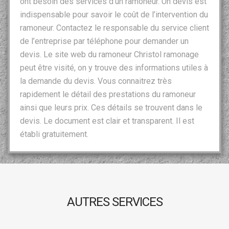
ont besoin des services d’un ramoneur. Un devis est
indispensable pour savoir le coût de l’intervention du
ramoneur. Contactez le responsable du service client
de l’entreprise par téléphone pour demander un
devis. Le site web du ramoneur Christol ramonage
peut être visité, on y trouve des informations utiles à
la demande du devis. Vous connaitrez très
rapidement le détail des prestations du ramoneur
ainsi que leurs prix. Ces détails se trouvent dans le
devis. Le document est clair et transparent. Il est
établi gratuitement.
AUTRES SERVICES