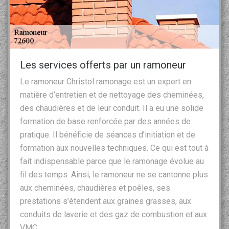
Les services offerts par un ramoneur
Le ramoneur Christol ramonage est un expert en
matière d’entretien et de nettoyage des cheminées,
des chaudières et de leur conduit. Il a eu une solide
formation de base renforcée par des années de
pratique. Il bénéficie de séances d’initiation et de
formation aux nouvelles techniques. Ce qui est tout à
fait indispensable parce que le ramonage évolue au
fil des temps. Ainsi, le ramoneur ne se cantonne plus
aux cheminées, chaudières et poêles, ses
prestations s’étendent aux graines grasses, aux
conduits de laverie et des gaz de combustion et aux
VMC.