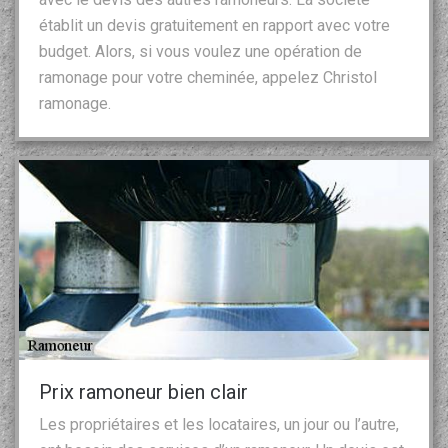
établit un devis gratuitement en rapport avec votre
budget. Alors, si vous voulez une opération de
ramonage pour votre cheminée, appelez Christol
ramonage.
Prix ramoneur bien clair
Les propriétaires et les locataires, un jour ou l’autre,