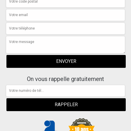
On vous rappelle gratuitement