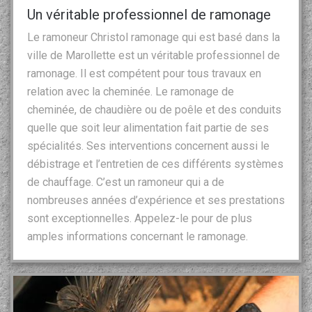
Un véritable professionnel de ramonage
Le ramoneur Christol ramonage qui est basé dans la
ville de Marollette est un véritable professionnel de
ramonage. Il est compétent pour tous travaux en
relation avec la cheminée. Le ramonage de
cheminée, de chaudière ou de poêle et des conduits
quelle que soit leur alimentation fait partie de ses
spécialités. Ses interventions concernent aussi le
débistrage et l’entretien de ces différents systèmes
de chauffage. C’est un ramoneur qui a de
nombreuses années d’expérience et ses prestations
sont exceptionnelles. Appelez-le pour de plus
amples informations concernant le ramonage.