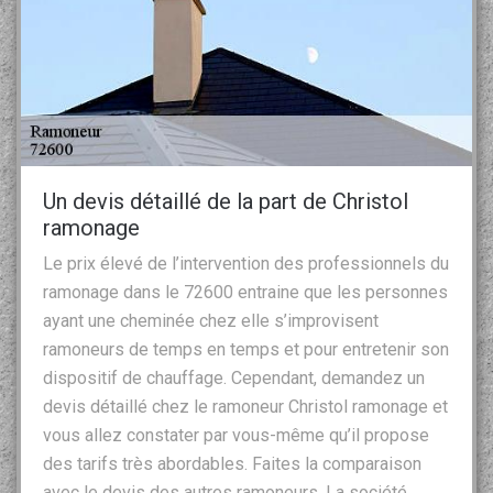
Un devis détaillé de la part de Christol
ramonage
Le prix élevé de l’intervention des professionnels du
ramonage dans le 72600 entraine que les personnes
ayant une cheminée chez elle s’improvisent
ramoneurs de temps en temps et pour entretenir son
dispositif de chauffage. Cependant, demandez un
devis détaillé chez le ramoneur Christol ramonage et
vous allez constater par vous-même qu’il propose
des tarifs très abordables. Faites la comparaison
avec le devis des autres ramoneurs. La société