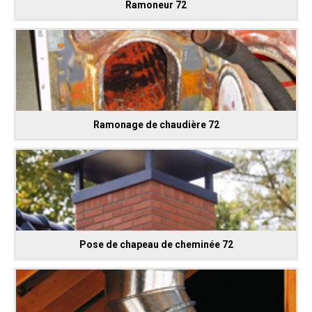
Ramoneur 72
Ramonage de chaudière 72
Pose de chapeau de cheminée 72