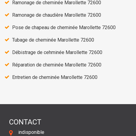
Ramonage de cheminée Marollette 72600
Ramonage de chaudière Marollette 72600
Pose de chapeau de cheminée Marollette 72600
Tubage de cheminée Marollette 72600
Débistrage de cehminée Marollette 72600
Réparation de cheminée Marollette 72600
Entretien de cheminée Marollette 72600
CONTACT
indisponible