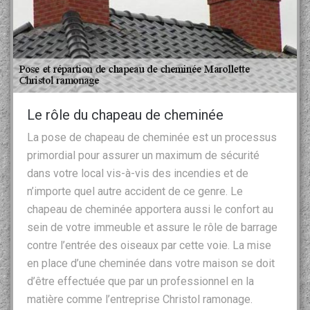
Le rôle du chapeau de cheminée
La pose de chapeau de cheminée est un processus
primordial pour assurer un maximum de sécurité
dans votre local vis-à-vis des incendies et de
n’importe quel autre accident de ce genre. Le
chapeau de cheminée apportera aussi le confort au
sein de votre immeuble et assure le rôle de barrage
contre l’entrée des oiseaux par cette voie. La mise
en place d’une cheminée dans votre maison se doit
d’être effectuée que par un professionnel en la
matière comme l’entreprise Christol ramonage.