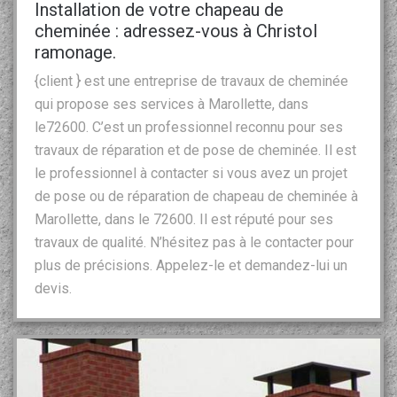
Installation de votre chapeau de
cheminée : adressez-vous à Christol
ramonage.
{client } est une entreprise de travaux de cheminée
qui propose ses services à Marollette, dans
le72600. C’est un professionnel reconnu pour ses
travaux de réparation et de pose de cheminée. Il est
le professionnel à contacter si vous avez un projet
de pose ou de réparation de chapeau de cheminée à
Marollette, dans le 72600. Il est réputé pour ses
travaux de qualité. N’hésitez pas à le contacter pour
plus de précisions. Appelez-le et demandez-lui un
devis.