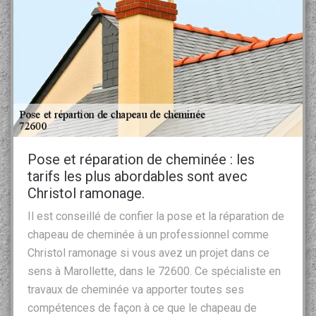
Pose et réparation de cheminée : les
tarifs les plus abordables sont avec
Christol ramonage.
Il est conseillé de confier la pose et la réparation de
chapeau de cheminée à un professionnel comme
Christol ramonage si vous avez un projet dans ce
sens à Marollette, dans le 72600. Ce spécialiste en
travaux de cheminée va apporter toutes ses
compétences de façon à ce que le chapeau de