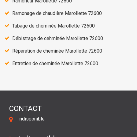
Ramoneur Marollette 72600
Ramonage de chaudière Marollette 72600
Tubage de cheminée Marollette 72600
Débistrage de cehminée Marollette 72600
Réparation de cheminée Marollette 72600
Entretien de cheminée Marollette 72600
CONTACT
indisponible