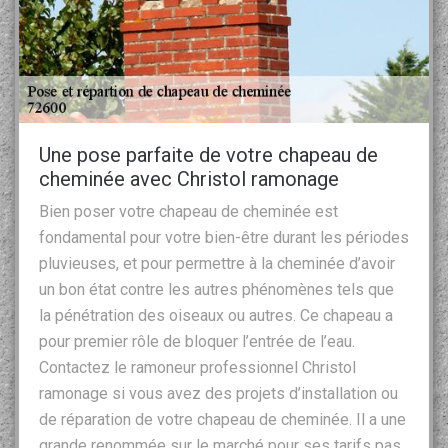
Une pose parfaite de votre chapeau de
cheminée avec Christol ramonage
Bien poser votre chapeau de cheminée est
fondamental pour votre bien-être durant les périodes
pluvieuses, et pour permettre à la cheminée d’avoir
un bon état contre les autres phénomènes tels que
la pénétration des oiseaux ou autres. Ce chapeau a
pour premier rôle de bloquer l’entrée de l’eau.
Contactez le ramoneur professionnel Christol
ramonage si vous avez des projets d’installation ou
de réparation de votre chapeau de cheminée. Il a une
grande renommée sur le marché pour ses tarifs pas