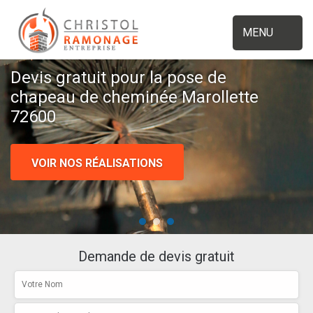
MENU
Devis gratuit pour la pose de
chapeau de cheminée Marollette
72600
VOIR NOS RÉALISATIONS
Demande de devis gratuit