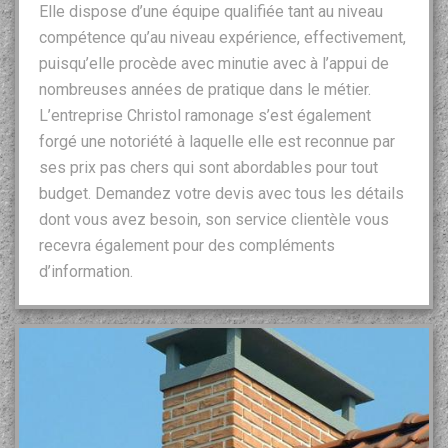
Elle dispose d’une équipe qualifiée tant au niveau
compétence qu’au niveau expérience, effectivement,
puisqu’elle procède avec minutie avec à l’appui de
nombreuses années de pratique dans le métier.
L’entreprise Christol ramonage s’est également
forgé une notoriété à laquelle elle est reconnue par
ses prix pas chers qui sont abordables pour tout
budget. Demandez votre devis avec tous les détails
dont vous avez besoin, son service clientèle vous
recevra également pour des compléments
d’information.