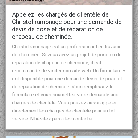
Appelez les chargés de clientèle de
Christol ramonage pour une demande de
devis de pose et de réparation de
chapeau de cheminée.
Christol ramonage est un professionnel en travaux
de cheminée. Si vous avez un projet de pose ou de
réparation de chapeau de cheminée, il est
recommandé de visiter son site web. Un formulaire y
est disponible pour une demande devis de pose et
de réparation de cheminée. Vous remplissez le
formulaire et vous soumettez votre demande aux
chargés de clientèle. Vous pouvez aussi appeler
directement les chargés de clientèle pour un tel
service. N’hésitez pas à les contacter.