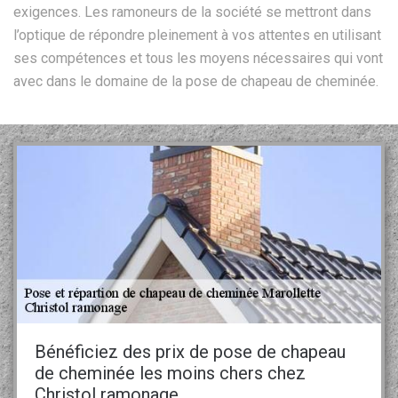
exigences. Les ramoneurs de la société se mettront dans
l’optique de répondre pleinement à vos attentes en utilisant
ses compétences et tous les moyens nécessaires qui vont
avec dans le domaine de la pose de chapeau de cheminée.
Bénéficiez des prix de pose de chapeau
de cheminée les moins chers chez
Christol ramonage