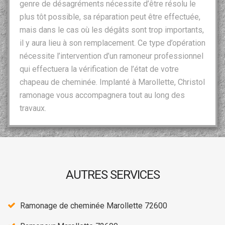
genre de désagréments nécessite d’être résolu le
plus tôt possible, sa réparation peut être effectuée,
mais dans le cas où les dégâts sont trop importants,
il y aura lieu à son remplacement. Ce type d’opération
nécessite l’intervention d’un ramoneur professionnel
qui effectuera la vérification de l’état de votre
chapeau de cheminée. Implanté à Marollette, Christol
ramonage vous accompagnera tout au long des
travaux.
AUTRES SERVICES
Ramonage de cheminée Marollette 72600