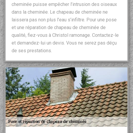
cheminée puisse empêcher l’intrusion des oiseaux
dans la cheminée. Le chapeau de cheminée ne
laissera pas non plus l’eau s’infiltre. Pour une pose
et une réparation de chapeau de cheminée de
qualité, fiez-vous à Christol ramonage. Contactez-le
et demandez-lui un devis. Vous ne serez pas déçu
de ses prestations.