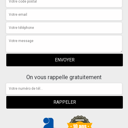
On vous rappelle gratuitement