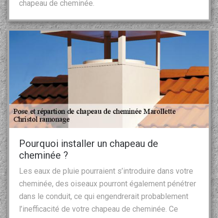
chapeau de cheminée.
Pourquoi installer un chapeau de
cheminée ?
Les eaux de pluie pourraient s’introduire dans votre
cheminée, des oiseaux pourront également pénétrer
dans le conduit, ce qui engendrerait probablement
l’inefficacité de votre chapeau de cheminée. Ce