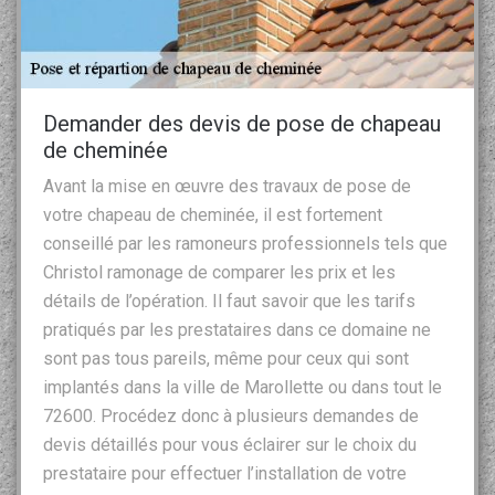
Demander des devis de pose de chapeau
de cheminée
Avant la mise en œuvre des travaux de pose de
votre chapeau de cheminée, il est fortement
conseillé par les ramoneurs professionnels tels que
Christol ramonage de comparer les prix et les
détails de l’opération. Il faut savoir que les tarifs
pratiqués par les prestataires dans ce domaine ne
sont pas tous pareils, même pour ceux qui sont
implantés dans la ville de Marollette ou dans tout le
72600. Procédez donc à plusieurs demandes de
devis détaillés pour vous éclairer sur le choix du
prestataire pour effectuer l’installation de votre