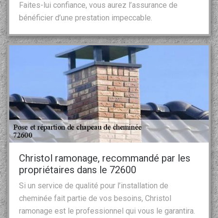
Faites-lui confiance, vous aurez l’assurance de
bénéficier d’une prestation impeccable.
Christol ramonage, recommandé par les
propriétaires dans le 72600
Si un service de qualité pour l’installation de
cheminée fait partie de vos besoins, Christol
ramonage est le professionnel qui vous le garantira.