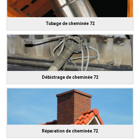
Tubage de cheminée 72
Débistrage de cheminée 72
Réparation de cheminée 72