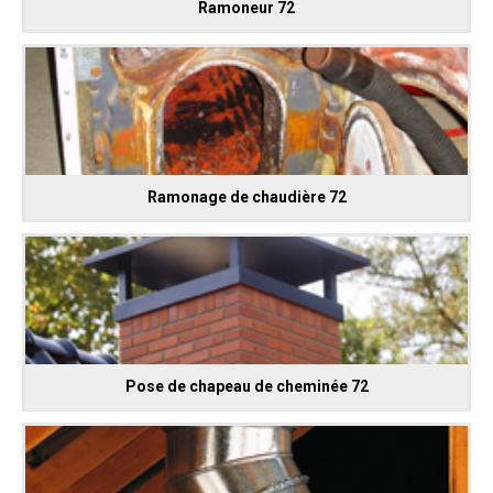
Ramoneur 72
Ramonage de chaudière 72
Pose de chapeau de cheminée 72