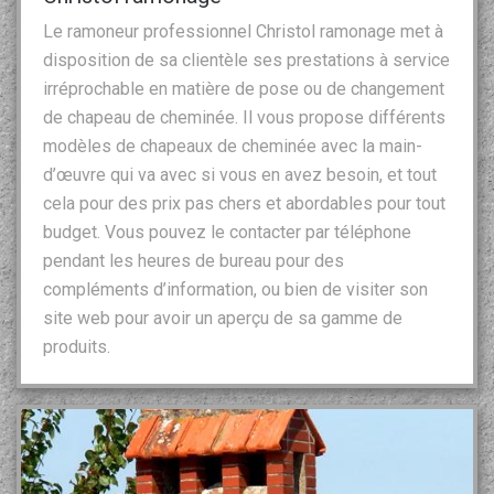
Le ramoneur professionnel Christol ramonage met à
disposition de sa clientèle ses prestations à service
irréprochable en matière de pose ou de changement
de chapeau de cheminée. Il vous propose différents
modèles de chapeaux de cheminée avec la main-
d’œuvre qui va avec si vous en avez besoin, et tout
cela pour des prix pas chers et abordables pour tout
budget. Vous pouvez le contacter par téléphone
pendant les heures de bureau pour des
compléments d’information, ou bien de visiter son
site web pour avoir un aperçu de sa gamme de
produits.