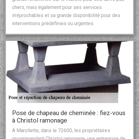
chers, mais également pour ses services
irréprochables et sa grande disponibilité pour des
interventions prédéfinies ou urgentes.
Pose de chapeau de cheminée : fiez-vous
à Christol ramonage
A Marollette, dans le 72600, les propriétaires
recommandent Christol ramonage, une entreprise de