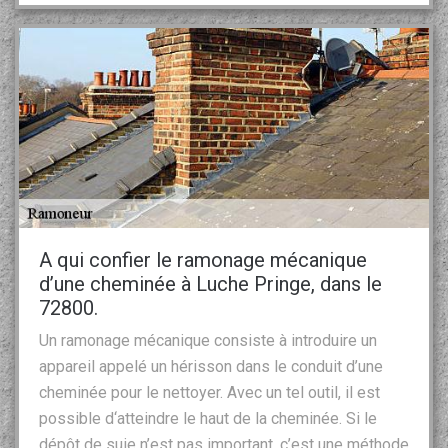
A qui confier le ramonage mécanique
d’une cheminée à Luche Pringe, dans le
72800.
Un ramonage mécanique consiste à introduire un
appareil appelé un hérisson dans le conduit d’une
cheminée pour le nettoyer. Avec un tel outil, il est
possible d‘atteindre le haut de la cheminée. Si le
dépôt de suie n’est pas important, c’est une méthode