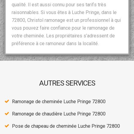
qualité. Il est aussi connu pour ses tarifs très
raisonnables. Si vous êtes à Luche Pringe, dans le
72800, Christol ramonage est un professionnel à qui
vous pouvez faire confiance pour le ramonage de
votre cheminée. Les propriétaires s’adressent de
préférence à ce ramoneur dans la localité.
AUTRES SERVICES
Ramonage de cheminée Luche Pringe 72800
Ramonage de chaudière Luche Pringe 72800
Pose de chapeau de cheminée Luche Pringe 72800