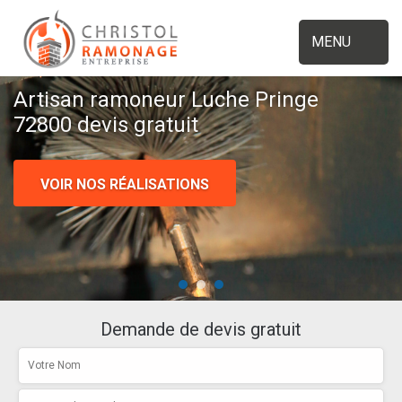
MENU
Artisan ramoneur Luche Pringe
72800 devis gratuit
VOIR NOS RÉALISATIONS
Demande de devis gratuit