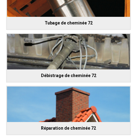
Tubage de cheminée 72
Débistrage de cheminée 72
Réparation de cheminée 72