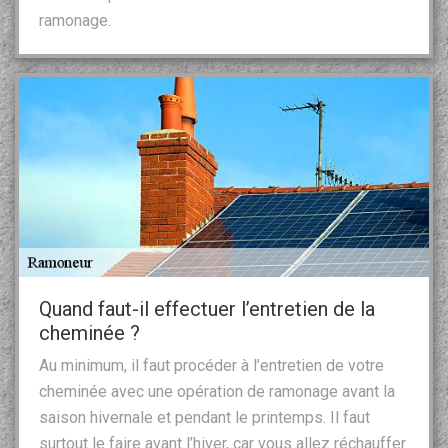
ramonage.
Quand faut-il effectuer l’entretien de la
cheminée ?
Au minimum, il faut procéder à l’entretien de votre
cheminée avec une opération de ramonage avant la
saison hivernale et pendant le printemps. Il faut
surtout le faire avant l’hiver, car vous allez réchauffer