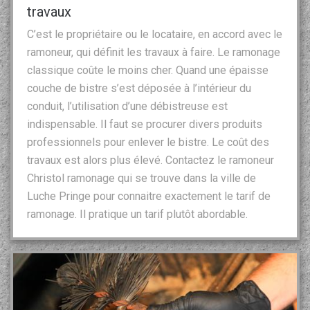
travaux
C’est le propriétaire ou le locataire, en accord avec le
ramoneur, qui définit les travaux à faire. Le ramonage
classique coûte le moins cher. Quand une épaisse
couche de bistre s’est déposée à l’intérieur du
conduit, l’utilisation d’une débistreuse est
indispensable. Il faut se procurer divers produits
professionnels pour enlever le bistre. Le coût des
travaux est alors plus élevé. Contactez le ramoneur
Christol ramonage qui se trouve dans la ville de
Luche Pringe pour connaitre exactement le tarif de
ramonage. Il pratique un tarif plutôt abordable.