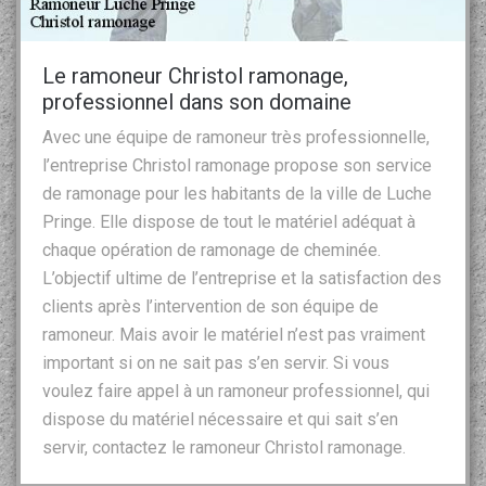
Le ramoneur Christol ramonage,
professionnel dans son domaine
Avec une équipe de ramoneur très professionnelle,
l’entreprise Christol ramonage propose son service
de ramonage pour les habitants de la ville de Luche
Pringe. Elle dispose de tout le matériel adéquat à
chaque opération de ramonage de cheminée.
L’objectif ultime de l’entreprise et la satisfaction des
clients après l’intervention de son équipe de
ramoneur. Mais avoir le matériel n’est pas vraiment
important si on ne sait pas s’en servir. Si vous
voulez faire appel à un ramoneur professionnel, qui
dispose du matériel nécessaire et qui sait s’en
servir, contactez le ramoneur Christol ramonage.