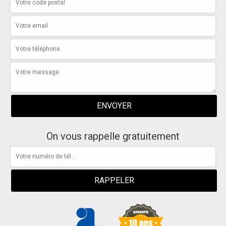
On vous rappelle gratuitement