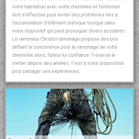
votre habitation avec votre cheminée et l’entretien
doit s’effectuer pour éviter des problèmes liés à
l’accumulation d’élément chimique toxique dans
votre dispositif qui peut provoquer divers accidents.
Le ramoneur Christol ramonage propose des prix
défiant la concurrence pour le ramonage de votre
cheminée alors, faites-lui confiance. Il exerce le
métier depuis des années. Il est à votre disposition
pour partager ses expériences.