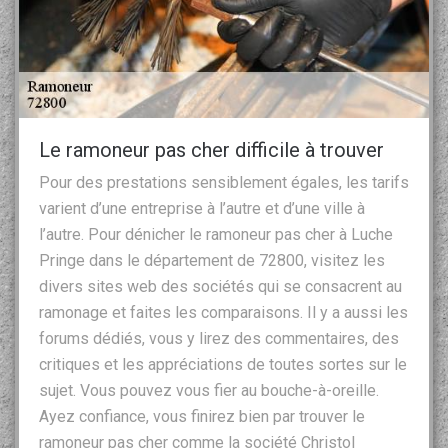
Le ramoneur pas cher difficile à trouver
Pour des prestations sensiblement égales, les tarifs
varient d’une entreprise à l’autre et d’une ville à
l’autre. Pour dénicher le ramoneur pas cher à Luche
Pringe dans le département de 72800, visitez les
divers sites web des sociétés qui se consacrent au
ramonage et faites les comparaisons. Il y a aussi les
forums dédiés, vous y lirez des commentaires, des
critiques et les appréciations de toutes sortes sur le
sujet. Vous pouvez vous fier au bouche-à-oreille.
Ayez confiance, vous finirez bien par trouver le
ramoneur pas cher comme la société Christol