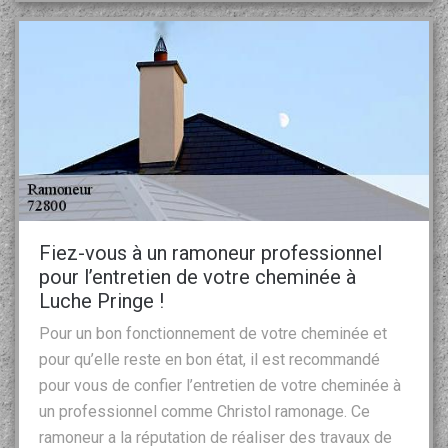
Fiez-vous à un ramoneur professionnel
pour l’entretien de votre cheminée à
Luche Pringe !
Pour un bon fonctionnement de votre cheminée et
pour qu’elle reste en bon état, il est recommandé
pour vous de confier l’entretien de votre cheminée à
un professionnel comme Christol ramonage. Ce
ramoneur a la réputation de réaliser des travaux de