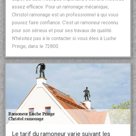
assez efficace. Pour un ramonage mécanique,
Christol ramonage est un professionnel à qui vous
pouvez faire confiance. C’est un ramoneur reconnu
pour son sérieux et pour ses travaux de qualité.
N’hésitez pas à le contacter si vous êtes à Luche
Pringe, dans le 72800.
Le tarif du ramoneur varie suivant les