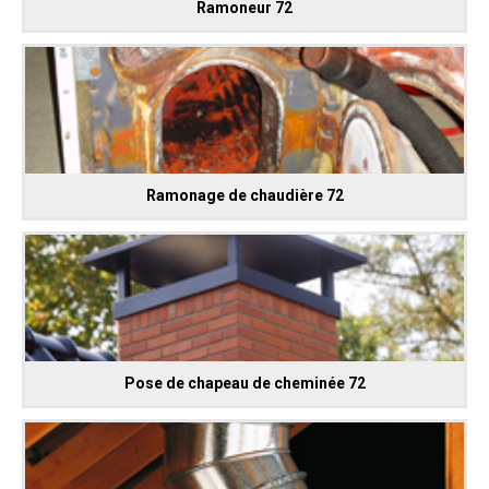
Ramoneur 72
Ramonage de chaudière 72
Pose de chapeau de cheminée 72