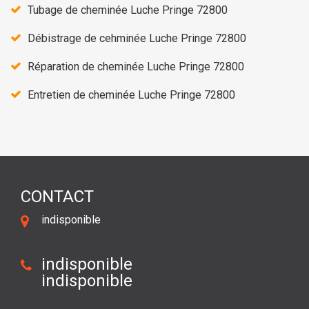
Tubage de cheminée Luche Pringe 72800
Débistrage de cehminée Luche Pringe 72800
Réparation de cheminée Luche Pringe 72800
Entretien de cheminée Luche Pringe 72800
CONTACT
indisponible
indisponible
indisponible