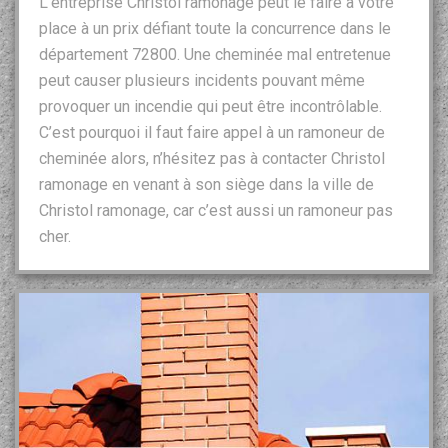
L’entreprise Christol ramonage peut le faire à votre
place à un prix défiant toute la concurrence dans le
département 72800. Une cheminée mal entretenue
peut causer plusieurs incidents pouvant même
provoquer un incendie qui peut être incontrôlable.
C’est pourquoi il faut faire appel à un ramoneur de
cheminée alors, n’hésitez pas à contacter Christol
ramonage en venant à son siège dans la ville de
Christol ramonage, car c’est aussi un ramoneur pas
cher.