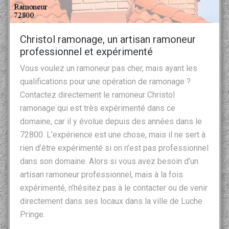
Christol ramonage, un artisan ramoneur
professionnel et expérimenté
Vous voulez un ramoneur pas cher, mais ayant les
qualifications pour une opération de ramonage ?
Contactez directement le ramoneur Christol
ramonage qui est très expérimenté dans ce
domaine, car il y évolue depuis des années dans le
72800. L’expérience est une chose, mais il ne sert à
rien d’être expérimenté si on n’est pas professionnel
dans son domaine. Alors si vous avez besoin d’un
artisan ramoneur professionnel, mais à la fois
expérimenté, n’hésitez pas à le contacter ou de venir
directement dans ses locaux dans la ville de Luche
Pringe.