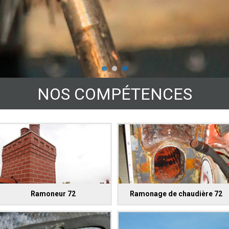
NOS COMPÉTENCES
Ramoneur 72
Ramonage de chaudière 72