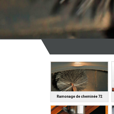
Ramonage de cheminée 72