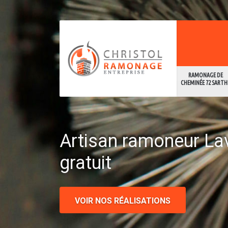
RAMONAGE DE
CHEMINÉE 72 SARTH
Artisan ramoneur La
gratuit
VOIR NOS RÉALISATIONS