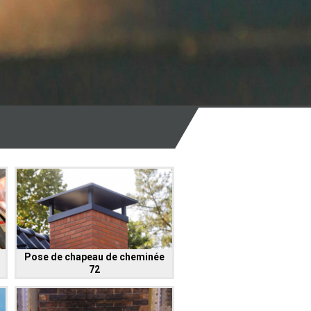
Pose de chapeau de cheminée
72