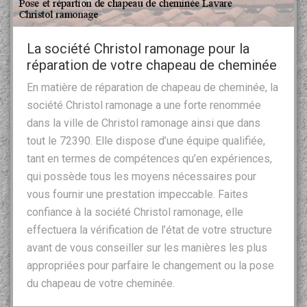
La société Christol ramonage pour la
réparation de votre chapeau de cheminée
En matière de réparation de chapeau de cheminée, la
société Christol ramonage a une forte renommée
dans la ville de Christol ramonage ainsi que dans
tout le 72390. Elle dispose d’une équipe qualifiée,
tant en termes de compétences qu’en expériences,
qui possède tous les moyens nécessaires pour
vous fournir une prestation impeccable. Faites
confiance à la société Christol ramonage, elle
effectuera la vérification de l’état de votre structure
avant de vous conseiller sur les manières les plus
appropriées pour parfaire le changement ou la pose
du chapeau de votre cheminée.