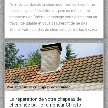
l’état du conduit de la cheminée. Tout cela confirme
donc le niveau élevé des risques du métier. Les
ramoneurs de Christol ramonage vous garantiront un
travail de qualité et vous assureront de ne pas
abîmer votre conduit de cheminée durant les travaux.
La réparation de votre chapeau de
cheminée par le ramoneur Christol