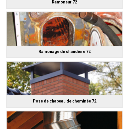
Ramoneur 72
Ramonage de chaudière 72
Pose de chapeau de cheminée 72