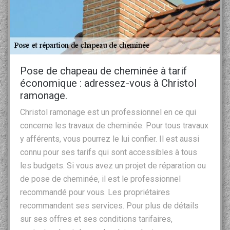
Pose de chapeau de cheminée à tarif
économique : adressez-vous à Christol
ramonage.
Christol ramonage est un professionnel en ce qui
concerne les travaux de cheminée. Pour tous travaux
y afférents, vous pourrez le lui confier. Il est aussi
connu pour ses tarifs qui sont accessibles à tous
les budgets. Si vous avez un projet de réparation ou
de pose de cheminée, il est le professionnel
recommandé pour vous. Les propriétaires
recommandent ses services. Pour plus de détails
sur ses offres et ses conditions tarifaires,