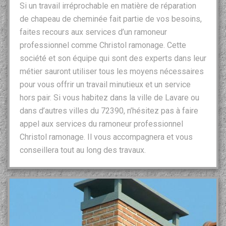
Si un travail irréprochable en matière de réparation
de chapeau de cheminée fait partie de vos besoins,
faites recours aux services d’un ramoneur
professionnel comme Christol ramonage. Cette
société et son équipe qui sont des experts dans leur
métier sauront utiliser tous les moyens nécessaires
pour vous offrir un travail minutieux et un service
hors pair. Si vous habitez dans la ville de Lavare ou
dans d’autres villes du 72390, n’hésitez pas à faire
appel aux services du ramoneur professionnel
Christol ramonage. Il vous accompagnera et vous
conseillera tout au long des travaux.