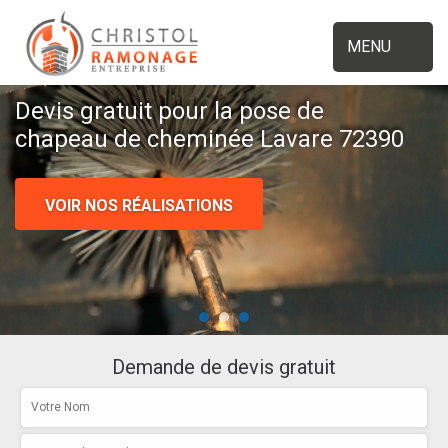
MENU
Devis gratuit pour la pose de
chapeau de cheminée Lavare 72390
VOIR NOS RÉALISATIONS
Demande de devis gratuit