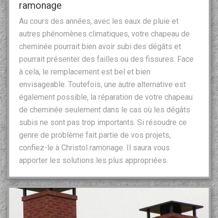
ramonage
Au cours des années, avec les eaux de pluie et
autres phénomènes climatiques, votre chapeau de
cheminée pourrait bien avoir subi des dégâts et
pourrait présenter des failles ou des fissures. Face
à cela, le remplacement est bel et bien
envisageable. Toutefois, une autre alternative est
également possible, la réparation de votre chapeau
de cheminée seulement dans le cas où les dégâts
subis ne sont pas trop importants. Si résoudre ce
genre de problème fait partie de vos projets,
confiez-le à Christol ramonage. Il saura vous
apporter les solutions les plus appropriées.