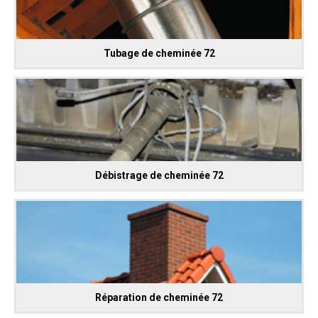
Tubage de cheminée 72
Débistrage de cheminée 72
Réparation de cheminée 72