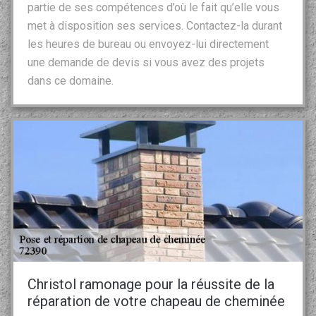
partie de ses compétences d’où le fait qu’elle vous
met à disposition ses services. Contactez-la durant
les heures de bureau ou envoyez-lui directement
une demande de devis si vous avez des projets
dans ce domaine.
Christol ramonage pour la réussite de la
réparation de votre chapeau de cheminée