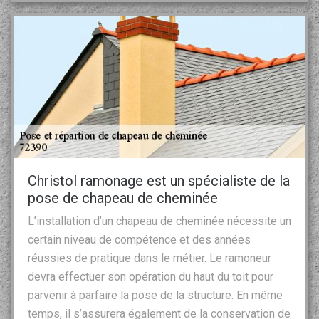
Christol ramonage est un spécialiste de la
pose de chapeau de cheminée
L’installation d’un chapeau de cheminée nécessite un
certain niveau de compétence et des années
réussies de pratique dans le métier. Le ramoneur
devra effectuer son opération du haut du toit pour
parvenir à parfaire la pose de la structure. En même
temps, il s’assurera également de la conservation de