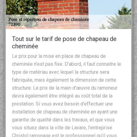
Tout sur le tarif de pose de chapeau de
cheminée
Le prix pour la mise en place de chapeau de
cheminée n’est pas fixe. D’abord, il faut connaitre le
type de matériau avec lequel la structure sera
fabriquée, mais également la dimension de cette
structure. Le prix de la main-d’œuvre du ramoneur
devra également être intégré au coût total de la
prestation. Si vous avez besoin d’effectuer une
installation de chapeau de cheminée en ayant une
garantie de qualité dans les travaux, et que vous
vous situez dans la ville de Lavare, l’entreprise
Christol ramonage est le professionnel qu’il vous