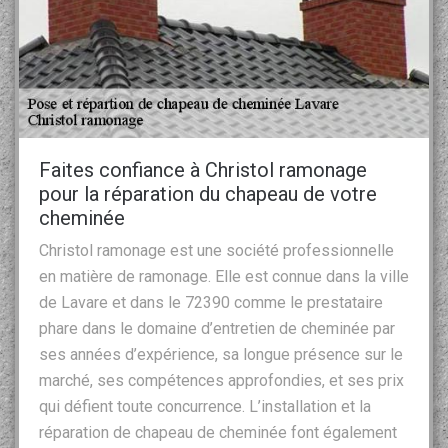
Faites confiance à Christol ramonage
pour la réparation du chapeau de votre
cheminée
Christol ramonage est une société professionnelle
en matière de ramonage. Elle est connue dans la ville
de Lavare et dans le 72390 comme le prestataire
phare dans le domaine d’entretien de cheminée par
ses années d’expérience, sa longue présence sur le
marché, ses compétences approfondies, et ses prix
qui défient toute concurrence. L’installation et la
réparation de chapeau de cheminée font également