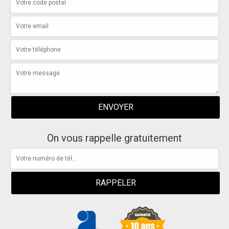
On vous rappelle gratuitement