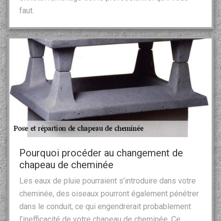
faut.
Pourquoi procéder au changement de
chapeau de cheminée
Les eaux de pluie pourraient s’introduire dans votre
cheminée, des oiseaux pourront également pénétrer
dans le conduit, ce qui engendrerait probablement
l’inefficacité de votre chapeau de cheminée. Ce