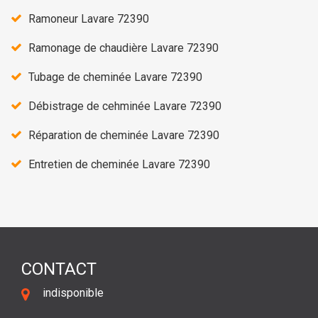
Ramoneur Lavare 72390
Ramonage de chaudière Lavare 72390
Tubage de cheminée Lavare 72390
Débistrage de cehminée Lavare 72390
Réparation de cheminée Lavare 72390
Entretien de cheminée Lavare 72390
CONTACT
indisponible