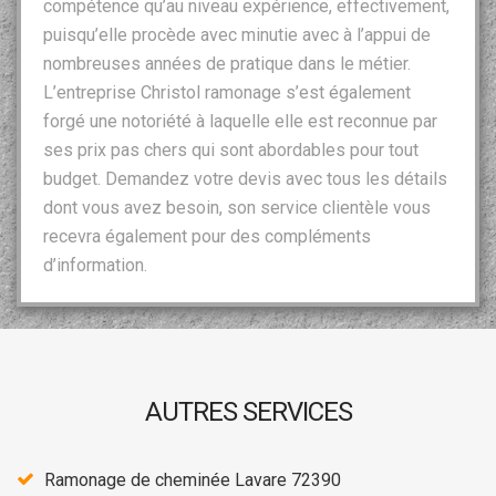
compétence qu’au niveau expérience, effectivement,
puisqu’elle procède avec minutie avec à l’appui de
nombreuses années de pratique dans le métier.
L’entreprise Christol ramonage s’est également
forgé une notoriété à laquelle elle est reconnue par
ses prix pas chers qui sont abordables pour tout
budget. Demandez votre devis avec tous les détails
dont vous avez besoin, son service clientèle vous
recevra également pour des compléments
d’information.
AUTRES SERVICES
Ramonage de cheminée Lavare 72390