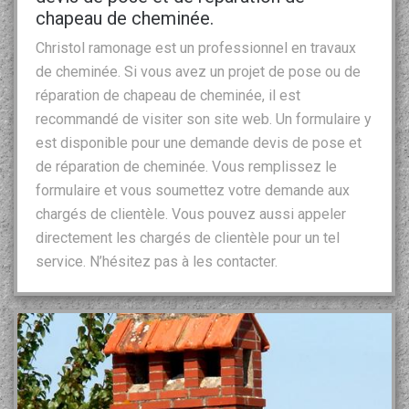
chapeau de cheminée.
Christol ramonage est un professionnel en travaux
de cheminée. Si vous avez un projet de pose ou de
réparation de chapeau de cheminée, il est
recommandé de visiter son site web. Un formulaire y
est disponible pour une demande devis de pose et
de réparation de cheminée. Vous remplissez le
formulaire et vous soumettez votre demande aux
chargés de clientèle. Vous pouvez aussi appeler
directement les chargés de clientèle pour un tel
service. N’hésitez pas à les contacter.