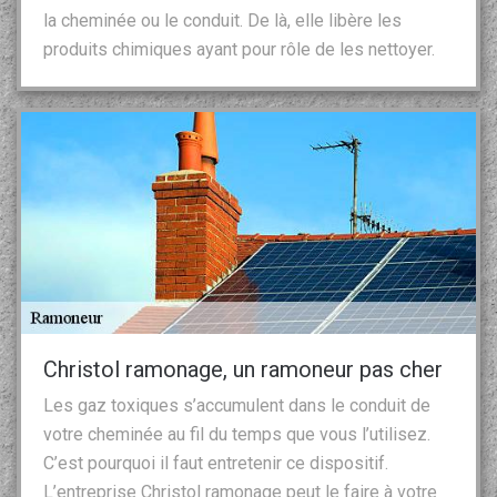
la cheminée ou le conduit. De là, elle libère les
produits chimiques ayant pour rôle de les nettoyer.
Christol ramonage, un ramoneur pas cher
Les gaz toxiques s’accumulent dans le conduit de
votre cheminée au fil du temps que vous l’utilisez.
C’est pourquoi il faut entretenir ce dispositif.
L’entreprise Christol ramonage peut le faire à votre