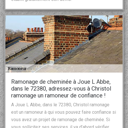
Ramonage de cheminée à Joue L Abbe,
dans le 72380, adressez-vous à Christol
ramonage un ramoneur de confiance !
A Joue L Abbe, dans le 72380, Christol ramonage
est un ramoneur à qui vous pouvez faire confiance si
vous avez un projet de ramonage de cheminée. Si
vous sollicitez ses services, il va d’abord vérifier