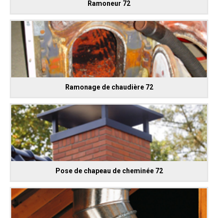
Ramoneur 72
Ramonage de chaudière 72
Pose de chapeau de cheminée 72