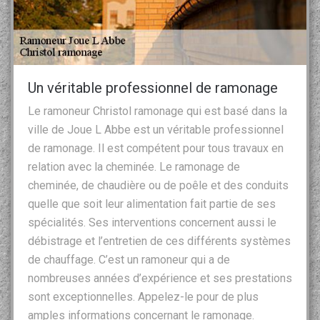
Un véritable professionnel de ramonage
Le ramoneur Christol ramonage qui est basé dans la
ville de Joue L Abbe est un véritable professionnel
de ramonage. Il est compétent pour tous travaux en
relation avec la cheminée. Le ramonage de
cheminée, de chaudière ou de poêle et des conduits
quelle que soit leur alimentation fait partie de ses
spécialités. Ses interventions concernent aussi le
débistrage et l’entretien de ces différents systèmes
de chauffage. C’est un ramoneur qui a de
nombreuses années d’expérience et ses prestations
sont exceptionnelles. Appelez-le pour de plus
amples informations concernant le ramonage.