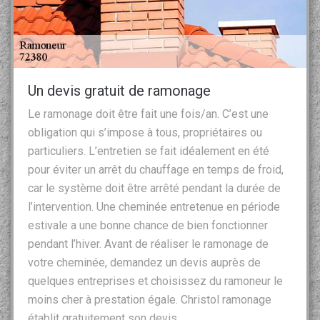
Un devis gratuit de ramonage
Le ramonage doit être fait une fois/an. C’est une
obligation qui s’impose à tous, propriétaires ou
particuliers. L’entretien se fait idéalement en été
pour éviter un arrêt du chauffage en temps de froid,
car le système doit être arrêté pendant la durée de
l’intervention. Une cheminée entretenue en période
estivale a une bonne chance de bien fonctionner
pendant l’hiver. Avant de réaliser le ramonage de
votre cheminée, demandez un devis auprès de
quelques entreprises et choisissez du ramoneur le
moins cher à prestation égale. Christol ramonage
établit gratuitement son devis.