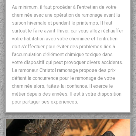
Au minimum, il faut procéder à l’entretien de votre
cheminée avec une opération de ramonage avant la
saison hivernale et pendant le printemps. Il faut
surtout le faire avant l’hiver, car vous allez réchauffer
votre habitation avec votre cheminée et l’entretien
doit s’effectuer pour éviter des problèmes liés à
l’accumulation d’élément chimique toxique dans
votre dispositif qui peut provoquer divers accidents.
Le ramoneur Christol ramonage propose des prix
défiant la concurrence pour le ramonage de votre
cheminée alors, faites-lui confiance. Il exerce le
métier depuis des années. Il est à votre disposition
pour partager ses expériences.