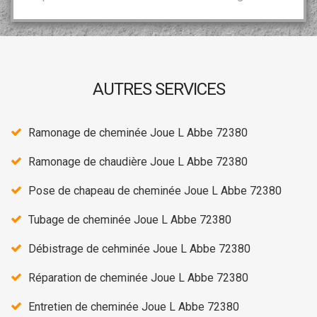
AUTRES SERVICES
Ramonage de cheminée Joue L Abbe 72380
Ramonage de chaudière Joue L Abbe 72380
Pose de chapeau de cheminée Joue L Abbe 72380
Tubage de cheminée Joue L Abbe 72380
Débistrage de cehminée Joue L Abbe 72380
Réparation de cheminée Joue L Abbe 72380
Entretien de cheminée Joue L Abbe 72380