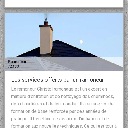
Les services offerts par un ramoneur
Le ramoneur Christol ramonage est un expert en
matière d’entretien et de nettoyage des cheminées,
des chaudières et de leur conduit. Il a eu une solide
formation de base renforcée par des années de
pratique. Il bénéficie de séances d’initiation et de
formation aux nouvelles techniques. Ce qui est tout à