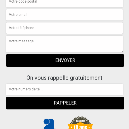
On vous rappelle gratuitement