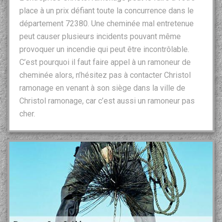
place à un prix défiant toute la concurrence dans le
département 72380. Une cheminée mal entretenue
peut causer plusieurs incidents pouvant même
provoquer un incendie qui peut être incontrôlable.
C’est pourquoi il faut faire appel à un ramoneur de
cheminée alors, n’hésitez pas à contacter Christol
ramonage en venant à son siège dans la ville de
Christol ramonage, car c’est aussi un ramoneur pas
cher.