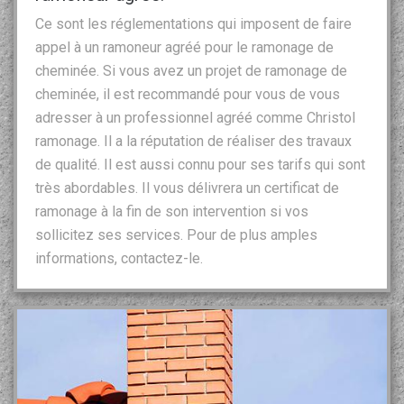
Ce sont les réglementations qui imposent de faire
appel à un ramoneur agréé pour le ramonage de
cheminée. Si vous avez un projet de ramonage de
cheminée, il est recommandé pour vous de vous
adresser à un professionnel agréé comme Christol
ramonage. Il a la réputation de réaliser des travaux
de qualité. Il est aussi connu pour ses tarifs qui sont
très abordables. Il vous délivrera un certificat de
ramonage à la fin de son intervention si vos
sollicitez ses services. Pour de plus amples
informations, contactez-le.