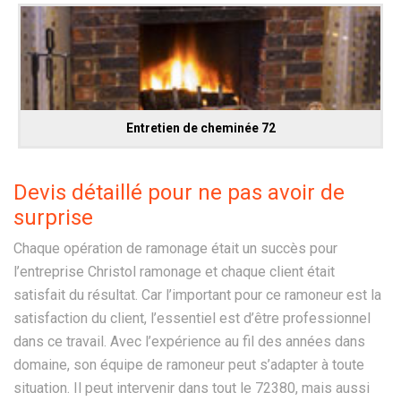
Entretien de cheminée 72
Devis détaillé pour ne pas avoir de
surprise
Chaque opération de ramonage était un succès pour
l’entreprise Christol ramonage et chaque client était
satisfait du résultat. Car l’important pour ce ramoneur est la
satisfaction du client, l’essentiel est d’être professionnel
dans ce travail. Avec l’expérience au fil des années dans
domaine, son équipe de ramoneur peut s’adapter à toute
situation. Il peut intervenir dans tout le 72380, mais aussi