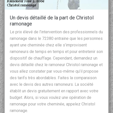
Un devis détaillé de la part de Christol
ramonage
Le prix élevé de l’intervention des professionnels du
ramonage dans le 72380 entraine que les personnes
ayant une cheminée chez elle s’improvisent
ramoneurs de temps en temps et pour entretenir son
dispositif de chauffage. Cependant, demandez un
devis détaillé chez le ramoneur Christol ramonage et
vous allez constater par vous-même qu’il propose
des tarifs très abordables. Faites la comparaison
avec le devis des autres ramoneurs. La société
établit un devis gratuitement en rapport avec votre
budget. Alors, si vous voulez une opération de
ramonage pour votre cheminée, appelez Christol
ramonage.