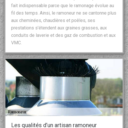
fait indispensable parce que le ramonage évolue au
fil des temps. Ainsi, le ramoneur ne se cantonne plus
aux cheminées, chaudières et poêles, ses
prestations s’étendent aux graines grasses, aux
conduits de laverie et des gaz de combustion et aux
VMC.
Les qualités d’un artisan ramoneur