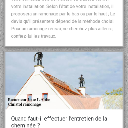
votre installation. Selon l’état de votre installation, il
proposera un ramonage par le bas ou par le haut ; Le
devis qu’il présentera dépend de la méthode choisi.
Pour un ramonage réussi, ne cherchez plus ailleurs,
confiez-lui les travaux.
Quand faut-il effectuer l’entretien de la
cheminée ?