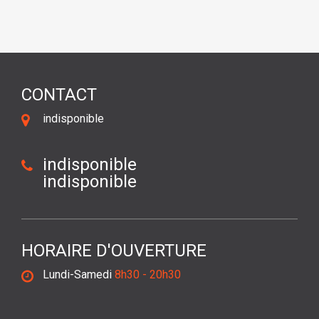
CONTACT
indisponible
indisponible
indisponible
HORAIRE D'OUVERTURE
Lundi-Samedi
8h30 - 20h30