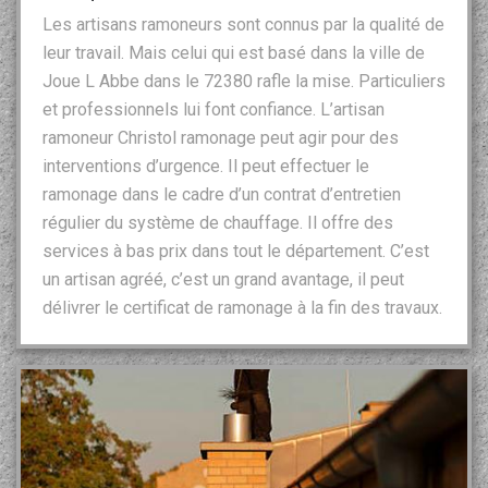
Les artisans ramoneurs sont connus par la qualité de
leur travail. Mais celui qui est basé dans la ville de
Joue L Abbe dans le 72380 rafle la mise. Particuliers
et professionnels lui font confiance. L’artisan
ramoneur Christol ramonage peut agir pour des
interventions d’urgence. Il peut effectuer le
ramonage dans le cadre d’un contrat d’entretien
régulier du système de chauffage. Il offre des
services à bas prix dans tout le département. C’est
un artisan agréé, c’est un grand avantage, il peut
délivrer le certificat de ramonage à la fin des travaux.