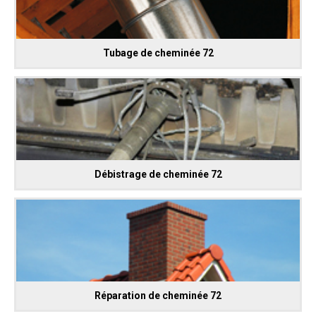
Tubage de cheminée 72
Débistrage de cheminée 72
Réparation de cheminée 72