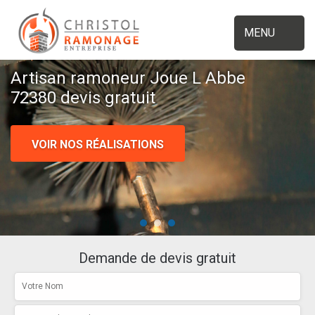
MENU
Artisan ramoneur Joue L Abbe
72380 devis gratuit
VOIR NOS RÉALISATIONS
Demande de devis gratuit