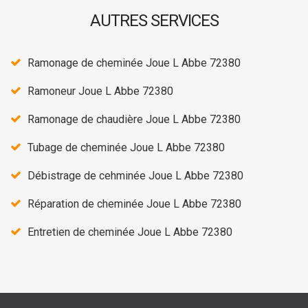
AUTRES SERVICES
Ramonage de cheminée Joue L Abbe 72380
Ramoneur Joue L Abbe 72380
Ramonage de chaudière Joue L Abbe 72380
Tubage de cheminée Joue L Abbe 72380
Débistrage de cehminée Joue L Abbe 72380
Réparation de cheminée Joue L Abbe 72380
Entretien de cheminée Joue L Abbe 72380