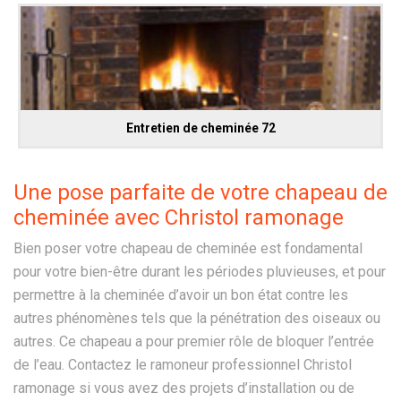
Entretien de cheminée 72
Une pose parfaite de votre chapeau de
cheminée avec Christol ramonage
Bien poser votre chapeau de cheminée est fondamental
pour votre bien-être durant les périodes pluvieuses, et pour
permettre à la cheminée d’avoir un bon état contre les
autres phénomènes tels que la pénétration des oiseaux ou
autres. Ce chapeau a pour premier rôle de bloquer l’entrée
de l’eau. Contactez le ramoneur professionnel Christol
ramonage si vous avez des projets d’installation ou de