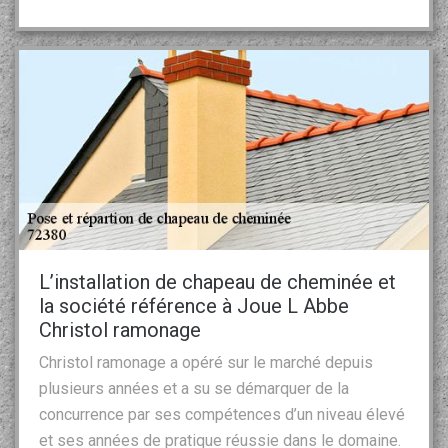
L’installation de chapeau de cheminée et
la société référence à Joue L Abbe
Christol ramonage
Christol ramonage a opéré sur le marché depuis
plusieurs années et a su se démarquer de la
concurrence par ses compétences d’un niveau élevé
et ses années de pratique réussie dans le domaine.