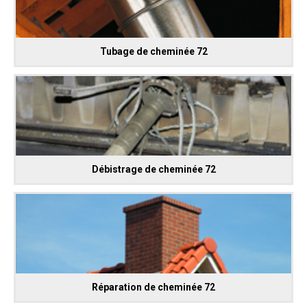
Tubage de cheminée 72
Débistrage de cheminée 72
Réparation de cheminée 72