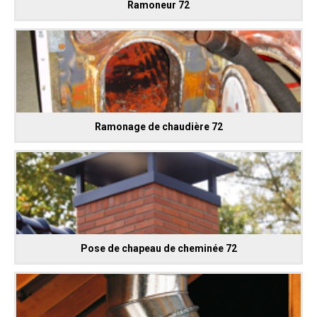
Ramoneur 72
Ramonage de chaudière 72
Pose de chapeau de cheminée 72