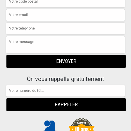
On vous rappelle gratuitement