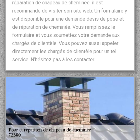
réparation de chapeau de cheminée, il est
recommandé de visiter son site web. Un formulaire y
est disponible pour une demande devis de pose et
de réparation de cheminée. Vous remplissez le
formulaire et vous soumettez votre demande aux
chargés de clientèle. Vous pouvez aussi appeler
directement les chargés de clientèle pour un tel
service. N’hésitez pas à les contacter.