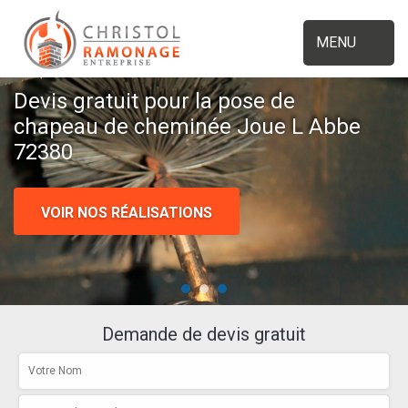
MENU
Devis gratuit pour la pose de
chapeau de cheminée Joue L Abbe
72380
VOIR NOS RÉALISATIONS
Demande de devis gratuit