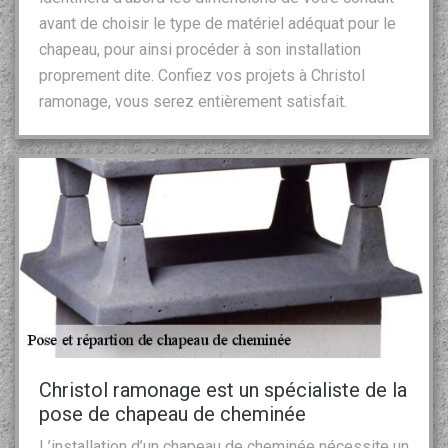
avant de choisir le type de matériel adéquat pour le
chapeau, pour ainsi procéder à son installation
proprement dite. Confiez vos projets à Christol
ramonage, vous serez entièrement satisfait.
Christol ramonage est un spécialiste de la
pose de chapeau de cheminée
L’installation d’un chapeau de cheminée nécessite un