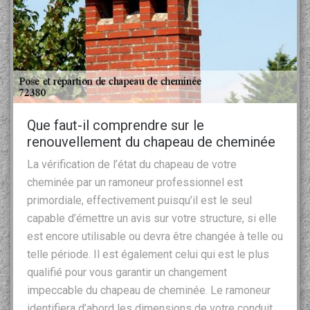
Que faut-il comprendre sur le
renouvellement du chapeau de cheminée
La vérification de l’état du chapeau de votre
cheminée par un ramoneur professionnel est
primordiale, effectivement puisqu’il est le seul
capable d’émettre un avis sur votre structure, si elle
est encore utilisable ou devra être changée à telle ou
telle période. Il est également celui qui est le plus
qualifié pour vous garantir un changement
impeccable du chapeau de cheminée. Le ramoneur
identifiera d’abord les dimensions de votre conduit