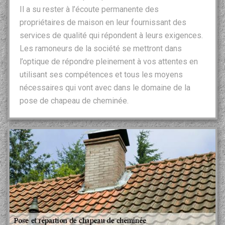
Il a su rester à l’écoute permanente des
propriétaires de maison en leur fournissant des
services de qualité qui répondent à leurs exigences.
Les ramoneurs de la société se mettront dans
l’optique de répondre pleinement à vos attentes en
utilisant ses compétences et tous les moyens
nécessaires qui vont avec dans le domaine de la
pose de chapeau de cheminée.