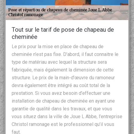
Tout sur le tarif de pose de chapeau de
cheminée
Le prix pour la mise en place de chapeau de
cheminée n’est pas fixe. D’abord, il faut connaitre le
type de matériau avec lequel la structure sera
fabriquée, mais également la dimension de cette
structure. Le prix de la main-d’œuvre du ramoneur
devra également être intégré au coût total de la
prestation. Si vous avez besoin d’effectuer une
installation de chapeau de cheminée en ayant une
garantie de qualité dans les travaux, et que vous
vous situez dans la ville de Joue L Abbe, l’entreprise
Christol ramonage est le professionnel qu’il vous
faut.