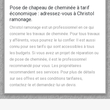
Pose de chapeau de cheminée à tarif
économique : adressez-vous à Christol
ramonage.
Christol ramonage est un professionnel en ce qui
concerne les travaux de cheminée. Pour tous travaux
y afférents, vous pourrez le lui confier. Il est aussi
connu pour ses tarifs qui sont accessibles à tous
les budgets. Si vous avez un projet de réparation ou
de pose de cheminée, il est le professionnel
recommandé pour vous. Les propriétaires
recommandent ses services. Pour plus de détails
sur ses offres et ses conditions tarifaires,
contactez-le et demandez-lui un devis.