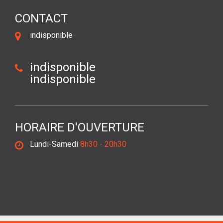
CONTACT
indisponible
indisponible
indisponible
HORAIRE D'OUVERTURE
Lundi-Samedi
8h30 - 20h30