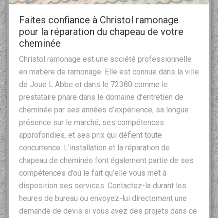
Faites confiance à Christol ramonage
pour la réparation du chapeau de votre
cheminée
Christol ramonage est une société professionnelle
en matière de ramonage. Elle est connue dans la ville
de Joue L Abbe et dans le 72380 comme le
prestataire phare dans le domaine d’entretien de
cheminée par ses années d’expérience, sa longue
présence sur le marché, ses compétences
approfondies, et ses prix qui défient toute
concurrence. L’installation et la réparation de
chapeau de cheminée font également partie de ses
compétences d’où le fait qu’elle vous met à
disposition ses services. Contactez-la durant les
heures de bureau ou envoyez-lui directement une
demande de devis si vous avez des projets dans ce