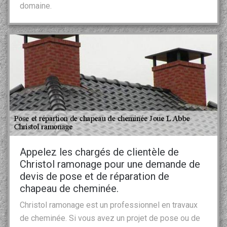
domaine.
Appelez les chargés de clientèle de
Christol ramonage pour une demande de
devis de pose et de réparation de
chapeau de cheminée.
Christol ramonage est un professionnel en travaux
de cheminée. Si vous avez un projet de pose ou de