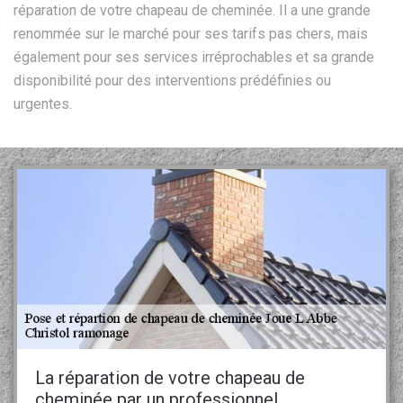
réparation de votre chapeau de cheminée. Il a une grande
renommée sur le marché pour ses tarifs pas chers, mais
également pour ses services irréprochables et sa grande
disponibilité pour des interventions prédéfinies ou
urgentes.
La réparation de votre chapeau de
cheminée par un professionnel