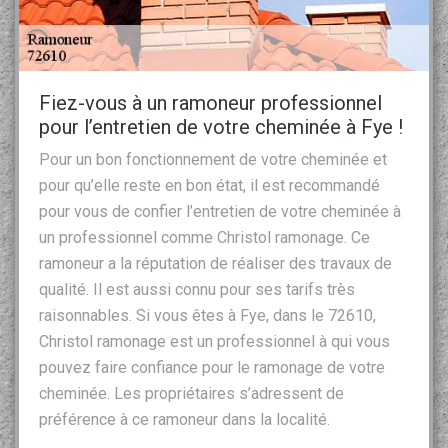
Fiez-vous à un ramoneur professionnel
pour l’entretien de votre cheminée à Fye !
Pour un bon fonctionnement de votre cheminée et
pour qu’elle reste en bon état, il est recommandé
pour vous de confier l’entretien de votre cheminée à
un professionnel comme Christol ramonage. Ce
ramoneur a la réputation de réaliser des travaux de
qualité. Il est aussi connu pour ses tarifs très
raisonnables. Si vous êtes à Fye, dans le 72610,
Christol ramonage est un professionnel à qui vous
pouvez faire confiance pour le ramonage de votre
cheminée. Les propriétaires s’adressent de
préférence à ce ramoneur dans la localité.