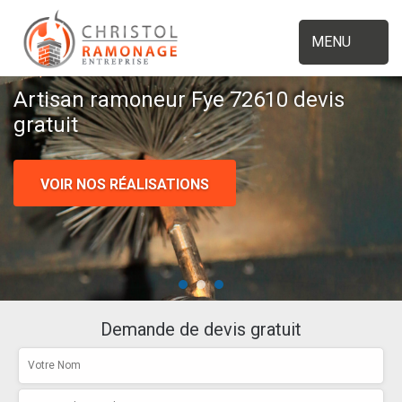
MENU
Artisan ramoneur Fye 72610 devis
gratuit
VOIR NOS RÉALISATIONS
Demande de devis gratuit