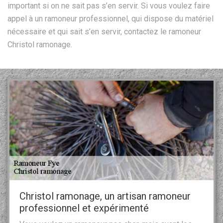
important si on ne sait pas s’en servir. Si vous voulez faire
appel à un ramoneur professionnel, qui dispose du matériel
nécessaire et qui sait s’en servir, contactez le ramoneur
Christol ramonage.
Christol ramonage, un artisan ramoneur
professionnel et expérimenté