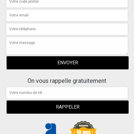
On vous rappelle gratuitement