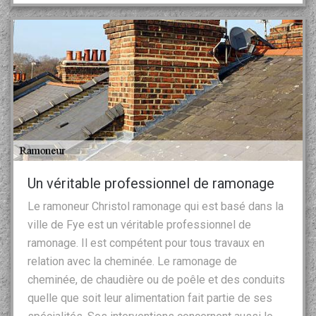
Un véritable professionnel de ramonage
Le ramoneur Christol ramonage qui est basé dans la
ville de Fye est un véritable professionnel de
ramonage. Il est compétent pour tous travaux en
relation avec la cheminée. Le ramonage de
cheminée, de chaudière ou de poêle et des conduits
quelle que soit leur alimentation fait partie de ses