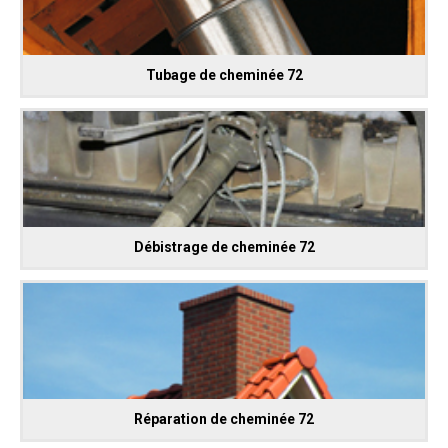
Tubage de cheminée 72
Débistrage de cheminée 72
Réparation de cheminée 72