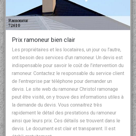
Prix ramoneur bien clair
Les propriétaires et les locataires, un jour ou l’autre,
ont besoin des services d’un ramoneur. Un devis est
indispensable pour savoir le coût de l’intervention du
ramoneur. Contactez le responsable du service client
de l’entreprise par téléphone pour demander un
devis. Le site web du ramoneur Christol ramonage
peut être visité, on y trouve des informations utiles à
la demande du devis. Vous connaitrez très
rapidement le détail des prestations du ramoneur
ainsi que leurs prix. Ces détails se trouvent dans le
devis. Le document est clair et transparent. Il est