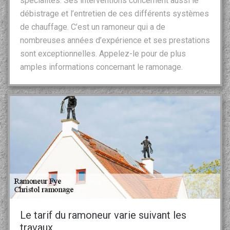
spécialités. Ses interventions concernent aussi le
débistrage et l’entretien de ces différents systèmes
de chauffage. C’est un ramoneur qui a de
nombreuses années d’expérience et ses prestations
sont exceptionnelles. Appelez-le pour de plus
amples informations concernant le ramonage.
Le tarif du ramoneur varie suivant les
travaux