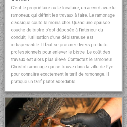
C’est le propriétaire ou le locataire, en accord avec le
ramoneur, qui définit les travaux à faire. Le ramonage
classique coûte le moins cher. Quand une épaisse
couche de bistre s’est déposée à l’intérieur du
conduit, l’utilisation d’une débistreuse est
indispensable. Il faut se procurer divers produits
professionnels pour enlever le bistre. Le coût des
travaux est alors plus élevé. Contactez le ramoneur
Christol ramonage qui se trouve dans la ville de Fye
pour connaitre exactement le tarif de ramonage. Il
pratique un tarif plutôt abordable.