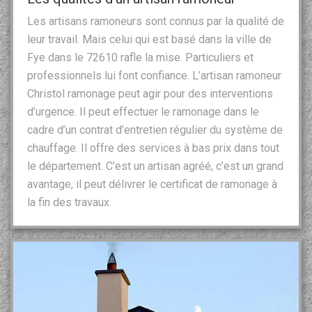
Les artisans ramoneurs sont connus par la qualité de
leur travail. Mais celui qui est basé dans la ville de
Fye dans le 72610 rafle la mise. Particuliers et
professionnels lui font confiance. L’artisan ramoneur
Christol ramonage peut agir pour des interventions
d’urgence. Il peut effectuer le ramonage dans le
cadre d’un contrat d’entretien régulier du système de
chauffage. Il offre des services à bas prix dans tout
le département. C’est un artisan agréé, c’est un grand
avantage, il peut délivrer le certificat de ramonage à
la fin des travaux.