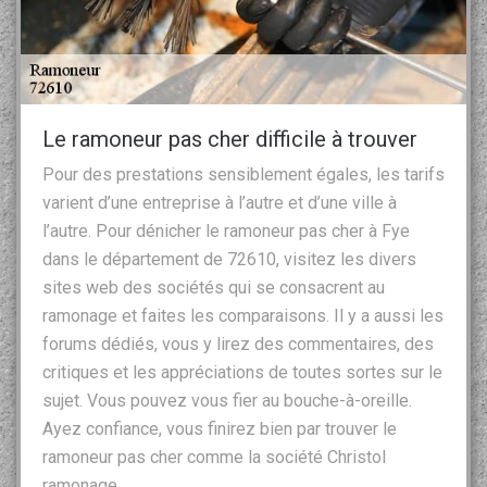
Le ramoneur pas cher difficile à trouver
Pour des prestations sensiblement égales, les tarifs
varient d’une entreprise à l’autre et d’une ville à
l’autre. Pour dénicher le ramoneur pas cher à Fye
dans le département de 72610, visitez les divers
sites web des sociétés qui se consacrent au
ramonage et faites les comparaisons. Il y a aussi les
forums dédiés, vous y lirez des commentaires, des
critiques et les appréciations de toutes sortes sur le
sujet. Vous pouvez vous fier au bouche-à-oreille.
Ayez confiance, vous finirez bien par trouver le
ramoneur pas cher comme la société Christol
ramonage.