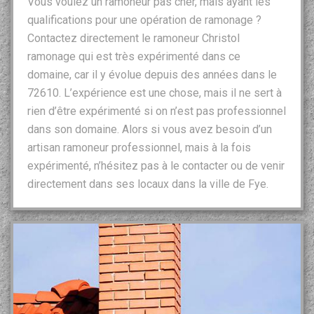
Vous voulez un ramoneur pas cher, mais ayant les
qualifications pour une opération de ramonage ?
Contactez directement le ramoneur Christol
ramonage qui est très expérimenté dans ce
domaine, car il y évolue depuis des années dans le
72610. L’expérience est une chose, mais il ne sert à
rien d’être expérimenté si on n’est pas professionnel
dans son domaine. Alors si vous avez besoin d’un
artisan ramoneur professionnel, mais à la fois
expérimenté, n’hésitez pas à le contacter ou de venir
directement dans ses locaux dans la ville de Fye.