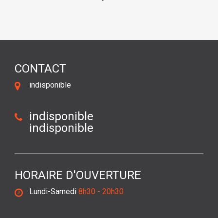
CONTACT
indisponible
indisponible
indisponible
HORAIRE D'OUVERTURE
Lundi-Samedi
8h30 - 20h30