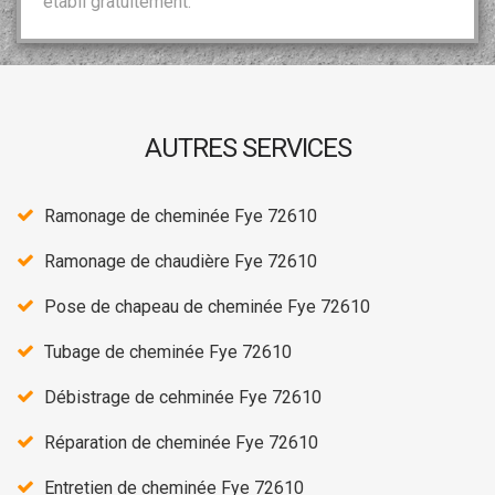
établi gratuitement.
AUTRES SERVICES
Ramonage de cheminée Fye 72610
Ramonage de chaudière Fye 72610
Pose de chapeau de cheminée Fye 72610
Tubage de cheminée Fye 72610
Débistrage de cehminée Fye 72610
Réparation de cheminée Fye 72610
Entretien de cheminée Fye 72610