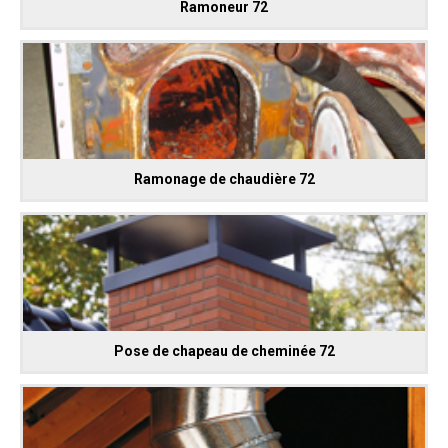
Ramoneur 72
Ramonage de chaudière 72
Pose de chapeau de cheminée 72