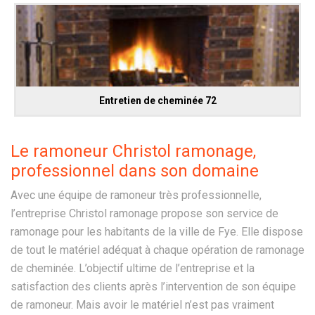
Entretien de cheminée 72
Le ramoneur Christol ramonage,
professionnel dans son domaine
Avec une équipe de ramoneur très professionnelle,
l’entreprise Christol ramonage propose son service de
ramonage pour les habitants de la ville de Fye. Elle dispose
de tout le matériel adéquat à chaque opération de ramonage
de cheminée. L’objectif ultime de l’entreprise et la
satisfaction des clients après l’intervention de son équipe
de ramoneur. Mais avoir le matériel n’est pas vraiment