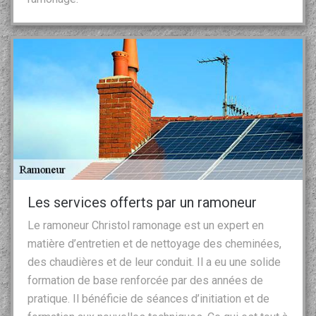
Les services offerts par un ramoneur
Le ramoneur Christol ramonage est un expert en
matière d’entretien et de nettoyage des cheminées,
des chaudières et de leur conduit. Il a eu une solide
formation de base renforcée par des années de
pratique. Il bénéficie de séances d’initiation et de