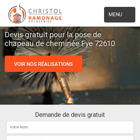
MENU
Devis gratuit pour la pose de
chapeau de cheminée Fye 72610
VOIR NOS RÉALISATIONS
Demande de devis gratuit