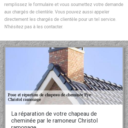
remplissez le formulaire et vous soumettez votre demande
aux chargés de clientèle. Vous pouvez aussi appeler
directement les chargés de clientèle pour un tel service.
N’hésitez pas à les contacter.
La réparation de votre chapeau de
cheminée par le ramoneur Christol
ramonage