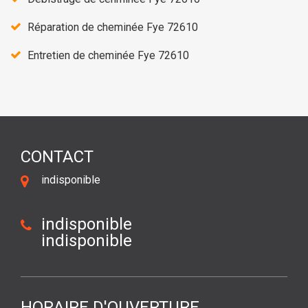
Réparation de cheminée Fye 72610
Entretien de cheminée Fye 72610
CONTACT
indisponible
indisponible
indisponible
HORAIRE D'OUVERTURE