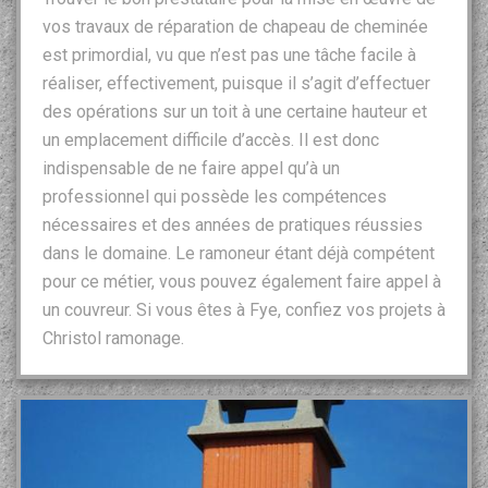
vos travaux de réparation de chapeau de cheminée
est primordial, vu que n’est pas une tâche facile à
réaliser, effectivement, puisque il s’agit d’effectuer
des opérations sur un toit à une certaine hauteur et
un emplacement difficile d’accès. Il est donc
indispensable de ne faire appel qu’à un
professionnel qui possède les compétences
nécessaires et des années de pratiques réussies
dans le domaine. Le ramoneur étant déjà compétent
pour ce métier, vous pouvez également faire appel à
un couvreur. Si vous êtes à Fye, confiez vos projets à
Christol ramonage.