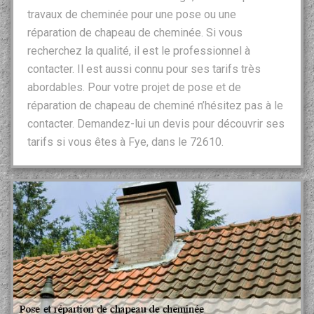
travaux de cheminée pour une pose ou une
réparation de chapeau de cheminée. Si vous
recherchez la qualité, il est le professionnel à
contacter. Il est aussi connu pour ses tarifs très
abordables. Pour votre projet de pose et de
réparation de chapeau de cheminé n’hésitez pas à le
contacter. Demandez-lui un devis pour découvrir ses
tarifs si vous êtes à Fye, dans le 72610.