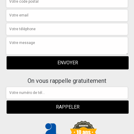
On vous rappelle gratuitement