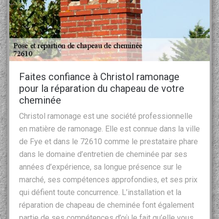
Faites confiance à Christol ramonage
pour la réparation du chapeau de votre
cheminée
Christol ramonage est une société professionnelle
en matière de ramonage. Elle est connue dans la ville
de Fye et dans le 72610 comme le prestataire phare
dans le domaine d’entretien de cheminée par ses
années d’expérience, sa longue présence sur le
marché, ses compétences approfondies, et ses prix
qui défient toute concurrence. L’installation et la
réparation de chapeau de cheminée font également
partie de ses compétences d’où le fait qu’elle vous