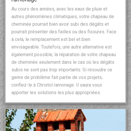
Au cours des années, avec les eaux de pluie et
autres phénomènes climatiques, votre chapeau de
cheminée pourrait bien avoir subi des dégâts et
pourrait présenter des failles ou des fissures. Face
à cela, le remplacement est bel et bien
envisageable. Toutefois, une autre alternative est
également possible, la réparation de votre chapeau
de cheminée seulement dans le cas où les dégâts
subis ne sont pas trop importants. Si résoudre ce
genre de problème fait partie de vos projets,
confiez-le à Christol ramonage. Il saura vous
apporter les solutions les plus appropriées.