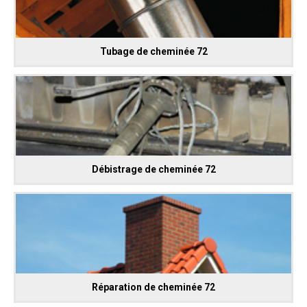
Tubage de cheminée 72
Débistrage de cheminée 72
Réparation de cheminée 72