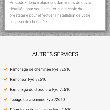
Procédez donc à plusieurs demandes de devis
détaillés pour vous éclairer sur le choix du
prestataire pour effectuer l’installation de votre
chapeau de cheminée.
AUTRES SERVICES
Ramonage de cheminée Fye 72610
Ramoneur Fye 72610
Ramonage de chaudière Fye 72610
Tubage de cheminée Fye 72610
Débistrage de cehminée Fye 72610