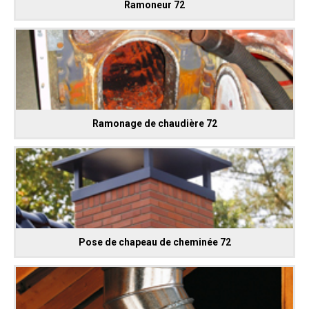
Ramoneur 72
Ramonage de chaudière 72
Pose de chapeau de cheminée 72