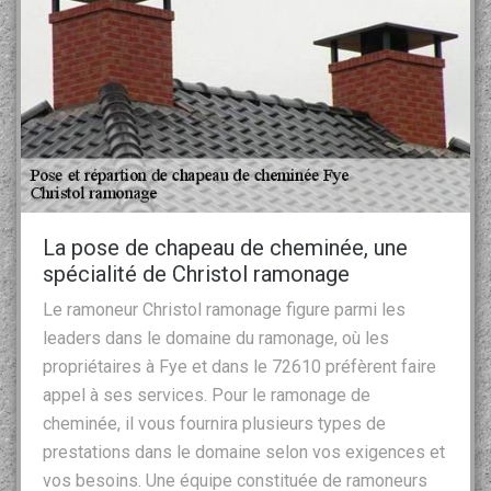
La pose de chapeau de cheminée, une
spécialité de Christol ramonage
Le ramoneur Christol ramonage figure parmi les
leaders dans le domaine du ramonage, où les
propriétaires à Fye et dans le 72610 préfèrent faire
appel à ses services. Pour le ramonage de
cheminée, il vous fournira plusieurs types de
prestations dans le domaine selon vos exigences et
vos besoins. Une équipe constituée de ramoneurs