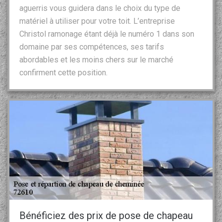
aguerris vous guidera dans le choix du type de
matériel à utiliser pour votre toit. L’entreprise
Christol ramonage étant déjà le numéro 1 dans son
domaine par ses compétences, ses tarifs
abordables et les moins chers sur le marché
confirment cette position.
Bénéficiez des prix de pose de chapeau