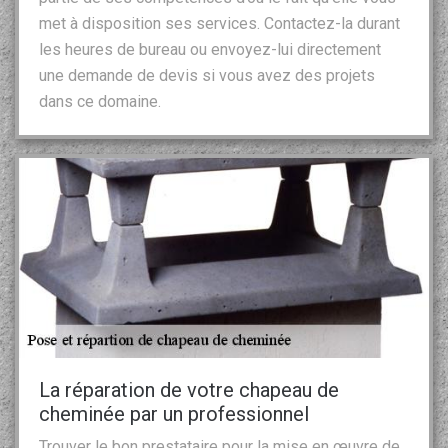
met à disposition ses services. Contactez-la durant
les heures de bureau ou envoyez-lui directement
une demande de devis si vous avez des projets
dans ce domaine.
La réparation de votre chapeau de
cheminée par un professionnel
Trouver le bon prestataire pour la mise en œuvre de