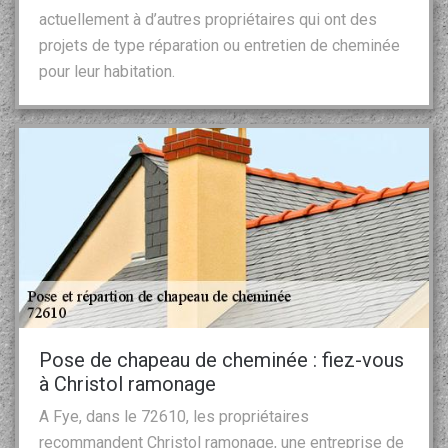
actuellement à d’autres propriétaires qui ont des
projets de type réparation ou entretien de cheminée
pour leur habitation.
Pose de chapeau de cheminée : fiez-vous
à Christol ramonage
A Fye, dans le 72610, les propriétaires
recommandent Christol ramonage, une entreprise de