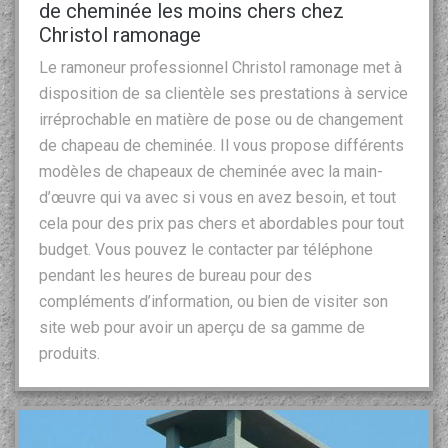
de cheminée les moins chers chez
Christol ramonage
Le ramoneur professionnel Christol ramonage met à
disposition de sa clientèle ses prestations à service
irréprochable en matière de pose ou de changement
de chapeau de cheminée. Il vous propose différents
modèles de chapeaux de cheminée avec la main-
d’œuvre qui va avec si vous en avez besoin, et tout
cela pour des prix pas chers et abordables pour tout
budget. Vous pouvez le contacter par téléphone
pendant les heures de bureau pour des
compléments d’information, ou bien de visiter son
site web pour avoir un aperçu de sa gamme de
produits.