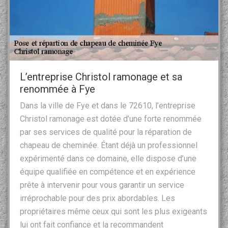
L’entreprise Christol ramonage et sa
renommée à Fye
Dans la ville de Fye et dans le 72610, l’entreprise
Christol ramonage est dotée d’une forte renommée
par ses services de qualité pour la réparation de
chapeau de cheminée. Étant déjà un professionnel
expérimenté dans ce domaine, elle dispose d’une
équipe qualifiée en compétence et en expérience
prête à intervenir pour vous garantir un service
irréprochable pour des prix abordables. Les
propriétaires même ceux qui sont les plus exigeants
lui ont fait confiance et la recommandent