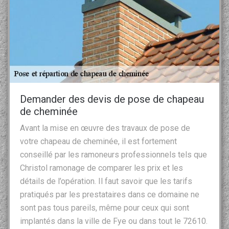
Demander des devis de pose de chapeau
de cheminée
Avant la mise en œuvre des travaux de pose de
votre chapeau de cheminée, il est fortement
conseillé par les ramoneurs professionnels tels que
Christol ramonage de comparer les prix et les
détails de l’opération. Il faut savoir que les tarifs
pratiqués par les prestataires dans ce domaine ne
sont pas tous pareils, même pour ceux qui sont
implantés dans la ville de Fye ou dans tout le 72610.