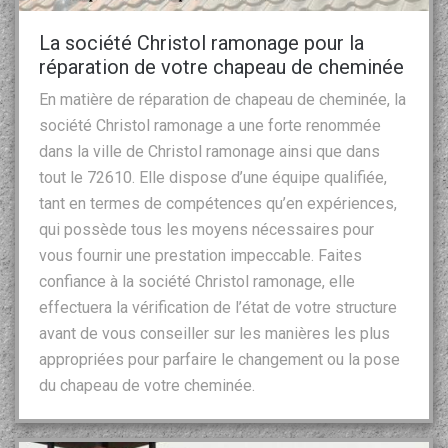
La société Christol ramonage pour la
réparation de votre chapeau de cheminée
En matière de réparation de chapeau de cheminée, la
société Christol ramonage a une forte renommée
dans la ville de Christol ramonage ainsi que dans
tout le 72610. Elle dispose d’une équipe qualifiée,
tant en termes de compétences qu’en expériences,
qui possède tous les moyens nécessaires pour
vous fournir une prestation impeccable. Faites
confiance à la société Christol ramonage, elle
effectuera la vérification de l’état de votre structure
avant de vous conseiller sur les manières les plus
appropriées pour parfaire le changement ou la pose
du chapeau de votre cheminée.