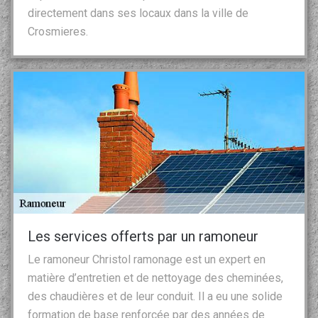
directement dans ses locaux dans la ville de
Crosmieres.
Les services offerts par un ramoneur
Le ramoneur Christol ramonage est un expert en
matière d’entretien et de nettoyage des cheminées,
des chaudières et de leur conduit. Il a eu une solide
formation de base renforcée par des années de