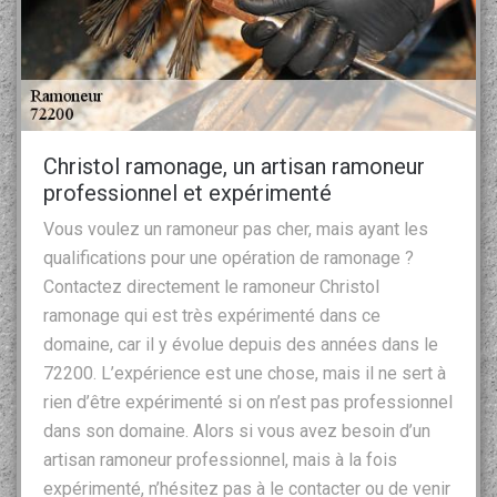
Christol ramonage, un artisan ramoneur
professionnel et expérimenté
Vous voulez un ramoneur pas cher, mais ayant les
qualifications pour une opération de ramonage ?
Contactez directement le ramoneur Christol
ramonage qui est très expérimenté dans ce
domaine, car il y évolue depuis des années dans le
72200. L’expérience est une chose, mais il ne sert à
rien d’être expérimenté si on n’est pas professionnel
dans son domaine. Alors si vous avez besoin d’un
artisan ramoneur professionnel, mais à la fois
expérimenté, n’hésitez pas à le contacter ou de venir