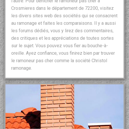
l’autre. Pour dénicher le ramoneur pas cher à
Crosmieres dans le département de 72200, visitez
les divers sites web des sociétés qui se consacrent
au ramonage et faites les comparaisons. Il y a aussi
les forums dédiés, vous y lirez des commentaires,
des critiques et les appréciations de toutes sortes
sur le sujet. Vous pouvez vous fier au bouche-à-
oreille. Ayez confiance, vous finirez bien par trouver
le ramoneur pas cher comme la société Christol
ramonage.