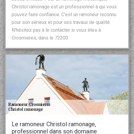
Christol ramonage est un professionnel à qui vous
pouvez faire confiance. C’est un ramoneur reconnu
pour son sérieux et pour ses travaux de qualité.
N’hésitez pas à le contacter si vous êtes à
Crosmieres, dans le 72200.
Le ramoneur Christol ramonage,
professionnel dans son domaine