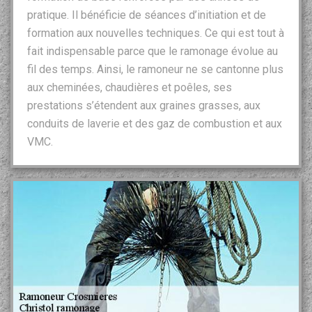
pratique. Il bénéficie de séances d’initiation et de
formation aux nouvelles techniques. Ce qui est tout à
fait indispensable parce que le ramonage évolue au
fil des temps. Ainsi, le ramoneur ne se cantonne plus
aux cheminées, chaudières et poêles, ses
prestations s’étendent aux graines grasses, aux
conduits de laverie et des gaz de combustion et aux
VMC.