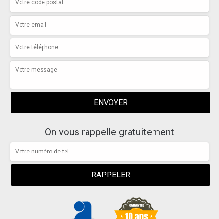
On vous rappelle gratuitement