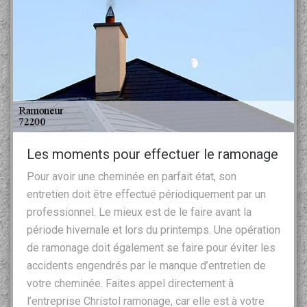
Les moments pour effectuer le ramonage
Pour avoir une cheminée en parfait état, son
entretien doit être effectué périodiquement par un
professionnel. Le mieux est de le faire avant la
période hivernale et lors du printemps. Une opération
de ramonage doit également se faire pour éviter les
accidents engendrés par le manque d’entretien de
votre cheminée. Faites appel directement à
l’entreprise Christol ramonage, car elle est à votre