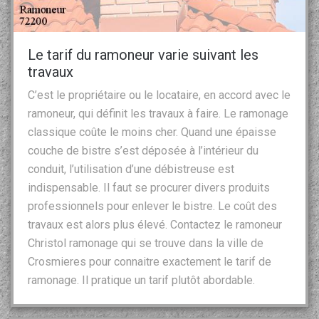
Le tarif du ramoneur varie suivant les
travaux
C’est le propriétaire ou le locataire, en accord avec le
ramoneur, qui définit les travaux à faire. Le ramonage
classique coûte le moins cher. Quand une épaisse
couche de bistre s’est déposée à l’intérieur du
conduit, l’utilisation d’une débistreuse est
indispensable. Il faut se procurer divers produits
professionnels pour enlever le bistre. Le coût des
travaux est alors plus élevé. Contactez le ramoneur
Christol ramonage qui se trouve dans la ville de
Crosmieres pour connaitre exactement le tarif de
ramonage. Il pratique un tarif plutôt abordable.