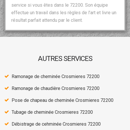
service si vous êtes dans le 72200. Son équipe
effectue un travail dans les règles de l’art et livre un
résultat parfait attendu par le client.
AUTRES SERVICES
Ramonage de cheminée Crosmieres 72200
Ramonage de chaudière Crosmieres 72200
Pose de chapeau de cheminée Crosmieres 72200
Tubage de cheminée Crosmieres 72200
Débistrage de cehminée Crosmieres 72200