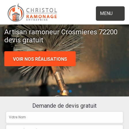
MENU
Artisan ramoneur Crosmieres 72200
devis gratuit
VOIR NOS RÉALISATIONS
Demande de devis gratuit