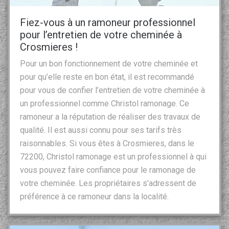
Fiez-vous à un ramoneur professionnel
pour l’entretien de votre cheminée à
Crosmieres !
Pour un bon fonctionnement de votre cheminée et
pour qu’elle reste en bon état, il est recommandé
pour vous de confier l’entretien de votre cheminée à
un professionnel comme Christol ramonage. Ce
ramoneur a la réputation de réaliser des travaux de
qualité. Il est aussi connu pour ses tarifs très
raisonnables. Si vous êtes à Crosmieres, dans le
72200, Christol ramonage est un professionnel à qui
vous pouvez faire confiance pour le ramonage de
votre cheminée. Les propriétaires s’adressent de
préférence à ce ramoneur dans la localité.