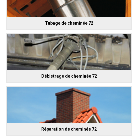
Tubage de cheminée 72
Débistrage de cheminée 72
Réparation de cheminée 72