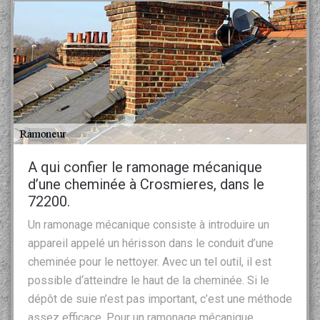
A qui confier le ramonage mécanique
d’une cheminée à Crosmieres, dans le
72200.
Un ramonage mécanique consiste à introduire un
appareil appelé un hérisson dans le conduit d’une
cheminée pour le nettoyer. Avec un tel outil, il est
possible d‘atteindre le haut de la cheminée. Si le
dépôt de suie n’est pas important, c’est une méthode
assez efficace. Pour un ramonage mécanique,