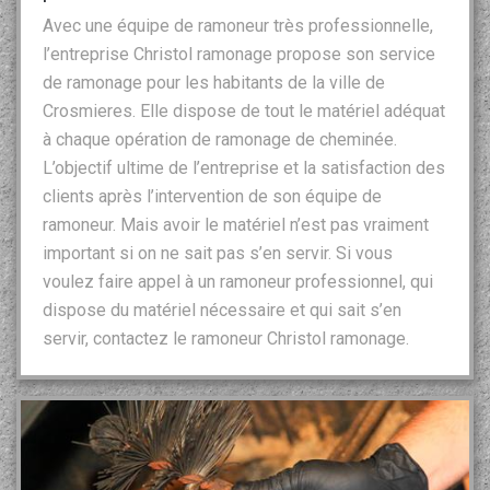
Avec une équipe de ramoneur très professionnelle,
l’entreprise Christol ramonage propose son service
de ramonage pour les habitants de la ville de
Crosmieres. Elle dispose de tout le matériel adéquat
à chaque opération de ramonage de cheminée.
L’objectif ultime de l’entreprise et la satisfaction des
clients après l’intervention de son équipe de
ramoneur. Mais avoir le matériel n’est pas vraiment
important si on ne sait pas s’en servir. Si vous
voulez faire appel à un ramoneur professionnel, qui
dispose du matériel nécessaire et qui sait s’en
servir, contactez le ramoneur Christol ramonage.