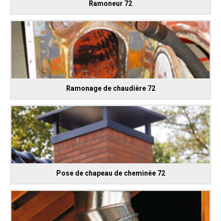
Ramoneur 72
Ramonage de chaudière 72
Pose de chapeau de cheminée 72