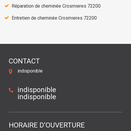
Réparation de cheminée Crosmieres 72200
Entretien de cheminée Crosmieres 72200
CONTACT
indisponible
indisponible
indisponible
HORAIRE D'OUVERTURE