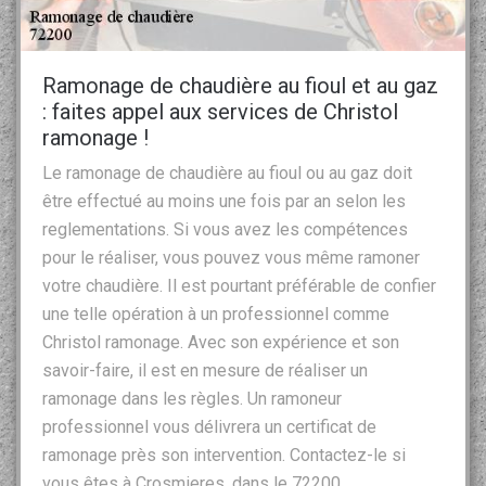
Ramonage de chaudière au fioul et au gaz
: faites appel aux services de Christol
ramonage !
Le ramonage de chaudière au fioul ou au gaz doit
être effectué au moins une fois par an selon les
reglementations. Si vous avez les compétences
pour le réaliser, vous pouvez vous même ramoner
votre chaudière. Il est pourtant préférable de confier
une telle opération à un professionnel comme
Christol ramonage. Avec son expérience et son
savoir-faire, il est en mesure de réaliser un
ramonage dans les règles. Un ramoneur
professionnel vous délivrera un certificat de
ramonage près son intervention. Contactez-le si
vous êtes à Crosmieres, dans le 72200.