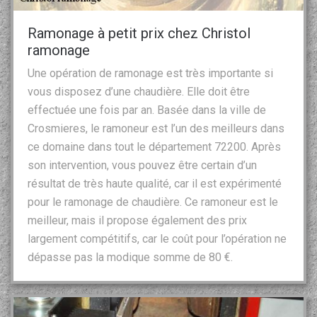
Ramonage à petit prix chez Christol
ramonage
Une opération de ramonage est très importante si
vous disposez d’une chaudière. Elle doit être
effectuée une fois par an. Basée dans la ville de
Crosmieres, le ramoneur est l’un des meilleurs dans
ce domaine dans tout le département 72200. Après
son intervention, vous pouvez être certain d’un
résultat de très haute qualité, car il est expérimenté
pour le ramonage de chaudière. Ce ramoneur est le
meilleur, mais il propose également des prix
largement compétitifs, car le coût pour l’opération ne
dépasse pas la modique somme de 80 €.