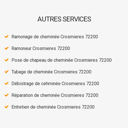
AUTRES SERVICES
Ramonage de cheminée Crosmieres 72200
Ramoneur Crosmieres 72200
Pose de chapeau de cheminée Crosmieres 72200
Tubage de cheminée Crosmieres 72200
Débistrage de cehminée Crosmieres 72200
Réparation de cheminée Crosmieres 72200
Entretien de cheminée Crosmieres 72200