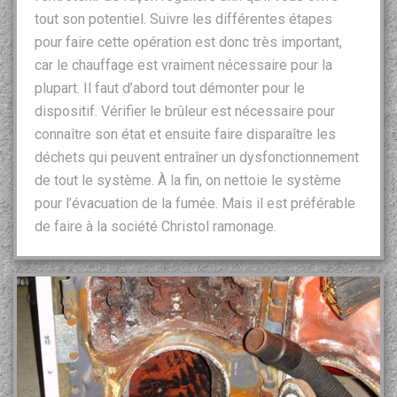
tout son potentiel. Suivre les différentes étapes
pour faire cette opération est donc très important,
car le chauffage est vraiment nécessaire pour la
plupart. Il faut d’abord tout démonter pour le
dispositif. Vérifier le brûleur est nécessaire pour
connaître son état et ensuite faire disparaître les
déchets qui peuvent entraîner un dysfonctionnement
de tout le système. À la fin, on nettoie le système
pour l’évacuation de la fumée. Mais il est préférable
de faire à la société Christol ramonage.