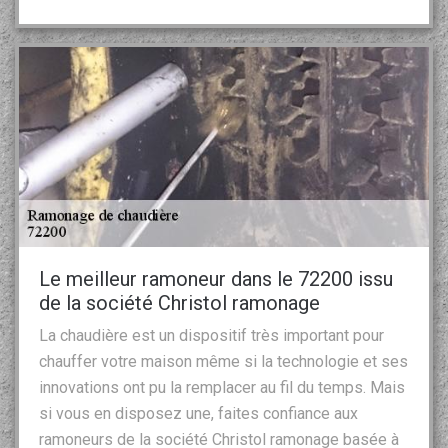
Le meilleur ramoneur dans le 72200 issu
de la société Christol ramonage
La chaudière est un dispositif très important pour
chauffer votre maison même si la technologie et ses
innovations ont pu la remplacer au fil du temps. Mais
si vous en disposez une, faites confiance aux
ramoneurs de la société Christol ramonage basée à