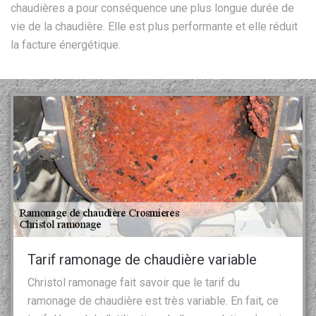
chaudières a pour conséquence une plus longue durée de
vie de la chaudière. Elle est plus performante et elle réduit
la facture énergétique.
Tarif ramonage de chaudière variable
Christol ramonage fait savoir que le tarif du
ramonage de chaudière est très variable. En fait, ce