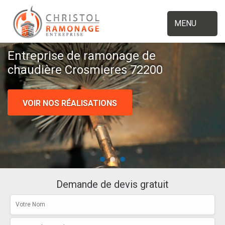
MENU
Entreprise de ramonage de
chaudière Crosmieres 72200
VOIR NOS RÉALISATIONS
Demande de devis gratuit