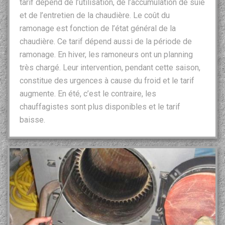
tarif dépend de l’utilisation, de l’accumulation de suie
et de l’entretien de la chaudière. Le coût du
ramonage est fonction de l’état général de la
chaudière. Ce tarif dépend aussi de la période de
ramonage. En hiver, les ramoneurs ont un planning
très chargé. Leur intervention, pendant cette saison,
constitue des urgences à cause du froid et le tarif
augmente. En été, c’est le contraire, les
chauffagistes sont plus disponibles et le tarif
baisse.