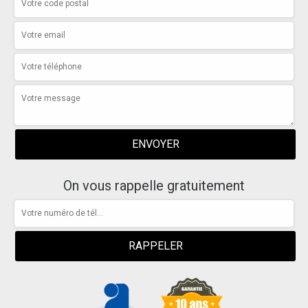
On vous rappelle gratuitement