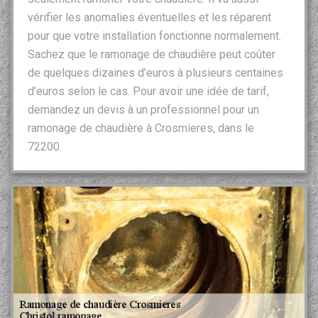
vérifier les anomalies éventuelles et les réparent
pour que votre installation fonctionne normalement.
Sachez que le ramonage de chaudière peut coûter
de quelques dizaines d’euros à plusieurs centaines
d’euros selon le cas. Pour avoir une idée de tarif,
demandez un devis à un professionnel pour un
ramonage de chaudière à Crosmieres, dans le
72200.