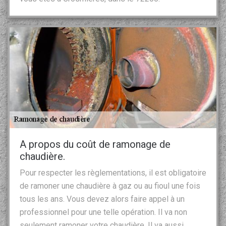
A propos du coût de ramonage de
chaudière.
Pour respecter les règlementations, il est obligatoire
de ramoner une chaudière à gaz ou au fioul une fois
tous les ans. Vous devez alors faire appel à un
professionnel pour une telle opération. Il va non
seulement ramoner votre chaudière. Il va aussi