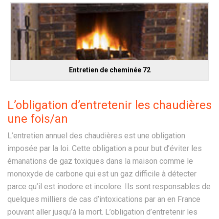
Entretien de cheminée 72
L’obligation d’entretenir les chaudières
une fois/an
L’entretien annuel des chaudières est une obligation
imposée par la loi. Cette obligation a pour but d’éviter les
émanations de gaz toxiques dans la maison comme le
monoxyde de carbone qui est un gaz difficile à détecter
parce qu’il est inodore et incolore. Ils sont responsables de
quelques milliers de cas d’intoxications par an en France
pouvant aller jusqu’à la mort. L’obligation d’entretenir les