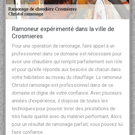
Ramoneur expérimenté dans la ville de
Crosmieres
Pour une opération de ramonage, faire appel à un
professionnel dans ce domaine est nécessaire pour
avoir une chaudière qui remplit parfaitement son rôle
et pour qu’elle réponde aux besoins de chacun dans
votre habitation au niveau du chauffage. Le ramoneur
Christol ramonage est professionnel dans de ce
domaine et digne de votre confiance. Avec plusieurs
années d’expérience, il dispose de toutes les
techniques pour pouvoir livrer des prestations de
très haute qualité avec du matériel performant. Alors
pour un résultat de ramonage parfait, vous pouvez lui
faire confiance.