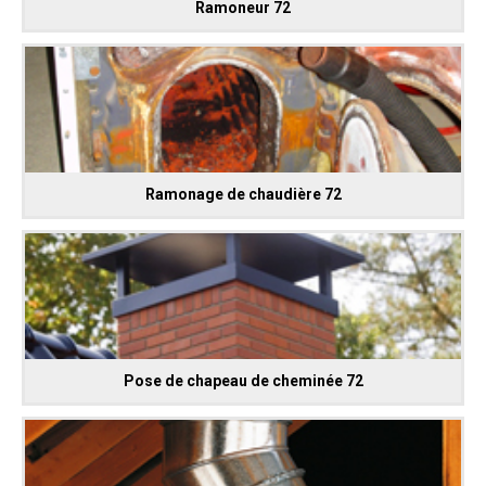
Ramoneur 72
Ramonage de chaudière 72
Pose de chapeau de cheminée 72