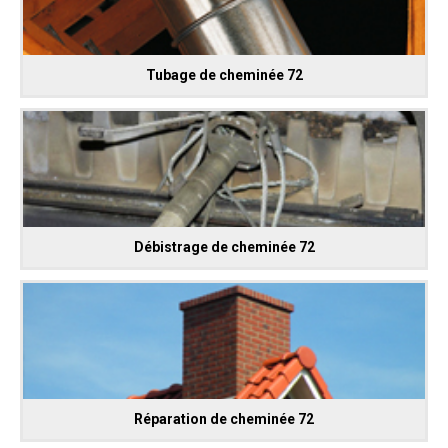
Tubage de cheminée 72
Débistrage de cheminée 72
Réparation de cheminée 72