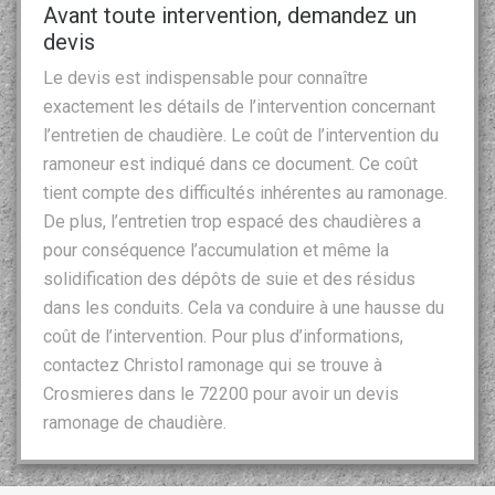
Avant toute intervention, demandez un
devis
Le devis est indispensable pour connaître
exactement les détails de l’intervention concernant
l’entretien de chaudière. Le coût de l’intervention du
ramoneur est indiqué dans ce document. Ce coût
tient compte des difficultés inhérentes au ramonage.
De plus, l’entretien trop espacé des chaudières a
pour conséquence l’accumulation et même la
solidification des dépôts de suie et des résidus
dans les conduits. Cela va conduire à une hausse du
coût de l’intervention. Pour plus d’informations,
contactez Christol ramonage qui se trouve à
Crosmieres dans le 72200 pour avoir un devis
ramonage de chaudière.