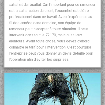
satisfait du résultat. Car l’important pour ce ramoneur
est la satisfaction du client, l’essentiel est d’être
professionnel dans ce travail. Avec l’expérience au
fil des années dans domaine, son équipe de
ramoneur peut s’adapter à toute situation. Il peut
intervenir dans tout le 72170, mais aussi aux
alentours. Avant toute chose, vous devez d’abord
connaitre le tarif pour l’intervention. C’est pourquoi
l’entreprise peut vous donner un devis détaillé pour
l’opération afin d’éviter les surprises.