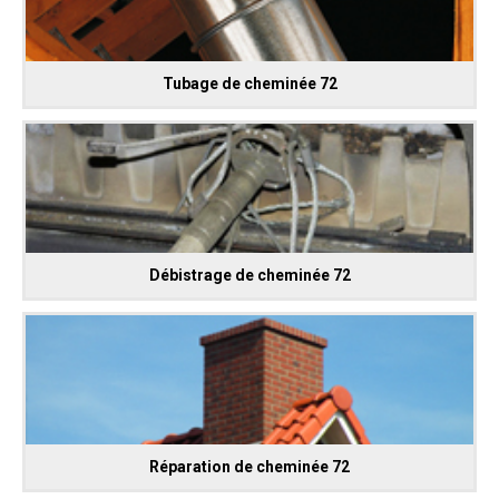
Tubage de cheminée 72
Débistrage de cheminée 72
Réparation de cheminée 72