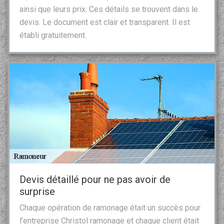
ainsi que leurs prix. Ces détails se trouvent dans le
devis. Le document est clair et transparent. Il est
établi gratuitement.
Devis détaillé pour ne pas avoir de
surprise
Chaque opération de ramonage était un succès pour
l’entreprise Christol ramonage et chaque client était