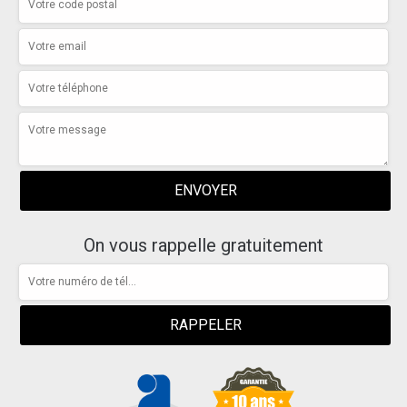
On vous rappelle gratuitement