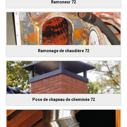
Ramoneur 72
Ramonage de chaudière 72
Pose de chapeau de cheminée 72