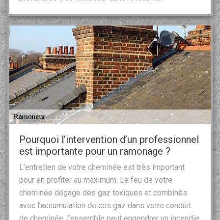
Pourquoi l’intervention d’un professionnel
est importante pour un ramonage ?
L’entretien de votre cheminée est très important
pour en profiter au maximum. Le feu de votre
cheminée dégage des gaz toxiques et combinés
avec l’accumulation de ces gaz dans votre conduit
de cheminée, l’ensemble peut engendrer un incendie