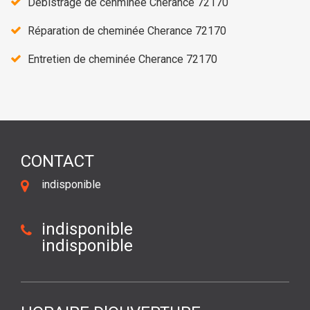
Débistrage de cehminée Cherance 72170
Réparation de cheminée Cherance 72170
Entretien de cheminée Cherance 72170
CONTACT
indisponible
indisponible
indisponible