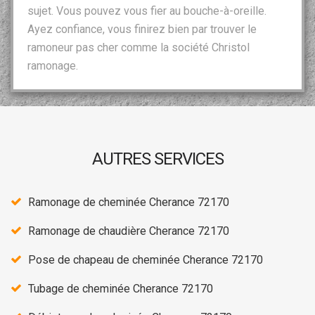
sujet. Vous pouvez vous fier au bouche-à-oreille.
Ayez confiance, vous finirez bien par trouver le
ramoneur pas cher comme la société Christol
ramonage.
AUTRES SERVICES
Ramonage de cheminée Cherance 72170
Ramonage de chaudière Cherance 72170
Pose de chapeau de cheminée Cherance 72170
Tubage de cheminée Cherance 72170