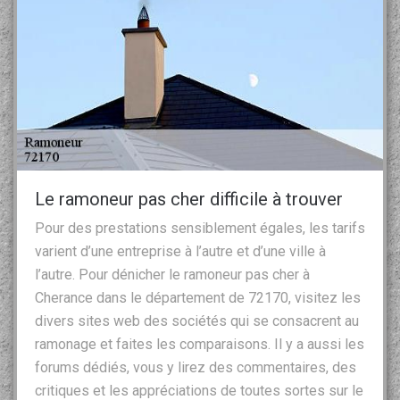
Le ramoneur pas cher difficile à trouver
Pour des prestations sensiblement égales, les tarifs
varient d’une entreprise à l’autre et d’une ville à
l’autre. Pour dénicher le ramoneur pas cher à
Cherance dans le département de 72170, visitez les
divers sites web des sociétés qui se consacrent au
ramonage et faites les comparaisons. Il y a aussi les
forums dédiés, vous y lirez des commentaires, des
critiques et les appréciations de toutes sortes sur le