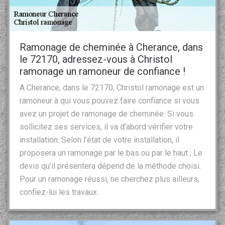
Ramonage de cheminée à Cherance, dans
le 72170, adressez-vous à Christol
ramonage un ramoneur de confiance !
A Cherance, dans le 72170, Christol ramonage est un
ramoneur à qui vous pouvez faire confiance si vous
avez un projet de ramonage de cheminée. Si vous
sollicitez ses services, il va d’abord vérifier votre
installation. Selon l’état de votre installation, il
proposera un ramonage par le bas ou par le haut ; Le
devis qu’il présentera dépend de la méthode choisi.
Pour un ramonage réussi, ne cherchez plus ailleurs,
confiez-lui les travaux.