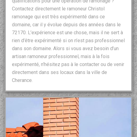
qualifications pour une opération de ramonage ?
Contactez directement le ramoneur Christol
ramonage qui est très expérimenté dans ce
domaine, car il y évolue depuis des années dans le
72170. L’expérience est une chose, mais il ne sert à
rien d’être expérimenté si on n’est pas professionnel
dans son domaine. Alors si vous avez besoin d’un
artisan ramoneur professionnel, mais à la fois
expérimenté, n’hésitez pas à le contacter ou de venir
directement dans ses locaux dans la ville de
Cherance.