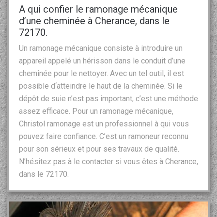
A qui confier le ramonage mécanique
d’une cheminée à Cherance, dans le
72170.
Un ramonage mécanique consiste à introduire un
appareil appelé un hérisson dans le conduit d’une
cheminée pour le nettoyer. Avec un tel outil, il est
possible d‘atteindre le haut de la cheminée. Si le
dépôt de suie n’est pas important, c’est une méthode
assez efficace. Pour un ramonage mécanique,
Christol ramonage est un professionnel à qui vous
pouvez faire confiance. C’est un ramoneur reconnu
pour son sérieux et pour ses travaux de qualité.
N’hésitez pas à le contacter si vous êtes à Cherance,
dans le 72170.