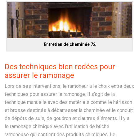
Entretien de cheminée 72
Des techniques bien rodées pour
assurer le ramonage
Lors de ses interventions, le ramoneur a le choix entre deux
techniques pour assurer le ramonage. Il s’agit de la
technique manuelle avec des matériels comme le hérisson
et brosse destinés à débarrasser la cheminée et le conduit
de dépôts de suie, de goudron et d’autres éléments. Il y a
le ramonage chimique avec l’utilisation de bûche
ramoneuse qui contient des produits chimiques. Le