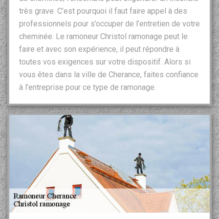
très grave. C’est pourquoi il faut faire appel à des
professionnels pour s’occuper de l’entretien de votre
cheminée. Le ramoneur Christol ramonage peut le
faire et avec son expérience, il peut répondre à
toutes vos exigences sur votre dispositif. Alors si
vous êtes dans la ville de Cherance, faites confiance
à l’entreprise pour ce type de ramonage.