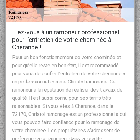
Fiez-vous à un ramoneur professionnel
pour l’entretien de votre cheminée à
Cherance !
Pour un bon fonctionnement de votre cheminée et
pour qu’elle reste en bon état, il est recommandé
pour vous de confier l’entretien de votre cheminée à
un professionnel comme Christol ramonage. Ce
ramoneur a la réputation de réaliser des travaux de
qualité. Il est aussi connu pour ses tarifs très
raisonnables. Si vous êtes à Cherance, dans le
72170, Christol ramonage est un professionnel à qui
vous pouvez faire confiance pour le ramonage de
votre cheminée. Les propriétaires s’adressent de
préférence à ce ramoneur dans la localité.