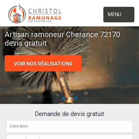
MENU
Artisan ramoneur Cherance 72170
devis gratuit
VOIR NOS RÉALISATIONS
Demande de devis gratuit