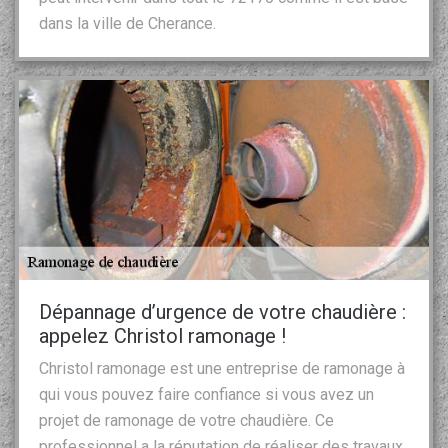
dans la ville de Cherance.
Dépannage d’urgence de votre chaudière :
appelez Christol ramonage !
Christol ramonage est une entreprise de ramonage à
qui vous pouvez faire confiance si vous avez un
projet de ramonage de votre chaudière. Ce
professionnel a la réputation de réaliser des travaux