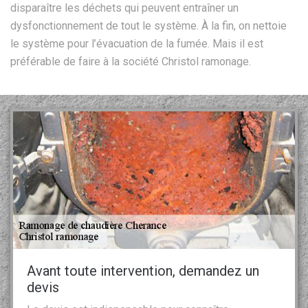
disparaître les déchets qui peuvent entraîner un
dysfonctionnement de tout le système. À la fin, on nettoie
le système pour l’évacuation de la fumée. Mais il est
préférable de faire à la société Christol ramonage.
Avant toute intervention, demandez un
devis