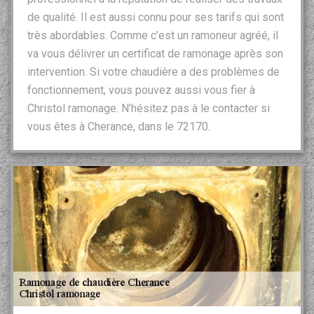
de qualité. Il est aussi connu pour ses tarifs qui sont
très abordables. Comme c’est un ramoneur agréé, il
va vous délivrer un certificat de ramonage après son
intervention. Si votre chaudière a des problèmes de
fonctionnement, vous pouvez aussi vous fier à
Christol ramonage. N’hésitez pas à le contacter si
vous êtes à Cherance, dans le 72170.