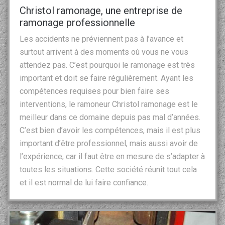
Christol ramonage, une entreprise de
ramonage professionnelle
Les accidents ne préviennent pas à l’avance et
surtout arrivent à des moments où vous ne vous
attendez pas. C’est pourquoi le ramonage est très
important et doit se faire régulièrement. Ayant les
compétences requises pour bien faire ses
interventions, le ramoneur Christol ramonage est le
meilleur dans ce domaine depuis pas mal d’années.
C’est bien d’avoir les compétences, mais il est plus
important d’être professionnel, mais aussi avoir de
l’expérience, car il faut être en mesure de s’adapter à
toutes les situations. Cette société réunit tout cela
et il est normal de lui faire confiance.