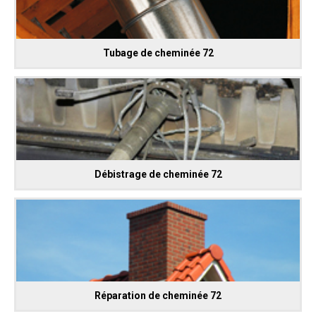
Tubage de cheminée 72
Débistrage de cheminée 72
Réparation de cheminée 72