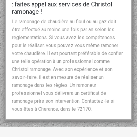
: faites appel aux services de Christol
ramonage !
Le ramonage de chaudière au fioul ou au gaz doit
être effectué au moins une fois par an selon les
reglementations. Si vous avez les compétences
pour le réaliser, vous pouvez vous même ramoner
votre chaudière. Il est pourtant préférable de confier
une telle opération à un professionnel comme
Christol ramonage. Avec son expérience et son
savoir-faire, il est en mesure de réaliser un
ramonage dans les règles. Un ramoneur
professionnel vous délivrera un certificat de
ramonage près son intervention. Contactez-le si
vous êtes à Cherance, dans le 72170.