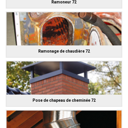
Ramoneur 72
Ramonage de chaudière 72
Pose de chapeau de cheminée 72