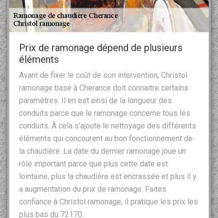
Prix de ramonage dépend de plusieurs
éléments
Avant de fixer le coût de son intervention, Christol
ramonage basé à Cherance doit connaitre certains
paramètres. Il en est ainsi de la longueur des
conduits parce que le ramonage concerne tous les
conduits. À cela s’ajoute le nettoyage des différents
éléments qui concourent au bon fonctionnement de
la chaudière. La date du dernier ramonage joue un
rôle important parce que plus cette date est
lointaine, plus la chaudière est encrassée et plus il y
a augmentation du prix de ramonage. Faites
confiance à Christol ramonage, il pratique les prix les
plus bas du 72170.