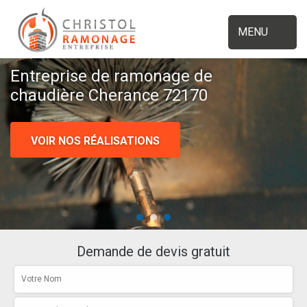
MENU
Entreprise de ramonage de
chaudière Cherance 72170
VOIR NOS RÉALISATIONS
Demande de devis gratuit