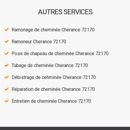
AUTRES SERVICES
Ramonage de cheminée Cherance 72170
Ramoneur Cherance 72170
Pose de chapeau de cheminée Cherance 72170
Tubage de cheminée Cherance 72170
Débistrage de cehminée Cherance 72170
Réparation de cheminée Cherance 72170
Entretien de cheminée Cherance 72170