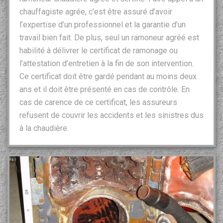
chauffagiste agrée, c’est être assuré d’avoir
l’expertise d’un professionnel et la garantie d’un
travail bien fait. De plus, seul un ramoneur agréé est
habilité à délivrer le certificat de ramonage ou
l’attestation d’entretien à la fin de son intervention.
Ce certificat doit être gardé pendant au moins deux
ans et il doit être présenté en cas de contrôle. En
cas de carence de ce certificat, les assureurs
refusent de couvrir les accidents et les sinistres dus
à la chaudière.