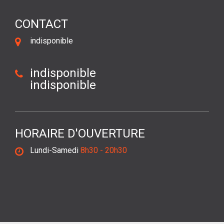
CONTACT
indisponible
indisponible
indisponible
HORAIRE D'OUVERTURE
Lundi-Samedi
8h30 - 20h30