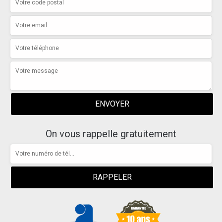
On vous rappelle gratuitement