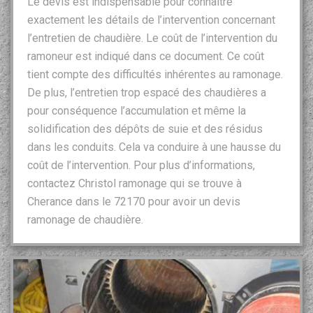
Le devis est indispensable pour connaître
exactement les détails de l’intervention concernant
l’entretien de chaudière. Le coût de l’intervention du
ramoneur est indiqué dans ce document. Ce coût
tient compte des difficultés inhérentes au ramonage.
De plus, l’entretien trop espacé des chaudières a
pour conséquence l’accumulation et même la
solidification des dépôts de suie et des résidus
dans les conduits. Cela va conduire à une hausse du
coût de l’intervention. Pour plus d’informations,
contactez Christol ramonage qui se trouve à
Cherance dans le 72170 pour avoir un devis
ramonage de chaudière.