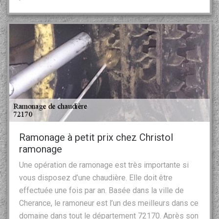
Ramonage à petit prix chez Christol
ramonage
Une opération de ramonage est très importante si
vous disposez d’une chaudière. Elle doit être
effectuée une fois par an. Basée dans la ville de
Cherance, le ramoneur est l’un des meilleurs dans ce
domaine dans tout le département 72170. Après son