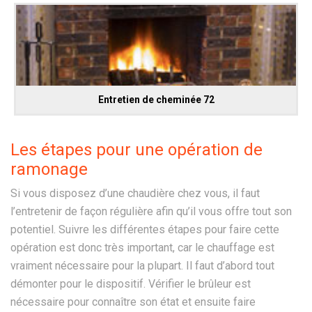
Entretien de cheminée 72
Les étapes pour une opération de
ramonage
Si vous disposez d’une chaudière chez vous, il faut
l’entretenir de façon régulière afin qu’il vous offre tout son
potentiel. Suivre les différentes étapes pour faire cette
opération est donc très important, car le chauffage est
vraiment nécessaire pour la plupart. Il faut d’abord tout
démonter pour le dispositif. Vérifier le brûleur est
nécessaire pour connaître son état et ensuite faire