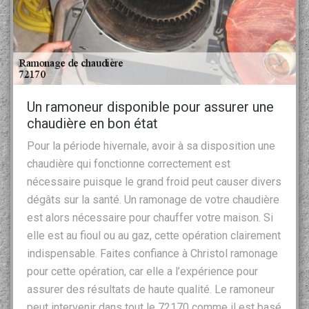
Un ramoneur disponible pour assurer une
chaudière en bon état
Pour la période hivernale, avoir à sa disposition une
chaudière qui fonctionne correctement est
nécessaire puisque le grand froid peut causer divers
dégâts sur la santé. Un ramonage de votre chaudière
est alors nécessaire pour chauffer votre maison. Si
elle est au fioul ou au gaz, cette opération clairement
indispensable. Faites confiance à Christol ramonage
pour cette opération, car elle a l’expérience pour
assurer des résultats de haute qualité. Le ramoneur
peut intervenir dans tout le 72170 comme il est basé