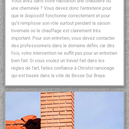
Vous avez dans votre habitation une chaudière ou
une cheminée ? Vous devez donc l’entretenir pour
que le dispositif fonctionne correctement et pour
qu’il remplisse son rôle surtout pendant la saison
hivernale où le chauffage est clairement très
important. Pour son entretien, vous devez contacter
des professionnels dans le domaine défini, car dès
fois, votre intervention ne suffit pas pour un entretien
bien fait. Si vous voulez un travail fait dans les
règles de l’art, faites confiance à Christol ramonage
qui est basée dans la ville de Besse Sur Braye.