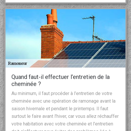
Quand faut-il effectuer l’entretien de la
cheminée ?
Au minimum, il faut procéder à l’entretien de votre
cheminée avec une opération de ramonage avant la
saison hivernale et pendant le printemps. Il faut
surtout le faire avant l’hiver, car vous allez réchauffer
votre habitation avec votre cheminée et l’entretien