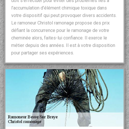
doit s’effectuer pour éviter des problèmes liés à
l’accumulation d’élément chimique toxique dans
votre dispositif qui peut provoquer divers accidents.
Le ramoneur Christol ramonage propose des prix
défiant la concurrence pour le ramonage de votre
cheminée alors, faites-lui confiance. Il exerce le
métier depuis des années. Il est à votre disposition
pour partager ses expériences.