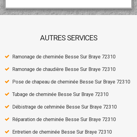
AUTRES SERVICES
Ramonage de cheminée Besse Sur Braye 72310
Ramonage de chaudière Besse Sur Braye 72310
Pose de chapeau de cheminée Besse Sur Braye 72310
Tubage de cheminée Besse Sur Braye 72310
Débistrage de cehminée Besse Sur Braye 72310
Réparation de cheminée Besse Sur Braye 72310
Entretien de cheminée Besse Sur Braye 72310