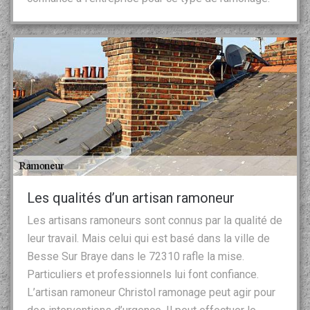
Les qualités d’un artisan ramoneur
Les artisans ramoneurs sont connus par la qualité de
leur travail. Mais celui qui est basé dans la ville de
Besse Sur Braye dans le 72310 rafle la mise.
Particuliers et professionnels lui font confiance.
L’artisan ramoneur Christol ramonage peut agir pour