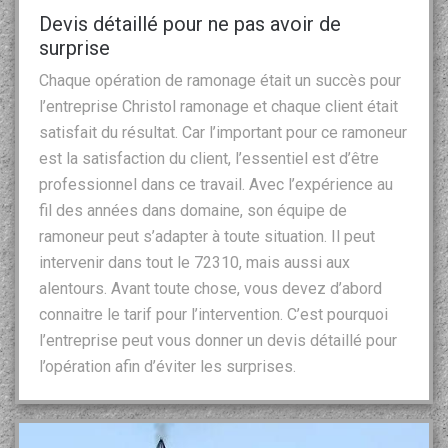
Devis détaillé pour ne pas avoir de
surprise
Chaque opération de ramonage était un succès pour
l’entreprise Christol ramonage et chaque client était
satisfait du résultat. Car l’important pour ce ramoneur
est la satisfaction du client, l’essentiel est d’être
professionnel dans ce travail. Avec l’expérience au
fil des années dans domaine, son équipe de
ramoneur peut s’adapter à toute situation. Il peut
intervenir dans tout le 72310, mais aussi aux
alentours. Avant toute chose, vous devez d’abord
connaitre le tarif pour l’intervention. C’est pourquoi
l’entreprise peut vous donner un devis détaillé pour
l’opération afin d’éviter les surprises.