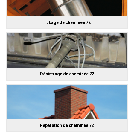
Tubage de cheminée 72
Débistrage de cheminée 72
Réparation de cheminée 72