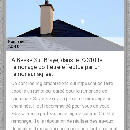
A Besse Sur Braye, dans le 72310 le
ramonage doit être effectué par un
ramoneur agréé.
Ce sont les réglementations qui imposent de faire
appel à un ramoneur agréé pour le ramonage de
cheminée. Si vous avez un projet de ramonage de
cheminée, il est recommandé pour vous de vous
adresser à un professionnel agréé comme Christol
ramonage. Il a la réputation de réaliser des travaux
de qualité. Il est aussi connu pour ses tarifs qui sont