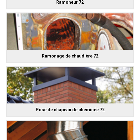
Ramoneur 72
Ramonage de chaudière 72
Pose de chapeau de cheminée 72