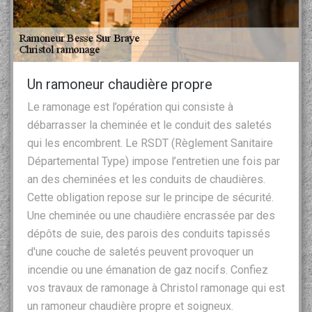
Un ramoneur chaudière propre
Le ramonage est l’opération qui consiste à
débarrasser la cheminée et le conduit des saletés
qui les encombrent. Le RSDT (Règlement Sanitaire
Départemental Type) impose l’entretien une fois par
an des cheminées et les conduits de chaudières.
Cette obligation repose sur le principe de sécurité.
Une cheminée ou une chaudière encrassée par des
dépôts de suie, des parois des conduits tapissés
d'une couche de saletés peuvent provoquer un
incendie ou une émanation de gaz nocifs. Confiez
vos travaux de ramonage à Christol ramonage qui est
un ramoneur chaudière propre et soigneux.