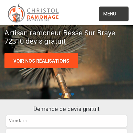
MENU
Artisan ramoneur Besse Sur Braye
72310 devis gratuit
VOIR NOS RÉALISATIONS
Demande de devis gratuit