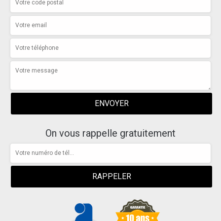
On vous rappelle gratuitement