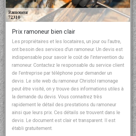
Prix ramoneur bien clair
Les propriétaires et les locataires, un jour ou l’autre,
ont besoin des services d’un ramoneur. Un devis est
indispensable pour savoir le coût de l’intervention du
ramoneur. Contactez le responsable du service client
de l’entreprise par téléphone pour demander un
devis. Le site web du ramoneur Christol ramonage
peut être visité, on y trouve des informations utiles à
la demande du devis. Vous connaitrez très
rapidement le détail des prestations du ramoneur
ainsi que leurs prix. Ces détails se trouvent dans le
devis. Le document est clair et transparent. Il est
établi gratuitement.