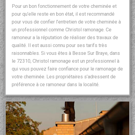
Pour un bon fonctionnement de votre cheminée et
pour qu’elle reste en bon état, il est recommandé
pour vous de confier l’entretien de votre cheminée à
un professionnel comme Christol ramonage. Ce
ramoneur a la réputation de réaliser des travaux de
qualité. Il est aussi connu pour ses tarifs très
raisonnables. Si vous êtes à Besse Sur Braye, dans
le 72310, Christol ramonage est un professionnel à
qui vous pouvez faire confiance pour le ramonage de
votre cheminée. Les propriétaires s’adressent de
préférence à ce ramoneur dans la localité.