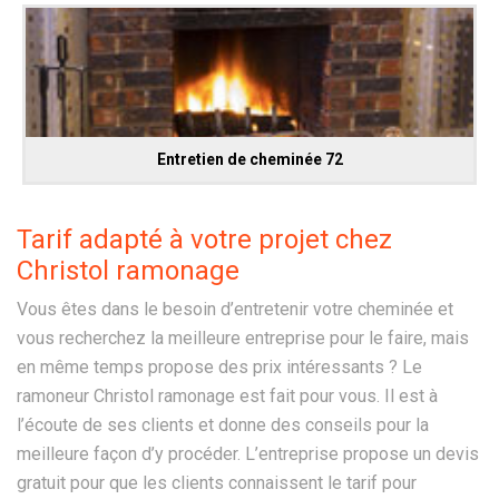
Entretien de cheminée 72
Tarif adapté à votre projet chez
Christol ramonage
Vous êtes dans le besoin d’entretenir votre cheminée et
vous recherchez la meilleure entreprise pour le faire, mais
en même temps propose des prix intéressants ? Le
ramoneur Christol ramonage est fait pour vous. Il est à
l’écoute de ses clients et donne des conseils pour la
meilleure façon d’y procéder. L’entreprise propose un devis
gratuit pour que les clients connaissent le tarif pour