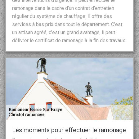
des interventions d’urgence. Il peut effectuer le
ramonage dans le cadre d’un contrat d’entretien
régulier du système de chauffage. Il offre des
services à bas prix dans tout le département. C’est
un artisan agréé, c’est un grand avantage, il peut
délivrer le certificat de ramonage à la fin des travaux.
Les moments pour effectuer le ramonage