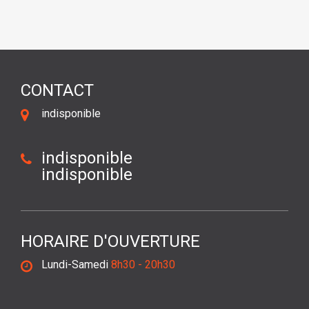
CONTACT
indisponible
indisponible
indisponible
HORAIRE D'OUVERTURE
Lundi-Samedi
8h30 - 20h30