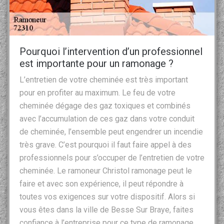
Pourquoi l’intervention d’un professionnel
est importante pour un ramonage ?
L’entretien de votre cheminée est très important
pour en profiter au maximum. Le feu de votre
cheminée dégage des gaz toxiques et combinés
avec l’accumulation de ces gaz dans votre conduit
de cheminée, l’ensemble peut engendrer un incendie
très grave. C’est pourquoi il faut faire appel à des
professionnels pour s’occuper de l’entretien de votre
cheminée. Le ramoneur Christol ramonage peut le
faire et avec son expérience, il peut répondre à
toutes vos exigences sur votre dispositif. Alors si
vous êtes dans la ville de Besse Sur Braye, faites
confiance à l’entreprise pour ce type de ramonage.