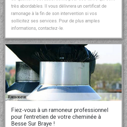
très abordables. Il vous délivrera un certificat de
ramonage à la fin de son intervention si vos
sollicitez ses services. Pour de plus amples
informations, contactez-le.
Fiez-vous à un ramoneur professionnel
pour l’entretien de votre cheminée à
Besse Sur Braye !