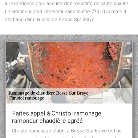
a l’expérience pour assurer des résultats de haute qualité.
Le ramoneur peut intervenir dans tout le 72310 comme il
est basé dans la ville de Besse Sur Braye.
Faites appel à Christol ramonage,
ramoneur chaudière agréé
Christol ramonage établit à Besse Sur Braye est un