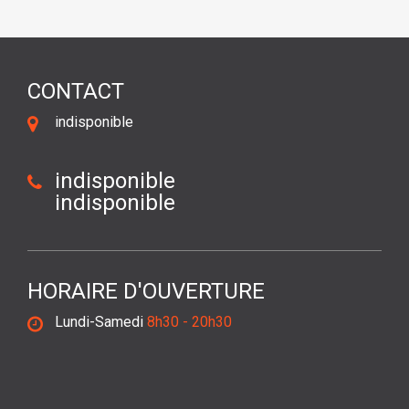
CONTACT
indisponible
indisponible
indisponible
HORAIRE D'OUVERTURE
Lundi-Samedi
8h30 - 20h30