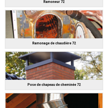
Ramoneur 72
Ramonage de chaudière 72
Pose de chapeau de cheminée 72