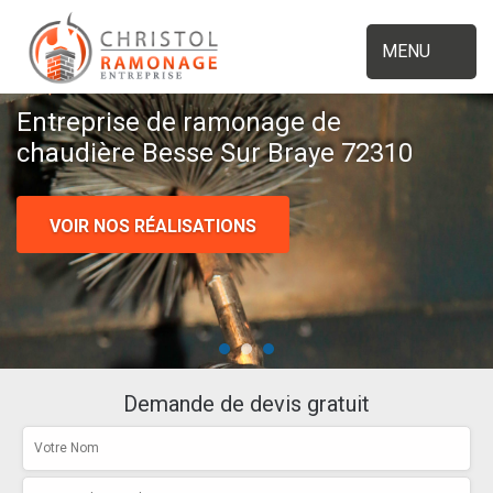
MENU
Entreprise de ramonage de
chaudière Besse Sur Braye 72310
VOIR NOS RÉALISATIONS
Demande de devis gratuit