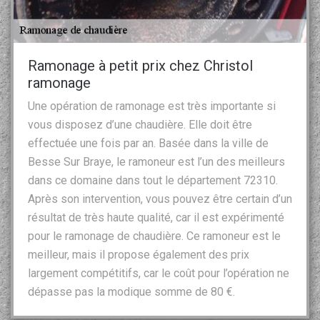
Ramonage à petit prix chez Christol
ramonage
Une opération de ramonage est très importante si
vous disposez d’une chaudière. Elle doit être
effectuée une fois par an. Basée dans la ville de
Besse Sur Braye, le ramoneur est l’un des meilleurs
dans ce domaine dans tout le département 72310.
Après son intervention, vous pouvez être certain d’un
résultat de très haute qualité, car il est expérimenté
pour le ramonage de chaudière. Ce ramoneur est le
meilleur, mais il propose également des prix
largement compétitifs, car le coût pour l’opération ne
dépasse pas la modique somme de 80 €.