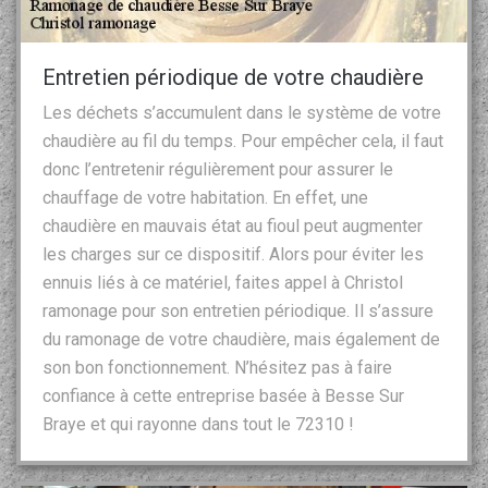
Entretien périodique de votre chaudière
Les déchets s’accumulent dans le système de votre
chaudière au fil du temps. Pour empêcher cela, il faut
donc l’entretenir régulièrement pour assurer le
chauffage de votre habitation. En effet, une
chaudière en mauvais état au fioul peut augmenter
les charges sur ce dispositif. Alors pour éviter les
ennuis liés à ce matériel, faites appel à Christol
ramonage pour son entretien périodique. Il s’assure
du ramonage de votre chaudière, mais également de
son bon fonctionnement. N’hésitez pas à faire
confiance à cette entreprise basée à Besse Sur
Braye et qui rayonne dans tout le 72310 !