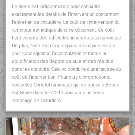
Le devis est indispensable pour connaître
exactement les détails de l’intervention concernant
l’entretien de chaudière. Le coût de l’intervention du
ramoneur est indiqué dans ce document. Ce coût
tient compte des difficultés inhérentes au ramonage.
De plus, l’entretien trop espacé des chaudières a
pour conséquence l’accumulation et même la
solidification des dépôts de suie et des résidus
dans les conduits. Cela va conduire à une hausse du
coût de l’intervention. Pour plus d’informations,
contactez Christol ramonage qui se trouve à Besse
Sur Braye dans le 72310 pour avoir un devis
ramonage de chaudière.