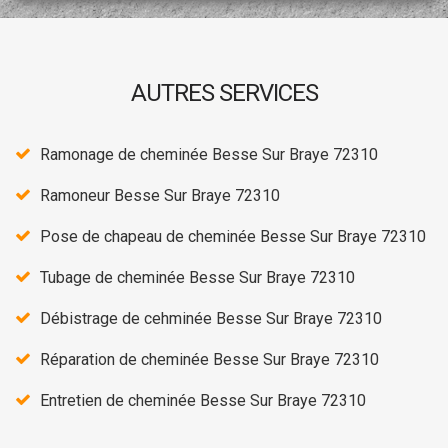
AUTRES SERVICES
Ramonage de cheminée Besse Sur Braye 72310
Ramoneur Besse Sur Braye 72310
Pose de chapeau de cheminée Besse Sur Braye 72310
Tubage de cheminée Besse Sur Braye 72310
Débistrage de cehminée Besse Sur Braye 72310
Réparation de cheminée Besse Sur Braye 72310
Entretien de cheminée Besse Sur Braye 72310