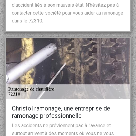
d’accident liés à son mauvais état. N’hésitez pas à
contacter cette société pour vous aider au ramonage
dans le 72310.
Christol ramonage, une entreprise de
ramonage professionnelle
Les accidents ne préviennent pas à l’avance et
surtout arrivent à des moments où vous ne vous