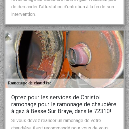
de demander l’attestation d’entretien à la fin de son
intervention.
Optez pour les services de Christol
ramonage pour le ramonage de chaudière
à gaz à Besse Sur Braye, dans le 72310!
Si vous devez réaliser un ramonage de votre
chaudière, il est recommandé pour vous de vous