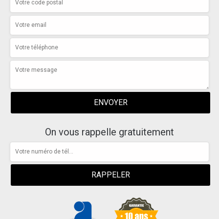
On vous rappelle gratuitement