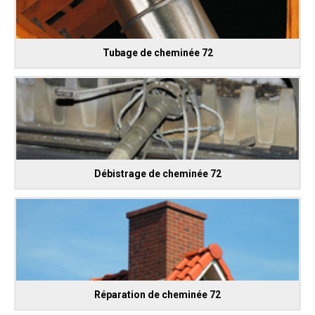
Tubage de cheminée 72
Débistrage de cheminée 72
Réparation de cheminée 72