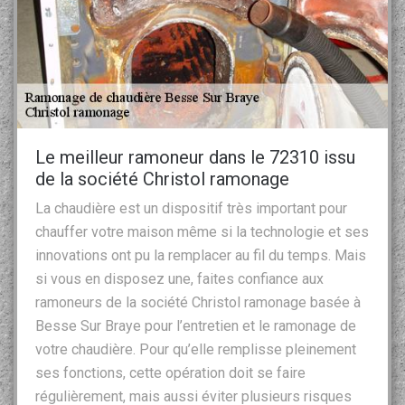
Le meilleur ramoneur dans le 72310 issu
de la société Christol ramonage
La chaudière est un dispositif très important pour
chauffer votre maison même si la technologie et ses
innovations ont pu la remplacer au fil du temps. Mais
si vous en disposez une, faites confiance aux
ramoneurs de la société Christol ramonage basée à
Besse Sur Braye pour l’entretien et le ramonage de
votre chaudière. Pour qu’elle remplisse pleinement
ses fonctions, cette opération doit se faire
régulièrement, mais aussi éviter plusieurs risques