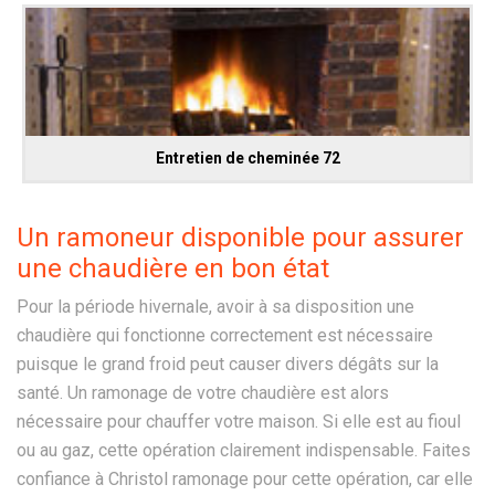
Entretien de cheminée 72
Un ramoneur disponible pour assurer
une chaudière en bon état
Pour la période hivernale, avoir à sa disposition une
chaudière qui fonctionne correctement est nécessaire
puisque le grand froid peut causer divers dégâts sur la
santé. Un ramonage de votre chaudière est alors
nécessaire pour chauffer votre maison. Si elle est au fioul
ou au gaz, cette opération clairement indispensable. Faites
confiance à Christol ramonage pour cette opération, car elle