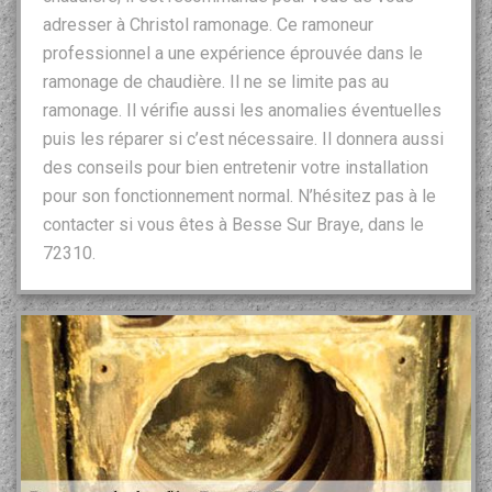
adresser à Christol ramonage. Ce ramoneur
professionnel a une expérience éprouvée dans le
ramonage de chaudière. Il ne se limite pas au
ramonage. Il vérifie aussi les anomalies éventuelles
puis les réparer si c’est nécessaire. Il donnera aussi
des conseils pour bien entretenir votre installation
pour son fonctionnement normal. N’hésitez pas à le
contacter si vous êtes à Besse Sur Braye, dans le
72310.