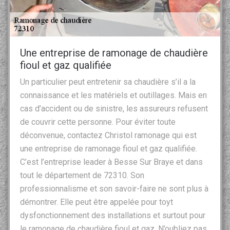
Une entreprise de ramonage de chaudière
fioul et gaz qualifiée
Un particulier peut entretenir sa chaudière s’il a la
connaissance et les matériels et outillages. Mais en
cas d’accident ou de sinistre, les assureurs refusent
de couvrir cette personne. Pour éviter toute
déconvenue, contactez Christol ramonage qui est
une entreprise de ramonage fioul et gaz qualifiée.
C’est l’entreprise leader à Besse Sur Braye et dans
tout le département de 72310. Son
professionnalisme et son savoir-faire ne sont plus à
démontrer. Elle peut être appelée pour toyt
dysfonctionnement des installations et surtout pour
le ramonage de chaudière fioul et gaz. N’oubliez pas