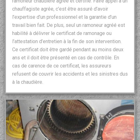
ramoneur chaudière agréé et certifié. Faire appel à un
chauffagiste agrée, c’est être assuré d’avoir
l’expertise d’un professionnel et la garantie d’un
travail bien fait. De plus, seul un ramoneur agréé est
habilité à délivrer le certificat de ramonage ou
l’attestation d’entretien à la fin de son intervention.
Ce certificat doit être gardé pendant au moins deux
ans et il doit être présenté en cas de contrôle. En
cas de carence de ce certificat, les assureurs
refusent de couvrir les accidents et les sinistres dus
à la chaudière.