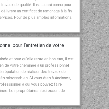
 travaux de qualité. Il est aussi connu pour
 délivrera un certificat de ramonage à la fin
services. Pour de plus amples informations,
nnel pour l’entretien de votre
ée et pour qu’elle reste en bon état, il est
ien de votre cheminée à un professionnel
 réputation de réaliser des travaux de
 très raisonnables. Si vous êtes à Ancinnes,
rofessionnel à qui vous pouvez faire
inée. Les propriétaires s’adressent de