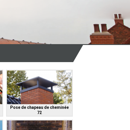
Pose de chapeau de cheminée
72