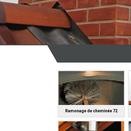
Ramonage de cheminée 72