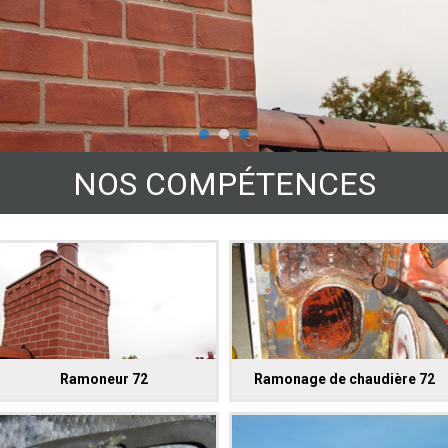
NOS COMPÉTENCES
Ramoneur 72
Ramonage de chaudière 72