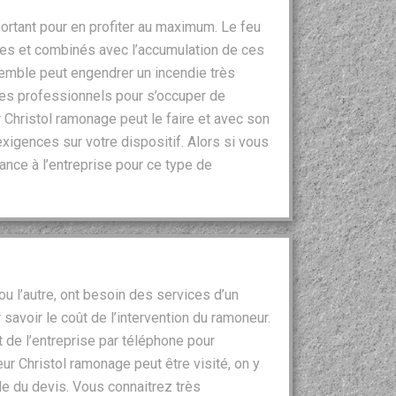
ortant pour en profiter au maximum. Le feu
es et combinés avec l’accumulation de ces
emble peut engendrer un incendie très
à des professionnels pour s’occuper de
 Christol ramonage peut le faire et avec son
exigences sur votre dispositif. Alors si vous
iance à l’entreprise pour ce type de
 ou l’autre, ont besoin des services d’un
savoir le coût de l’intervention du ramoneur.
 de l’entreprise par téléphone pour
r Christol ramonage peut être visité, on y
de du devis. Vous connaitrez très