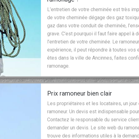
L’entretien de votre cheminée est très imp
de votre cheminée dégage des gaz toxiqu
gaz dans votre conduit de cheminée, l’ens
grave. C’est pourquoi il faut faire appel 
l’entretien de votre cheminée. Le ramoneur
expérience, il peut répondre à toutes vos 
êtes dans la ville de Ancinnes, faites conf
ramonage.
Prix ramoneur bien clair
Les propriétaires et les locataires, un jour
ramoneur. Un devis est indispensable pour 
Contactez le responsable du service client
demander un devis. Le site web du ramoneu
trouve des informations utiles à la deman