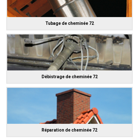
Tubage de cheminée 72
Débistrage de cheminée 72
Réparation de cheminée 72