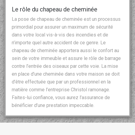
Le rôle du chapeau de cheminée
La pose de chapeau de cheminée est un processus
primordial pour assurer un maximum de sécurité
dans votre local vis-à-vis des incendies et de
n’importe quel autre accident de ce genre. Le
chapeau de cheminée apportera aussi le confort au
sein de votre immeuble et assure le rôle de barrage
contre l’entrée des oiseaux par cette voie. La mise
en place d’une cheminée dans votre maison se doit
d’être effectuée que par un professionnel en la
matière comme l’entreprise Christol ramonage.
Faites-lui confiance, vous aurez l’assurance de
bénéficier d’une prestation impeccable.