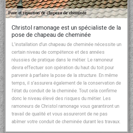
Christol ramonage est un spécialiste de la
pose de chapeau de cheminée
L’installation d’un chapeau de cheminée nécessite un
certain niveau de compétence et des années
réussies de pratique dans le métier. Le ramoneur
devra effectuer son opération du haut du toit pour
parvenir à parfaire la pose de la structure. En même
temps, il s’assurera également de la conservation de
l’état du conduit de la cheminée. Tout cela confirme
donc le niveau élevé des risques du métier. Les
ramoneurs de Christol ramonage vous garantiront un
travail de qualité et vous assureront de ne pas
abîmer votre conduit de cheminée durant les travaux.