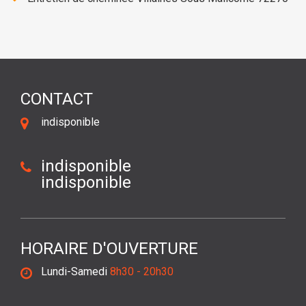
CONTACT
indisponible
indisponible
indisponible
HORAIRE D'OUVERTURE
Lundi-Samedi
8h30 - 20h30