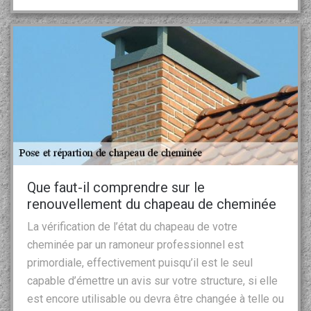
Que faut-il comprendre sur le
renouvellement du chapeau de cheminée
La vérification de l’état du chapeau de votre
cheminée par un ramoneur professionnel est
primordiale, effectivement puisqu’il est le seul
capable d’émettre un avis sur votre structure, si elle
est encore utilisable ou devra être changée à telle ou