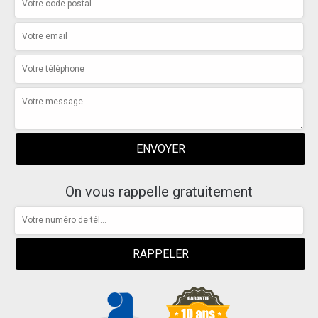
On vous rappelle gratuitement