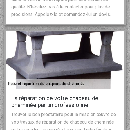
qualité. N’hésitez pas à le contacter pour plus de
précisions. Appelez-le et demandez-lui un devis.
La réparation de votre chapeau de
cheminée par un professionnel
Trouver le bon prestataire pour la mise en œuvre de
vos travaux de réparation de chapeau de cheminée
est primordial, vu que n’est pas une tâche facile à