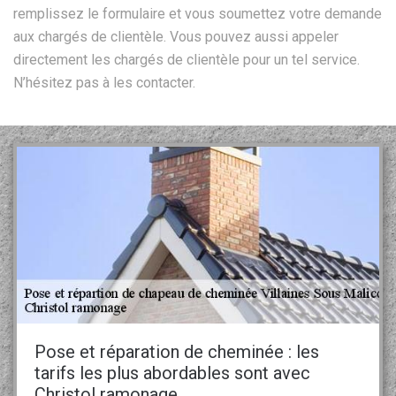
remplissez le formulaire et vous soumettez votre demande
aux chargés de clientèle. Vous pouvez aussi appeler
directement les chargés de clientèle pour un tel service.
N’hésitez pas à les contacter.
Pose et réparation de cheminée : les
tarifs les plus abordables sont avec
Christol ramonage.