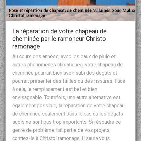
La réparation de votre chapeau de
cheminée par le ramoneur Christol
ramonage
Au cours des années, avec les eaux de pluie et
autres phénomènes climatiques, votre chapeau de
cheminée pourrait bien avoir subi des dégâts et
pourrait présenter des failles ou des fissures. Face
à cela, le remplacement est bel et bien
envisageable. Toutefois, une autre alternative est
également possible, la réparation de votre chapeau
de cheminée seulement dans le cas où les dégâts
subis ne sont pas trop importants. Si résoudre ce
genre de problème fait partie de vos projets,
confiez-le à Christol ramonage. Il saura vous