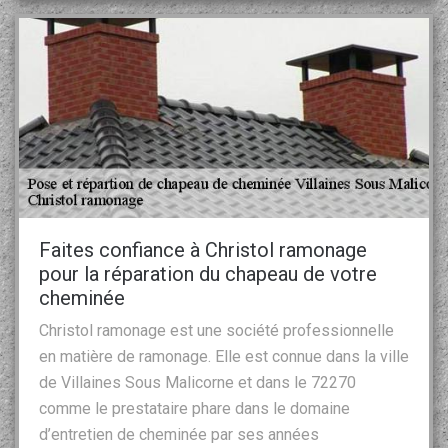
Faites confiance à Christol ramonage
pour la réparation du chapeau de votre
cheminée
Christol ramonage est une société professionnelle
en matière de ramonage. Elle est connue dans la ville
de Villaines Sous Malicorne et dans le 72270
comme le prestataire phare dans le domaine
d’entretien de cheminée par ses années