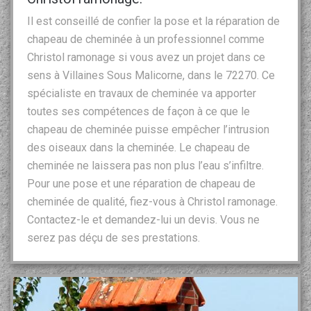
Il est conseillé de confier la pose et la réparation de
chapeau de cheminée à un professionnel comme
Christol ramonage si vous avez un projet dans ce
sens à Villaines Sous Malicorne, dans le 72270. Ce
spécialiste en travaux de cheminée va apporter
toutes ses compétences de façon à ce que le
chapeau de cheminée puisse empêcher l’intrusion
des oiseaux dans la cheminée. Le chapeau de
cheminée ne laissera pas non plus l’eau s’infiltre.
Pour une pose et une réparation de chapeau de
cheminée de qualité, fiez-vous à Christol ramonage.
Contactez-le et demandez-lui un devis. Vous ne
serez pas déçu de ses prestations.