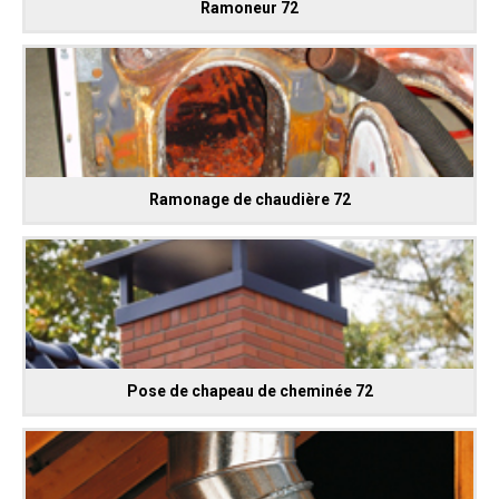
Ramoneur 72
Ramonage de chaudière 72
Pose de chapeau de cheminée 72