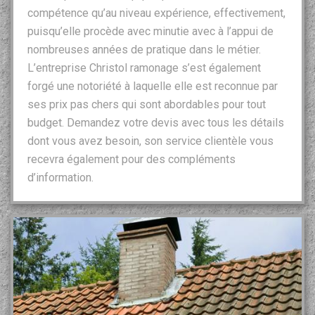
compétence qu’au niveau expérience, effectivement,
puisqu’elle procède avec minutie avec à l’appui de
nombreuses années de pratique dans le métier.
L’entreprise Christol ramonage s’est également
forgé une notoriété à laquelle elle est reconnue par
ses prix pas chers qui sont abordables pour tout
budget. Demandez votre devis avec tous les détails
dont vous avez besoin, son service clientèle vous
recevra également pour des compléments
d’information.