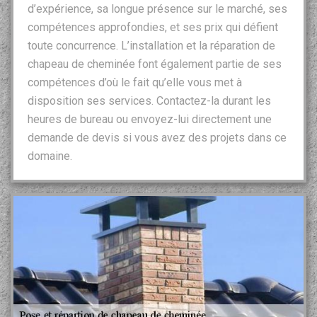
d’expérience, sa longue présence sur le marché, ses
compétences approfondies, et ses prix qui défient
toute concurrence. L’installation et la réparation de
chapeau de cheminée font également partie de ses
compétences d’où le fait qu’elle vous met à
disposition ses services. Contactez-la durant les
heures de bureau ou envoyez-lui directement une
demande de devis si vous avez des projets dans ce
domaine.