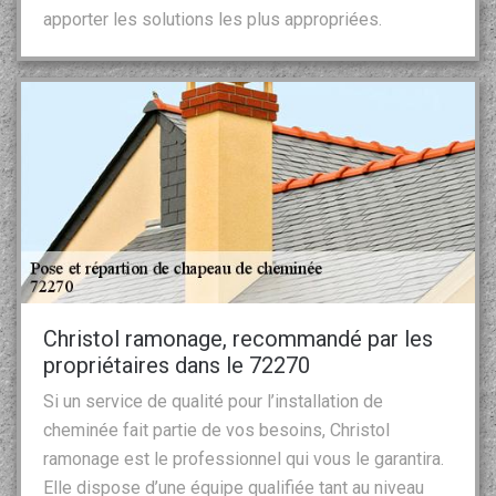
apporter les solutions les plus appropriées.
Christol ramonage, recommandé par les
propriétaires dans le 72270
Si un service de qualité pour l’installation de
cheminée fait partie de vos besoins, Christol
ramonage est le professionnel qui vous le garantira.
Elle dispose d’une équipe qualifiée tant au niveau