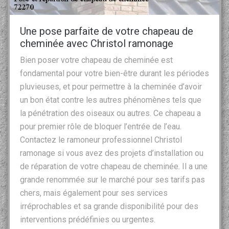
Une pose parfaite de votre chapeau de
cheminée avec Christol ramonage
Bien poser votre chapeau de cheminée est
fondamental pour votre bien-être durant les périodes
pluvieuses, et pour permettre à la cheminée d’avoir
un bon état contre les autres phénomènes tels que
la pénétration des oiseaux ou autres. Ce chapeau a
pour premier rôle de bloquer l’entrée de l’eau.
Contactez le ramoneur professionnel Christol
ramonage si vous avez des projets d’installation ou
de réparation de votre chapeau de cheminée. Il a une
grande renommée sur le marché pour ses tarifs pas
chers, mais également pour ses services
irréprochables et sa grande disponibilité pour des
interventions prédéfinies ou urgentes.