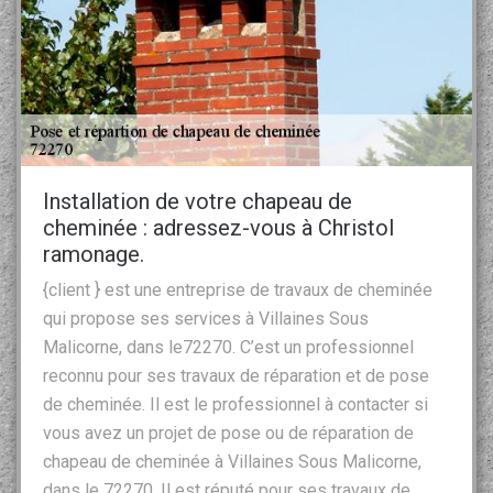
Installation de votre chapeau de
cheminée : adressez-vous à Christol
ramonage.
{client } est une entreprise de travaux de cheminée
qui propose ses services à Villaines Sous
Malicorne, dans le72270. C’est un professionnel
reconnu pour ses travaux de réparation et de pose
de cheminée. Il est le professionnel à contacter si
vous avez un projet de pose ou de réparation de
chapeau de cheminée à Villaines Sous Malicorne,
dans le 72270. Il est réputé pour ses travaux de