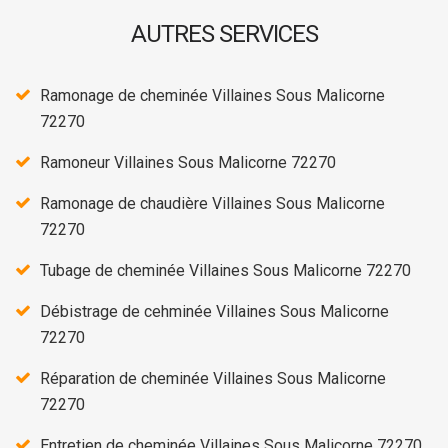
AUTRES SERVICES
Ramonage de cheminée Villaines Sous Malicorne
72270
Ramoneur Villaines Sous Malicorne 72270
Ramonage de chaudière Villaines Sous Malicorne
72270
Tubage de cheminée Villaines Sous Malicorne 72270
Débistrage de cehminée Villaines Sous Malicorne
72270
Réparation de cheminée Villaines Sous Malicorne
72270
Entretien de cheminée Villaines Sous Malicorne 72270