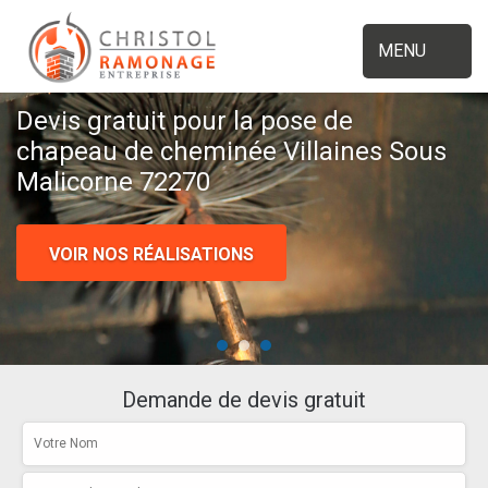
MENU
Devis gratuit pour la pose de
chapeau de cheminée Villaines Sous
Malicorne 72270
VOIR NOS RÉALISATIONS
Demande de devis gratuit