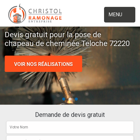
MENU
Devis gratuit pour la pose de
chapeau de cheminée Teloche 72220
VOIR NOS RÉALISATIONS
Demande de devis gratuit