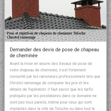
Demander des devis de pose de chapeau
de cheminée
Avant la mise en œuvre des travaux de pose de
votre chapeau de cheminée, il est fortement
conseillé par les ramoneurs professionnels tels que
Christol ramonage de comparer les prix et les
détails de l’opération. Il faut savoir que les tarifs
pratiqués par les prestataires dans ce domaine ne
sont pas tous pareils, même pour ceux qui sont
implantés dans la ville de Teloche ou dans tout le