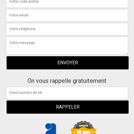
On vous rappelle gratuitement