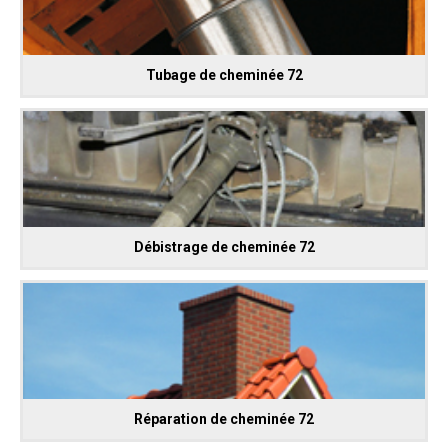
Tubage de cheminée 72
Débistrage de cheminée 72
Réparation de cheminée 72