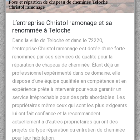
L’entreprise Christol ramonage et sa
renommée à Teloche
Dans la ville de Teloche et dans le 72220,
l’entreprise Christol ramonage est dotée d’une forte
renommée par ses services de qualité pour la
réparation de chapeau de cheminée. Étant déjà un
professionnel expérimenté dans ce domaine, elle
dispose d’une équipe qualifiée en compétence et en
expérience prête à intervenir pour vous garantir un
service irréprochable pour des prix abordables. Les
propriétaires même ceux qui sont les plus exigeants
lui ont fait confiance et la recommandent
actuellement à d’autres propriétaires qui ont des
projets de type réparation ou entretien de cheminée
pour leur habitation.