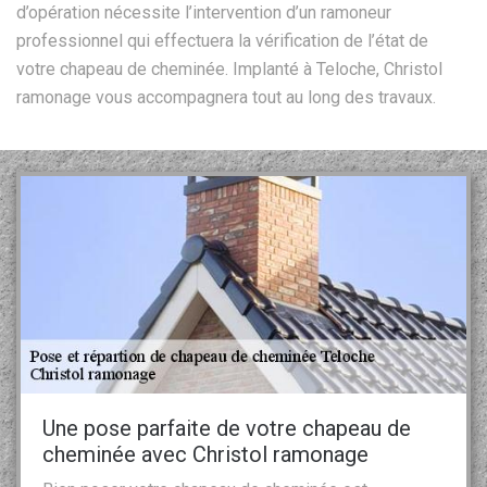
d’opération nécessite l’intervention d’un ramoneur
professionnel qui effectuera la vérification de l’état de
votre chapeau de cheminée. Implanté à Teloche, Christol
ramonage vous accompagnera tout au long des travaux.
Une pose parfaite de votre chapeau de
cheminée avec Christol ramonage