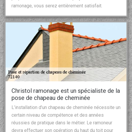
ramonage, vous serez entièrement satisfait.
Christol ramonage est un spécialiste de la
pose de chapeau de cheminée
L’installation d’un chapeau de cheminée nécessite un
certain niveau de compétence et des années
réussies de pratique dans le métier. Le ramoneur
devra effectuer son opération du haut du toit pour