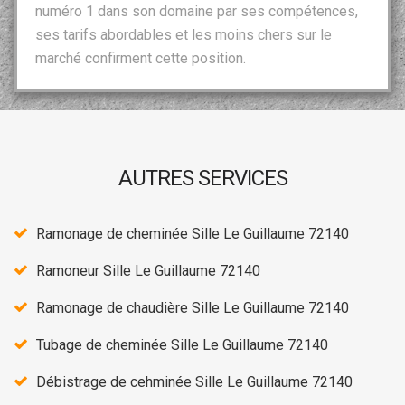
numéro 1 dans son domaine par ses compétences,
ses tarifs abordables et les moins chers sur le
marché confirment cette position.
AUTRES SERVICES
Ramonage de cheminée Sille Le Guillaume 72140
Ramoneur Sille Le Guillaume 72140
Ramonage de chaudière Sille Le Guillaume 72140
Tubage de cheminée Sille Le Guillaume 72140
Débistrage de cehminée Sille Le Guillaume 72140