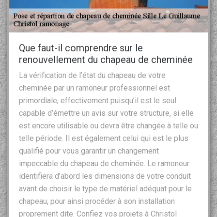
Que faut-il comprendre sur le
renouvellement du chapeau de cheminée
La vérification de l’état du chapeau de votre
cheminée par un ramoneur professionnel est
primordiale, effectivement puisqu’il est le seul
capable d’émettre un avis sur votre structure, si elle
est encore utilisable ou devra être changée à telle ou
telle période. Il est également celui qui est le plus
qualifié pour vous garantir un changement
impeccable du chapeau de cheminée. Le ramoneur
identifiera d’abord les dimensions de votre conduit
avant de choisir le type de matériel adéquat pour le
chapeau, pour ainsi procéder à son installation
proprement dite. Confiez vos projets à Christol