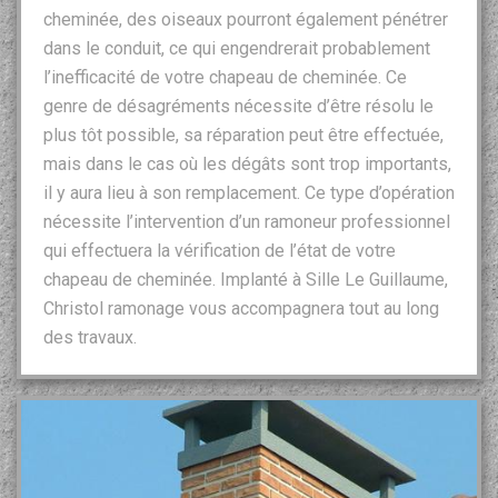
cheminée, des oiseaux pourront également pénétrer
dans le conduit, ce qui engendrerait probablement
l’inefficacité de votre chapeau de cheminée. Ce
genre de désagréments nécessite d’être résolu le
plus tôt possible, sa réparation peut être effectuée,
mais dans le cas où les dégâts sont trop importants,
il y aura lieu à son remplacement. Ce type d’opération
nécessite l’intervention d’un ramoneur professionnel
qui effectuera la vérification de l’état de votre
chapeau de cheminée. Implanté à Sille Le Guillaume,
Christol ramonage vous accompagnera tout au long
des travaux.