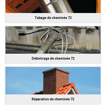
Tubage de cheminée 72
Débistrage de cheminée 72
Réparation de cheminée 72