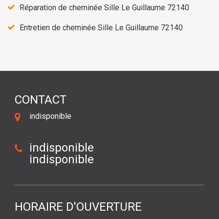
Réparation de cheminée Sille Le Guillaume 72140
Entretien de cheminée Sille Le Guillaume 72140
CONTACT
indisponible
indisponible
indisponible
HORAIRE D'OUVERTURE