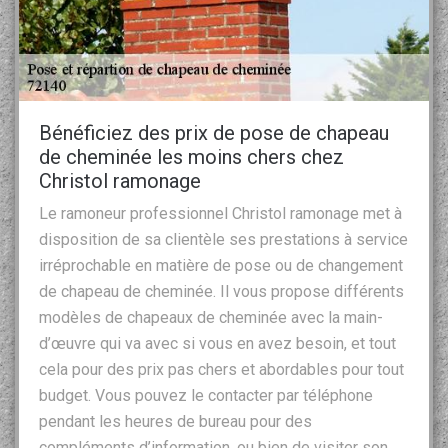
Bénéficiez des prix de pose de chapeau
de cheminée les moins chers chez
Christol ramonage
Le ramoneur professionnel Christol ramonage met à
disposition de sa clientèle ses prestations à service
irréprochable en matière de pose ou de changement
de chapeau de cheminée. Il vous propose différents
modèles de chapeaux de cheminée avec la main-
d’œuvre qui va avec si vous en avez besoin, et tout
cela pour des prix pas chers et abordables pour tout
budget. Vous pouvez le contacter par téléphone
pendant les heures de bureau pour des
compléments d’information, ou bien de visiter son