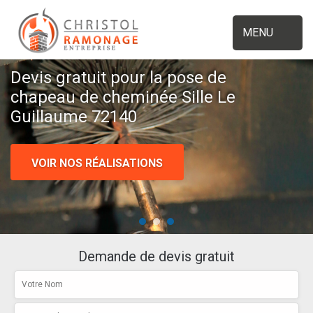
MENU
Devis gratuit pour la pose de
chapeau de cheminée Sille Le
Guillaume 72140
VOIR NOS RÉALISATIONS
Demande de devis gratuit