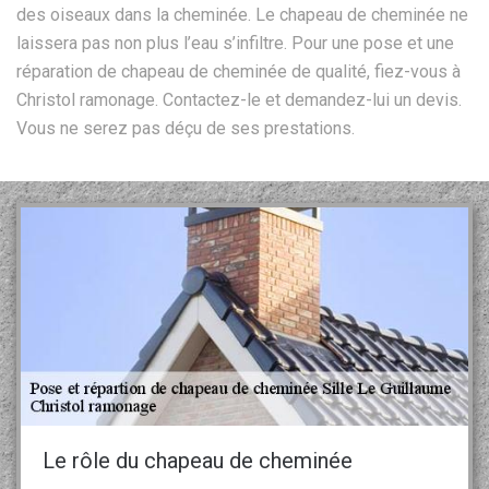
des oiseaux dans la cheminée. Le chapeau de cheminée ne
laissera pas non plus l’eau s’infiltre. Pour une pose et une
réparation de chapeau de cheminée de qualité, fiez-vous à
Christol ramonage. Contactez-le et demandez-lui un devis.
Vous ne serez pas déçu de ses prestations.
Le rôle du chapeau de cheminée