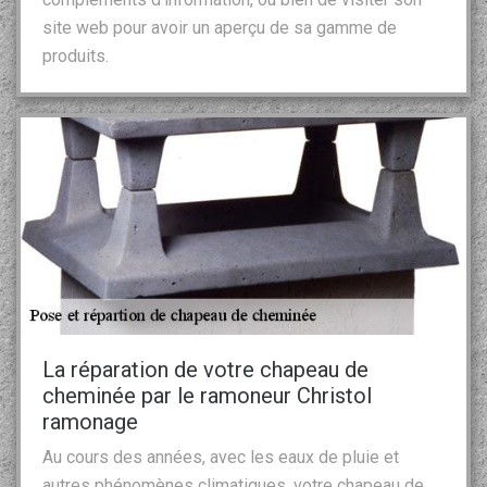
site web pour avoir un aperçu de sa gamme de
produits.
La réparation de votre chapeau de
cheminée par le ramoneur Christol
ramonage
Au cours des années, avec les eaux de pluie et
autres phénomènes climatiques, votre chapeau de