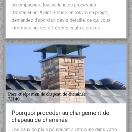
accompagnera tout au long du processus
d’installation. Avant la mise en œuvre du projet,
demandez d’abord un devis détaillé, ce qui vous
informera sur les différents coûts à prévoir.
Pourquoi procéder au changement de
chapeau de cheminée
Les eaux de pluie pourraient s’introduire dans votre