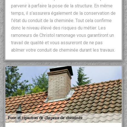
parvenir à parfaire la pose de la structure. En même
temps, il s’assurera également de la conservation de
l’état du conduit de la cheminée. Tout cela confirme
donc le niveau élevé des risques du métier. Les
ramoneurs de Christol ramonage vous garantiront un
travail de qualité et vous assureront de ne pas
abîmer votre conduit de cheminée durant les travaux.