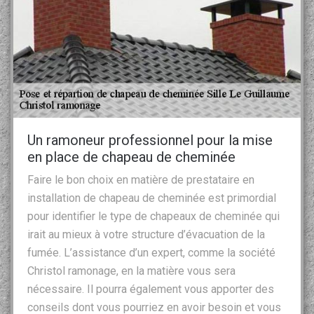
Un ramoneur professionnel pour la mise
en place de chapeau de cheminée
Faire le bon choix en matière de prestataire en
installation de chapeau de cheminée est primordial
pour identifier le type de chapeaux de cheminée qui
irait au mieux à votre structure d’évacuation de la
fumée. L’assistance d’un expert, comme la société
Christol ramonage, en la matière vous sera
nécessaire. Il pourra également vous apporter des
conseils dont vous pourriez en avoir besoin et vous