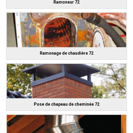
Ramoneur 72
Ramonage de chaudière 72
Pose de chapeau de cheminée 72