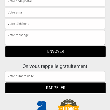
On vous rappelle gratuitement