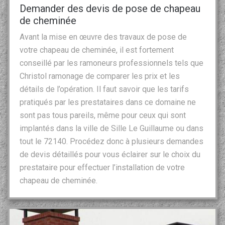
Demander des devis de pose de chapeau
de cheminée
Avant la mise en œuvre des travaux de pose de
votre chapeau de cheminée, il est fortement
conseillé par les ramoneurs professionnels tels que
Christol ramonage de comparer les prix et les
détails de l’opération. Il faut savoir que les tarifs
pratiqués par les prestataires dans ce domaine ne
sont pas tous pareils, même pour ceux qui sont
implantés dans la ville de Sille Le Guillaume ou dans
tout le 72140. Procédez donc à plusieurs demandes
de devis détaillés pour vous éclairer sur le choix du
prestataire pour effectuer l’installation de votre
chapeau de cheminée.