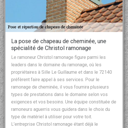
La pose de chapeau de cheminée, une
spécialité de Christol ramonage
Le ramoneur Christol ramonage figure parmi les
leaders dans le domaine du ramonage, où les
propriétaires à Sille Le Guillaume et dans le 72140
préfèrent faire appel à ses services. Pour le
ramonage de cheminée, il vous fournira plusieurs
types de prestations dans le domaine selon vos
exigences et vos besoins. Une équipe constituée de
ramoneurs aguerris vous guidera dans le choix du
type de matériel à utiliser pour votre toit.
L’entreprise Christol ramonage étant déjà le