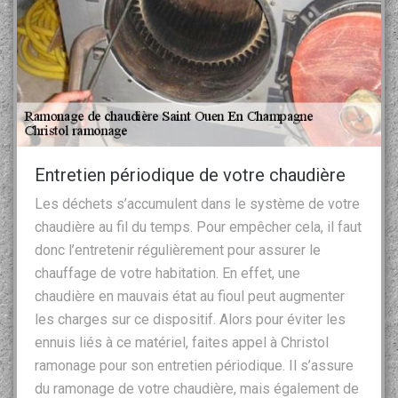
Entretien périodique de votre chaudière
Les déchets s’accumulent dans le système de votre
chaudière au fil du temps. Pour empêcher cela, il faut
donc l’entretenir régulièrement pour assurer le
chauffage de votre habitation. En effet, une
chaudière en mauvais état au fioul peut augmenter
les charges sur ce dispositif. Alors pour éviter les
ennuis liés à ce matériel, faites appel à Christol
ramonage pour son entretien périodique. Il s’assure
du ramonage de votre chaudière, mais également de