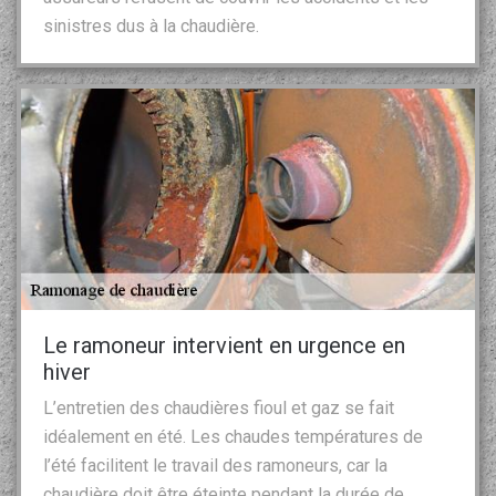
sinistres dus à la chaudière.
Le ramoneur intervient en urgence en
hiver
L’entretien des chaudières fioul et gaz se fait
idéalement en été. Les chaudes températures de
l’été facilitent le travail des ramoneurs, car la
chaudière doit être éteinte pendant la durée de