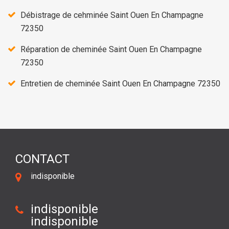
Débistrage de cehminée Saint Ouen En Champagne
72350
Réparation de cheminée Saint Ouen En Champagne
72350
Entretien de cheminée Saint Ouen En Champagne 72350
CONTACT
indisponible
indisponible
indisponible