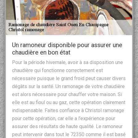
Un ramoneur disponible pour assurer une
chaudière en bon état
Pour la période hivernale, avoir à sa disposition une
chaudière qui fonctionne correctement est
nécessaire puisque le grand froid peut causer divers
dégâts sur la santé. Un ramonage de votre chaudière
est alors nécessaire pour chauffer votre maison. Si
elle est au fioul ou au gaz, cette opération clairement
indispensable. Faites confiance à Christol ramonage
pour cette opération, car elle a l’expérience pour
assurer des résultats de haute qualité. Le ramoneur
peut intervenir dans tout le 72350 comme il est basé