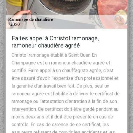
Faites appel à Christol ramonage,
ramoneur chaudière agréé
Christol ramonage établit à Saint Ouen En
Champagne est un ramoneur chaudière agréé et
certifié. Faire appel à un chauffagiste agrée, c’est
être assuré d’avoir l’expertise d’un professionnel et
la garantie d’un travail bien fait. De plus, seul un
ramoneur agréé est habilité à délivrer le certificat de
ramonage ou l’attestation d’entretien à la fin de son
intervention. Ce certificat doit être gardé pendant au
moins deux ans et il doit être présenté en cas de
contrôle. En cas de carence de ce certificat, les
assureurs refusent de couvrir les accidents et les