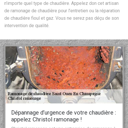
n’importe quel type de chaudière. Appelez don cet artisan
de ramonage de chaudière pour l’entretien ou la réparation
de chaudière fioul et gaz. Vous ne serez pas déçu de son
intervention de qualité.
Dépannage d’urgence de votre chaudière :
appelez Christol ramonage !