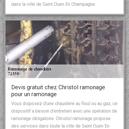
dans la ville de Saint Ouen En Champagne.
Devis gratuit chez Christol ramonage
pour un ramonage
Vous disposez d’une chaudière au fioul ou au gaz, ce
dispositif a besoin d’entretien avec une opération de
ramonage obligatoire. Christol ramonage propose
des services dans toute la ville de Saint Ouen En