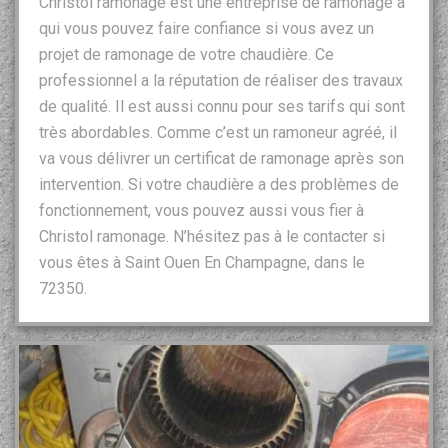
Christol ramonage est une entreprise de ramonage à
qui vous pouvez faire confiance si vous avez un
projet de ramonage de votre chaudière. Ce
professionnel a la réputation de réaliser des travaux
de qualité. Il est aussi connu pour ses tarifs qui sont
très abordables. Comme c’est un ramoneur agréé, il
va vous délivrer un certificat de ramonage après son
intervention. Si votre chaudière a des problèmes de
fonctionnement, vous pouvez aussi vous fier à
Christol ramonage. N’hésitez pas à le contacter si
vous êtes à Saint Ouen En Champagne, dans le
72350.