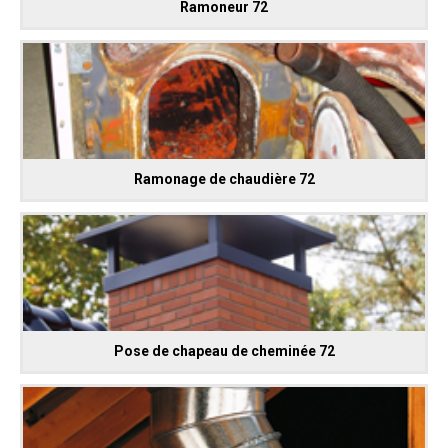
Ramoneur 72
Ramonage de chaudière 72
Pose de chapeau de cheminée 72