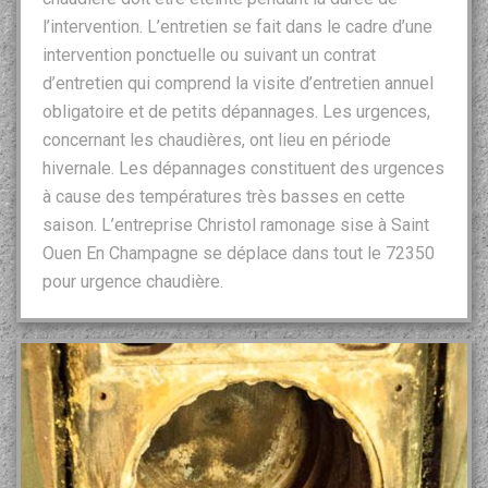
l’intervention. L’entretien se fait dans le cadre d’une
intervention ponctuelle ou suivant un contrat
d’entretien qui comprend la visite d’entretien annuel
obligatoire et de petits dépannages. Les urgences,
concernant les chaudières, ont lieu en période
hivernale. Les dépannages constituent des urgences
à cause des températures très basses en cette
saison. L’entreprise Christol ramonage sise à Saint
Ouen En Champagne se déplace dans tout le 72350
pour urgence chaudière.