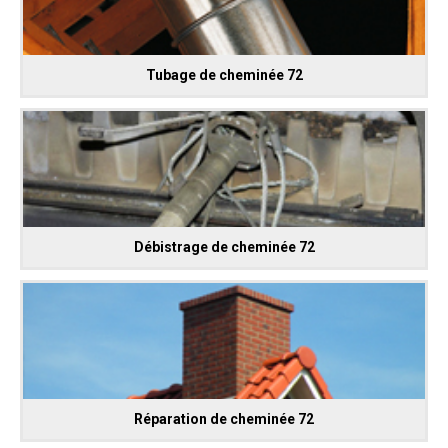
Tubage de cheminée 72
Débistrage de cheminée 72
Réparation de cheminée 72