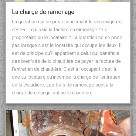
La charge de ramonage
La question qui se pose concernant le ramonage est
celle-ci : qui paie la facture du ramonage ? Le
propriétaire ou le locataire ? La question ne se pose
pas lorsque c’est le locataire qui occupe les lieux. Il
est de principe qu’il appartient à celui qui bénéficie
des bienfaits de la chaudière de payer la facture de
l’entretien de chaudière. C’est à l’occupant c'est-à-
dire au locataire qu’incombe la charge de l’entretien
de la chaudière. Les frais de ramonage sont à la
charge de celui qui utilise la chaudière.