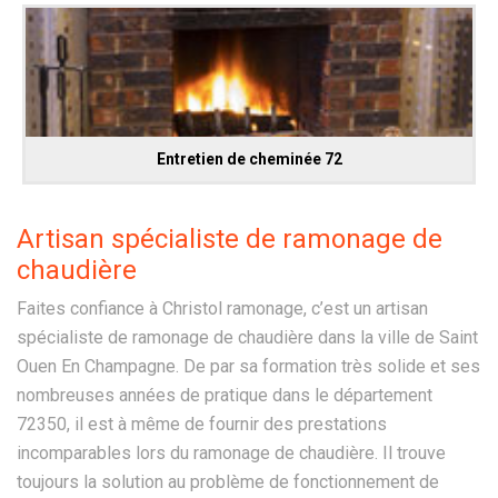
Entretien de cheminée 72
Artisan spécialiste de ramonage de
chaudière
Faites confiance à Christol ramonage, c’est un artisan
spécialiste de ramonage de chaudière dans la ville de Saint
Ouen En Champagne. De par sa formation très solide et ses
nombreuses années de pratique dans le département
72350, il est à même de fournir des prestations
incomparables lors du ramonage de chaudière. Il trouve
toujours la solution au problème de fonctionnement de