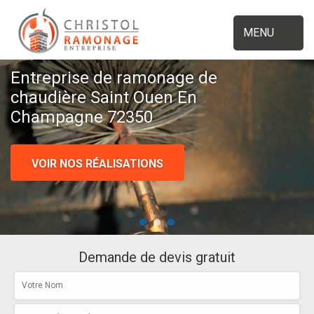
MENU
Entreprise de ramonage de
chaudière Saint Ouen En
Champagne 72350
VOIR NOS RÉALISATIONS
Demande de devis gratuit