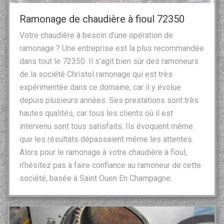
Ramonage de chaudière à fioul 72350
Votre chaudière à besoin d’une opération de
ramonage ? Une entreprise est la plus recommandée
dans tout le 72350. Il s’agit bien sûr des ramoneurs
de la société Christol ramonage qui est très
expérimentée dans ce domaine, car il y évolue
depuis plusieurs années. Ses prestations sont très
hautes qualités, car tous les clients où il est
intervenu sont tous satisfaits. Ils évoquent même
que les résultats dépassaient même les attentes.
Alors pour le ramonage à votre chaudière à fioul,
n’hésitez pas à faire confiance au ramoneur de cette
société, basée à Saint Ouen En Champagne.