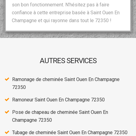
son bon fonctionnement. N’hésitez pas à faire
confiance à cette entreprise basée à Saint Ouen En
Champagne et qui rayonne dans tout le 72350 !
AUTRES SERVICES
Ramonage de cheminée Saint Ouen En Champagne
72350
Ramoneur Saint Ouen En Champagne 72350
Pose de chapeau de cheminée Saint Ouen En
Champagne 72350
Tubage de cheminée Saint Ouen En Champagne 72350