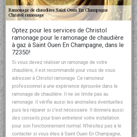
Optez pour les services de Christol
ramonage pour le ramonage de chaudière
à gaz à Saint Ouen En Champagne, dans le
72350!
Si vous devez réaliser un ramonage de votre
chaudière, il est recommandé pour vous de vous
adresser à Christol ramonage. Ce ramoneur
professionnel a une expérience éprouvée dans le
ramonage de chaudière. Il ne se limite pas au
ramonage. Il vérifie aussi les anomalies éventuelles
puis les réparer si c’est nécessaire. Il donnera aussi
des conseils pour bien entretenir votre installation
pour son fonctionnement normal. N’hésitez pas à le
contacter si vous êtes à Saint Ouen En Champagne,