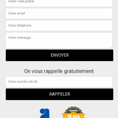
On vous rappelle gratuitement