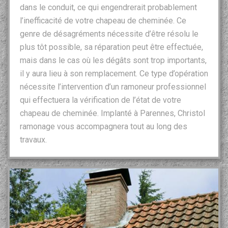
dans le conduit, ce qui engendrerait probablement
l’inefficacité de votre chapeau de cheminée. Ce
genre de désagréments nécessite d’être résolu le
plus tôt possible, sa réparation peut être effectuée,
mais dans le cas où les dégâts sont trop importants,
il y aura lieu à son remplacement. Ce type d’opération
nécessite l’intervention d’un ramoneur professionnel
qui effectuera la vérification de l’état de votre
chapeau de cheminée. Implanté à Parennes, Christol
ramonage vous accompagnera tout au long des
travaux.