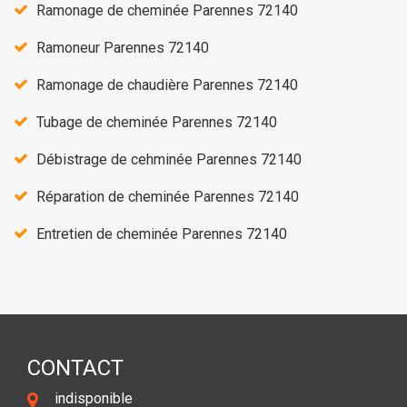
Ramonage de cheminée Parennes 72140
Ramoneur Parennes 72140
Ramonage de chaudière Parennes 72140
Tubage de cheminée Parennes 72140
Débistrage de cehminée Parennes 72140
Réparation de cheminée Parennes 72140
Entretien de cheminée Parennes 72140
CONTACT
indisponible