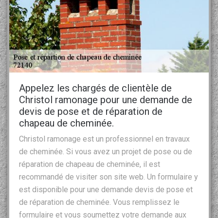
Appelez les chargés de clientèle de
Christol ramonage pour une demande de
devis de pose et de réparation de
chapeau de cheminée.
Christol ramonage est un professionnel en travaux
de cheminée. Si vous avez un projet de pose ou de
réparation de chapeau de cheminée, il est
recommandé de visiter son site web. Un formulaire y
est disponible pour une demande devis de pose et
de réparation de cheminée. Vous remplissez le
formulaire et vous soumettez votre demande aux