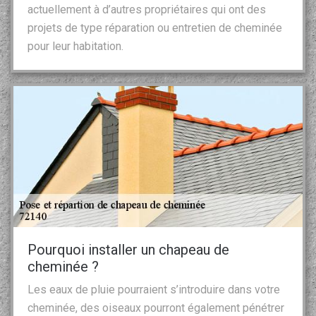
actuellement à d’autres propriétaires qui ont des
projets de type réparation ou entretien de cheminée
pour leur habitation.
Pourquoi installer un chapeau de
cheminée ?
Les eaux de pluie pourraient s’introduire dans votre
cheminée, des oiseaux pourront également pénétrer