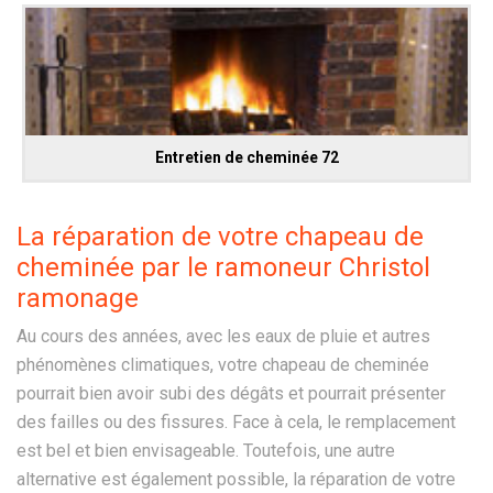
Entretien de cheminée 72
La réparation de votre chapeau de
cheminée par le ramoneur Christol
ramonage
Au cours des années, avec les eaux de pluie et autres
phénomènes climatiques, votre chapeau de cheminée
pourrait bien avoir subi des dégâts et pourrait présenter
des failles ou des fissures. Face à cela, le remplacement
est bel et bien envisageable. Toutefois, une autre
alternative est également possible, la réparation de votre