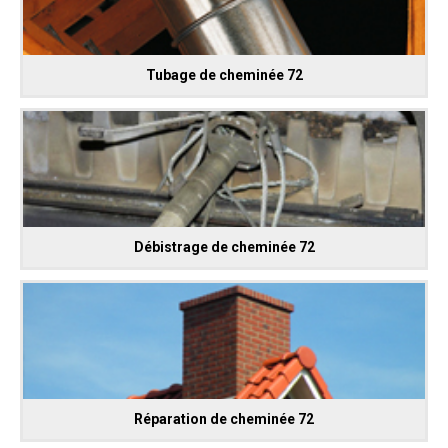
Tubage de cheminée 72
Débistrage de cheminée 72
Réparation de cheminée 72