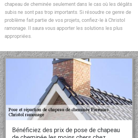
chapeau de cheminée seulement dans le cas où les dégâts
subis ne sont pas trop importants. Si résoudre ce genre de
problème fait partie de vos projets, confiez-le à Christol
ramonage. Il saura vous apporter les solutions les plus
appropriées.
Bénéficiez des prix de pose de chapeau
de cheminée les moins chers chez