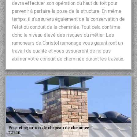
devra effectuer son opération du haut du toit pour
parvenir à parfaire la pose de la structure. En même
temps, il s’assurera également de la conservation de
l’état du conduit de la cheminée. Tout cela confirme
donc le niveau élevé des risques du métier. Les
ramoneurs de Christol ramonage vous garantiront un
travail de qualité et vous assureront de ne pas
abîmer votre conduit de cheminée durant les travaux.