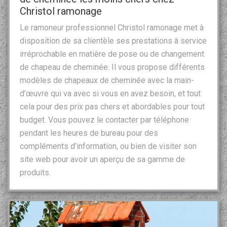
Christol ramonage
Le ramoneur professionnel Christol ramonage met à
disposition de sa clientèle ses prestations à service
irréprochable en matière de pose ou de changement
de chapeau de cheminée. Il vous propose différents
modèles de chapeaux de cheminée avec la main-
d’œuvre qui va avec si vous en avez besoin, et tout
cela pour des prix pas chers et abordables pour tout
budget. Vous pouvez le contacter par téléphone
pendant les heures de bureau pour des
compléments d’information, ou bien de visiter son
site web pour avoir un aperçu de sa gamme de
produits.