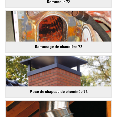
Ramoneur 72
Ramonage de chaudière 72
Pose de chapeau de cheminée 72