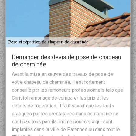
Demander des devis de pose de chapeau
de cheminée
Avant la mise en œuvre des travaux de pose de
votre chapeau de cheminée, il est fortement
conseillé par les ramoneurs professionnels tels que
Christol ramonage de comparer les prix et les
détails de l’opération. Il faut savoir que les tarifs
pratiqués par les prestataires dans ce domaine ne
sont pas tous pareils, même pour ceux qui sont
implantés dans la ville de Parennes ou dans tout le