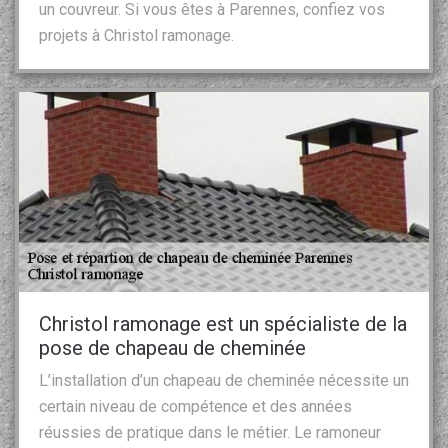
un couvreur. Si vous êtes à Parennes, confiez vos
projets à Christol ramonage.
Christol ramonage est un spécialiste de la
pose de chapeau de cheminée
L’installation d’un chapeau de cheminée nécessite un
certain niveau de compétence et des années
réussies de pratique dans le métier. Le ramoneur