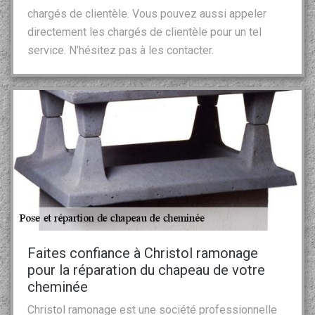
chargés de clientèle. Vous pouvez aussi appeler
directement les chargés de clientèle pour un tel
service. N’hésitez pas à les contacter.
Faites confiance à Christol ramonage
pour la réparation du chapeau de votre
cheminée
Christol ramonage est une société professionnelle