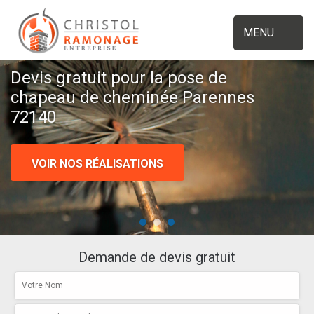
MENU
Devis gratuit pour la pose de
chapeau de cheminée Parennes
72140
VOIR NOS RÉALISATIONS
Demande de devis gratuit