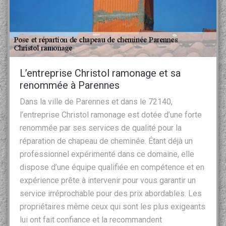
L’entreprise Christol ramonage et sa
renommée à Parennes
Dans la ville de Parennes et dans le 72140,
l’entreprise Christol ramonage est dotée d’une forte
renommée par ses services de qualité pour la
réparation de chapeau de cheminée. Étant déjà un
professionnel expérimenté dans ce domaine, elle
dispose d’une équipe qualifiée en compétence et en
expérience prête à intervenir pour vous garantir un
service irréprochable pour des prix abordables. Les
propriétaires même ceux qui sont les plus exigeants
lui ont fait confiance et la recommandent