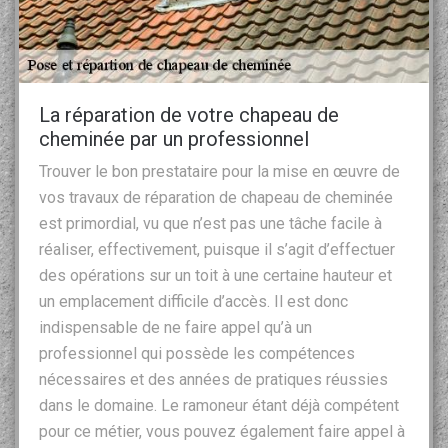
La réparation de votre chapeau de
cheminée par un professionnel
Trouver le bon prestataire pour la mise en œuvre de
vos travaux de réparation de chapeau de cheminée
est primordial, vu que n’est pas une tâche facile à
réaliser, effectivement, puisque il s’agit d’effectuer
des opérations sur un toit à une certaine hauteur et
un emplacement difficile d’accès. Il est donc
indispensable de ne faire appel qu’à un
professionnel qui possède les compétences
nécessaires et des années de pratiques réussies
dans le domaine. Le ramoneur étant déjà compétent
pour ce métier, vous pouvez également faire appel à