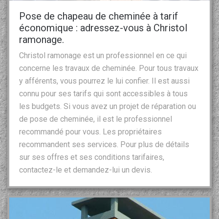
Pose de chapeau de cheminée à tarif
économique : adressez-vous à Christol
ramonage.
Christol ramonage est un professionnel en ce qui
concerne les travaux de cheminée. Pour tous travaux
y afférents, vous pourrez le lui confier. Il est aussi
connu pour ses tarifs qui sont accessibles à tous
les budgets. Si vous avez un projet de réparation ou
de pose de cheminée, il est le professionnel
recommandé pour vous. Les propriétaires
recommandent ses services. Pour plus de détails
sur ses offres et ses conditions tarifaires,
contactez-le et demandez-lui un devis.