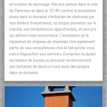
en matière de ramonage. Elle est connue dans la ville
de Parennes et dans le 72140 comme le prestataire
phare dans le domaine d’entretien de cheminée par
ses années d’expérience, sa longue présence sur le
marché, ses compétences approfondies, et ses prix
qui défient toute concurrence. L’installation et la
réparation de chapeau de cheminée font également
partie de ses compétences d’où le fait qu’elle vous
met à disposition ses services. Contactez-la durant
les heures de bureau ou envoyez-lui directement
une demande de devis si vous avez des projets
dans ce domaine.