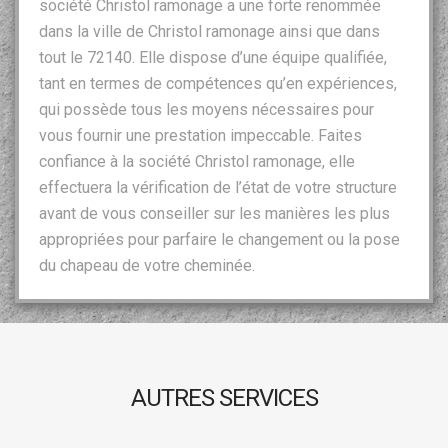
société Christol ramonage a une forte renommée
dans la ville de Christol ramonage ainsi que dans
tout le 72140. Elle dispose d’une équipe qualifiée,
tant en termes de compétences qu’en expériences,
qui possède tous les moyens nécessaires pour
vous fournir une prestation impeccable. Faites
confiance à la société Christol ramonage, elle
effectuera la vérification de l’état de votre structure
avant de vous conseiller sur les manières les plus
appropriées pour parfaire le changement ou la pose
du chapeau de votre cheminée.
AUTRES SERVICES