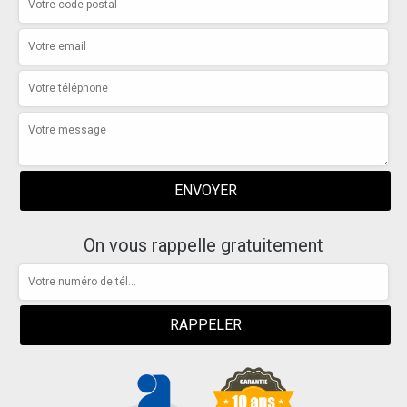
On vous rappelle gratuitement