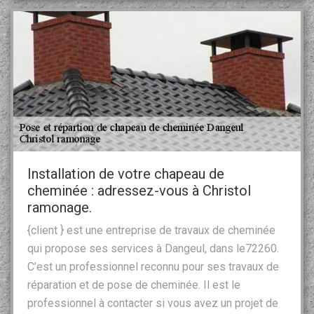
Installation de votre chapeau de
cheminée : adressez-vous à Christol
ramonage.
{client } est une entreprise de travaux de cheminée
qui propose ses services à Dangeul, dans le72260.
C’est un professionnel reconnu pour ses travaux de
réparation et de pose de cheminée. Il est le
professionnel à contacter si vous avez un projet de