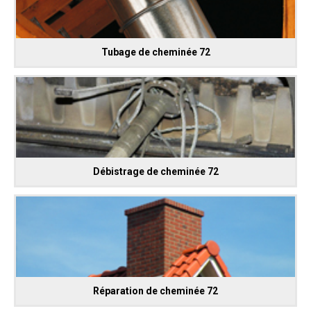
Tubage de cheminée 72
Débistrage de cheminée 72
Réparation de cheminée 72