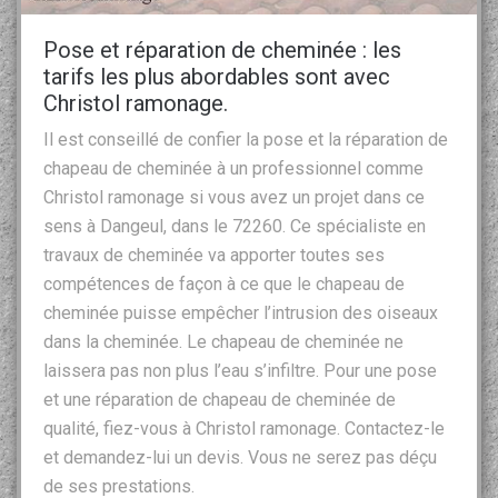
Pose et réparation de cheminée : les
tarifs les plus abordables sont avec
Christol ramonage.
Il est conseillé de confier la pose et la réparation de
chapeau de cheminée à un professionnel comme
Christol ramonage si vous avez un projet dans ce
sens à Dangeul, dans le 72260. Ce spécialiste en
travaux de cheminée va apporter toutes ses
compétences de façon à ce que le chapeau de
cheminée puisse empêcher l’intrusion des oiseaux
dans la cheminée. Le chapeau de cheminée ne
laissera pas non plus l’eau s’infiltre. Pour une pose
et une réparation de chapeau de cheminée de
qualité, fiez-vous à Christol ramonage. Contactez-le
et demandez-lui un devis. Vous ne serez pas déçu
de ses prestations.