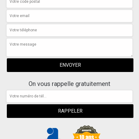
On vous rappelle gratuitement