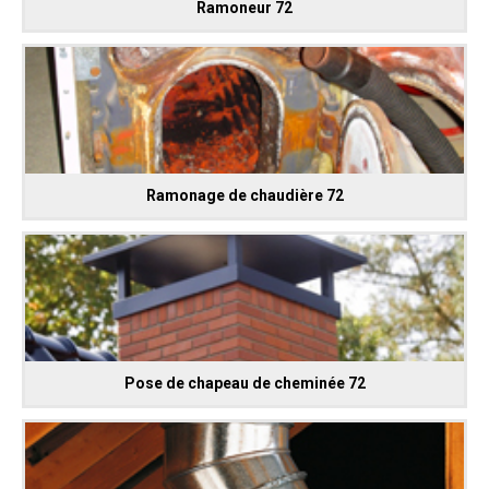
Ramoneur 72
Ramonage de chaudière 72
Pose de chapeau de cheminée 72