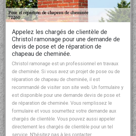
Appelez les chargés de clientèle de
Christol ramonage pour une demande de
devis de pose et de réparation de
chapeau de cheminée.
Christol ramonage est un professionnel en travaux
de cheminée. Si vous avez un projet de pose ou de
réparation de chapeau de cheminée, il est
recommandé de visiter son site web. Un formulaire y
est disponible pour une demande devis de pose et
de réparation de cheminée. Vous remplissez le
formulaire et vous soumettez votre demande aux
chargés de clientèle. Vous pouvez aussi appeler
directement les chargés de clientèle pour un tel
service. N’hésitez pas à les contacter.