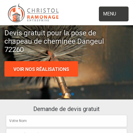
MENU
Devis gratuit pour la pose de
chapeau de cheminée Dangeul
72260
VOIR NOS RÉALISATIONS
Demande de devis gratuit