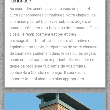
ramonage
Au cours des années, avec les eaux de pluie et
autres phénomènes climatiques, votre chapeau de
cheminée pourrait bien avoir subi des dégâts et
pourrait présenter des failles ou des fissures. Face
à cela, le remplacement est bel et bien
envisageable. Toutefois, une autre alternative est
également possible, la réparation de votre chapeau
de cheminée seulement dans le cas où les dégâts
subis ne sont pas trop importants. Si résoudre ce
genre de problème fait partie de vos projets,
confiez-le à Christol ramonage. Il saura vous
apporter les solutions les plus appropriées.