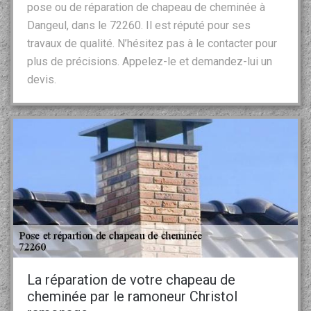
pose ou de réparation de chapeau de cheminée à
Dangeul, dans le 72260. Il est réputé pour ses
travaux de qualité. N’hésitez pas à le contacter pour
plus de précisions. Appelez-le et demandez-lui un
devis.
La réparation de votre chapeau de
cheminée par le ramoneur Christol