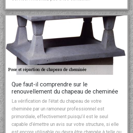
Que faut-il comprendre sur le
renouvellement du chapeau de cheminée
La vérification de l’état du chapeau de votre
cheminée par un ramoneur professionnel est
primordiale, effectivement puisqu’il est le seul
capable d’émettre un avis sur votre structure, si elle
est encore utilisable ou devra être changée à telle ou