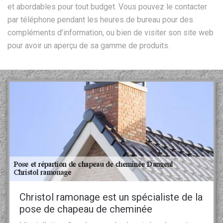
et abordables pour tout budget. Vous pouvez le contacter
par téléphone pendant les heures de bureau pour des
compléments d’information, ou bien de visiter son site web
pour avoir un aperçu de sa gamme de produits.
Christol ramonage est un spécialiste de la
pose de chapeau de cheminée