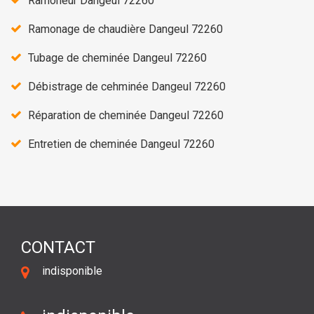
Ramoneur Dangeul 72260
Ramonage de chaudière Dangeul 72260
Tubage de cheminée Dangeul 72260
Débistrage de cehminée Dangeul 72260
Réparation de cheminée Dangeul 72260
Entretien de cheminée Dangeul 72260
CONTACT
indisponible