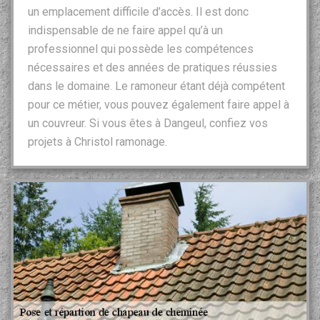
un emplacement difficile d’accès. Il est donc
indispensable de ne faire appel qu’à un
professionnel qui possède les compétences
nécessaires et des années de pratiques réussies
dans le domaine. Le ramoneur étant déjà compétent
pour ce métier, vous pouvez également faire appel à
un couvreur. Si vous êtes à Dangeul, confiez vos
projets à Christol ramonage.