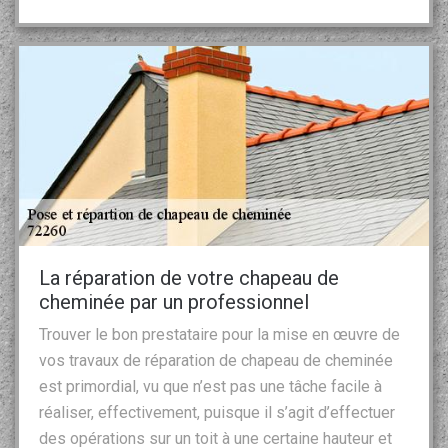
La réparation de votre chapeau de
cheminée par un professionnel
Trouver le bon prestataire pour la mise en œuvre de
vos travaux de réparation de chapeau de cheminée
est primordial, vu que n’est pas une tâche facile à
réaliser, effectivement, puisque il s’agit d’effectuer
des opérations sur un toit à une certaine hauteur et