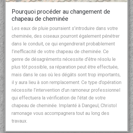
Pourquoi procéder au changement de
chapeau de cheminée
Les eaux de pluie pourraient s’introduire dans votre
cheminée, des oiseaux pourront également pénétrer
dans le conduit, ce qui engendrerait probablement
l’inefficacité de votre chapeau de cheminée. Ce
genre de désagréments nécessite d’être résolu le
plus tôt possible, sa réparation peut être effectuée,
mais dans le cas où les dégâts sont trop importants,
il y aura lieu à son remplacement. Ce type d’opération
nécessite l’intervention d’un ramoneur professionnel
qui effectuera la vérification de l’état de votre
chapeau de cheminée. Implanté à Dangeul, Christol
ramonage vous accompagnera tout au long des
travaux.