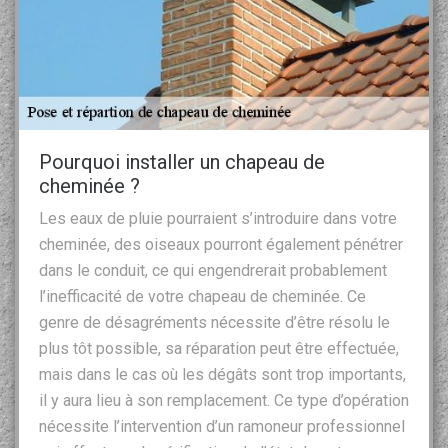
Pourquoi installer un chapeau de
cheminée ?
Les eaux de pluie pourraient s’introduire dans votre
cheminée, des oiseaux pourront également pénétrer
dans le conduit, ce qui engendrerait probablement
l’inefficacité de votre chapeau de cheminée. Ce
genre de désagréments nécessite d’être résolu le
plus tôt possible, sa réparation peut être effectuée,
mais dans le cas où les dégâts sont trop importants,
il y aura lieu à son remplacement. Ce type d’opération
nécessite l’intervention d’un ramoneur professionnel