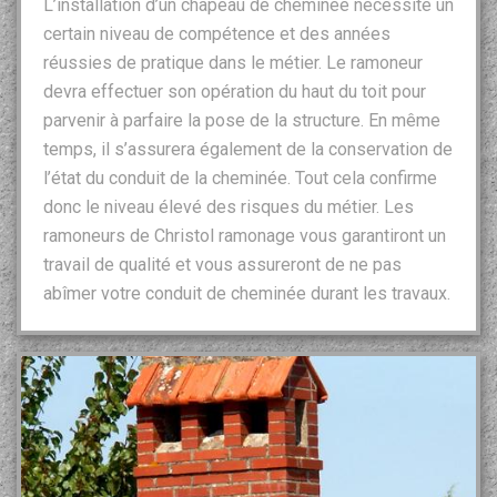
L’installation d’un chapeau de cheminée nécessite un
certain niveau de compétence et des années
réussies de pratique dans le métier. Le ramoneur
devra effectuer son opération du haut du toit pour
parvenir à parfaire la pose de la structure. En même
temps, il s’assurera également de la conservation de
l’état du conduit de la cheminée. Tout cela confirme
donc le niveau élevé des risques du métier. Les
ramoneurs de Christol ramonage vous garantiront un
travail de qualité et vous assureront de ne pas
abîmer votre conduit de cheminée durant les travaux.