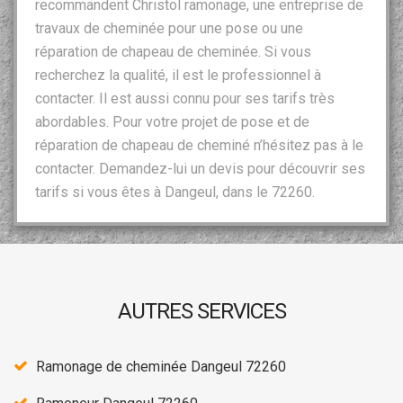
recommandent Christol ramonage, une entreprise de
travaux de cheminée pour une pose ou une
réparation de chapeau de cheminée. Si vous
recherchez la qualité, il est le professionnel à
contacter. Il est aussi connu pour ses tarifs très
abordables. Pour votre projet de pose et de
réparation de chapeau de cheminé n’hésitez pas à le
contacter. Demandez-lui un devis pour découvrir ses
tarifs si vous êtes à Dangeul, dans le 72260.
AUTRES SERVICES
Ramonage de cheminée Dangeul 72260