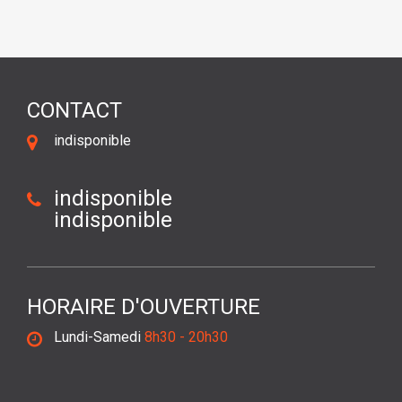
CONTACT
indisponible
indisponible
indisponible
HORAIRE D'OUVERTURE
Lundi-Samedi
8h30 - 20h30