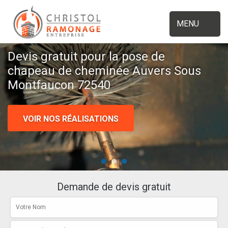
MENU
Devis gratuit pour la pose de
chapeau de cheminée Auvers Sous
Montfaucon 72540
VOIR NOS RÉALISATIONS
Demande de devis gratuit