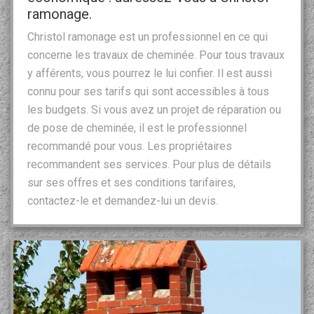
ramonage.
Christol ramonage est un professionnel en ce qui
concerne les travaux de cheminée. Pour tous travaux
y afférents, vous pourrez le lui confier. Il est aussi
connu pour ses tarifs qui sont accessibles à tous
les budgets. Si vous avez un projet de réparation ou
de pose de cheminée, il est le professionnel
recommandé pour vous. Les propriétaires
recommandent ses services. Pour plus de détails
sur ses offres et ses conditions tarifaires,
contactez-le et demandez-lui un devis.