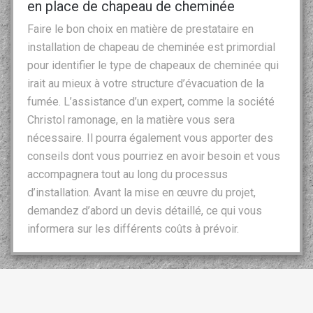
en place de chapeau de cheminée
Faire le bon choix en matière de prestataire en
installation de chapeau de cheminée est primordial
pour identifier le type de chapeaux de cheminée qui
irait au mieux à votre structure d’évacuation de la
fumée. L’assistance d’un expert, comme la société
Christol ramonage, en la matière vous sera
nécessaire. Il pourra également vous apporter des
conseils dont vous pourriez en avoir besoin et vous
accompagnera tout au long du processus
d’installation. Avant la mise en œuvre du projet,
demandez d’abord un devis détaillé, ce qui vous
informera sur les différents coûts à prévoir.