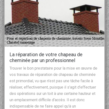
La réparation de votre chapeau de
cheminée par un professionnel
Trouver le bon prestataire pour la mise en œuvre de
vos travaux de réparation de chapeau de cheminée
est primordial, vu que n’est pas une tâche facile à
réaliser, effectivement, puisque il s’agit d’effectuer
des opérations sur un toit à une certaine hauteur et
un emplacement difficile d’accès. Il est donc
indispensable de ne faire appel qu’à un