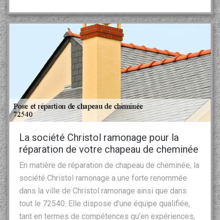
La société Christol ramonage pour la
réparation de votre chapeau de cheminée
En matière de réparation de chapeau de cheminée, la
société Christol ramonage a une forte renommée
dans la ville de Christol ramonage ainsi que dans
tout le 72540. Elle dispose d’une équipe qualifiée,
tant en termes de compétences qu’en expériences,