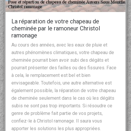
La réparation de votre chapeau de
cheminée par le ramoneur Christol
ramonage
Au cours des années, avec les eaux de pluie et
autres phénomènes climatiques, votre chapeau de
cheminée pourrait bien avoir subi des dégâts et
pourrait présenter des failles ou des fissures. Face
à cela, le remplacement est bel et bien
envisageable. Toutefois, une autre alternative est
également possible, la réparation de votre chapeau
de cheminée seulement dans le cas où les dégâts
subis ne sont pas trop importants. Si résoudre ce
genre de problème fait partie de vos projets,
confiez-le à Christol ramonage. Il saura vous
apporter les solutions les plus appropriées.