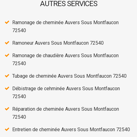
AUTRES SERVICES
Ramonage de cheminée Auvers Sous Montfaucon
72540
Ramoneur Auvers Sous Montfaucon 72540
Ramonage de chaudière Auvers Sous Montfaucon
72540
Tubage de cheminée Auvers Sous Montfaucon 72540
Débistrage de cehminée Auvers Sous Montfaucon
72540
Réparation de cheminée Auvers Sous Montfaucon
72540
Entretien de cheminée Auvers Sous Montfaucon 72540