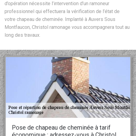
d’opération nécessite l’intervention d’un ramoneur
professionnel qui effectuera la vérification de l’état de
votre chapeau de cheminée. Implanté à Auvers Sous
Montfaucon, Christol ramonage vous accompagnera tout au
long des travaux.
Pose de chapeau de cheminée à tarif
économique : adressez-vous à Christol