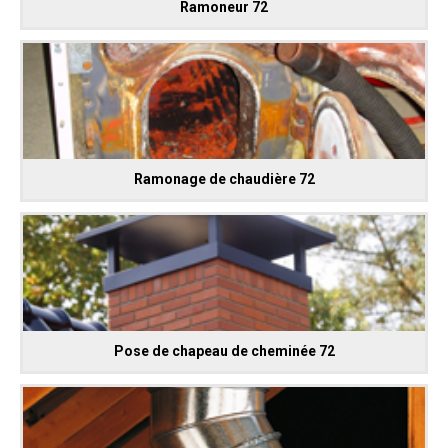
Ramoneur 72
Ramonage de chaudière 72
Pose de chapeau de cheminée 72