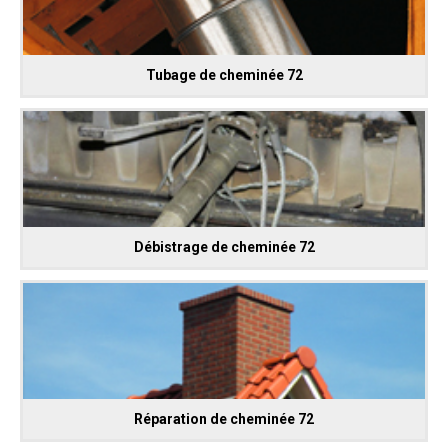
Tubage de cheminée 72
Débistrage de cheminée 72
Réparation de cheminée 72