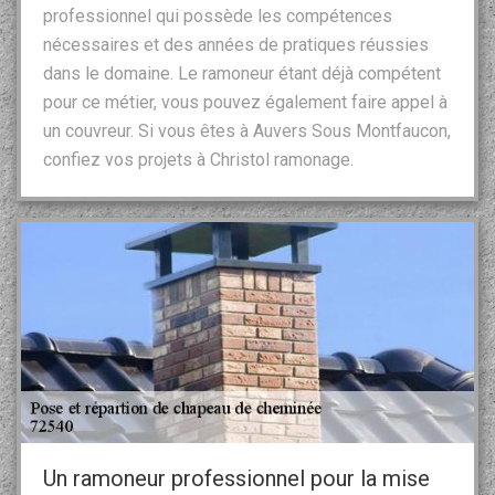
professionnel qui possède les compétences
nécessaires et des années de pratiques réussies
dans le domaine. Le ramoneur étant déjà compétent
pour ce métier, vous pouvez également faire appel à
un couvreur. Si vous êtes à Auvers Sous Montfaucon,
confiez vos projets à Christol ramonage.
Un ramoneur professionnel pour la mise