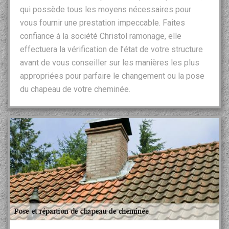
qui possède tous les moyens nécessaires pour
vous fournir une prestation impeccable. Faites
confiance à la société Christol ramonage, elle
effectuera la vérification de l’état de votre structure
avant de vous conseiller sur les manières les plus
appropriées pour parfaire le changement ou la pose
du chapeau de votre cheminée.