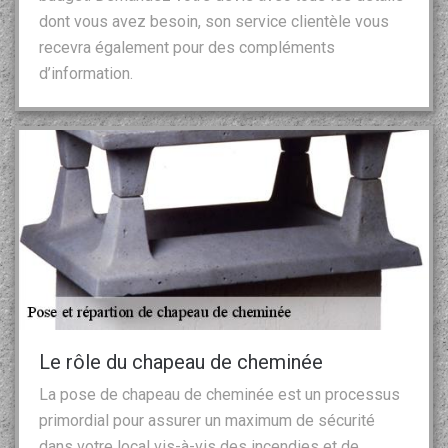
dont vous avez besoin, son service clientèle vous
recevra également pour des compléments
d’information.
Le rôle du chapeau de cheminée
La pose de chapeau de cheminée est un processus
primordial pour assurer un maximum de sécurité
dans votre local vis-à-vis des incendies et de