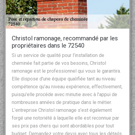
Christol ramonage, recommandé par les
propriétaires dans le 72540
Si un service de qualité pour l’installation de
cheminée fait partie de vos besoins, Christol
ramonage est le professionnel qui vous le garantira.
Elle dispose d’une équipe qualifiée tant au niveau
compétence qu’au niveau expérience, effectivement,
puisqu’elle procède avec minutie avec à l’appui de
nombreuses années de pratique dans le métier.
L’entreprise Christol ramonage s’est également
forgé une notoriété à laquelle elle est reconnue par
ses prix pas chers qui sont abordables pour tout
budget. Demandez votre devis avec tous les détails