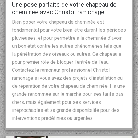
Une pose parfaite de votre chapeau de
cheminée avec Christol ramonage
Bien poser votre chapeau de cheminée est
fondamental pour votre bien-être durant les périodes
pluvieuses, et pour permettre à la cheminée d’avoir
un bon état contre les autres phénomènes tels que
la pénétration des oiseaux ou autres. Ce chapeau a
pour premier rôle de bloquer l’entrée de l’eau.
Contactez le ramoneur professionnel Christol
ramonage si vous avez des projets d’installation ou
de réparation de votre chapeau de cheminée. Il a une
grande renommée sur le marché pour ses tarifs pas
chers, mais également pour ses services
irréprochables et sa grande disponibilité pour des
interventions prédéfinies ou urgentes.