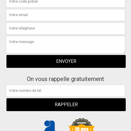
On vous rappelle gratuitement