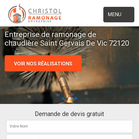
MENU
Entreprise de ramonage de
chaudière Saint Gervais De Vic 72120
VOIR NOS RÉALISATIONS
Demande de devis gratuit