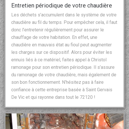
Entretien périodique de votre chaudière
Les déchets s’accumulent dans le système de votre
chaudière au fil du temps. Pour empêcher cela, il faut
donc l’entretenir régulièrement pour assurer le
chauffage de votre habitation. En effet, une
chaudière en mauvais état au fioul peut augmenter
les charges sur ce dispositif. Alors pour éviter les
ennuis liés à ce matériel, faites appel à Christol
ramonage pour son entretien périodique. Il s’assure
du ramonage de votre chaudière, mais également de
son bon fonctionnement. N’hésitez pas à faire
confiance à cette entreprise basée à Saint Gervais
De Vic et qui rayonne dans tout le 72120 !