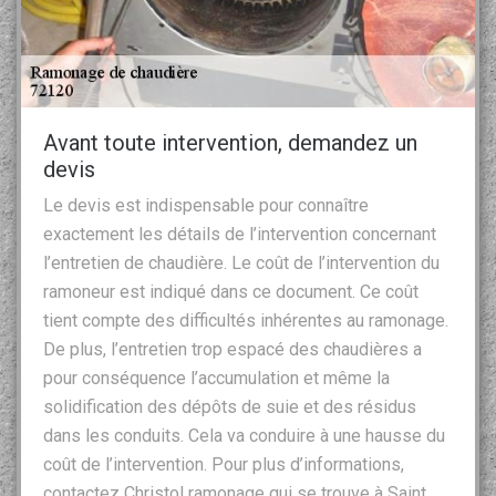
Avant toute intervention, demandez un
devis
Le devis est indispensable pour connaître
exactement les détails de l’intervention concernant
l’entretien de chaudière. Le coût de l’intervention du
ramoneur est indiqué dans ce document. Ce coût
tient compte des difficultés inhérentes au ramonage.
De plus, l’entretien trop espacé des chaudières a
pour conséquence l’accumulation et même la
solidification des dépôts de suie et des résidus
dans les conduits. Cela va conduire à une hausse du
coût de l’intervention. Pour plus d’informations,
contactez Christol ramonage qui se trouve à Saint