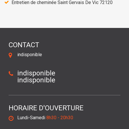
Entretien de cheminée Saint Gervais De Vic 72120
CONTACT
indisponible
indisponible
indisponible
HORAIRE D'OUVERTURE
Lundi-Samedi
8h30 - 20h30