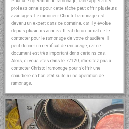
Pour une opération de ramonage, faire appel à des
professionnels pour cette tâche peut offrir plusieurs
avantages. Le ramoneur Christol ramonage est
devenu un expert dans ce domaine, car il y évolue
depuis plusieurs années. Il est donc normal de le
contacter pour le ramonage de votre chaudière. Il
peut donner un certificat de ramonage, car ce
document est très important dans certains cas.
Alors, si vous êtes dans le 72120, n’hésitez pas à
contacter Christol ramonage pour s’offrir une
chaudière en bon état suite à une opération de
ramonage.