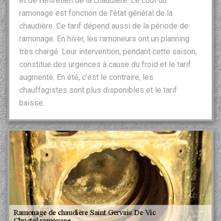
et de l’entretien de la chaudière. Le coût du
ramonage est fonction de l’état général de la
chaudière. Ce tarif dépend aussi de la période de
ramonage. En hiver, les ramoneurs ont un planning
très chargé. Leur intervention, pendant cette saison,
constitue des urgences à cause du froid et le tarif
augmente. En été, c’est le contraire, les
chauffagistes sont plus disponibles et le tarif
baisse.