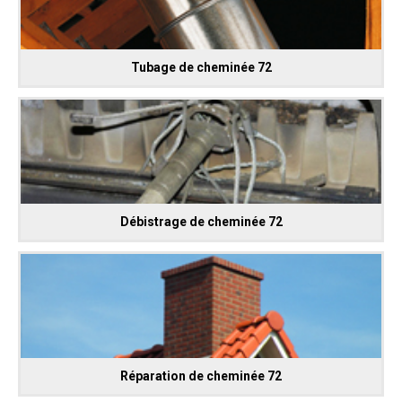
Tubage de cheminée 72
Débistrage de cheminée 72
Réparation de cheminée 72