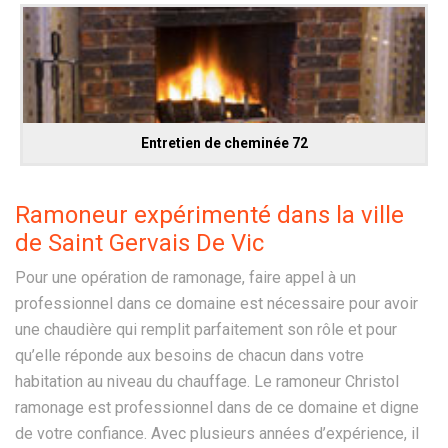
Entretien de cheminée 72
Ramoneur expérimenté dans la ville
de Saint Gervais De Vic
Pour une opération de ramonage, faire appel à un
professionnel dans ce domaine est nécessaire pour avoir
une chaudière qui remplit parfaitement son rôle et pour
qu’elle réponde aux besoins de chacun dans votre
habitation au niveau du chauffage. Le ramoneur Christol
ramonage est professionnel dans de ce domaine et digne
de votre confiance. Avec plusieurs années d’expérience, il