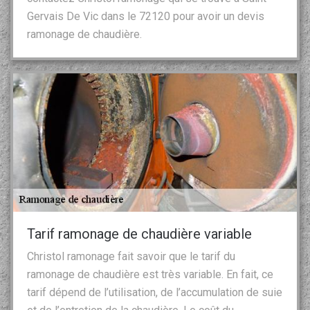
Gervais De Vic dans le 72120 pour avoir un devis
ramonage de chaudière.
Tarif ramonage de chaudière variable
Christol ramonage fait savoir que le tarif du
ramonage de chaudière est très variable. En fait, ce
tarif dépend de l’utilisation, de l’accumulation de suie