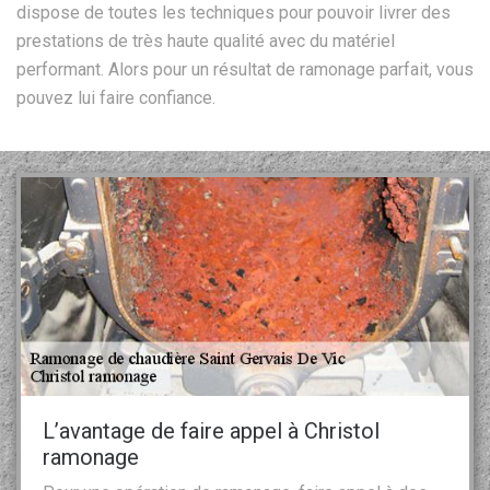
dispose de toutes les techniques pour pouvoir livrer des
prestations de très haute qualité avec du matériel
performant. Alors pour un résultat de ramonage parfait, vous
pouvez lui faire confiance.
L’avantage de faire appel à Christol
ramonage