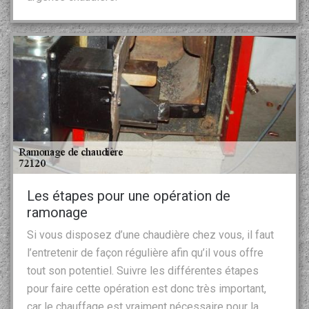
Les étapes pour une opération de
ramonage
Si vous disposez d’une chaudière chez vous, il faut
l’entretenir de façon régulière afin qu’il vous offre
tout son potentiel. Suivre les différentes étapes
pour faire cette opération est donc très important,
car le chauffage est vraiment nécessaire pour la