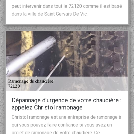
peut intervenir dans tout le 72120 comme il est basé
dans la ville de Saint Gervais De Vic.
Dépannage d’urgence de votre chaudière :
appelez Christol ramonage !
Christol ramonage est une entreprise de ramonage à
qui vous pouvez faire confiance si vous avez un
projet de ramonage de votre chaudière. Ce