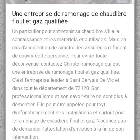
Une entreprise de ramonage de chaudière
fioul et gaz qualifiée
Un particulier peut entretenir sa chaudière s’il a la
connaissance et les matériels et outillages. Mais en
cas d’accident ou de sinistre, les assureurs refusent
de couvrir cette personne. Pour éviter toute
déconvenue, contactez Christol ramonage qui est
une entreprise de ramonage fioul et gaz qualifiée.
C’est l’entreprise leader à Saint Gervais De Vic et
dans tout le département de 72120. Son
professionnalisme et son savoir-faire ne sont plus à
démontrer. Elle peut être appelée pour toyt
dysfonctionnement des installations et surtout pour
le ramonage de chaudière fioul et gaz. N’oubliez pas
de demander l’attestation d’entretien à la fin de son
intervention.