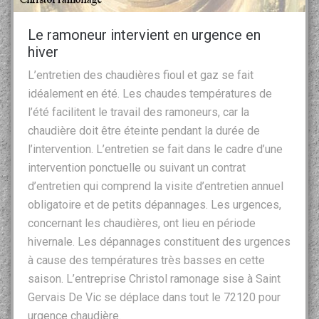
Le ramoneur intervient en urgence en
hiver
L’entretien des chaudières fioul et gaz se fait
idéalement en été. Les chaudes températures de
l’été facilitent le travail des ramoneurs, car la
chaudière doit être éteinte pendant la durée de
l’intervention. L’entretien se fait dans le cadre d’une
intervention ponctuelle ou suivant un contrat
d’entretien qui comprend la visite d’entretien annuel
obligatoire et de petits dépannages. Les urgences,
concernant les chaudières, ont lieu en période
hivernale. Les dépannages constituent des urgences
à cause des températures très basses en cette
saison. L’entreprise Christol ramonage sise à Saint
Gervais De Vic se déplace dans tout le 72120 pour
urgence chaudière.