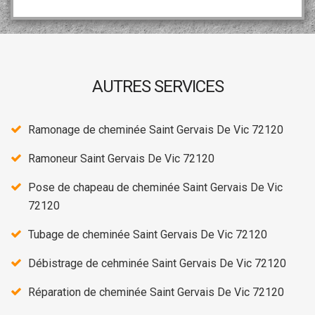
AUTRES SERVICES
Ramonage de cheminée Saint Gervais De Vic 72120
Ramoneur Saint Gervais De Vic 72120
Pose de chapeau de cheminée Saint Gervais De Vic
72120
Tubage de cheminée Saint Gervais De Vic 72120
Débistrage de cehminée Saint Gervais De Vic 72120
Réparation de cheminée Saint Gervais De Vic 72120