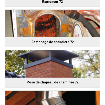
Ramoneur 72
Ramonage de chaudière 72
Pose de chapeau de cheminée 72