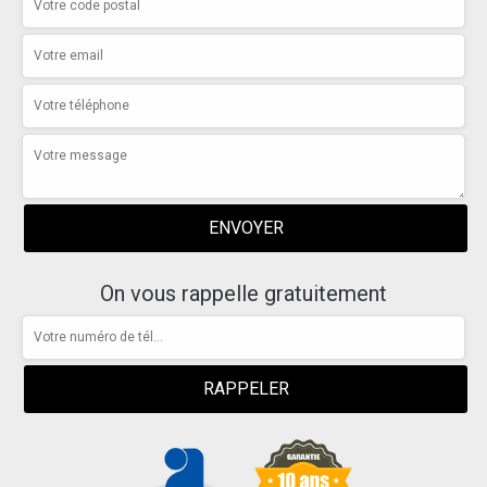
On vous rappelle gratuitement