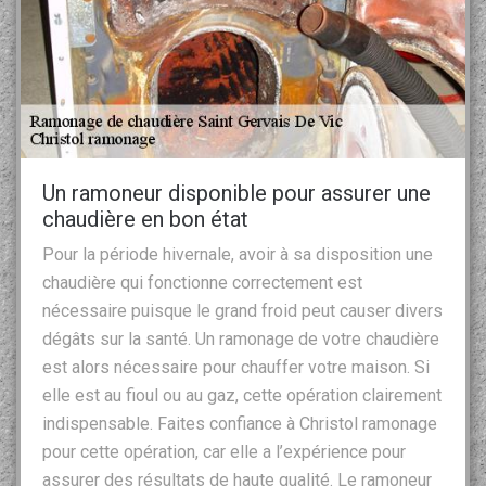
Un ramoneur disponible pour assurer une
chaudière en bon état
Pour la période hivernale, avoir à sa disposition une
chaudière qui fonctionne correctement est
nécessaire puisque le grand froid peut causer divers
dégâts sur la santé. Un ramonage de votre chaudière
est alors nécessaire pour chauffer votre maison. Si
elle est au fioul ou au gaz, cette opération clairement
indispensable. Faites confiance à Christol ramonage
pour cette opération, car elle a l’expérience pour
assurer des résultats de haute qualité. Le ramoneur