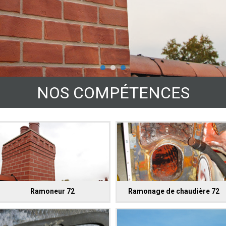
NOS COMPÉTENCES
Ramoneur 72
Ramonage de chaudière 72