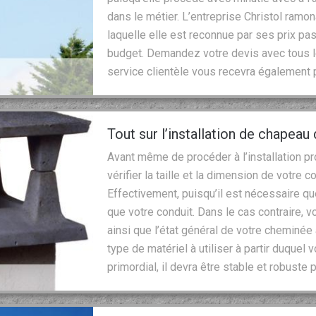
dans le métier. L’entreprise Christol ramo
laquelle elle est reconnue par ses prix pa
budget. Demandez votre devis avec tous l
service clientèle vous recevra également
Tout sur l’installation de chapea
Avant même de procéder à l’installation 
vérifier la taille et la dimension de votre c
Effectivement, puisqu’il est nécessaire q
que votre conduit. Dans le cas contraire,
ainsi que l’état général de votre cheminée
type de matériel à utiliser à partir duque
primordial, il devra être stable et robuste