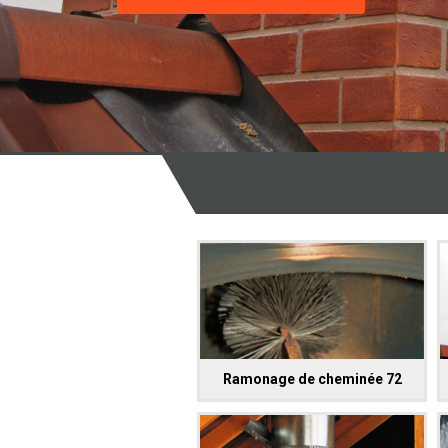
Ramonage de cheminée 72