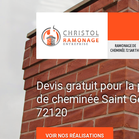
RAMONAGE DE
CHEMINÉE 72 SARTH
Devis gratuit pour l
de cheminée Saint G
72120
VOIR NOS RÉALISATIONS