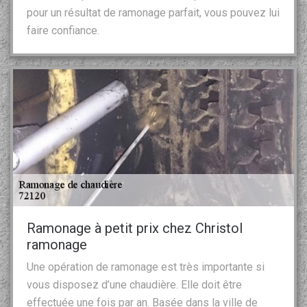
pour un résultat de ramonage parfait, vous pouvez lui
faire confiance.
Ramonage à petit prix chez Christol
ramonage
Une opération de ramonage est très importante si
vous disposez d’une chaudière. Elle doit être
effectuée une fois par an. Basée dans la ville de