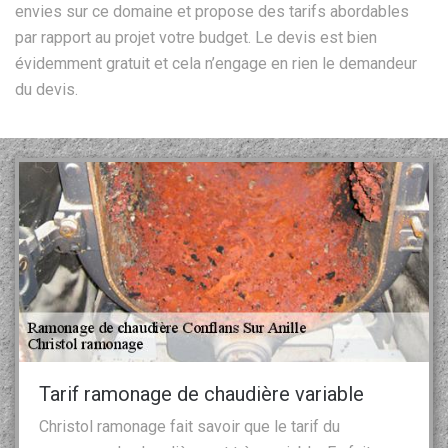
envies sur ce domaine et propose des tarifs abordables
par rapport au projet votre budget. Le devis est bien
évidemment gratuit et cela n’engage en rien le demandeur
du devis.
Tarif ramonage de chaudière variable
Christol ramonage fait savoir que le tarif du