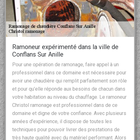
Ramoneur expérimenté dans la ville de
Conflans Sur Anille
Pour une opération de ramonage, faire appel à un
professionnel dans ce domaine est nécessaire pour
avoir une chaudière qui remplit parfaitement son rôle
et pour qu’elle réponde aux besoins de chacun dans
votre habitation au niveau du chauffage. Le ramoneur
Christol ramonage est professionnel dans de ce
domaine et digne de votre confiance. Avec plusieurs
années d’expérience, il dispose de toutes les
techniques pour pouvoir livrer des prestations de
très haute qualité avec du matériel performant. Alors