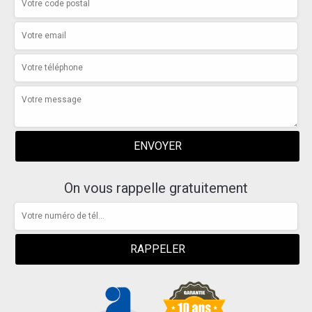
On vous rappelle gratuitement