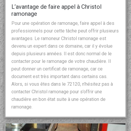
L’avantage de faire appel à Christol
ramonage
Pour une opération de ramonage, faire appel à des
professionnels pour cette tâche peut offrir plusieurs
avantages. Le ramoneur Christol ramonage est
devenu un expert dans ce domaine, car il y évolue
depuis plusieurs années. Il est donc normal de le
contacter pour le ramonage de votre chaudière. Il
peut donner un certificat de ramonage, car ce
document est très important dans certains cas.
Alors, si vous êtes dans le 72120, n’hésitez pas à
contacter Christol ramonage pour s’offrir une
chaudière en bon état suite à une opération de
ramonage.