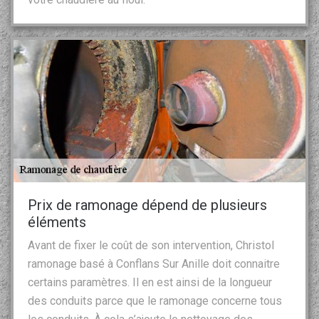
Prix de ramonage dépend de plusieurs
éléments
Avant de fixer le coût de son intervention, Christol
ramonage basé à Conflans Sur Anille doit connaitre
certains paramètres. Il en est ainsi de la longueur
des conduits parce que le ramonage concerne tous