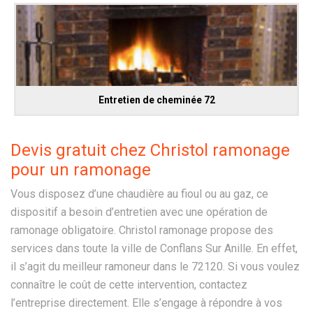
Entretien de cheminée 72
Devis gratuit chez Christol ramonage
pour un ramonage
Vous disposez d’une chaudière au fioul ou au gaz, ce
dispositif a besoin d’entretien avec une opération de
ramonage obligatoire. Christol ramonage propose des
services dans toute la ville de Conflans Sur Anille. En effet,
il s’agit du meilleur ramoneur dans le 72120. Si vous voulez
connaître le coût de cette intervention, contactez
l’entreprise directement. Elle s’engage à répondre à vos