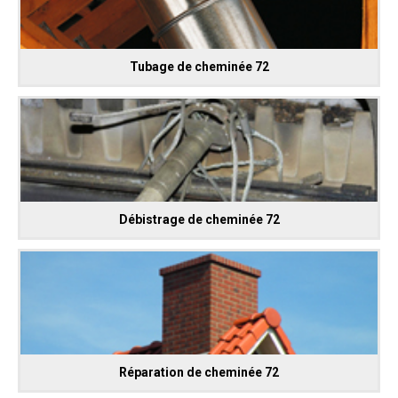
Tubage de cheminée 72
Débistrage de cheminée 72
Réparation de cheminée 72