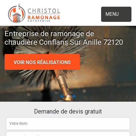
MENU
Entreprise de ramonage de
chaudière Conflans Sur Anille 72120
VOIR NOS RÉALISATIONS
Demande de devis gratuit