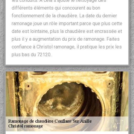
les conduits. À cela s’ajoute le nettoyage des
différents éléments qui concourent au bon
fonctionnement de la chaudière. La date du dernier
ramonage joue un rôle important parce que plus cette
date est lointaine, plus la chaudière est encrassée et
plus il y a augmentation du prix de ramonage. Faites
confiance à Christol ramonage, il pratique les prix les
plus bas du 72120.