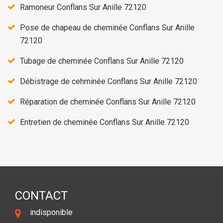
Ramoneur Conflans Sur Anille 72120
Pose de chapeau de cheminée Conflans Sur Anille
72120
Tubage de cheminée Conflans Sur Anille 72120
Débistrage de cehminée Conflans Sur Anille 72120
Réparation de cheminée Conflans Sur Anille 72120
Entretien de cheminée Conflans Sur Anille 72120
CONTACT
indisponible