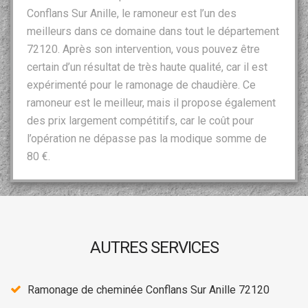
Conflans Sur Anille, le ramoneur est l’un des
meilleurs dans ce domaine dans tout le département
72120. Après son intervention, vous pouvez être
certain d’un résultat de très haute qualité, car il est
expérimenté pour le ramonage de chaudière. Ce
ramoneur est le meilleur, mais il propose également
des prix largement compétitifs, car le coût pour
l’opération ne dépasse pas la modique somme de
80 €.
AUTRES SERVICES
Ramonage de cheminée Conflans Sur Anille 72120