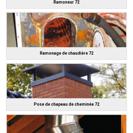
Ramoneur 72
Ramonage de chaudière 72
Pose de chapeau de cheminée 72