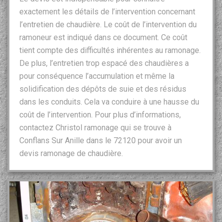
exactement les détails de l’intervention concernant
l’entretien de chaudière. Le coût de l’intervention du
ramoneur est indiqué dans ce document. Ce coût
tient compte des difficultés inhérentes au ramonage.
De plus, l’entretien trop espacé des chaudières a
pour conséquence l’accumulation et même la
solidification des dépôts de suie et des résidus
dans les conduits. Cela va conduire à une hausse du
coût de l’intervention. Pour plus d’informations,
contactez Christol ramonage qui se trouve à
Conflans Sur Anille dans le 72120 pour avoir un
devis ramonage de chaudière.