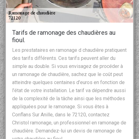
Tarifs de ramonage des chaudières au
fioul.
Les prestataires en ramonage d chaudière pratiquent
des tarifs différents. Ces tarifs peuvent aller du
simple au double. Si vous envisagez de procéder à
un ramonage de chaudière, sachez que le coût peut
atteindre quelques centaines d’euros en fonction de
l’état de votre installation. Le tarif va dépendre aussi
de la complexité de la tâche ainsi que les méthodes
appliquées pour le ramonage. Si vous êtes à
Conflans Sur Anille, dans le 72120, contactez
Christol ramonage, un professionnel en ramonage de
chaudière. Demandez-lui un devis de ramonage de
votre chaudière au fioul.