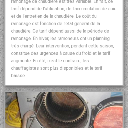
ramonage de chaudière est très variable. En fait, ce
tarif dépend de l’utilisation, de l’accumulation de suie
et de l’entretien de la chaudière. Le coût du
ramonage est fonction de l’état général de la
chaudière. Ce tarif dépend aussi de la période de
ramonage. En hiver, les ramoneurs ont un planning
très chargé. Leur intervention, pendant cette saison,
constitue des urgences à cause du froid et le tarif
augmente. En été, c’est le contraire, les
chauffagistes sont plus disponibles et le tarif
baisse.