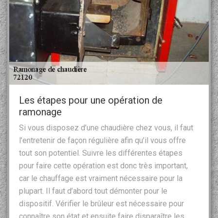
Les étapes pour une opération de
ramonage
Si vous disposez d’une chaudière chez vous, il faut
l’entretenir de façon régulière afin qu’il vous offre
tout son potentiel. Suivre les différentes étapes
pour faire cette opération est donc très important,
car le chauffage est vraiment nécessaire pour la
plupart. Il faut d’abord tout démonter pour le
dispositif. Vérifier le brûleur est nécessaire pour
connaître son état et ensuite faire disparaître les