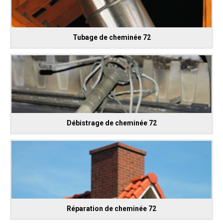
Tubage de cheminée 72
Débistrage de cheminée 72
Réparation de cheminée 72