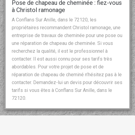
Pose de chapeau de cheminée : fiez-vous
à Christol ramonage
A Conflans Sur Anille, dans le 72120, les
propriétaires recommandent Christol ramonage, une
entreprise de travaux de cheminée pour une pose ou
une réparation de chapeau de cheminée. Si vous
recherchez la qualité, il est le professionnel à
contacter. Il est aussi connu pour ses tarifs très
abordables. Pour votre projet de pose et de
réparation de chapeau de cheminé n’hésitez pas à le
contacter. Demandez-lui un devis pour découvrir ses
tarifs si vous êtes à Conflans Sur Anille, dans le
72120.