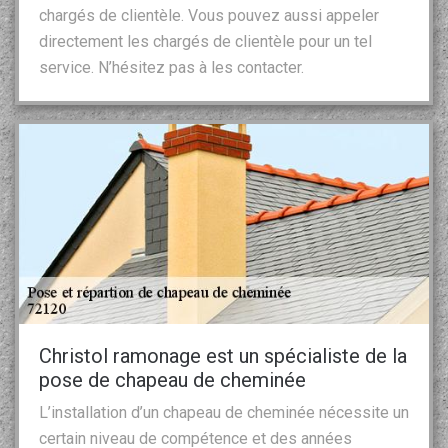
chargés de clientèle. Vous pouvez aussi appeler
directement les chargés de clientèle pour un tel
service. N’hésitez pas à les contacter.
Christol ramonage est un spécialiste de la
pose de chapeau de cheminée
L’installation d’un chapeau de cheminée nécessite un
certain niveau de compétence et des années