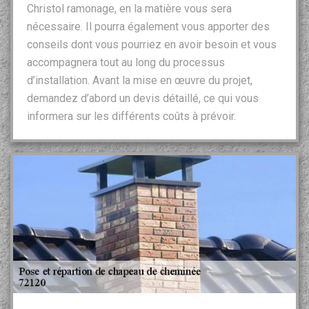
Christol ramonage, en la matière vous sera
nécessaire. Il pourra également vous apporter des
conseils dont vous pourriez en avoir besoin et vous
accompagnera tout au long du processus
d’installation. Avant la mise en œuvre du projet,
demandez d’abord un devis détaillé, ce qui vous
informera sur les différents coûts à prévoir.