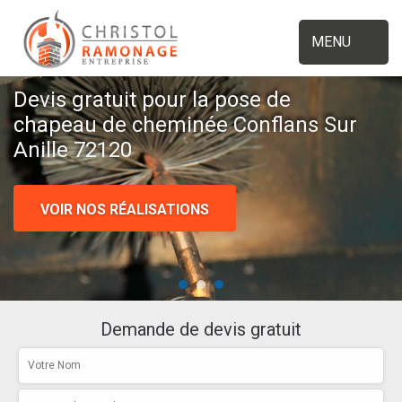
MENU
Devis gratuit pour la pose de
chapeau de cheminée Conflans Sur
Anille 72120
VOIR NOS RÉALISATIONS
Demande de devis gratuit