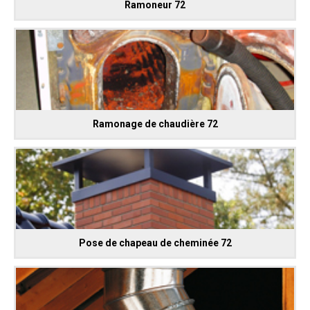
Ramoneur 72
Ramonage de chaudière 72
Pose de chapeau de cheminée 72