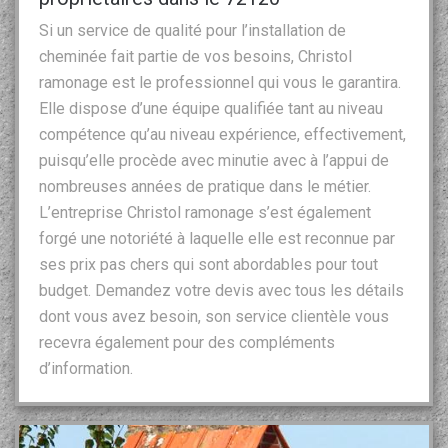
Si un service de qualité pour l’installation de
cheminée fait partie de vos besoins, Christol
ramonage est le professionnel qui vous le garantira.
Elle dispose d’une équipe qualifiée tant au niveau
compétence qu’au niveau expérience, effectivement,
puisqu’elle procède avec minutie avec à l’appui de
nombreuses années de pratique dans le métier.
L’entreprise Christol ramonage s’est également
forgé une notoriété à laquelle elle est reconnue par
ses prix pas chers qui sont abordables pour tout
budget. Demandez votre devis avec tous les détails
dont vous avez besoin, son service clientèle vous
recevra également pour des compléments
d’information.