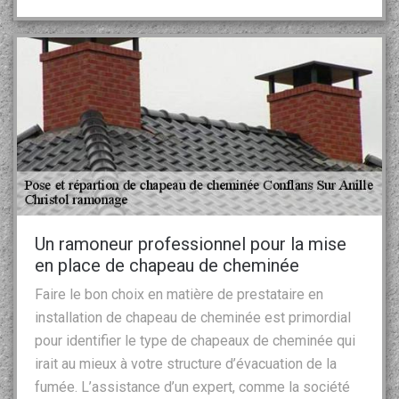
Un ramoneur professionnel pour la mise
en place de chapeau de cheminée
Faire le bon choix en matière de prestataire en
installation de chapeau de cheminée est primordial
pour identifier le type de chapeaux de cheminée qui
irait au mieux à votre structure d’évacuation de la
fumée. L’assistance d’un expert, comme la société