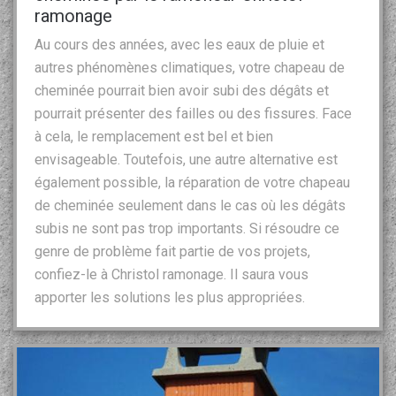
ramonage
Au cours des années, avec les eaux de pluie et
autres phénomènes climatiques, votre chapeau de
cheminée pourrait bien avoir subi des dégâts et
pourrait présenter des failles ou des fissures. Face
à cela, le remplacement est bel et bien
envisageable. Toutefois, une autre alternative est
également possible, la réparation de votre chapeau
de cheminée seulement dans le cas où les dégâts
subis ne sont pas trop importants. Si résoudre ce
genre de problème fait partie de vos projets,
confiez-le à Christol ramonage. Il saura vous
apporter les solutions les plus appropriées.