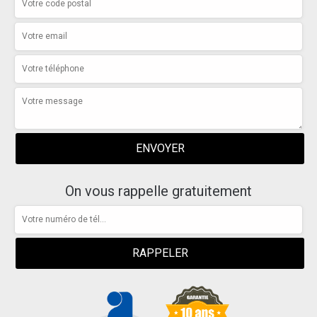
On vous rappelle gratuitement