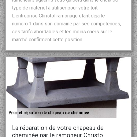
type de matériel à utiliser pour votre toit.
L’entreprise Christol ramonage étant déjà le
numéro 1 dans son domaine par ses compétences,
ses tarifs abordables et les moins chers sur le
marché confirment cette position.
La réparation de votre chapeau de
cheminée par le ramoneur Christol