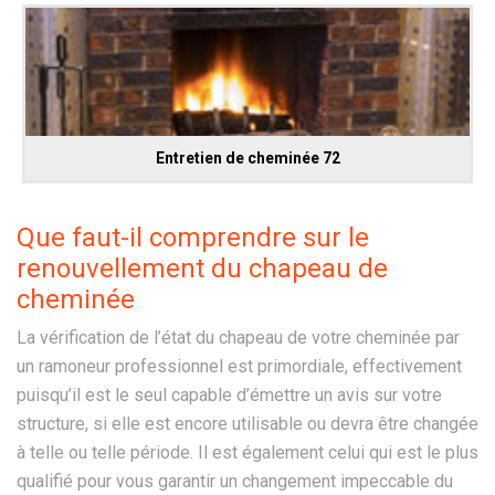
Entretien de cheminée 72
Que faut-il comprendre sur le
renouvellement du chapeau de
cheminée
La vérification de l’état du chapeau de votre cheminée par
un ramoneur professionnel est primordiale, effectivement
puisqu’il est le seul capable d’émettre un avis sur votre
structure, si elle est encore utilisable ou devra être changée
à telle ou telle période. Il est également celui qui est le plus
qualifié pour vous garantir un changement impeccable du