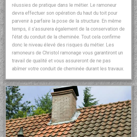
réussies de pratique dans le métier. Le ramoneur
devra effectuer son opération du haut du toit pour
parvenir à parfaire la pose de la structure. En même
temps, il s’assurera également de la conservation de
l’état du conduit de la cheminée. Tout cela confirme
donc le niveau élevé des risques du métier. Les
ramoneurs de Christol ramonage vous garantiront un
travail de qualité et vous assureront de ne pas
abîmer votre conduit de cheminée durant les travaux.