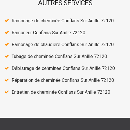
AUTRES SERVICES
Ramonage de cheminée Conflans Sur Anille 72120
Ramoneur Conflans Sur Anille 72120
Ramonage de chaudière Conflans Sur Anille 72120
Tubage de cheminée Conflans Sur Anille 72120
Débistrage de cehminée Conflans Sur Anille 72120
Réparation de cheminée Conflans Sur Anille 72120
Entretien de cheminée Conflans Sur Anille 72120