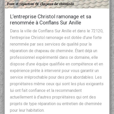
L’entreprise Christol ramonage et sa
renommée à Conflans Sur Anille
Dans la ville de Conflans Sur Anille et dans le 72120,
l’entreprise Christol ramonage est dotée d’une forte
renommée par ses services de qualité pour la
réparation de chapeau de cheminée. Étant déjà un
professionnel expérimenté dans ce domaine, elle
dispose d’une équipe qualifiée en compétence et en
expérience prête à intervenir pour vous garantir un
service irréprochable pour des prix abordables. Les
propriétaires même ceux qui sont les plus exigeants
lui ont fait confiance et la recommandent
actuellement à d’autres propriétaires qui ont des
projets de type réparation ou entretien de cheminée
pour leur habitation.