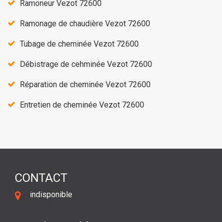
Ramoneur Vezot 72600
Ramonage de chaudière Vezot 72600
Tubage de cheminée Vezot 72600
Débistrage de cehminée Vezot 72600
Réparation de cheminée Vezot 72600
Entretien de cheminée Vezot 72600
CONTACT
indisponible