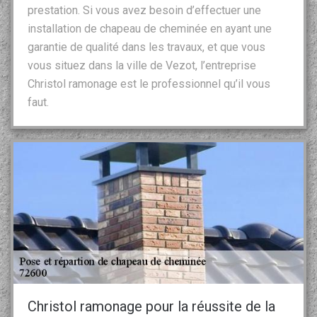
prestation. Si vous avez besoin d’effectuer une
installation de chapeau de cheminée en ayant une
garantie de qualité dans les travaux, et que vous
vous situez dans la ville de Vezot, l’entreprise
Christol ramonage est le professionnel qu’il vous
faut.
Christol ramonage pour la réussite de la