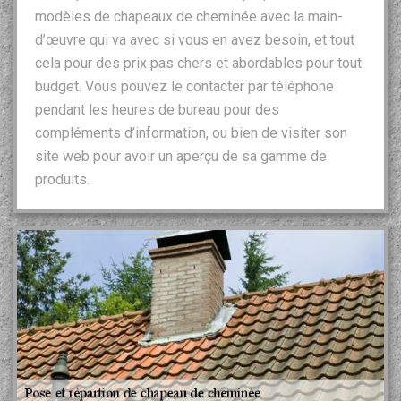
modèles de chapeaux de cheminée avec la main-
d’œuvre qui va avec si vous en avez besoin, et tout
cela pour des prix pas chers et abordables pour tout
budget. Vous pouvez le contacter par téléphone
pendant les heures de bureau pour des
compléments d’information, ou bien de visiter son
site web pour avoir un aperçu de sa gamme de
produits.