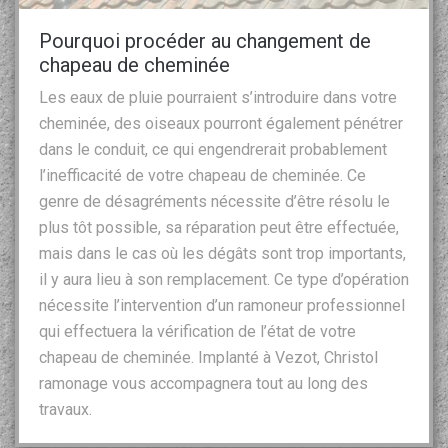
Pourquoi procéder au changement de
chapeau de cheminée
Les eaux de pluie pourraient s’introduire dans votre
cheminée, des oiseaux pourront également pénétrer
dans le conduit, ce qui engendrerait probablement
l’inefficacité de votre chapeau de cheminée. Ce
genre de désagréments nécessite d’être résolu le
plus tôt possible, sa réparation peut être effectuée,
mais dans le cas où les dégâts sont trop importants,
il y aura lieu à son remplacement. Ce type d’opération
nécessite l’intervention d’un ramoneur professionnel
qui effectuera la vérification de l’état de votre
chapeau de cheminée. Implanté à Vezot, Christol
ramonage vous accompagnera tout au long des
travaux.