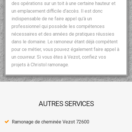
des opérations sur un toit à une certaine hauteur et
un emplacement difficile d’accès. Il est donc
indispensable de ne faire appel qu’à un
professionnel qui possède les compétences
nécessaires et des années de pratiques réussies
dans le domaine. Le ramoneur étant déjà compétent
pour ce métier, vous pouvez également faire appel à
un couvreur. Si vous êtes à Vezot, confiez vos
projets à Christol ramonage.
AUTRES SERVICES
Ramonage de cheminée Vezot 72600