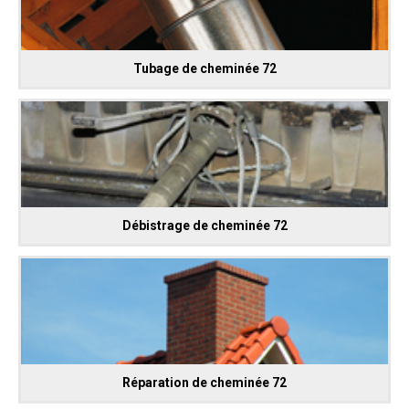
Tubage de cheminée 72
Débistrage de cheminée 72
Réparation de cheminée 72