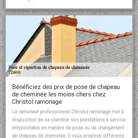
Bénéficiez des prix de pose de chapeau
de cheminée les moins chers chez
Christol ramonage
Le ramoneur professionnel Christol ramonage met à
disposition de sa clientèle ses prestations à service
irréprochable en matière de pose ou de changement
de chapeau de cheminée. Il vous propose différents