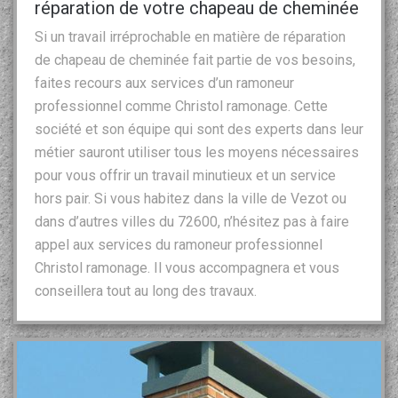
réparation de votre chapeau de cheminée
Si un travail irréprochable en matière de réparation
de chapeau de cheminée fait partie de vos besoins,
faites recours aux services d’un ramoneur
professionnel comme Christol ramonage. Cette
société et son équipe qui sont des experts dans leur
métier sauront utiliser tous les moyens nécessaires
pour vous offrir un travail minutieux et un service
hors pair. Si vous habitez dans la ville de Vezot ou
dans d’autres villes du 72600, n’hésitez pas à faire
appel aux services du ramoneur professionnel
Christol ramonage. Il vous accompagnera et vous
conseillera tout au long des travaux.