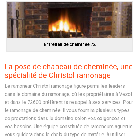
Entretien de cheminée 72
La pose de chapeau de cheminée, une
spécialité de Christol ramonage
Le ramoneur Christol ramonage figure parmi les leaders
dans le domaine du ramonage, où les propriétaires à Vezot
et dans le 72600 préfèrent faire appel à ses services. Pour
le ramonage de cheminée, il vous fournira plusieurs types
de prestations dans le domaine selon vos exigences et
vos besoins. Une équipe constituée de ramoneurs aguerris
vous guidera dans le choix du type de matériel à utiliser