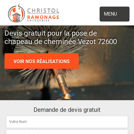
MENU
Devis gratuit pour la pose de
chapeau de cheminée Vezot 72600
VOIR NOS RÉALISATIONS
Demande de devis gratuit