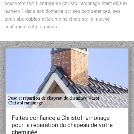
pour votre toit. L’entreprise Christol ramonage étant déjà le
numéro 1 dans son domaine par ses compétences, ses
tarifs abordables et les moins chers sur le marché
confirment cette position.
Faites confiance à Christol ramonage
pour la réparation du chapeau de votre
cheminée