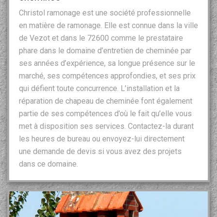
Christol ramonage est une société professionnelle
en matière de ramonage. Elle est connue dans la ville
de Vezot et dans le 72600 comme le prestataire
phare dans le domaine d’entretien de cheminée par
ses années d’expérience, sa longue présence sur le
marché, ses compétences approfondies, et ses prix
qui défient toute concurrence. L’installation et la
réparation de chapeau de cheminée font également
partie de ses compétences d’où le fait qu’elle vous
met à disposition ses services. Contactez-la durant
les heures de bureau ou envoyez-lui directement
une demande de devis si vous avez des projets
dans ce domaine.