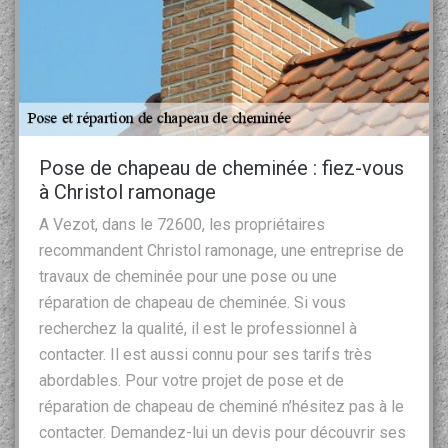
Pose de chapeau de cheminée : fiez-vous
à Christol ramonage
A Vezot, dans le 72600, les propriétaires
recommandent Christol ramonage, une entreprise de
travaux de cheminée pour une pose ou une
réparation de chapeau de cheminée. Si vous
recherchez la qualité, il est le professionnel à
contacter. Il est aussi connu pour ses tarifs très
abordables. Pour votre projet de pose et de
réparation de chapeau de cheminé n’hésitez pas à le
contacter. Demandez-lui un devis pour découvrir ses