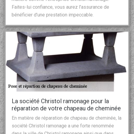
Faites-lui confiance, vous aurez l’assurance de
bénéficier d’une prestation impeccable.
La société Christol ramonage pour la
réparation de votre chapeau de cheminée
En matière de réparation de chapeau de cheminée, la
société Christol ramonage a une forte renommée
dans la ville de Christol ramonage ainsi que dans