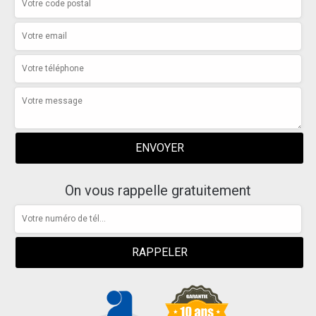
On vous rappelle gratuitement