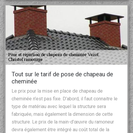
Tout sur le tarif de pose de chapeau de
cheminée
Le prix pour la mise en place de chapeau de
cheminée n’est pas fixe. D’abord, il faut connaitre le
type de matériau avec lequel la structure sera
fabriquée, mais également la dimension de cette
structure. Le prix de la main-d’œuvre du ramoneur
devra également être intégré au coût total de la