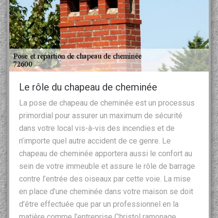
Le rôle du chapeau de cheminée
La pose de chapeau de cheminée est un processus
primordial pour assurer un maximum de sécurité
dans votre local vis-à-vis des incendies et de
n’importe quel autre accident de ce genre. Le
chapeau de cheminée apportera aussi le confort au
sein de votre immeuble et assure le rôle de barrage
contre l’entrée des oiseaux par cette voie. La mise
en place d’une cheminée dans votre maison se doit
d’être effectuée que par un professionnel en la
matière comme l’entreprise Christol ramonage.