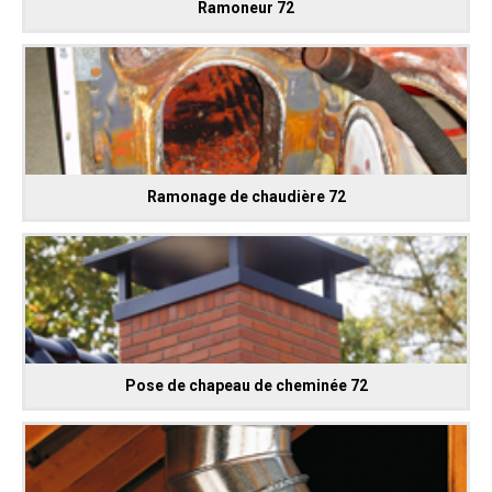
Ramoneur 72
Ramonage de chaudière 72
Pose de chapeau de cheminée 72