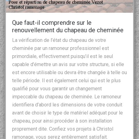
Que faut-il comprendre sur le
renouvellement du chapeau de cheminée
La vérification de l’état du chapeau de votre
cheminée par un ramoneur professionnel est
primordiale, effectivement puisqu’il est le seul
capable d’émettre un avis sur votre structure, si elle
est encore utilisable ou devra être changée à telle ou
telle période. Il est également celui qui est le plus
qualifié pour vous garantir un changement
impeccable du chapeau de cheminée. Le ramoneur
identifiera d’abord les dimensions de votre conduit
avant de choisir le type de matériel adéquat pour le
chapeau, pour ainsi procéder à son installation
proprement dite. Confiez vos projets à Christol
ramonage, vous serez entièrement satisfait.