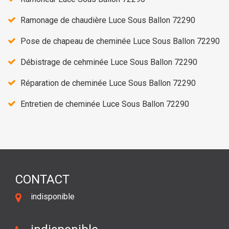
Ramonage de chaudière Luce Sous Ballon 72290
Pose de chapeau de cheminée Luce Sous Ballon 72290
Débistrage de cehminée Luce Sous Ballon 72290
Réparation de cheminée Luce Sous Ballon 72290
Entretien de cheminée Luce Sous Ballon 72290
CONTACT
indisponible