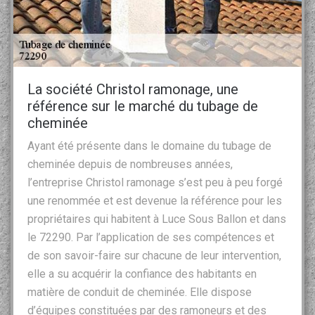
La société Christol ramonage, une
référence sur le marché du tubage de
cheminée
Ayant été présente dans le domaine du tubage de
cheminée depuis de nombreuses années,
l’entreprise Christol ramonage s’est peu à peu forgé
une renommée et est devenue la référence pour les
propriétaires qui habitent à Luce Sous Ballon et dans
le 72290. Par l’application de ses compétences et
de son savoir-faire sur chacune de leur intervention,
elle a su acquérir la confiance des habitants en
matière de conduit de cheminée. Elle dispose
d’équipes constituées par des ramoneurs et des