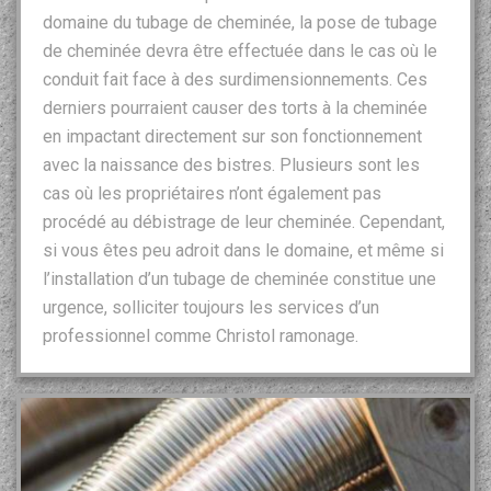
domaine du tubage de cheminée, la pose de tubage
de cheminée devra être effectuée dans le cas où le
conduit fait face à des surdimensionnements. Ces
derniers pourraient causer des torts à la cheminée
en impactant directement sur son fonctionnement
avec la naissance des bistres. Plusieurs sont les
cas où les propriétaires n’ont également pas
procédé au débistrage de leur cheminée. Cependant,
si vous êtes peu adroit dans le domaine, et même si
l’installation d’un tubage de cheminée constitue une
urgence, solliciter toujours les services d’un
professionnel comme Christol ramonage.