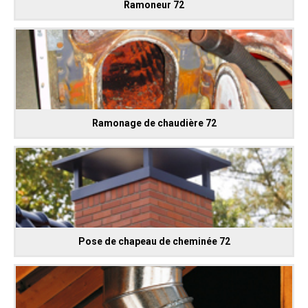
Ramoneur 72
Ramonage de chaudière 72
Pose de chapeau de cheminée 72