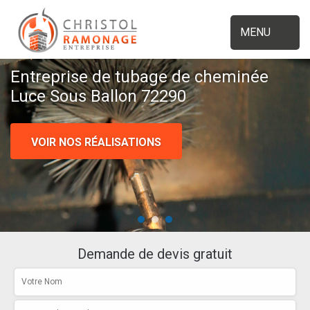
MENU
Entreprise de tubage de cheminée
Luce Sous Ballon 72290
VOIR NOS RÉALISATIONS
Demande de devis gratuit