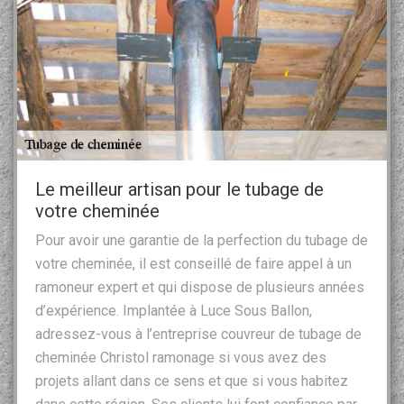
Le meilleur artisan pour le tubage de
votre cheminée
Pour avoir une garantie de la perfection du tubage de
votre cheminée, il est conseillé de faire appel à un
ramoneur expert et qui dispose de plusieurs années
d’expérience. Implantée à Luce Sous Ballon,
adressez-vous à l’entreprise couvreur de tubage de
cheminée Christol ramonage si vous avez des
projets allant dans ce sens et que si vous habitez