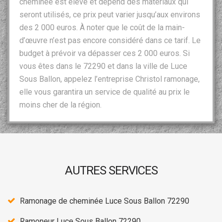
cheminée est élevé et dépend des matériaux qui
seront utilisés, ce prix peut varier jusqu’aux environs
des 2 000 euros. À noter que le coût de la main-
d’œuvre n’est pas encore considéré dans ce tarif. Le
budget à prévoir va dépasser ces 2 000 euros. Si
vous êtes dans le 72290 et dans la ville de Luce
Sous Ballon, appelez l’entreprise Christol ramonage,
elle vous garantira un service de qualité au prix le
moins cher de la région.
AUTRES SERVICES
Ramonage de cheminée Luce Sous Ballon 72290
Ramoneur Luce Sous Ballon 72290