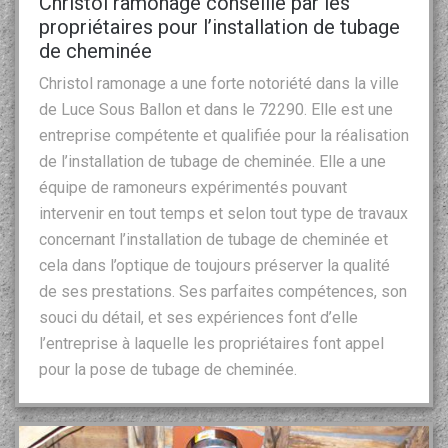
Christol ramonage conseillé par les
propriétaires pour l’installation de tubage
de cheminée
Christol ramonage a une forte notoriété dans la ville
de Luce Sous Ballon et dans le 72290. Elle est une
entreprise compétente et qualifiée pour la réalisation
de l’installation de tubage de cheminée. Elle a une
équipe de ramoneurs expérimentés pouvant
intervenir en tout temps et selon tout type de travaux
concernant l’installation de tubage de cheminée et
cela dans l’optique de toujours préserver la qualité
de ses prestations. Ses parfaites compétences, son
souci du détail, et ses expériences font d’elle
l’entreprise à laquelle les propriétaires font appel
pour la pose de tubage de cheminée.