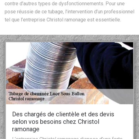
contre d’autres types de dysfonctionnements. Pour une
pose réussie de ce tubage, l’intervention d’un professionnel
tel que l’entreprise Christol ramonage est essentielle.
Des chargés de clientèle et des devis
selon vos besoins chez Christol
ramonage