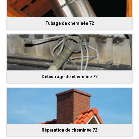
Tubage de cheminée 72
Débistrage de cheminée 72
Réparation de cheminée 72