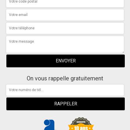
On vous rappelle gratuitement