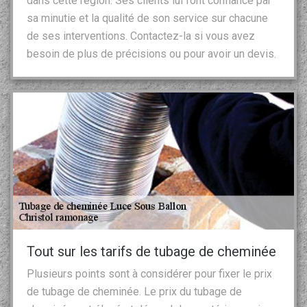
dans cette région. Ses clients lui font confiance par
sa minutie et la qualité de son service sur chacune
de ses interventions. Contactez-la si vous avez
besoin de plus de précisions ou pour avoir un devis.
Tout sur les tarifs de tubage de cheminée
Plusieurs points sont à considérer pour fixer le prix
de tubage de cheminée. Le prix du tubage de