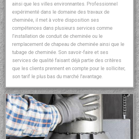
ainsi que les villes environnantes. Professionnel
expérimenté dans le domaine des travaux de
cheminée, il met à votre disposition ses
compétences dans plusieurs services comme
l’installation de conduit de cheminée ou le
remplacement de chapeau de cheminée ainsi que le
tubage de cheminée. Son savoir-faire et ses
services de qualité faisant déjà partie des critères
que les clients prennent en compte pour le solliciter,
son tarif le plus bas du marché l’avantage.