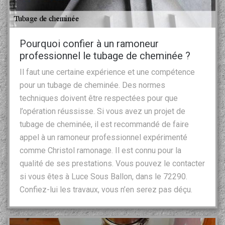
Pourquoi confier à un ramoneur
professionnel le tubage de cheminée ?
Il faut une certaine expérience et une compétence
pour un tubage de cheminée. Des normes
techniques doivent être respectées pour que
l’opération réussisse. Si vous avez un projet de
tubage de cheminée, il est recommandé de faire
appel à un ramoneur professionnel expérimenté
comme Christol ramonage. Il est connu pour la
qualité de ses prestations. Vous pouvez le contacter
si vous êtes à Luce Sous Ballon, dans le 72290.
Confiez-lui les travaux, vous n’en serez pas déçu.