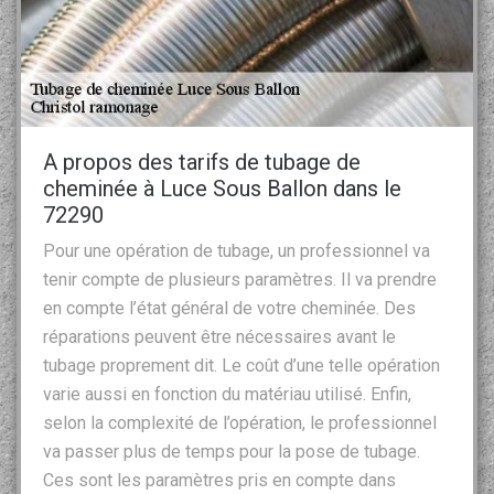
A propos des tarifs de tubage de
cheminée à Luce Sous Ballon dans le
72290
Pour une opération de tubage, un professionnel va
tenir compte de plusieurs paramètres. Il va prendre
en compte l’état général de votre cheminée. Des
réparations peuvent être nécessaires avant le
tubage proprement dit. Le coût d’une telle opération
varie aussi en fonction du matériau utilisé. Enfin,
selon la complexité de l’opération, le professionnel
va passer plus de temps pour la pose de tubage.
Ces sont les paramètres pris en compte dans