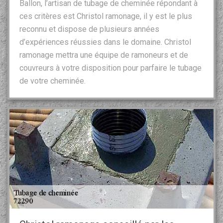
Ballon, l’artisan de tubage de cheminée répondant à
ces critères est Christol ramonage, il y est le plus
reconnu et dispose de plusieurs années
d’expériences réussies dans le domaine. Christol
ramonage mettra une équipe de ramoneurs et de
couvreurs à votre disposition pour parfaire le tubage
de votre cheminée.