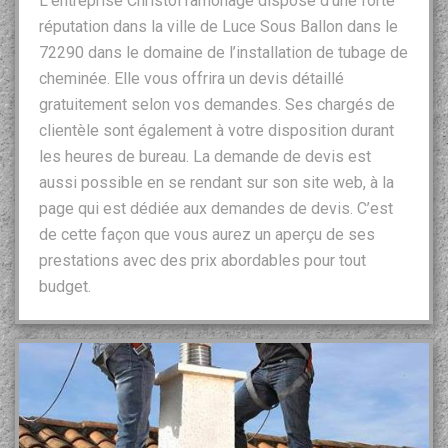
L’entreprise Christol ramonage dispose d’une forte
réputation dans la ville de Luce Sous Ballon dans le
72290 dans le domaine de l’installation de tubage de
cheminée. Elle vous offrira un devis détaillé
gratuitement selon vos demandes. Ses chargés de
clientèle sont également à votre disposition durant
les heures de bureau. La demande de devis est
aussi possible en se rendant sur son site web, à la
page qui est dédiée aux demandes de devis. C’est
de cette façon que vous aurez un aperçu de ses
prestations avec des prix abordables pour tout
budget.