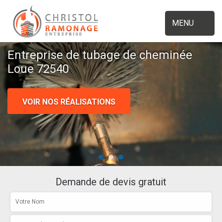
MENU
Entreprise de tubage de cheminée
Loue 72540
VOIR NOS RÉALISATIONS
Demande de devis gratuit