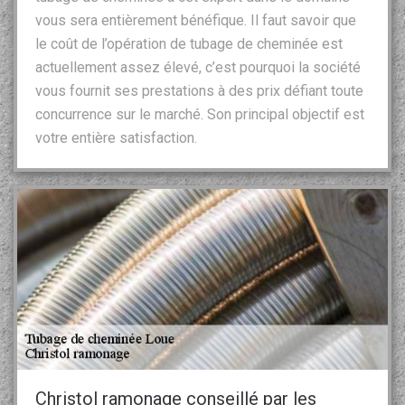
vous sera entièrement bénéfique. Il faut savoir que
le coût de l’opération de tubage de cheminée est
actuellement assez élevé, c’est pourquoi la société
vous fournit ses prestations à des prix défiant toute
concurrence sur le marché. Son principal objectif est
votre entière satisfaction.
Christol ramonage conseillé par les