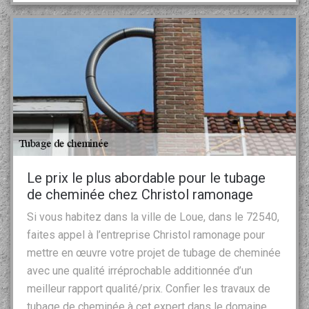
Le prix le plus abordable pour le tubage
de cheminée chez Christol ramonage
Si vous habitez dans la ville de Loue, dans le 72540,
faites appel à l’entreprise Christol ramonage pour
mettre en œuvre votre projet de tubage de cheminée
avec une qualité irréprochable additionnée d’un
meilleur rapport qualité/prix. Confier les travaux de
tubage de cheminée à cet expert dans le domaine