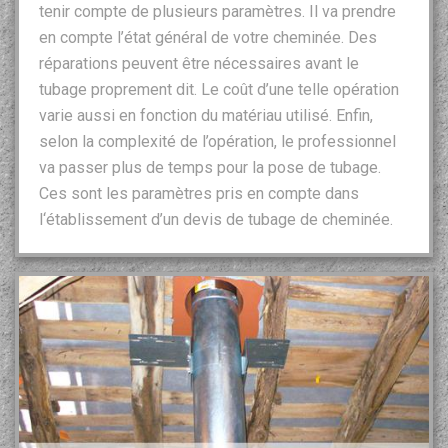
tenir compte de plusieurs paramètres. Il va prendre
en compte l’état général de votre cheminée. Des
réparations peuvent être nécessaires avant le
tubage proprement dit. Le coût d’une telle opération
varie aussi en fonction du matériau utilisé. Enfin,
selon la complexité de l’opération, le professionnel
va passer plus de temps pour la pose de tubage.
Ces sont les paramètres pris en compte dans
l‘établissement d’un devis de tubage de cheminée.