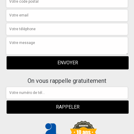
On vous rappelle gratuitement