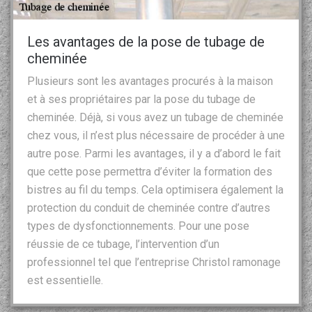
Les avantages de la pose de tubage de
cheminée
Plusieurs sont les avantages procurés à la maison
et à ses propriétaires par la pose du tubage de
cheminée. Déjà, si vous avez un tubage de cheminée
chez vous, il n’est plus nécessaire de procéder à une
autre pose. Parmi les avantages, il y a d’abord le fait
que cette pose permettra d’éviter la formation des
bistres au fil du temps. Cela optimisera également la
protection du conduit de cheminée contre d’autres
types de dysfonctionnements. Pour une pose
réussie de ce tubage, l’intervention d’un
professionnel tel que l’entreprise Christol ramonage
est essentielle.