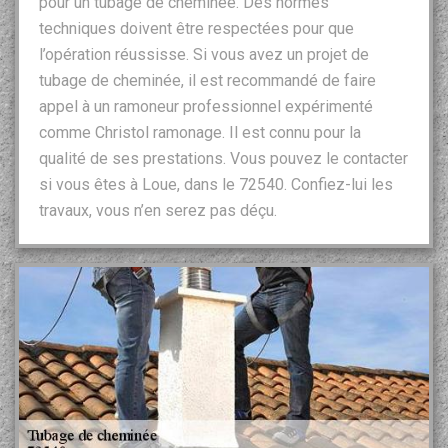
pour un tubage de cheminée. Des normes
techniques doivent être respectées pour que
l’opération réussisse. Si vous avez un projet de
tubage de cheminée, il est recommandé de faire
appel à un ramoneur professionnel expérimenté
comme Christol ramonage. Il est connu pour la
qualité de ses prestations. Vous pouvez le contacter
si vous êtes à Loue, dans le 72540. Confiez-lui les
travaux, vous n’en serez pas déçu.