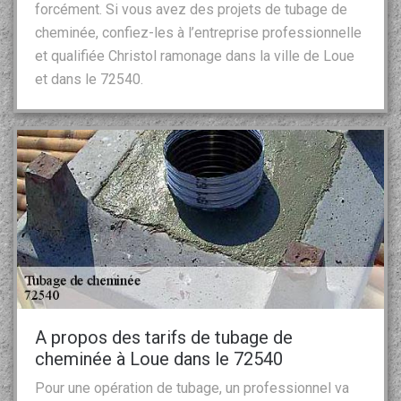
forcément. Si vous avez des projets de tubage de
cheminée, confiez-les à l’entreprise professionnelle
et qualifiée Christol ramonage dans la ville de Loue
et dans le 72540.
A propos des tarifs de tubage de
cheminée à Loue dans le 72540
Pour une opération de tubage, un professionnel va