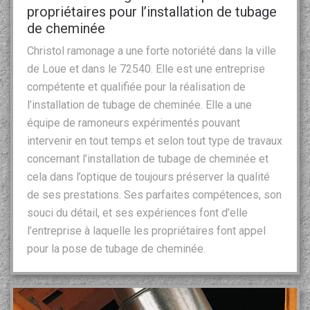
propriétaires pour l’installation de tubage
de cheminée
Christol ramonage a une forte notoriété dans la ville
de Loue et dans le 72540. Elle est une entreprise
compétente et qualifiée pour la réalisation de
l’installation de tubage de cheminée. Elle a une
équipe de ramoneurs expérimentés pouvant
intervenir en tout temps et selon tout type de travaux
concernant l’installation de tubage de cheminée et
cela dans l’optique de toujours préserver la qualité
de ses prestations. Ses parfaites compétences, son
souci du détail, et ses expériences font d’elle
l’entreprise à laquelle les propriétaires font appel
pour la pose de tubage de cheminée.