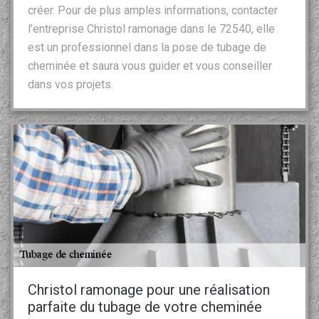
créer. Pour de plus amples informations, contacter
l’entreprise Christol ramonage dans le 72540, elle
est un professionnel dans la pose de tubage de
cheminée et saura vous guider et vous conseiller
dans vos projets.
Christol ramonage pour une réalisation
parfaite du tubage de votre cheminée