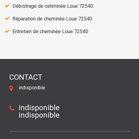
Débistrage de cehminée Loue 72540
Réparation de cheminée Loue 72540
Entretien de cheminée Loue 72540
CONTACT
indisponible
indisponible
indisponible