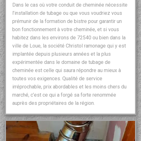
Dans le cas où votre conduit de cheminée nécessite
l’installation de tubage ou que vous voudriez vous
prémunir de la formation de bistre pour garantir un
bon fonctionnement à votre cheminée, et si vous
habitez dans les environs de 72540 ou bien dans la
ville de Loue, la société Christol ramonage qui y est
implantée depuis plusieurs années et la plus
expérimentée dans le domaine de tubage de
cheminée est celle qui saura répondre au mieux à
toutes vos exigences. Qualité de service
irréprochable, prix abordables et les moins chers du
marché, c’est ce qui a forgé sa forte renommée
auprès des propriétaires de la région.