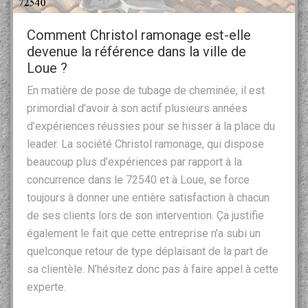
Comment Christol ramonage est-elle
devenue la référence dans la ville de
Loue ?
En matière de pose de tubage de cheminée, il est
primordial d’avoir à son actif plusieurs années
d’expériences réussies pour se hisser à la place du
leader. La société Christol ramonage, qui dispose
beaucoup plus d’expériences par rapport à la
concurrence dans le 72540 et à Loue, se force
toujours à donner une entière satisfaction à chacun
de ses clients lors de son intervention. Ça justifie
également le fait que cette entreprise n’a subi un
quelconque retour de type déplaisant de la part de
sa clientèle. N’hésitez donc pas à faire appel à cette
experte.