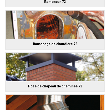
Ramoneur 72
Ramonage de chaudière 72
Pose de chapeau de cheminée 72