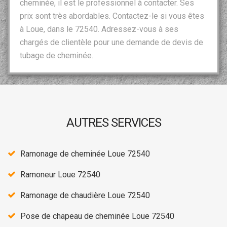
cheminée, il est le professionnel à contacter. Ses
prix sont très abordables. Contactez-le si vous êtes
à Loue, dans le 72540. Adressez-vous à ses
chargés de clientèle pour une demande de devis de
tubage de cheminée.
AUTRES SERVICES
Ramonage de cheminée Loue 72540
Ramoneur Loue 72540
Ramonage de chaudière Loue 72540
Pose de chapeau de cheminée Loue 72540