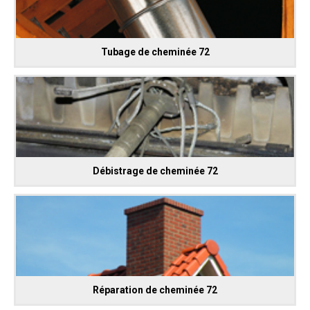
Tubage de cheminée 72
Débistrage de cheminée 72
Réparation de cheminée 72