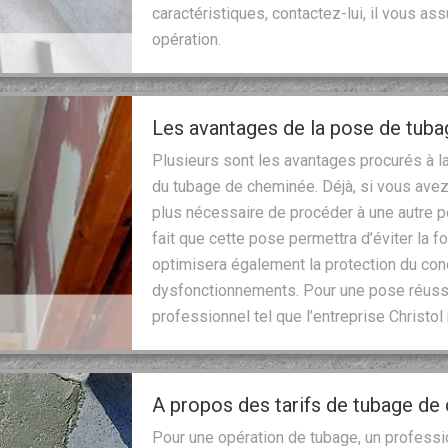
caractéristiques, contactez-lui, il vous as
opération.
Les avantages de la pose de tub
Plusieurs sont les avantages procurés à la
du tubage de cheminée. Déjà, si vous avez
plus nécessaire de procéder à une autre po
fait que cette pose permettra d’éviter la f
optimisera également la protection du con
dysfonctionnements. Pour une pose réussie
professionnel tel que l’entreprise Christo
A propos des tarifs de tubage de
Pour une opération de tubage, un professi