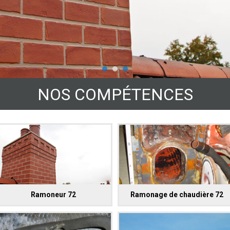
NOS COMPÉTENCES
Ramoneur 72
Ramonage de chaudière 72