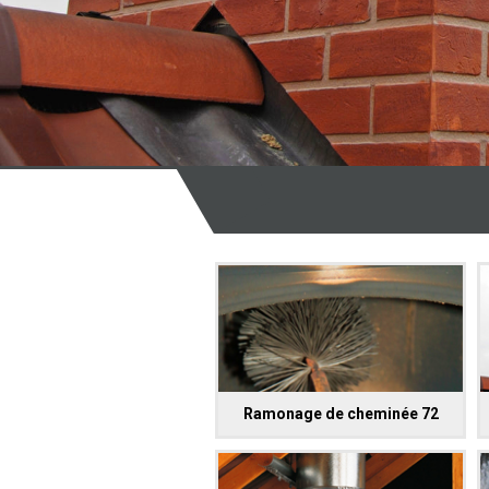
Ramonage de cheminée 72