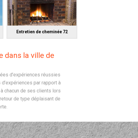
Entretien de cheminée 72
dans la ville de
nnées d’expériences réussies
s d’expériences par rapport à
 à chacun de ses clients lors
 retour de type déplaisant de
rte.